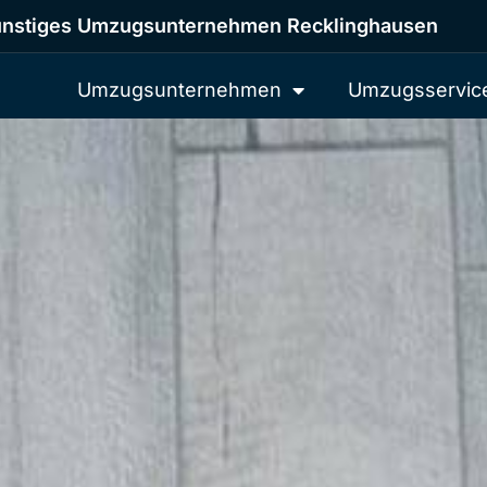
nstiges Umzugsunternehmen Recklinghausen
Umzugsunternehmen
Umzugsservic