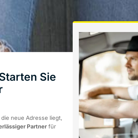
Starten Sie
r
die neue Adresse liegt,
erlässiger Partner
für