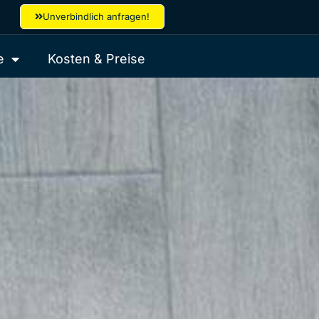
Unverbindlich anfragen!
e
Kosten & Preise