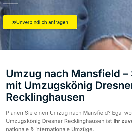
Unverbindlich anfragen
Umzug nach Mansfield – 
mit Umzugskönig Dresne
Recklinghausen
Planen Sie einen Umzug nach Mansfield? Egal wo 
Umzugskönig Dresner Recklinghausen ist
Ihr zuv
nationale & internationale Umzüge.