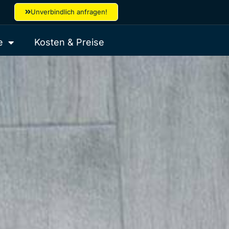
Unverbindlich anfragen!
e
Kosten & Preise