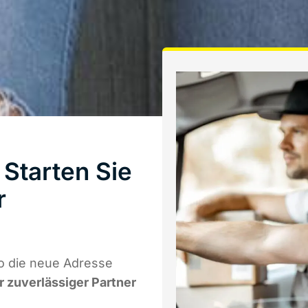
Starten Sie
r
o die neue Adresse
hr zuverlässiger Partner