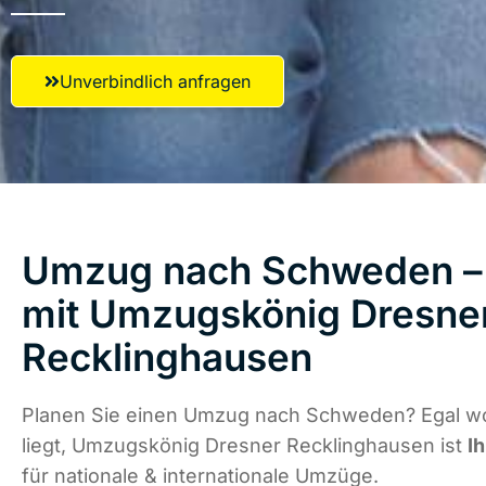
Unverbindlich anfragen
Umzug nach Schweden – 
mit Umzugskönig Dresne
Recklinghausen
Planen Sie einen Umzug nach Schweden? Egal w
liegt, Umzugskönig Dresner Recklinghausen ist
I
für nationale & internationale Umzüge.