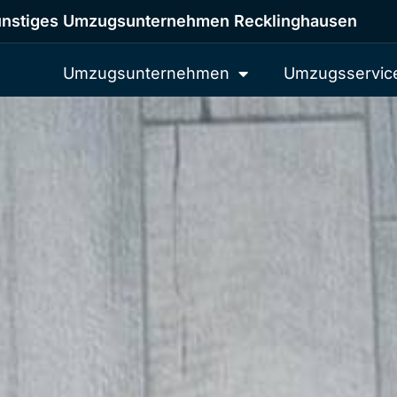
nstiges Umzugsunternehmen Recklinghausen
Umzugsunternehmen
Umzugsservic