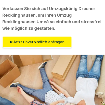
Verlassen Sie sich auf Umzugskönig Dresner
Recklinghausen, um Ihren Umzug
Recklinghausen Umeå so einfach und stressfrei
wie möglich zu gestalten.
Jetzt unverbindlich anfragen