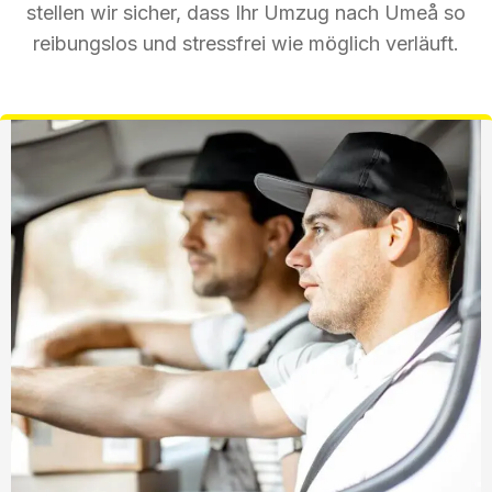
stellen wir sicher, dass Ihr Umzug nach Umeå so
reibungslos und stressfrei wie möglich verläuft.