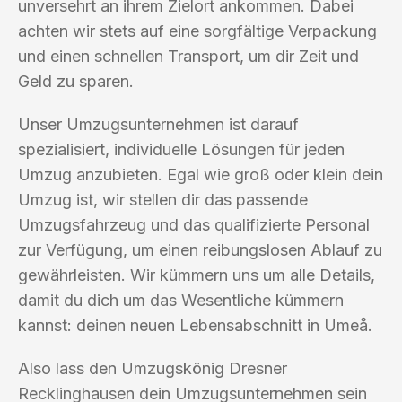
unversehrt an ihrem Zielort ankommen. Dabei
achten wir stets auf eine sorgfältige Verpackung
und einen schnellen Transport, um dir Zeit und
Geld zu sparen.
Unser Umzugsunternehmen ist darauf
spezialisiert, individuelle Lösungen für jeden
Umzug anzubieten. Egal wie groß oder klein dein
Umzug ist, wir stellen dir das passende
Umzugsfahrzeug und das qualifizierte Personal
zur Verfügung, um einen reibungslosen Ablauf zu
gewährleisten. Wir kümmern uns um alle Details,
damit du dich um das Wesentliche kümmern
kannst: deinen neuen Lebensabschnitt in Umeå.
Also lass den Umzugskönig Dresner
Recklinghausen dein Umzugsunternehmen sein