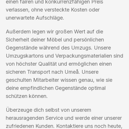
einen fairen und konkurrenzfähigen Preis
verlassen, ohne versteckte Kosten oder
unerwartete Aufschläge.
Außerdem legen wir großen Wert auf die
Sicherheit deiner Möbel und persönlichen
Gegenstände während des Umzugs. Unsere
Umzugskartons und Verpackungsmaterialien sind
von höchster Qualität und ermöglichen einen
sicheren Transport nach Umeå. Unsere
geschulten Mitarbeiter wissen genau, wie sie
deine empfindlichen Gegenstände optimal
schützen können.
Überzeuge dich selbst von unserem
herausragenden Service und werde einer unserer
zufriedenen Kunden. Kontaktiere uns noch heute,