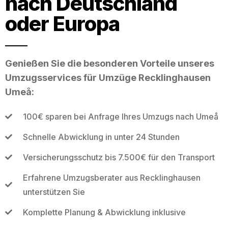
nach Deutschland
oder Europa
Genießen Sie die besonderen Vorteile unseres
Umzugsservices für Umzüge Recklinghausen
Umeå:
100€ sparen bei Anfrage Ihres Umzugs nach Umeå
Schnelle Abwicklung in unter 24 Stunden
Versicherungsschutz bis 7.500€ für den Transport
Erfahrene Umzugsberater aus Recklinghausen
unterstützen Sie
Komplette Planung & Abwicklung inklusive