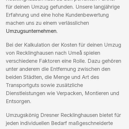
für deinen Umzug gefunden. Unsere langjährige
Erfahrung und eine hohe Kundenbewertung
machen uns zu einem verlässlichen
Umzugsunternehmen
.
Bei der Kalkulation der Kosten für deinen Umzug
von Recklinghausen nach Umeå spielen
verschiedene Faktoren eine Rolle. Dazu gehören
unter anderem die Entfernung zwischen den
beiden Städten, die Menge und Art des
Transportguts sowie zusätzliche
Dienstleistungen wie Verpacken, Montieren und
Entsorgen.
Umzugskönig Dresner Recklinghausen bietet für
jeden individuellen Bedarf maßgeschneiderte