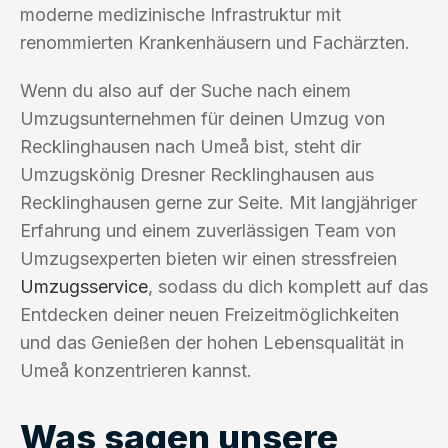
moderne medizinische Infrastruktur mit
renommierten Krankenhäusern und Fachärzten.
Wenn du also auf der Suche nach einem
Umzugsunternehmen für deinen Umzug von
Recklinghausen nach Umeå bist, steht dir
Umzugskönig Dresner Recklinghausen aus
Recklinghausen gerne zur Seite. Mit langjähriger
Erfahrung und einem zuverlässigen Team von
Umzugsexperten bieten wir einen stressfreien
Umzugsservice
, sodass du dich komplett auf das
Entdecken deiner neuen Freizeitmöglichkeiten
und das Genießen der hohen Lebensqualität in
Umeå konzentrieren kannst.
Was sagen unsere