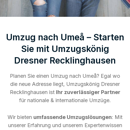
Umzug nach Umeå – Starten
Sie mit Umzugskönig
Dresner Recklinghausen
Planen Sie einen Umzug nach Umeå? Egal wo
die neue Adresse liegt, Umzugskönig Dresner
Recklinghausen ist
Ihr zuverlässiger Partner
für nationale & internationale Umzüge.
Wir bieten
umfassende Umzugslösungen
: Mit
unserer Erfahrung und unserem Expertenwissen