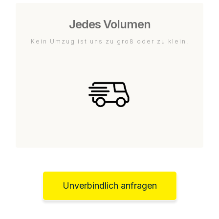
Jedes Volumen
Kein Umzug ist uns zu groß oder zu klein.
Unverbindlich anfragen