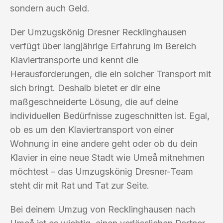
sondern auch Geld.
Der Umzugskönig Dresner Recklinghausen
verfügt über langjährige Erfahrung im Bereich
Klaviertransporte und kennt die
Herausforderungen, die ein solcher Transport mit
sich bringt. Deshalb bietet er dir eine
maßgeschneiderte Lösung, die auf deine
individuellen Bedürfnisse zugeschnitten ist. Egal,
ob es um den Klaviertransport von einer
Wohnung in eine andere geht oder ob du dein
Klavier in eine neue Stadt wie Umeå mitnehmen
möchtest – das Umzugskönig Dresner-Team
steht dir mit Rat und Tat zur Seite.
Bei deinem Umzug von Recklinghausen nach