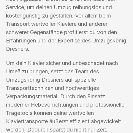
Service, um deinen Umzug reibungslos und
kostengünstig zu gestalten. Vor allem beim
Transport wertvoller Klaviere und anderer
schwerer Gegenstände profitierst du von den
Erfahrungen und der Expertise des Umzugskönig
Dresners.
Um dein Klavier sicher und unbeschadet nach
Umeå zu bringen, setzt das Team des
Umzugskönig Dresners auf spezielle
Transporttechniken und hochwertiges
Verpackungsmaterial. Durch den Einsatz
moderner Hebevorrichtungen und professioneller
Tragetools können deine wertvollen
Klaviertransporte äußerst effizient abgewickelt
werden. Dadurch sparst du nicht nur Zeit,