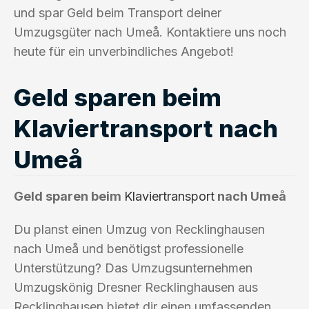
und spar Geld beim Transport deiner
Umzugsgüter nach Umeå. Kontaktiere uns noch
heute für ein unverbindliches Angebot!
Geld sparen beim
Klaviertransport nach
Umeå
Geld sparen beim
Klaviertransport
nach Umeå
Du planst einen Umzug von Recklinghausen
nach Umeå und benötigst professionelle
Unterstützung? Das Umzugsunternehmen
Umzugskönig Dresner Recklinghausen aus
Recklinghausen bietet dir einen umfassenden