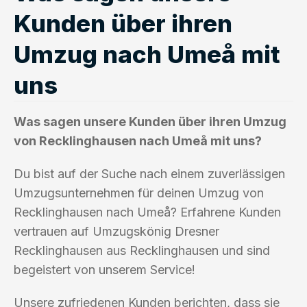
Kunden über ihren
Umzug nach Umeå mit
uns
Was sagen unsere Kunden über ihren Umzug
von Recklinghausen nach Umeå mit uns?
Du bist auf der Suche nach einem zuverlässigen
Umzugsunternehmen für deinen Umzug von
Recklinghausen nach Umeå? Erfahrene Kunden
vertrauen auf Umzugskönig Dresner
Recklinghausen aus Recklinghausen und sind
begeistert von unserem Service!
Unsere zufriedenen Kunden berichten, dass sie