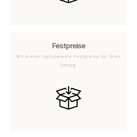
Festpreise
Wir bieten transparente Festpreise für Ihren
Umzug.