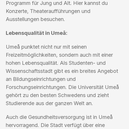
Programm für Jung und Alt. Hier kannst du
Konzerte, Theateraufführungen und
Ausstellungen besuchen.
Lebensqualität in Umeå:
Umeå punktet nicht nur mit seinen
Freizeitmöglichkeiten, sondern auch mit einer
hohen Lebensqualität. Als Studenten- und
Wissenschaftsstadt gibt es ein breites Angebot
an Bildungseinrichtungen und
Forschungseinrichtungen. Die Universität Umeå
gehört zu den besten Schwedens und zieht
Studierende aus der ganzen Welt an.
Auch die Gesundheitsversorgung ist in Umeå
hervorragend. Die Stadt verfügt über eine