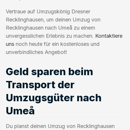
Vertraue auf Umzugskönig Dresner
Recklinghausen, um deinen Umzug von
Recklinghausen nach Umeå zu einem
unvergesslichen Erlebnis zu machen.
Kontaktiere
uns
noch heute für ein kostenloses und
unverbindliches Angebot!
Geld sparen beim
Transport der
Umzugsgüter nach
Umeå
Du planst deinen Umzug von Recklinghausen