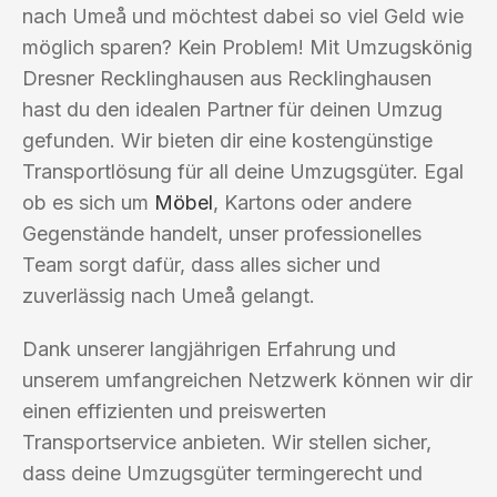
nach Umeå und möchtest dabei so viel Geld wie
möglich sparen? Kein Problem! Mit Umzugskönig
Dresner Recklinghausen aus Recklinghausen
hast du den idealen Partner für deinen Umzug
gefunden. Wir bieten dir eine kostengünstige
Transportlösung für all deine Umzugsgüter. Egal
ob es sich um
Möbel
, Kartons oder andere
Gegenstände handelt, unser professionelles
Team sorgt dafür, dass alles sicher und
zuverlässig nach Umeå gelangt.
Dank unserer langjährigen Erfahrung und
unserem umfangreichen Netzwerk können wir dir
einen effizienten und preiswerten
Transportservice anbieten. Wir stellen sicher,
dass deine Umzugsgüter termingerecht und