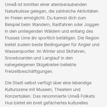
Umeå ist inmitten einer atemberaubenden
Naturkulisse gelegen, die zahlreiche Aktivitäten
im Freien ermöglicht. Du kannst dich zum
Beispiel beim Wandern, Radfahren oder Joggen
in den umliegenden Wäldern und entlang des
Flusses Ume älv sportlich betätigen. Die Region
bietet zudem beste Bedingungen für Angler und
Wassersportler. Im Winter sind Skifahren,
Snowboarden und Langlauf in den
nahegelegenen Skigebieten beliebte
Freizeitbeschäftigungen.
Die Stadt selbst verfügt über eine lebendige
Kulturszene mit Museen, Theatern und
Konzertsälen. Das renommierte Umeå Folkets
Hus bietet ein breit gefächertes kulturelles