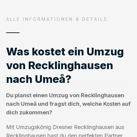
ALLE INFORMATIONEN & DETAILS
Was kostet ein Umzug
von Recklinghausen
nach Umeå?
Du planst einen Umzug von Recklinghausen
nach Umeå und fragst dich, welche
Kosten
auf
dich zukommen?
Mit Umzugskönig Dresner Recklinghausen aus
Recklinghausen hast du den perfekten Partner