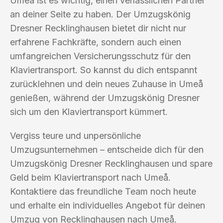
Umeå ist es wichtig, einen verlässlichen Partner
an deiner Seite zu haben. Der Umzugskönig
Dresner Recklinghausen bietet dir nicht nur
erfahrene Fachkräfte, sondern auch einen
umfangreichen Versicherungsschutz für den
Klaviertransport. So kannst du dich entspannt
zurücklehnen und dein neues Zuhause in Umeå
genießen, während der Umzugskönig Dresner
sich um den Klaviertransport kümmert.
Vergiss teure und unpersönliche
Umzugsunternehmen – entscheide dich für den
Umzugskönig Dresner Recklinghausen und spare
Geld beim Klaviertransport nach Umeå.
Kontaktiere das freundliche Team noch heute
und erhalte ein individuelles Angebot für deinen
Umzug von Recklinghausen nach Umeå.