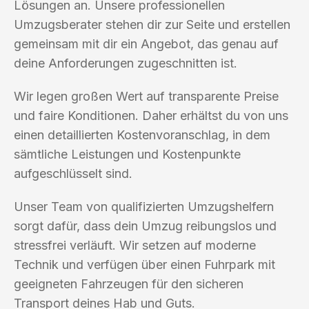
Lösungen an. Unsere professionellen
Umzugsberater stehen dir zur Seite und erstellen
gemeinsam mit dir ein Angebot, das genau auf
deine Anforderungen zugeschnitten ist.
Wir legen großen Wert auf transparente Preise
und faire Konditionen. Daher erhältst du von uns
einen detaillierten Kostenvoranschlag, in dem
sämtliche Leistungen und Kostenpunkte
aufgeschlüsselt sind.
Unser Team von qualifizierten Umzugshelfern
sorgt dafür, dass dein Umzug reibungslos und
stressfrei verläuft. Wir setzen auf moderne
Technik und verfügen über einen Fuhrpark mit
geeigneten Fahrzeugen für den sicheren
Transport deines Hab und Guts.