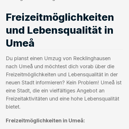
Freizeitmöglichkeiten
und Lebensqualität in
Umeå
Du planst einen Umzug von Recklinghausen
nach Umeå und möchtest dich vorab über die
Freizeitmöglichkeiten und Lebensqualität in der
neuen Stadt informieren? Kein Problem! Umeå ist
eine Stadt, die ein vielfältiges Angebot an
Freizeitaktivitäten und eine hohe Lebensqualität
bietet.
Freizeitmöglichkeiten in Umeå: