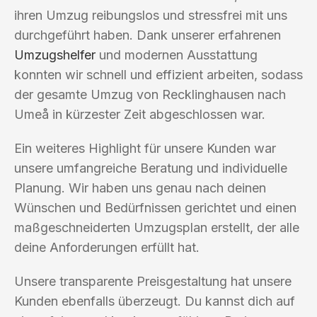
ihren Umzug reibungslos und stressfrei mit uns
durchgeführt haben. Dank unserer erfahrenen
Umzugshelfer
und modernen Ausstattung
konnten wir schnell und effizient arbeiten, sodass
der gesamte Umzug von Recklinghausen nach
Umeå in kürzester Zeit abgeschlossen war.
Ein weiteres Highlight für unsere Kunden war
unsere umfangreiche Beratung und individuelle
Planung. Wir haben uns genau nach deinen
Wünschen und Bedürfnissen gerichtet und einen
maßgeschneiderten Umzugsplan erstellt, der alle
deine Anforderungen erfüllt hat.
Unsere transparente Preisgestaltung hat unsere
Kunden ebenfalls überzeugt. Du kannst dich auf