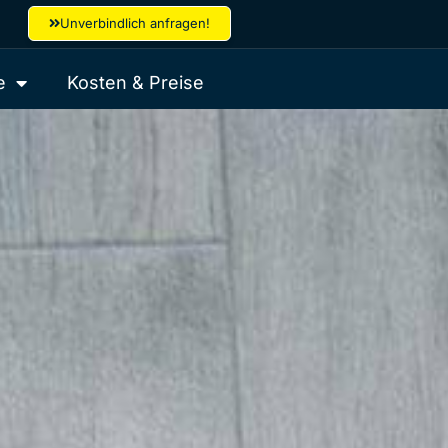
Unverbindlich anfragen!
e
Kosten & Preise