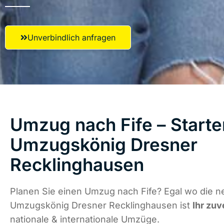
Unverbindlich anfragen
Umzug nach Fife – Starte
Umzugskönig Dresner
Recklinghausen
Planen Sie einen Umzug nach Fife? Egal wo die ne
Umzugskönig Dresner Recklinghausen ist
Ihr zuv
nationale & internationale Umzüge.