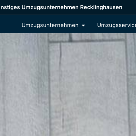
nstiges Umzugsunternehmen Recklinghausen
Umzugsunternehmen
Umzugsservic