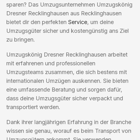
sparen? Das Umzugsunternehmen Umzugskönig
Dresner Recklinghausen aus Recklinghausen
bietet dir den perfekten
Service
, um deine
Umzugsgüter sicher und kostengünstig ans Ziel
zu bringen.
Umzugskönig Dresner Recklinghausen arbeitet
mit erfahrenen und professionellen
Umzugsteams zusammen, die sich bestens mit
internationalen Umzügen auskennen. Sie bieten
eine umfassende Beratung und sorgen dafür,
dass deine Umzugsgüter sicher verpackt und
transportiert werden.
Dank ihrer langjährigen Erfahrung in der Branche
wissen sie genau, worauf es beim Transport von
Umzugsgütern ankommt. Sie verwenden