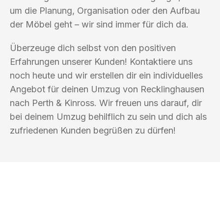
um die Planung, Organisation oder den Aufbau
der Möbel geht – wir sind immer für dich da.
Überzeuge dich selbst von den positiven
Erfahrungen unserer Kunden! Kontaktiere uns
noch heute und wir erstellen dir ein individuelles
Angebot für deinen Umzug von Recklinghausen
nach Perth & Kinross. Wir freuen uns darauf, dir
bei deinem Umzug behilflich zu sein und dich als
zufriedenen Kunden begrüßen zu dürfen!
UMZUGSKÖNIG DRESNER