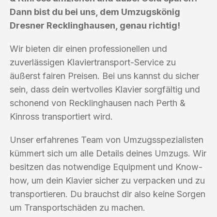
Dann bist du bei uns, dem Umzugskönig
Dresner Recklinghausen, genau richtig!
Wir bieten dir einen professionellen und
zuverlässigen Klaviertransport-Service zu
äußerst fairen Preisen. Bei uns kannst du sicher
sein, dass dein wertvolles Klavier sorgfältig und
schonend von Recklinghausen nach Perth &
Kinross transportiert wird.
Unser erfahrenes Team von Umzugsspezialisten
kümmert sich um alle Details deines Umzugs. Wir
besitzen das notwendige Equipment und Know-
how, um dein Klavier sicher zu verpacken und zu
transportieren. Du brauchst dir also keine Sorgen
um Transportschäden zu machen.