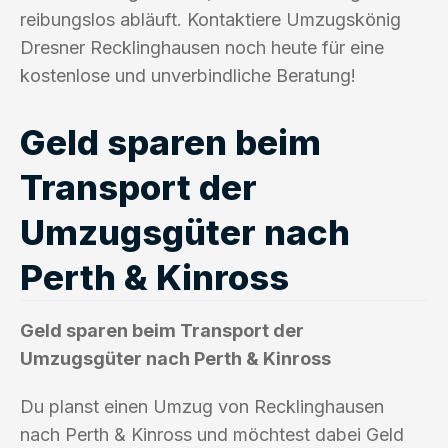
reibungslos abläuft. Kontaktiere Umzugskönig
Dresner Recklinghausen noch heute für eine
kostenlose und unverbindliche Beratung!
Geld sparen beim
Transport der
Umzugsgüter nach
Perth & Kinross
Geld sparen beim Transport der
Umzugsgüter nach Perth & Kinross
Du planst einen Umzug von Recklinghausen
nach Perth & Kinross und möchtest dabei Geld