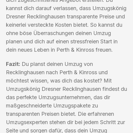
kannst dich darauf verlassen, dass Umzugskönig
Dresner Recklinghausen transparente Preise und
keinerlei versteckte Kosten bietet. So kannst du
ohne böse Überraschungen deinen Umzug
planen und dich auf einen stressfreien Start in
dein neues Leben in Perth & Kinross freuen.
Fazit:
Du planst deinen Umzug von
Recklinghausen nach Perth & Kinross und
möchtest wissen, was dich das kostet? Mit
Umzugskönig Dresner Recklinghausen findest du
das perfekte Umzugsunternehmen, das dir
maßgeschneiderte Umzugspakete zu
transparenten Preisen bietet. Die erfahrenen
Umzugsexperten stehen dir bei jedem Schritt zur
Seite und sorgen dafür, dass dein Umzug