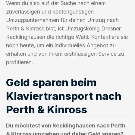
Wenn du also auf der Suche nach einem
zuverlässigen und kostengünstigen
Umzugsunternehmen für deinen Umzug nach
Perth & Kinross bist, ist Umzugskönig Dresner
Recklinghausen die richtige Wahl. Kontaktiere sie
noch heute, um ein individuelles Angebot zu
erhalten und von ihrem erstklassigen Service zu
profitieren.
Geld sparen beim
Klaviertransport nach
Perth & Kinross
Du möchtest von Recklinghausen nach Perth
& Kinross umziehen und dabei Geld sparen?