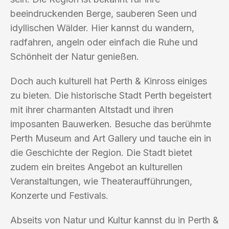
beeindruckenden Berge, sauberen Seen und
idyllischen Wälder. Hier kannst du wandern,
radfahren, angeln oder einfach die Ruhe und
Schönheit der Natur genießen.
Doch auch kulturell hat Perth & Kinross einiges
zu bieten. Die historische Stadt Perth begeistert
mit ihrer charmanten Altstadt und ihren
imposanten Bauwerken. Besuche das berühmte
Perth Museum and Art Gallery und tauche ein in
die Geschichte der Region. Die Stadt bietet
zudem ein breites Angebot an kulturellen
Veranstaltungen, wie Theateraufführungen,
Konzerte und Festivals.
Abseits von Natur und Kultur kannst du in Perth &