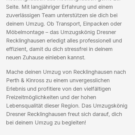
Seite. Mit langjähriger Erfahrung und einem
zuverlässigen Team unterstützen sie dich bei
deinem Umzug. Ob Transport, Einpacken oder
Möbelmontage – das Umzugskönig Dresner
Recklinghausen erledigt alles professionell und
effizient, damit du dich stressfrei in deinem
neuen Zuhause einleben kannst.
Mache deinen Umzug von Recklinghausen nach
Perth & Kinross zu einem unvergesslichen
Erlebnis und profitiere von den vielfältigen
Freizeitmöglichkeiten und der hohen
Lebensqualität dieser Region. Das Umzugskönig
Dresner Recklinghausen freut sich darauf, dich
bei deinem Umzug zu begleiten!