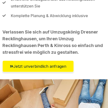
unterstützen Sie
Komplette Planung & Abwicklung inklusive
Verlassen Sie sich auf Umzugskönig Dresner
Recklinghausen, um Ihren Umzug
Recklinghausen Perth & Kinross so einfach und
stressfrei wie möglich zu gestalten.
Jetzt unverbindlich anfragen