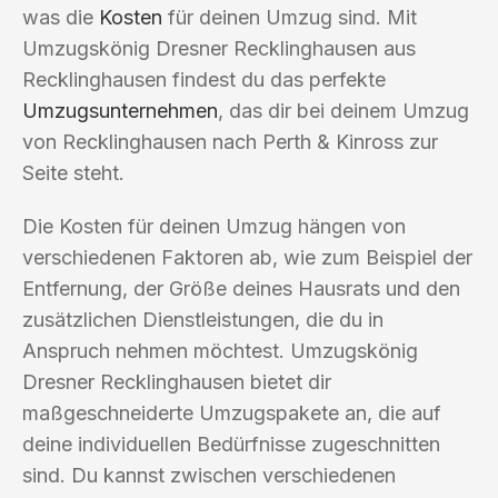
was die
Kosten
für deinen Umzug sind. Mit
Umzugskönig Dresner Recklinghausen aus
Recklinghausen findest du das perfekte
Umzugsunternehmen
, das dir bei deinem Umzug
von Recklinghausen nach Perth & Kinross zur
Seite steht.
Die Kosten für deinen Umzug hängen von
verschiedenen Faktoren ab, wie zum Beispiel der
Entfernung, der Größe deines Hausrats und den
zusätzlichen Dienstleistungen, die du in
Anspruch nehmen möchtest. Umzugskönig
Dresner Recklinghausen bietet dir
maßgeschneiderte Umzugspakete an, die auf
deine individuellen Bedürfnisse zugeschnitten
sind. Du kannst zwischen verschiedenen