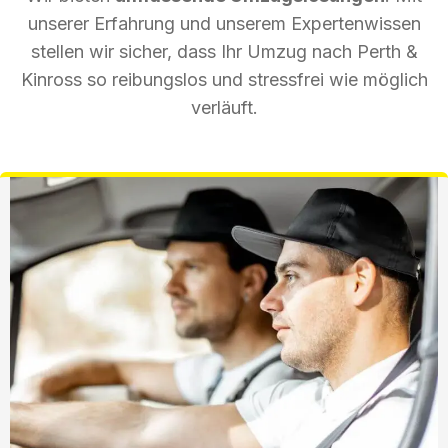
unserer Erfahrung und unserem Expertenwissen
stellen wir sicher, dass Ihr Umzug nach Perth &
Kinross so reibungslos und stressfrei wie möglich
verläuft.