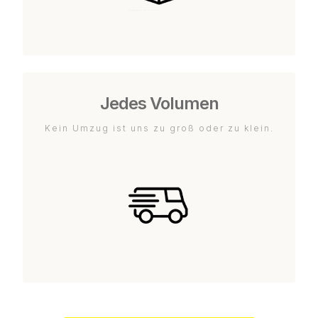
Jedes Volumen
Kein Umzug ist uns zu groß oder zu klein.