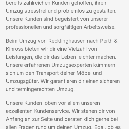
bereits zahlreichen Kunden geholfen, ihren
Umzug stressfrei und problemlos zu gestalten.
Unsere Kunden sind begeistert von unserer
professionellen und sorgfältigen Arbeitsweise.
Beim Umzug von Recklinghausen nach Perth &
Kinross bieten wir dir eine Vielzahl von
Leistungen, die dir das Leben leichter machen.
Unsere erfahrenen Umzugsexperten kümmern
sich um den Transport deiner Möbel und
Umzugsgüter. Wir garantieren dir einen sicheren
und termingerechten Umzug.
Unsere Kunden loben vor allem unseren
exzellenten Kundenservice. Wir stehen dir von
Anfang an zur Seite und beraten dich gerne bei
allen Fragen rund um deinen Umzug. Egal, ob es