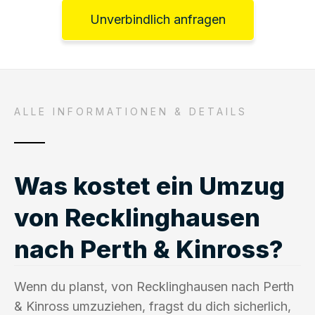
Unverbindlich anfragen
ALLE INFORMATIONEN & DETAILS
Was kostet ein Umzug
von Recklinghausen
nach Perth & Kinross?
Wenn du planst, von Recklinghausen nach Perth
& Kinross umzuziehen, fragst du dich sicherlich,