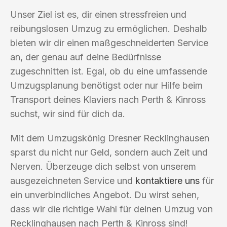
Unser Ziel ist es, dir einen stressfreien und
reibungslosen Umzug zu ermöglichen. Deshalb
bieten wir dir einen maßgeschneiderten Service
an, der genau auf deine Bedürfnisse
zugeschnitten ist. Egal, ob du eine umfassende
Umzugsplanung benötigst oder nur Hilfe beim
Transport deines Klaviers nach Perth & Kinross
suchst, wir sind für dich da.
Mit dem Umzugskönig Dresner Recklinghausen
sparst du nicht nur Geld, sondern auch Zeit und
Nerven. Überzeuge dich selbst von unserem
ausgezeichneten Service und
kontaktiere uns
für
ein unverbindliches Angebot. Du wirst sehen,
dass wir die richtige Wahl für deinen Umzug von
Recklinghausen nach Perth & Kinross sind!