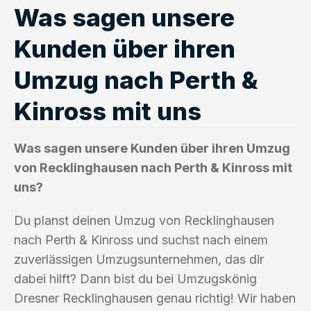
Was sagen unsere
Kunden über ihren
Umzug nach Perth &
Kinross mit uns
Was sagen unsere Kunden über ihren Umzug
von Recklinghausen nach Perth & Kinross mit
uns?
Du planst deinen Umzug von Recklinghausen
nach Perth & Kinross und suchst nach einem
zuverlässigen Umzugsunternehmen, das dir
dabei hilft? Dann bist du bei Umzugskönig
Dresner Recklinghausen genau richtig! Wir haben