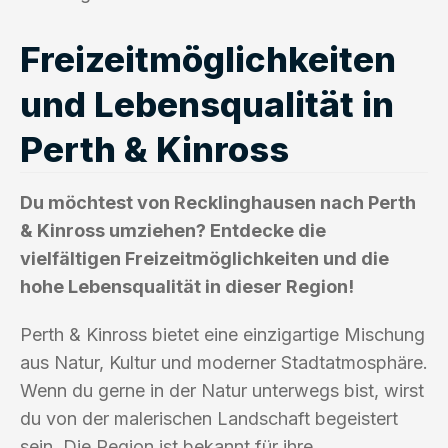
Freizeitmöglichkeiten
und Lebensqualität in
Perth & Kinross
Du möchtest von Recklinghausen nach Perth
& Kinross umziehen? Entdecke die
vielfältigen Freizeitmöglichkeiten und die
hohe Lebensqualität in dieser Region!
Perth & Kinross bietet eine einzigartige Mischung
aus Natur, Kultur und moderner Stadtatmosphäre.
Wenn du gerne in der Natur unterwegs bist, wirst
du von der malerischen Landschaft begeistert
sein. Die Region ist bekannt für ihre