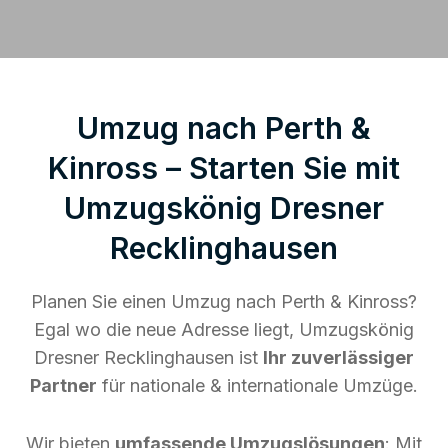
Umzug nach Perth &
Kinross – Starten Sie mit
Umzugskönig Dresner
Recklinghausen
Planen Sie einen Umzug nach Perth & Kinross?
Egal wo die neue Adresse liegt, Umzugskönig
Dresner Recklinghausen ist
Ihr zuverlässiger
Partner
für nationale & internationale Umzüge.
Wir bieten
umfassende Umzugslösungen
: Mit