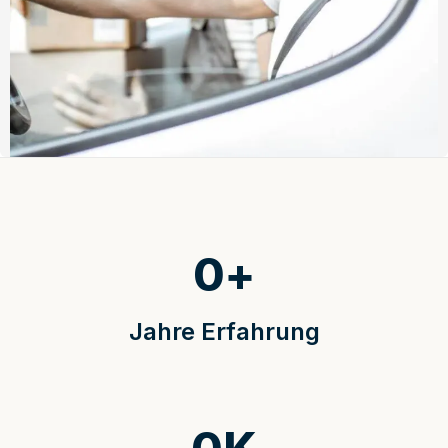
0
+
Jahre Erfahrung