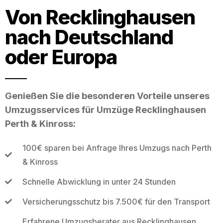
Von Recklinghausen
nach Deutschland
oder Europa
Genießen Sie die besonderen Vorteile unseres
Umzugsservices für Umzüge Recklinghausen
Perth & Kinross:
100€ sparen bei Anfrage Ihres Umzugs nach Perth
& Kinross
Schnelle Abwicklung in unter 24 Stunden
Versicherungsschutz bis 7.500€ für den Transport
Erfahrene Umzugsberater aus Recklinghausen