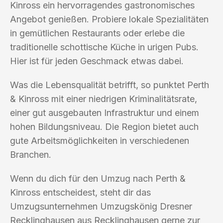
Kinross ein hervorragendes gastronomisches
Angebot genießen. Probiere lokale Spezialitäten
in gemütlichen Restaurants oder erlebe die
traditionelle schottische Küche in urigen Pubs.
Hier ist für jeden Geschmack etwas dabei.
Was die Lebensqualität betrifft, so punktet Perth
& Kinross mit einer niedrigen Kriminalitätsrate,
einer gut ausgebauten Infrastruktur und einem
hohen Bildungsniveau. Die Region bietet auch
gute Arbeitsmöglichkeiten in verschiedenen
Branchen.
Wenn du dich für den Umzug nach Perth &
Kinross entscheidest, steht dir das
Umzugsunternehmen Umzugskönig Dresner
Recklinghausen aus Recklinghausen gerne zur