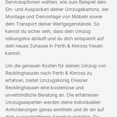
Serviceoptionen wählen, wie zum Beispiel dem
Ein- und Auspacken deiner Umzugskartons, der
Montage und Demontage von Möbeln sowie
dem Transport deiner Wertgegenstände. So
kannst du sicher sein, dass dein Umzug
reibungslos abläuft und du dich entspannt auf
dein neues Zuhause in Perth & Kinross freuen
kannst.
Um die genauen Kosten für deinen Umzug von
Recklinghausen nach Perth & Kinross zu
erfahren, bietet Umzugskönig Dresner
Recklinghausen eine kostenlose und
unverbindliche Beratung an. Die erfahrenen
Umzugsexperten werden deine individuellen
Anforderungen genau ermitteln und dir ein auf
dich zugeschnittenes Angebot erstellen. Du