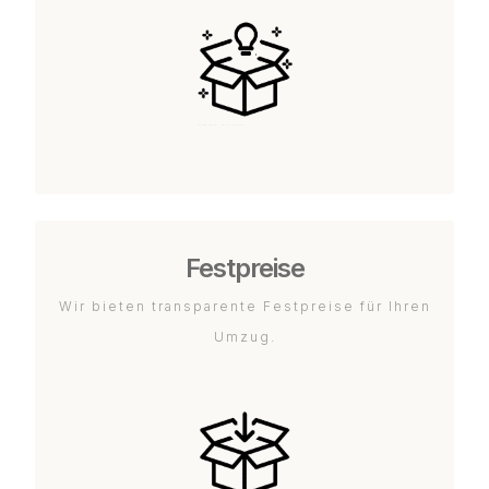
Festpreise
Wir bieten transparente Festpreise für Ihren
Umzug.