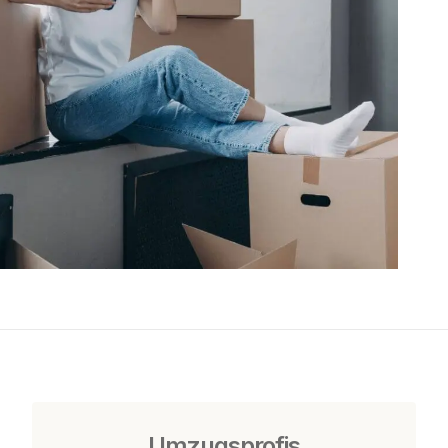
Umzugsprofis