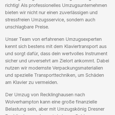
richtig! Als professionelles Umzugsunternehmen
bieten wir nicht nur einen zuverlässigen und
stressfreien Umzugsservice, sondern auch
unschlagbare Preise.
Unser Team von erfahrenen Umzugsexperten
kennt sich bestens mit dem Klaviertransport aus
und sorgt dafür, dass dein wertvolles Instrument
sicher und unversehrt am Zielort ankommt. Dabei
nutzen wir modernste Verpackungsmaterialien
und spezielle Transporttechniken, um Schäden
am Klavier zu vermeiden.
Der Umzug von Recklinghausen nach
Wolverhampton kann eine große finanzielle
Belastung sein, aber mit Umzugskönig Dresner