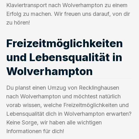
Klaviertransport nach Wolverhampton zu einem
Erfolg zu machen. Wir freuen uns darauf, von dir
zu hören!
Freizeitmöglichkeiten
und Lebensqualität in
Wolverhampton
Du planst einen Umzug von Recklinghausen
nach Wolverhampton und möchtest natürlich
vorab wissen, welche Freizeitmöglichkeiten und
Lebensqualität dich in Wolverhampton erwarten?
Keine Sorge, wir haben alle wichtigen
Informationen für dich!