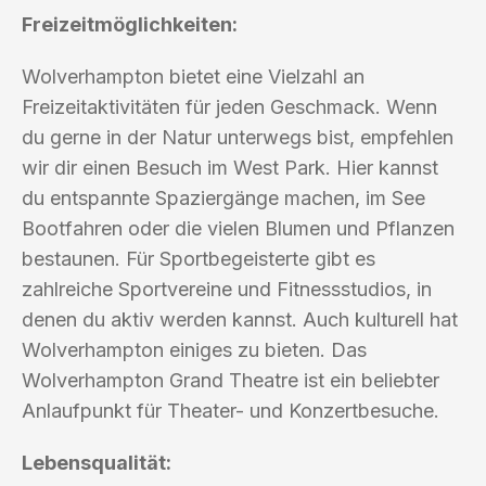
Freizeitmöglichkeiten:
Wolverhampton bietet eine Vielzahl an
Freizeitaktivitäten für jeden Geschmack. Wenn
du gerne in der Natur unterwegs bist, empfehlen
wir dir einen Besuch im West Park. Hier kannst
du entspannte Spaziergänge machen, im See
Bootfahren oder die vielen Blumen und Pflanzen
bestaunen. Für Sportbegeisterte gibt es
zahlreiche Sportvereine und Fitnessstudios, in
denen du aktiv werden kannst. Auch kulturell hat
Wolverhampton einiges zu bieten. Das
Wolverhampton Grand Theatre ist ein beliebter
Anlaufpunkt für Theater- und Konzertbesuche.
Lebensqualität: