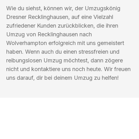
Wie du siehst, können wir, der Umzugskönig
Dresner Recklinghausen, auf eine Vielzahl
zufriedener Kunden zurückblicken, die ihren
Umzug von Recklinghausen nach
Wolverhampton erfolgreich mit uns gemeistert
haben. Wenn auch du einen stressfreien und
reibungslosen Umzug möchtest, dann zögere
nicht und kontaktiere uns noch heute. Wir freuen
uns darauf, dir bei deinem Umzug zu helfen!
UMZUGSKÖNIG DRESNER
RECKLINGHAUSEN