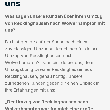
uns
Was sagen unsere Kunden über ihren Umzug
von Recklinghausen nach Wolverhampton mit
uns?
Du bist gerade auf der Suche nach einem
zuverlässigen Umzugsunternehmen für deinen
Umzug von Recklinghausen nach
Wolverhampton? Dann bist du bei uns, dem
Umzugskönig Dresner Recklinghausen aus
Recklinghausen, genau richtig! Unsere
zufriedenen Kunden geben dir einen Einblick in
ihre Erfahrungen mit uns:
„Der Umzug von Recklinghausen nach
Wolverhampton war für mich eine große