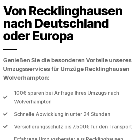
Von Recklinghausen
nach Deutschland
oder Europa
Genießen Sie die besonderen Vorteile unseres
Umzugsservices für Umzüge Recklinghausen
Wolverhampton:
100€ sparen bei Anfrage Ihres Umzugs nach
Wolverhampton
Schnelle Abwicklung in unter 24 Stunden
Versicherungsschutz bis 7.500€ für den Transport
Erfahrene Umzugsberater aus Recklinghausen