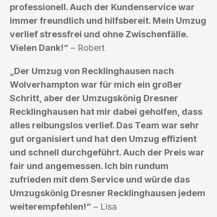
professionell. Auch der Kundenservice war
immer freundlich und hilfsbereit. Mein Umzug
verlief stressfrei und ohne Zwischenfälle.
Vielen Dank!“
– Robert
„Der Umzug von Recklinghausen nach
Wolverhampton war für mich ein großer
Schritt, aber der Umzugskönig Dresner
Recklinghausen hat mir dabei geholfen, dass
alles reibungslos verlief. Das Team war sehr
gut organisiert und hat den Umzug effizient
und schnell durchgeführt. Auch der Preis war
fair und angemessen. Ich bin rundum
zufrieden mit dem Service und würde das
Umzugskönig Dresner Recklinghausen jedem
weiterempfehlen!“
– Lisa