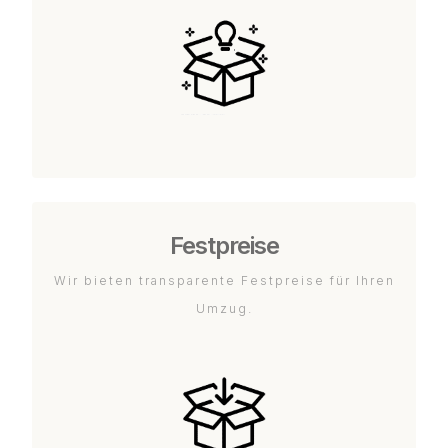
Festpreise
Wir bieten transparente Festpreise für Ihren
Umzug.