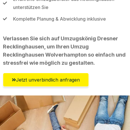
unterstützen Sie
Komplette Planung & Abwicklung inklusive
Verlassen Sie sich auf Umzugskönig Dresner
Recklinghausen, um Ihren Umzug
Recklinghausen Wolverhampton so einfach und
stressfrei wie möglich zu gestalten.
Jetzt unverbindlich anfragen