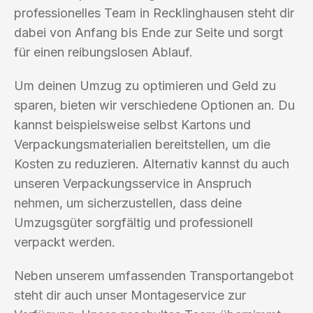
professionelles Team in Recklinghausen steht dir
dabei von Anfang bis Ende zur Seite und sorgt
für einen reibungslosen Ablauf.
Um deinen Umzug zu optimieren und Geld zu
sparen, bieten wir verschiedene Optionen an. Du
kannst beispielsweise selbst Kartons und
Verpackungsmaterialien bereitstellen, um die
Kosten zu reduzieren. Alternativ kannst du auch
unseren Verpackungsservice in Anspruch
nehmen, um sicherzustellen, dass deine
Umzugsgüter sorgfältig und professionell
verpackt werden.
Neben unserem umfassenden Transportangebot
steht dir auch unser Montageservice zur