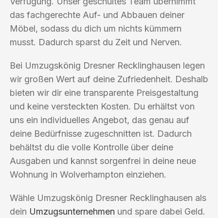
Verfügung. Unser geschultes Team übernimmt
das fachgerechte Auf- und Abbauen deiner
Möbel, sodass du dich um nichts kümmern
musst. Dadurch sparst du Zeit und Nerven.
Bei Umzugskönig Dresner Recklinghausen legen
wir großen Wert auf deine Zufriedenheit. Deshalb
bieten wir dir eine transparente Preisgestaltung
und keine versteckten Kosten. Du erhältst von
uns ein individuelles Angebot, das genau auf
deine Bedürfnisse zugeschnitten ist. Dadurch
behältst du die volle Kontrolle über deine
Ausgaben und kannst sorgenfrei in deine neue
Wohnung in Wolverhampton einziehen.
Wähle Umzugskönig Dresner Recklinghausen als
dein
Umzugsunternehmen
und spare dabei Geld.