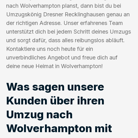
nach Wolverhampton planst, dann bist du bei
Umzugskönig Dresner Recklinghausen genau an
der richtigen Adresse. Unser erfahrenes Team
unterstützt dich bei jedem Schritt deines Umzugs
und sorgt dafür, dass alles reibungslos abläuft.
Kontaktiere uns noch heute für ein
unverbindliches Angebot und freue dich auf
deine neue Heimat in Wolverhampton!
Was sagen unsere
Kunden über ihren
Umzug nach
Wolverhampton mit