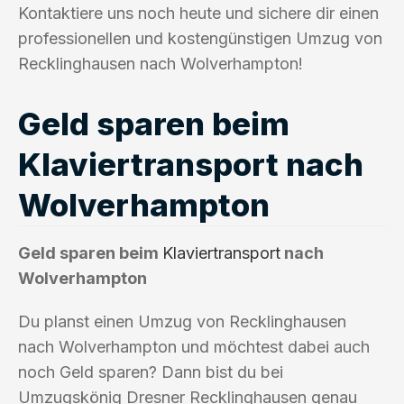
Kontaktiere uns noch heute und sichere dir einen
professionellen und kostengünstigen Umzug von
Recklinghausen nach Wolverhampton!
Geld sparen beim
Klaviertransport nach
Wolverhampton
Geld sparen beim
Klaviertransport
nach
Wolverhampton
Du planst einen Umzug von Recklinghausen
nach Wolverhampton und möchtest dabei auch
noch Geld sparen? Dann bist du bei
Umzugskönig Dresner Recklinghausen genau