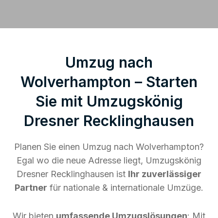
Umzug nach
Wolverhampton – Starten
Sie mit Umzugskönig
Dresner Recklinghausen
Planen Sie einen Umzug nach Wolverhampton?
Egal wo die neue Adresse liegt, Umzugskönig
Dresner Recklinghausen ist
Ihr zuverlässiger
Partner
für nationale & internationale Umzüge.
Wir bieten
umfassende Umzugslösungen
: Mit