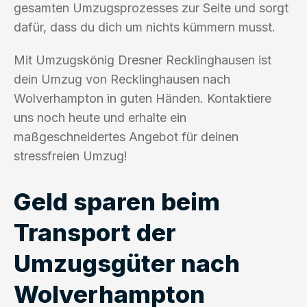
gesamten Umzugsprozesses zur Seite und sorgt
dafür, dass du dich um nichts kümmern musst.
Mit Umzugskönig Dresner Recklinghausen ist
dein Umzug von Recklinghausen nach
Wolverhampton in guten Händen. Kontaktiere
uns noch heute und erhalte ein
maßgeschneidertes Angebot für deinen
stressfreien Umzug!
Geld sparen beim
Transport der
Umzugsgüter nach
Wolverhampton