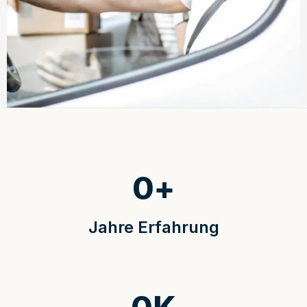
0
+
Jahre Erfahrung