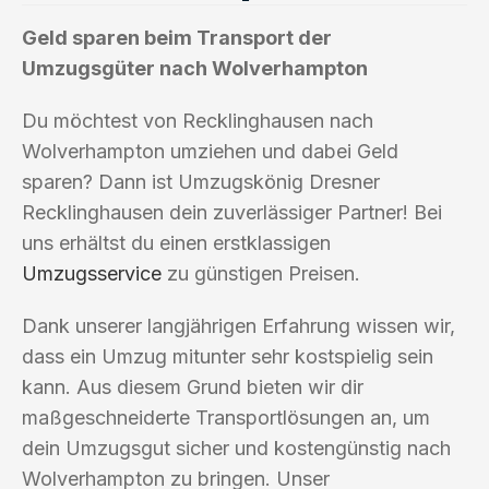
Geld sparen beim Transport der
Umzugsgüter nach Wolverhampton
Du möchtest von Recklinghausen nach
Wolverhampton umziehen und dabei Geld
sparen? Dann ist Umzugskönig Dresner
Recklinghausen dein zuverlässiger Partner! Bei
uns erhältst du einen erstklassigen
Umzugsservice
zu günstigen Preisen.
Dank unserer langjährigen Erfahrung wissen wir,
dass ein Umzug mitunter sehr kostspielig sein
kann. Aus diesem Grund bieten wir dir
maßgeschneiderte Transportlösungen an, um
dein Umzugsgut sicher und kostengünstig nach
Wolverhampton zu bringen. Unser