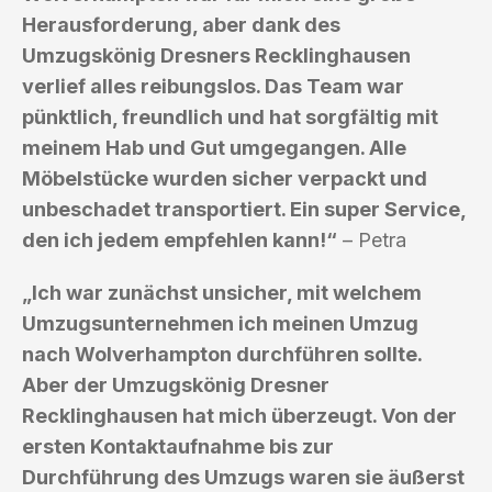
Herausforderung, aber dank des
Umzugskönig Dresners Recklinghausen
verlief alles reibungslos. Das Team war
pünktlich, freundlich und hat sorgfältig mit
meinem Hab und Gut umgegangen. Alle
Möbelstücke wurden sicher verpackt und
unbeschadet transportiert. Ein super Service,
den ich jedem empfehlen kann!“
– Petra
„Ich war zunächst unsicher, mit welchem
Umzugsunternehmen ich meinen Umzug
nach Wolverhampton durchführen sollte.
Aber der Umzugskönig Dresner
Recklinghausen hat mich überzeugt. Von der
ersten Kontaktaufnahme bis zur
Durchführung des Umzugs waren sie äußerst