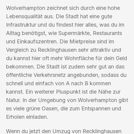
Wolverhampton zeichnet sich durch eine hohe
Lebensqualität aus. Die Stadt hat eine gute
Infrastruktur und du findest hier alles, was du im
Alltag benötigst, wie Supermärkte, Restaurants
und Einkaufszentren. Die Mietpreise sind im
Vergleich zu Recklinghausen sehr attraktiv und
du kannst hier oft mehr Wohnfläche für dein Geld
bekommen. Die Stadt ist zudem sehr gut an das
öffentliche Verkehrsnetz angebunden, sodass du
schnell und einfach von A nach B kommen
kannst. Ein weiterer Pluspunkt ist die Nähe zur
Natur. In der Umgebung von Wolverhampton gibt
es viele grüne Oasen, die zum Entspannen und
Erholen einladen.
Wenn du jetzt den Umzug von Recklinghausen