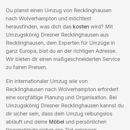
Du planst einen Umzug von Recklinghausen
nach Wolverhampton und möchtest
herausfinden, was dich das
kosten
wird? Mit
Umzugskönig Dresner Recklinghausen aus
Recklinghausen, dem Experten für Umzüge in
ganz Europa, bist du an der richtigen Adresse.
Wir bieten dir einen maßgeschneiderten Service
zu fairen Preisen.
Ein internationaler Umzug wie von
Recklinghausen nach Wolverhampton erfordert
eine sorgfältige Planung und Organisation. Bei
Umzugskönig Dresner Recklinghausen kannst du
dir sicher sein, dass dein Umzug reibungslos
abläuft und deine
Möbel
und persönlichen
Gegenstände sicher ans Ziel gelangen.