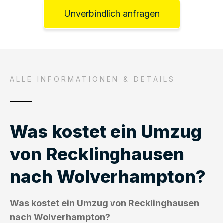
Unverbindlich anfragen
ALLE INFORMATIONEN & DETAILS
Was kostet ein Umzug
von Recklinghausen
nach Wolverhampton?
Was kostet ein Umzug von Recklinghausen
nach Wolverhampton?