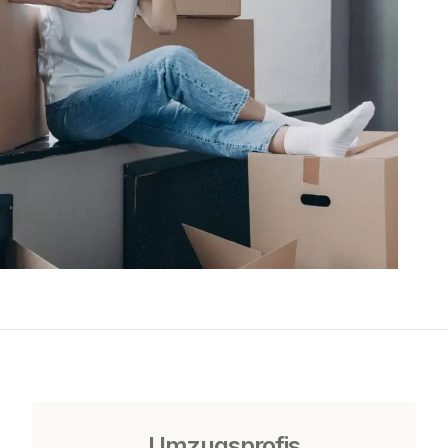
Umzugsprofis