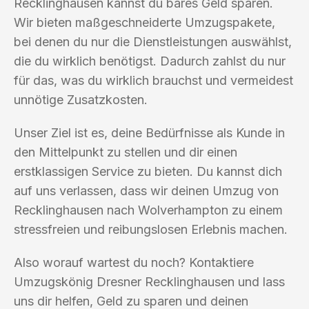
Recklinghausen kannst du bares Geld sparen.
Wir bieten maßgeschneiderte Umzugspakete,
bei denen du nur die Dienstleistungen auswählst,
die du wirklich benötigst. Dadurch zahlst du nur
für das, was du wirklich brauchst und vermeidest
unnötige Zusatzkosten.
Unser Ziel ist es, deine Bedürfnisse als Kunde in
den Mittelpunkt zu stellen und dir einen
erstklassigen Service zu bieten. Du kannst dich
auf uns verlassen, dass wir deinen Umzug von
Recklinghausen nach Wolverhampton zu einem
stressfreien und reibungslosen Erlebnis machen.
Also worauf wartest du noch? Kontaktiere
Umzugskönig Dresner Recklinghausen und lass
uns dir helfen, Geld zu sparen und deinen