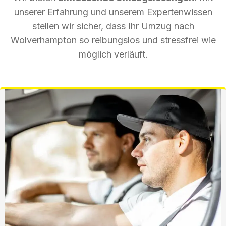
unserer Erfahrung und unserem Expertenwissen
stellen wir sicher, dass Ihr Umzug nach
Wolverhampton so reibungslos und stressfrei wie
möglich verläuft.