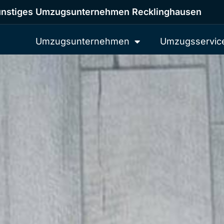
nstiges Umzugsunternehmen Recklinghausen
Umzugsunternehmen
Umzugsservic