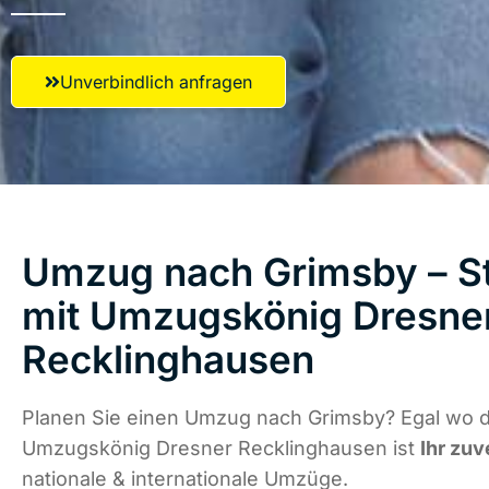
Unverbindlich anfragen
Umzug nach Grimsby – St
mit Umzugskönig Dresne
Recklinghausen
Planen Sie einen Umzug nach Grimsby? Egal wo di
Umzugskönig Dresner Recklinghausen ist
Ihr zuv
nationale & internationale Umzüge.