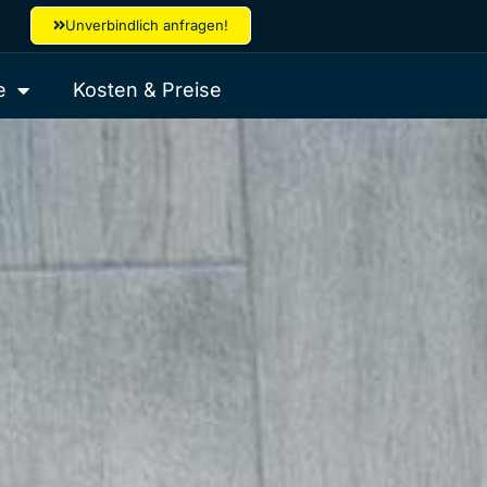
Unverbindlich anfragen!
e
Kosten & Preise