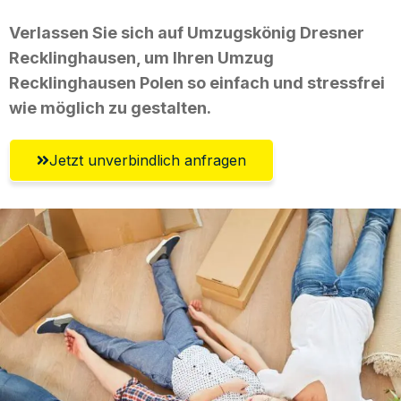
Verlassen Sie sich auf Umzugskönig Dresner
Recklinghausen, um Ihren Umzug
Recklinghausen Polen so einfach und stressfrei
wie möglich zu gestalten.
Jetzt unverbindlich anfragen