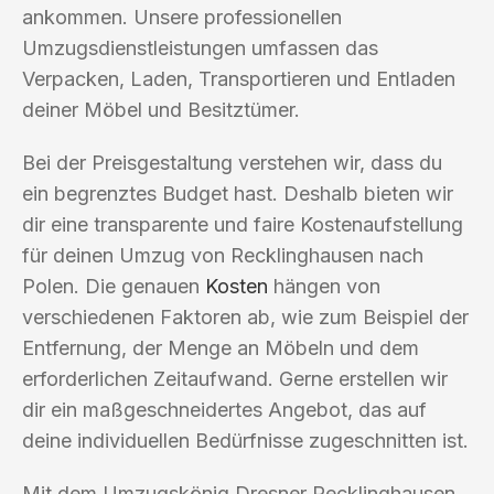
ankommen. Unsere professionellen
Umzugsdienstleistungen umfassen das
Verpacken, Laden, Transportieren und Entladen
deiner Möbel und Besitztümer.
Bei der Preisgestaltung verstehen wir, dass du
ein begrenztes Budget hast. Deshalb bieten wir
dir eine transparente und faire Kostenaufstellung
für deinen Umzug von Recklinghausen nach
Polen. Die genauen
Kosten
hängen von
verschiedenen Faktoren ab, wie zum Beispiel der
Entfernung, der Menge an Möbeln und dem
erforderlichen Zeitaufwand. Gerne erstellen wir
dir ein maßgeschneidertes Angebot, das auf
deine individuellen Bedürfnisse zugeschnitten ist.
Mit dem Umzugskönig Dresner Recklinghausen