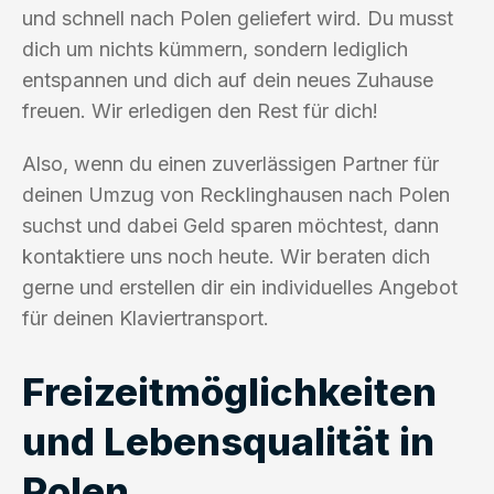
und schnell nach Polen geliefert wird. Du musst
dich um nichts kümmern, sondern lediglich
entspannen und dich auf dein neues Zuhause
freuen. Wir erledigen den Rest für dich!
Also, wenn du einen zuverlässigen Partner für
deinen Umzug von Recklinghausen nach Polen
suchst und dabei Geld sparen möchtest, dann
kontaktiere uns noch heute. Wir beraten dich
gerne und erstellen dir ein individuelles Angebot
für deinen Klaviertransport.
Freizeitmöglichkeiten
und Lebensqualität in
Polen