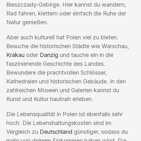
Bieszczady-Gebirge. Hier kannst du wandern,
Rad fahren, klettern oder einfach die Ruhe der
Natur genießen.
Aber auch kulturell hat Polen viel zu bieten.
Besuche die historischen Städte wie Warschau,
Krakau
oder
Danzig
und tauche ein in die
faszinierende Geschichte des Landes.
Bewundere die prachtvollen Schlösser,
Kathedralen und historischen Gebäude. In den
zahlreichen Museen und Galerien kannst du
Kunst und Kultur hautnah erleben.
Die Lebensqualität in Polen ist ebenfalls sehr
hoch. Die Lebenshaltungskosten sind im
Vergleich zu
Deutschland
günstiger, sodass du
mehr von deinem Einkommen haben wirst. Die