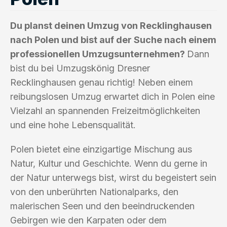
Du planst deinen Umzug von Recklinghausen
nach Polen und bist auf der Suche nach einem
professionellen Umzugsunternehmen?
Dann
bist du bei Umzugskönig Dresner
Recklinghausen genau richtig! Neben einem
reibungslosen Umzug erwartet dich in Polen eine
Vielzahl an spannenden Freizeitmöglichkeiten
und eine hohe Lebensqualität.
Polen bietet eine einzigartige Mischung aus
Natur, Kultur und Geschichte. Wenn du gerne in
der Natur unterwegs bist, wirst du begeistert sein
von den unberührten Nationalparks, den
malerischen Seen und den beeindruckenden
Gebirgen wie den Karpaten oder dem