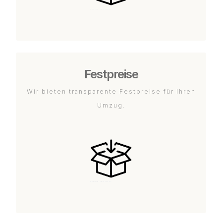
Festpreise
Wir bieten transparente Festpreise für Ihren
Umzug.