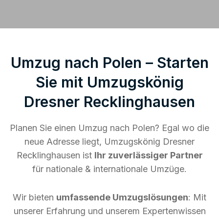
Umzug nach Polen – Starten
Sie mit Umzugskönig
Dresner Recklinghausen
Planen Sie einen Umzug nach Polen? Egal wo die
neue Adresse liegt, Umzugskönig Dresner
Recklinghausen ist
Ihr zuverlässiger Partner
für nationale & internationale Umzüge.
Wir bieten
umfassende Umzugslösungen
: Mit
unserer Erfahrung und unserem Expertenwissen