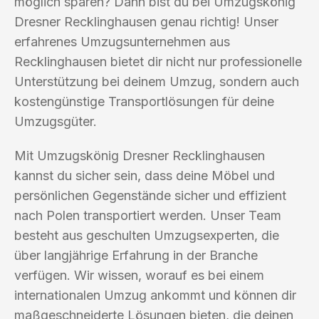
möglich sparen? Dann bist du bei Umzugskönig
Dresner Recklinghausen genau richtig! Unser
erfahrenes Umzugsunternehmen aus
Recklinghausen bietet dir nicht nur professionelle
Unterstützung bei deinem Umzug, sondern auch
kostengünstige Transportlösungen für deine
Umzugsgüter.
Mit Umzugskönig Dresner Recklinghausen
kannst du sicher sein, dass deine Möbel und
persönlichen Gegenstände sicher und effizient
nach Polen transportiert werden. Unser Team
besteht aus geschulten Umzugsexperten, die
über langjährige Erfahrung in der Branche
verfügen. Wir wissen, worauf es bei einem
internationalen Umzug ankommt und können dir
maßgeschneiderte Lösungen bieten, die deinen