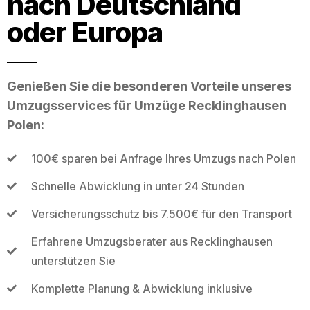
nach Deutschland
oder Europa
Genießen Sie die besonderen Vorteile unseres
Umzugsservices für Umzüge Recklinghausen
Polen:
100€ sparen bei Anfrage Ihres Umzugs nach Polen
Schnelle Abwicklung in unter 24 Stunden
Versicherungsschutz bis 7.500€ für den Transport
Erfahrene Umzugsberater aus Recklinghausen
unterstützen Sie
Komplette Planung & Abwicklung inklusive