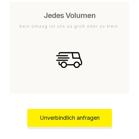
Jedes Volumen
Kein Umzug ist uns zu groß oder zu klein.
Unverbindlich anfragen