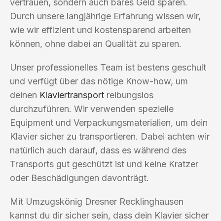
vertrauen, sondern auch bares Geld sparen.
Durch unsere langjährige Erfahrung wissen wir,
wie wir effizient und kostensparend arbeiten
können, ohne dabei an Qualität zu sparen.
Unser professionelles Team ist bestens geschult
und verfügt über das nötige Know-how, um
deinen
Klaviertransport
reibungslos
durchzuführen. Wir verwenden spezielle
Equipment und Verpackungsmaterialien, um dein
Klavier sicher zu transportieren. Dabei achten wir
natürlich auch darauf, dass es während des
Transports gut geschützt ist und keine Kratzer
oder Beschädigungen davonträgt.
Mit Umzugskönig Dresner Recklinghausen
kannst du dir sicher sein, dass dein Klavier sicher