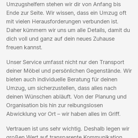
Umzugshelfern stehen wir dir von Anfang bis
Ende zur Seite. Wir wissen, dass ein Umzug oft
mit vielen Herausforderungen verbunden ist.
Daher kümmern wir uns um alle Details, damit du
dich voll und ganz auf dein neues Zuhause
freuen kannst.
Unser Service umfasst nicht nur den Transport
deiner Möbel und persönlichen Gegenstände. Wir
bieten auch individuelle Beratung für deinen
Umzug, um sicherzustellen, dass alles nach
deinen Wünschen abläuft. Von der Planung und
Organisation bis hin zur reibungslosen
Abwicklung vor Ort – wir haben alles im Griff.
Vertrauen ist uns sehr wichtig. Deshalb legen wir
großen Wert auf transparente Kommunikation