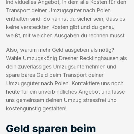
individuelles Angebot, in dem alle Kosten für den
Transport deiner Umzugsgüter nach Polen
enthalten sind. So kannst du sicher sein, dass es
keine versteckten Kosten gibt und du genau
weißt, mit welchen Ausgaben du rechnen musst.
Also, warum mehr Geld ausgeben als nötig?
Wähle Umzugskönig Dresner Recklinghausen als
dein zuverlässiges Umzugsunternehmen und
spare bares Geld beim Transport deiner
Umzugsgüter nach Polen. Kontaktiere uns noch
heute für ein unverbindliches Angebot und lasse
uns gemeinsam deinen Umzug stressfrei und
kostengünstig gestalten!
Geld sparen beim