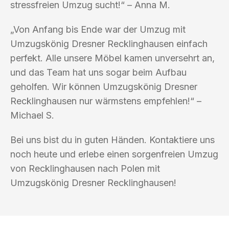
stressfreien Umzug sucht!“ – Anna M.
„Von Anfang bis Ende war der Umzug mit
Umzugskönig Dresner Recklinghausen einfach
perfekt. Alle unsere Möbel kamen unversehrt an,
und das Team hat uns sogar beim Aufbau
geholfen. Wir können Umzugskönig Dresner
Recklinghausen nur wärmstens empfehlen!“ –
Michael S.
Bei uns bist du in guten Händen. Kontaktiere uns
noch heute und erlebe einen sorgenfreien Umzug
von Recklinghausen nach Polen mit
Umzugskönig Dresner Recklinghausen!