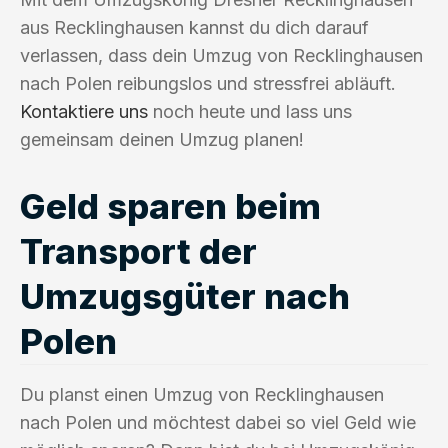
aus Recklinghausen kannst du dich darauf
verlassen, dass dein Umzug von Recklinghausen
nach Polen reibungslos und stressfrei abläuft.
Kontaktiere uns
noch heute und lass uns
gemeinsam deinen Umzug planen!
Geld sparen beim
Transport der
Umzugsgüter nach
Polen
Du planst einen Umzug von Recklinghausen
nach Polen und möchtest dabei so viel Geld wie