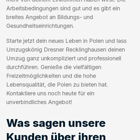
Arbeitsbedingungen sind gut und es gibt ein
breites Angebot an Bildungs- und
Gesundheitseinrichtungen.
Starte jetzt dein neues Leben in Polen und lass
Umzugskönig Dresner Recklinghausen deinen
Umzug ganz unkompliziert und professionell
durchführen. Genieße die vielfältigen
Freizeitmöglichkeiten und die hohe
Lebensqualität, die Polen zu bieten hat.
Kontaktiere uns noch heute für ein
unverbindliches Angebot!
Was sagen unsere
Kunden über ihren