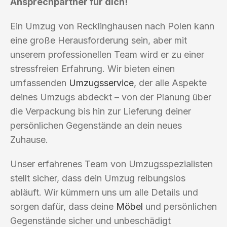
Ansprechpartner für dich!
Ein Umzug von Recklinghausen nach Polen kann
eine große Herausforderung sein, aber mit
unserem professionellen Team wird er zu einer
stressfreien Erfahrung. Wir bieten einen
umfassenden
Umzugsservice
, der alle Aspekte
deines Umzugs abdeckt – von der Planung über
die Verpackung bis hin zur Lieferung deiner
persönlichen Gegenstände an dein neues
Zuhause.
Unser erfahrenes Team von Umzugsspezialisten
stellt sicher, dass dein Umzug reibungslos
abläuft. Wir kümmern uns um alle Details und
sorgen dafür, dass deine
Möbel
und persönlichen
Gegenstände sicher und unbeschädigt