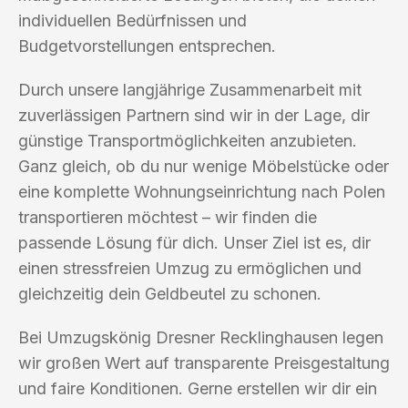
individuellen Bedürfnissen und
Budgetvorstellungen entsprechen.
Durch unsere langjährige Zusammenarbeit mit
zuverlässigen Partnern sind wir in der Lage, dir
günstige Transportmöglichkeiten anzubieten.
Ganz gleich, ob du nur wenige Möbelstücke oder
eine komplette Wohnungseinrichtung nach Polen
transportieren möchtest – wir finden die
passende Lösung für dich. Unser Ziel ist es, dir
einen stressfreien Umzug zu ermöglichen und
gleichzeitig dein Geldbeutel zu schonen.
Bei Umzugskönig Dresner Recklinghausen legen
wir großen Wert auf transparente Preisgestaltung
und faire Konditionen. Gerne erstellen wir dir ein