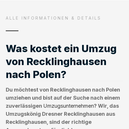
ALLE INFORMATIONEN & DETAILS
Was kostet ein Umzug
von Recklinghausen
nach Polen?
Du möchtest von Recklinghausen nach Polen
umziehen und bist auf der Suche nach einem
zuverlässigen
Umzugsunternehmen
? Wir, das
Umzugskönig Dresner Recklinghausen aus
Recklinghausen, sind der richtige