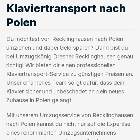
Klaviertransport nach
Polen
Du möchtest von Recklinghausen nach Polen
umziehen und dabei Geld sparen? Dann bist du
bei Umzugskönig Dresner Recklinghausen genau
richtig! Wir bieten dir einen professionellen
Klaviertransport-Service zu günstigen Preisen an.
Unser erfahrenes Team sorgt dafür, dass dein
Klavier sicher und unbeschadet an dein neues
Zuhause in Polen gelangt.
Mit unserem Umzugsservice von Recklinghausen
nach Polen kannst du nicht nur auf die Expertise
eines renommierten Umzugsunternehmens