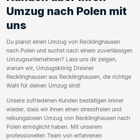
Umzug nach Polen mit
uns
Du planst einen Umzug von Recklinghausen
nach Polen und suchst nach einem zuverlässigen
Umzugsunternehmen? Lass uns dir zeigen,
warum wir, Umzugskönig Dresner
Recklinghausen aus Recklinghausen, die richtige
Wahl für deinen Umzug sind!
Unsere zufriedenen Kunden bestätigen immer
wieder, dass wir ihnen einen stressfreien und
reibungslosen Umzug von Recklinghausen nach
Polen ermöglicht haben. Mit unserem
professionellen Team von erfahrenen