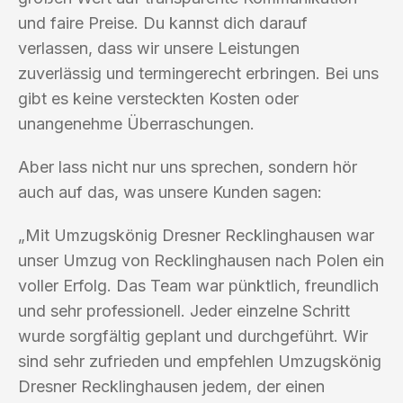
und faire Preise. Du kannst dich darauf
verlassen, dass wir unsere Leistungen
zuverlässig und termingerecht erbringen. Bei uns
gibt es keine versteckten Kosten oder
unangenehme Überraschungen.
Aber lass nicht nur uns sprechen, sondern hör
auch auf das, was unsere Kunden sagen:
„Mit Umzugskönig Dresner Recklinghausen war
unser Umzug von Recklinghausen nach Polen ein
voller Erfolg. Das Team war pünktlich, freundlich
und sehr professionell. Jeder einzelne Schritt
wurde sorgfältig geplant und durchgeführt. Wir
sind sehr zufrieden und empfehlen Umzugskönig
Dresner Recklinghausen jedem, der einen