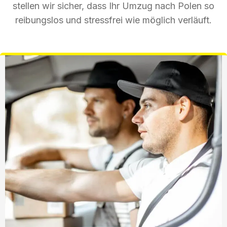
stellen wir sicher, dass Ihr Umzug nach Polen so
reibungslos und stressfrei wie möglich verläuft.