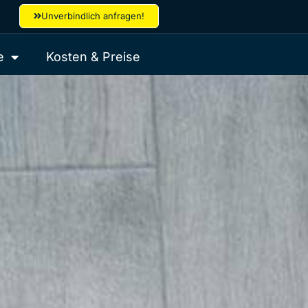
Unverbindlich anfragen!
e
Kosten & Preise