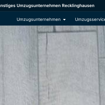
nstiges Umzugsunternehmen Recklinghausen
Umzugsunternehmen
Umzugsservic