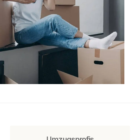
Umzugsprofis