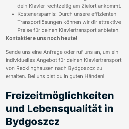
dein Klavier rechtzeitig am Zielort ankommt.
Kostenersparnis: Durch unsere effizienten
Transportlösungen können wir dir attraktive
Preise für deinen Klaviertransport anbieten.
Kontaktiere uns noch heute!
Sende uns eine Anfrage oder ruf uns an, um ein
individuelles Angebot für deinen Klaviertransport
von Recklinghausen nach Bydgoszcz zu
erhalten. Bei uns bist du in guten Händen!
Freizeitmöglichkeiten
und Lebensqualität in
Bydgoszcz