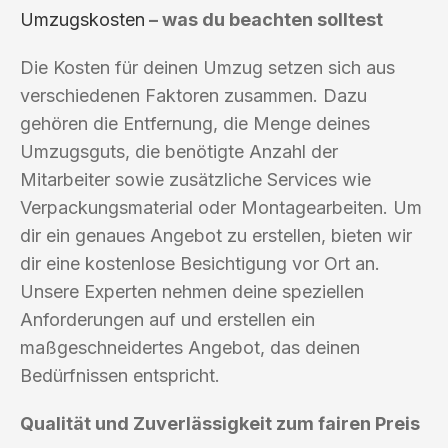
Umzugskosten
– was du beachten solltest
Die Kosten für deinen Umzug setzen sich aus
verschiedenen Faktoren zusammen. Dazu
gehören die Entfernung, die Menge deines
Umzugsguts, die benötigte Anzahl der
Mitarbeiter sowie zusätzliche Services wie
Verpackungsmaterial oder Montagearbeiten. Um
dir ein genaues Angebot zu erstellen, bieten wir
dir eine kostenlose Besichtigung vor Ort an.
Unsere Experten nehmen deine speziellen
Anforderungen auf und erstellen ein
maßgeschneidertes Angebot, das deinen
Bedürfnissen entspricht.
Qualität und Zuverlässigkeit zum fairen Preis