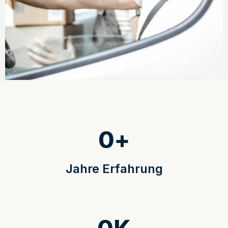
0
+
Jahre Erfahrung