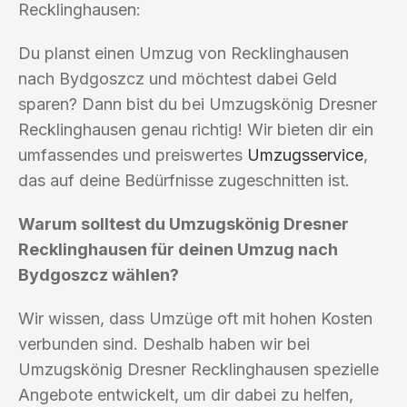
Recklinghausen:
Du planst einen Umzug von Recklinghausen
nach Bydgoszcz und möchtest dabei Geld
sparen? Dann bist du bei Umzugskönig Dresner
Recklinghausen genau richtig! Wir bieten dir ein
umfassendes und preiswertes
Umzugsservice
,
das auf deine Bedürfnisse zugeschnitten ist.
Warum solltest du Umzugskönig Dresner
Recklinghausen für deinen Umzug nach
Bydgoszcz wählen?
Wir wissen, dass Umzüge oft mit hohen Kosten
verbunden sind. Deshalb haben wir bei
Umzugskönig Dresner Recklinghausen spezielle
Angebote entwickelt, um dir dabei zu helfen,