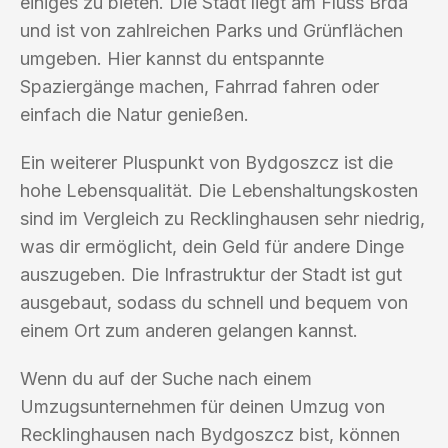
einiges zu bieten. Die Stadt liegt am Fluss Brda
und ist von zahlreichen Parks und Grünflächen
umgeben. Hier kannst du entspannte
Spaziergänge machen, Fahrrad fahren oder
einfach die Natur genießen.
Ein weiterer Pluspunkt von Bydgoszcz ist die
hohe Lebensqualität. Die Lebenshaltungskosten
sind im Vergleich zu Recklinghausen sehr niedrig,
was dir ermöglicht, dein Geld für andere Dinge
auszugeben. Die Infrastruktur der Stadt ist gut
ausgebaut, sodass du schnell und bequem von
einem Ort zum anderen gelangen kannst.
Wenn du auf der Suche nach einem
Umzugsunternehmen für deinen Umzug von
Recklinghausen nach Bydgoszcz bist, können