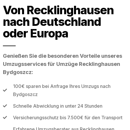
Von Recklinghausen
nach Deutschland
oder Europa
Genießen Sie die besonderen Vorteile unseres
Umzugsservices für Umzüge Recklinghausen
Bydgoszcz:
100€ sparen bei Anfrage Ihres Umzugs nach
Bydgoszcz
Schnelle Abwicklung in unter 24 Stunden
Versicherungsschutz bis 7.500€ für den Transport
Erfahrene Umzugsberater aus Recklinghausen