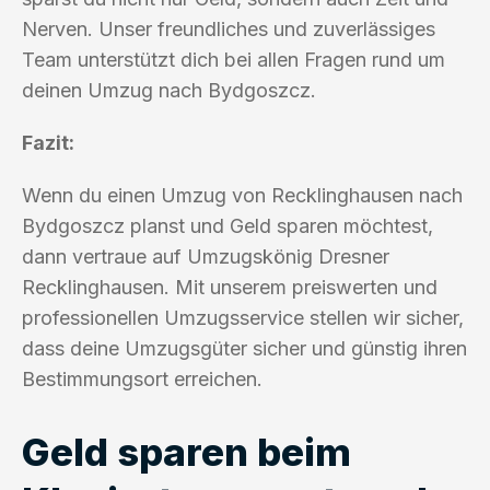
Nerven. Unser freundliches und zuverlässiges
Team unterstützt dich bei allen Fragen rund um
deinen Umzug nach Bydgoszcz.
Fazit:
Wenn du einen Umzug von Recklinghausen nach
Bydgoszcz planst und Geld sparen möchtest,
dann vertraue auf Umzugskönig Dresner
Recklinghausen. Mit unserem preiswerten und
professionellen Umzugsservice stellen wir sicher,
dass deine Umzugsgüter sicher und günstig ihren
Bestimmungsort erreichen.
Geld sparen beim