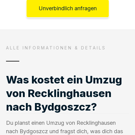
Unverbindlich anfragen
ALLE INFORMATIONEN & DETAILS
Was kostet ein Umzug
von Recklinghausen
nach Bydgoszcz?
Du planst einen Umzug von Recklinghausen
nach Bydgoszcz und fragst dich, was dich das