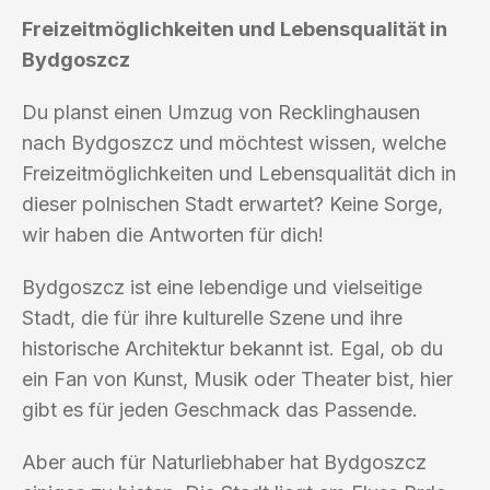
Freizeitmöglichkeiten und Lebensqualität in
Bydgoszcz
Du planst einen Umzug von Recklinghausen
nach Bydgoszcz und möchtest wissen, welche
Freizeitmöglichkeiten und Lebensqualität dich in
dieser polnischen Stadt erwartet? Keine Sorge,
wir haben die Antworten für dich!
Bydgoszcz ist eine lebendige und vielseitige
Stadt, die für ihre kulturelle Szene und ihre
historische Architektur bekannt ist. Egal, ob du
ein Fan von Kunst, Musik oder Theater bist, hier
gibt es für jeden Geschmack das Passende.
Aber auch für Naturliebhaber hat Bydgoszcz