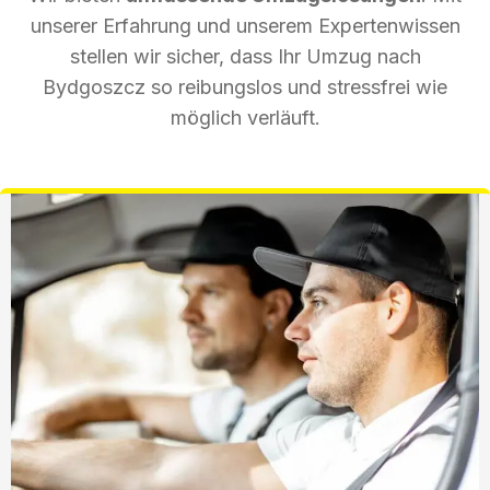
unserer Erfahrung und unserem Expertenwissen
stellen wir sicher, dass Ihr Umzug nach
Bydgoszcz so reibungslos und stressfrei wie
möglich verläuft.