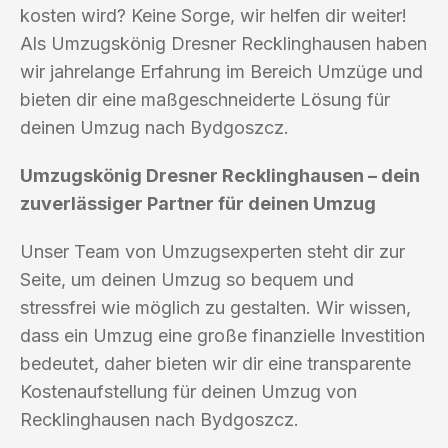
kosten wird? Keine Sorge, wir helfen dir weiter!
Als Umzugskönig Dresner Recklinghausen haben
wir jahrelange Erfahrung im Bereich Umzüge und
bieten dir eine maßgeschneiderte Lösung für
deinen Umzug nach Bydgoszcz.
Umzugskönig Dresner Recklinghausen – dein
zuverlässiger Partner für deinen Umzug
Unser Team von Umzugsexperten steht dir zur
Seite, um deinen Umzug so bequem und
stressfrei wie möglich zu gestalten. Wir wissen,
dass ein Umzug eine große finanzielle Investition
bedeutet, daher bieten wir dir eine transparente
Kostenaufstellung für deinen Umzug von
Recklinghausen nach Bydgoszcz.