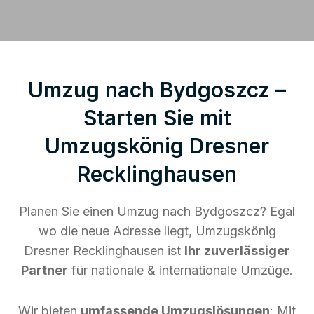
Umzug nach Bydgoszcz –
Starten Sie mit
Umzugskönig Dresner
Recklinghausen
Planen Sie einen Umzug nach Bydgoszcz? Egal
wo die neue Adresse liegt, Umzugskönig
Dresner Recklinghausen ist
Ihr zuverlässiger
Partner
für nationale & internationale Umzüge.
Wir bieten
umfassende Umzugslösungen
: Mit