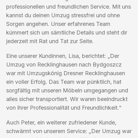
professionellen und freundlichen Service. Mit uns
kannst du deinen Umzug stressfrei und ohne
Sorgen angehen. Unser erfahrenes Team
kümmert sich um sämtliche Details und steht dir
jederzeit mit Rat und Tat zur Seite.
Eine unserer Kundinnen, Lisa, berichtet: „Der
Umzug von Recklinghausen nach Bydgoszcz
war mit Umzugskönig Dresner Recklinghausen
ein voller Erfolg. Das Team war pünktlich, hat
sorgfältig mit unseren Möbeln umgegangen und
alles sicher transportiert. Wir waren beeindruckt
von ihrer Professionalität und Freundlichkeit.“
Auch Peter, ein weiterer zufriedener Kunde,
schwärmt von unserem Service: „Der Umzug war