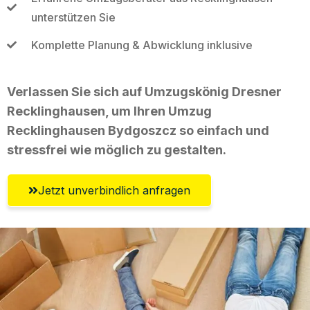
unterstützen Sie
Komplette Planung & Abwicklung inklusive
Verlassen Sie sich auf Umzugskönig Dresner
Recklinghausen, um Ihren Umzug
Recklinghausen Bydgoszcz so einfach und
stressfrei wie möglich zu gestalten.
Jetzt unverbindlich anfragen