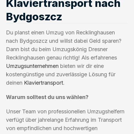
Klaviertransport nach
Bydgoszcz
Du planst einen Umzug von Recklinghausen
nach Bydgoszcz und willst dabei Geld sparen?
Dann bist du beim Umzugskönig Dresner
Recklinghausen genau richtig! Als erfahrenes
Umzugsunternehmen
bieten wir dir eine
kostengünstige und zuverlässige Lösung für
deinen
Klaviertransport
.
Warum solltest du uns wählen?
Unser Team von professionellen Umzugshelfern
verfügt über jahrelange Erfahrung im Transport
von empfindlichen und hochwertigen