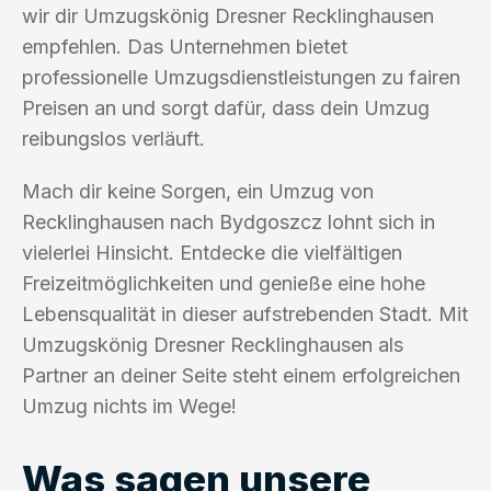
wir dir Umzugskönig Dresner Recklinghausen
empfehlen. Das Unternehmen bietet
professionelle Umzugsdienstleistungen zu fairen
Preisen an und sorgt dafür, dass dein Umzug
reibungslos verläuft.
Mach dir keine Sorgen, ein Umzug von
Recklinghausen nach Bydgoszcz lohnt sich in
vielerlei Hinsicht. Entdecke die vielfältigen
Freizeitmöglichkeiten und genieße eine hohe
Lebensqualität in dieser aufstrebenden Stadt. Mit
Umzugskönig Dresner Recklinghausen als
Partner an deiner Seite steht einem erfolgreichen
Umzug nichts im Wege!
Was sagen unsere