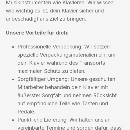
Musikinstrumenten wie Klavieren. Wir wissen,
wie wichtig es ist, dein Klavier sicher und
unbeschädigt ans Ziel zu bringen.
Unsere Vorteile für dich:
Professionelle Verpackung: Wir setzen
spezielle Verpackungsmaterialien ein, um
dein Klavier während des Transports
maximalen Schutz zu bieten.
Sorgfältiger Umgang: Unsere geschulten
Mitarbeiter behandeln dein Klavier mit
äußerster Sorgfalt und nehmen Rücksicht
auf empfindliche Teile wie Tasten und
Pedale.
Pünktliche Lieferung: Wir halten uns an
vereinbarte Termine und sorgen dafür, dass