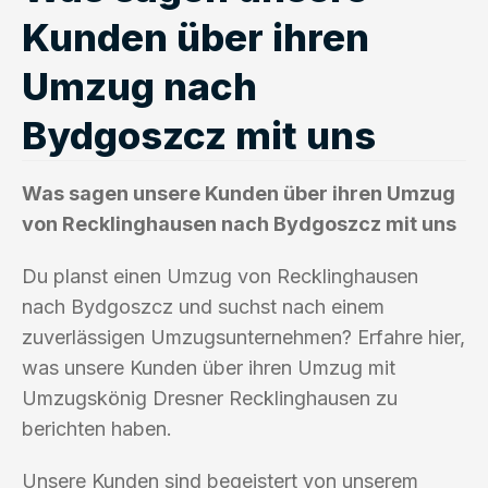
Kunden über ihren
Umzug nach
Bydgoszcz mit uns
Was sagen unsere Kunden über ihren Umzug
von Recklinghausen nach Bydgoszcz mit uns
Du planst einen Umzug von Recklinghausen
nach Bydgoszcz und suchst nach einem
zuverlässigen Umzugsunternehmen? Erfahre hier,
was unsere Kunden über ihren Umzug mit
Umzugskönig Dresner Recklinghausen zu
berichten haben.
Unsere Kunden sind begeistert von unserem