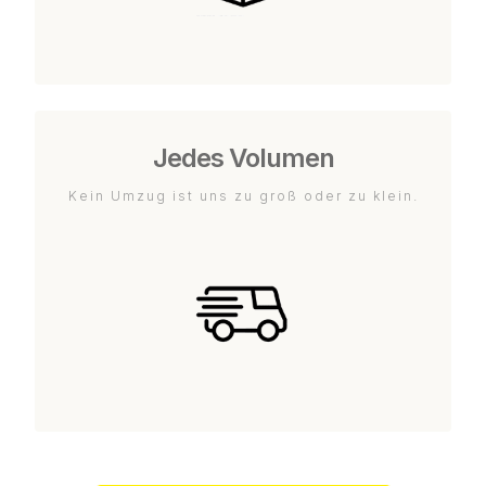
Jedes Volumen
Kein Umzug ist uns zu groß oder zu klein.