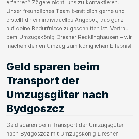
erfahren? Zögere nicht, uns zu kontaktieren.
Unser freundliches Team berät dich gerne und
erstellt dir ein individuelles Angebot, das ganz
auf deine Bedürfnisse zugeschnitten ist. Vertrau
dem Umzugskönig Dresner Recklinghausen – wir
machen deinen Umzug zum königlichen Erlebnis!
Geld sparen beim
Transport der
Umzugsgüter nach
Bydgoszcz
Geld sparen beim Transport der Umzugsgüter
nach Bydgoszcz mit Umzugskönig Dresner