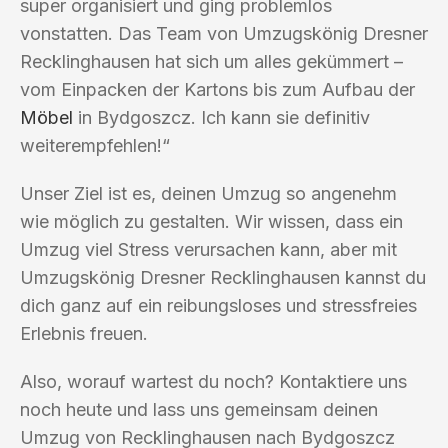
super organisiert und ging problemlos
vonstatten. Das Team von Umzugskönig Dresner
Recklinghausen hat sich um alles gekümmert –
vom Einpacken der Kartons bis zum Aufbau der
Möbel
in Bydgoszcz. Ich kann sie definitiv
weiterempfehlen!“
Unser Ziel ist es, deinen Umzug so angenehm
wie möglich zu gestalten. Wir wissen, dass ein
Umzug viel Stress verursachen kann, aber mit
Umzugskönig Dresner Recklinghausen kannst du
dich ganz auf ein reibungsloses und stressfreies
Erlebnis freuen.
Also, worauf wartest du noch? Kontaktiere uns
noch heute und lass uns gemeinsam deinen
Umzug von Recklinghausen nach Bydgoszcz