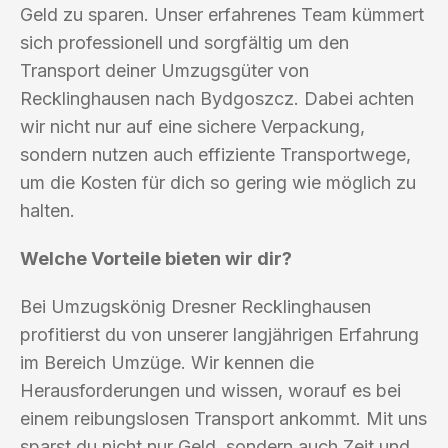
Geld zu sparen. Unser erfahrenes Team kümmert
sich professionell und sorgfältig um den
Transport deiner Umzugsgüter von
Recklinghausen nach Bydgoszcz. Dabei achten
wir nicht nur auf eine sichere Verpackung,
sondern nutzen auch effiziente Transportwege,
um die Kosten für dich so gering wie möglich zu
halten.
Welche Vorteile bieten wir dir?
Bei Umzugskönig Dresner Recklinghausen
profitierst du von unserer langjährigen Erfahrung
im Bereich Umzüge. Wir kennen die
Herausforderungen und wissen, worauf es bei
einem reibungslosen Transport ankommt. Mit uns
sparst du nicht nur Geld, sondern auch Zeit und