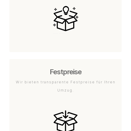
Festpreise
Wir bieten transparente Festpreise für Ihren
Umzug.