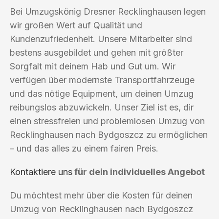
Bei Umzugskönig Dresner Recklinghausen legen
wir großen Wert auf Qualität und
Kundenzufriedenheit. Unsere Mitarbeiter sind
bestens ausgebildet und gehen mit größter
Sorgfalt mit deinem Hab und Gut um. Wir
verfügen über modernste Transportfahrzeuge
und das nötige Equipment, um deinen Umzug
reibungslos abzuwickeln. Unser Ziel ist es, dir
einen stressfreien und problemlosen Umzug von
Recklinghausen nach Bydgoszcz zu ermöglichen
– und das alles zu einem fairen Preis.
Kontaktiere uns
für dein individuelles Angebot
Du möchtest mehr über die Kosten für deinen
Umzug von Recklinghausen nach Bydgoszcz