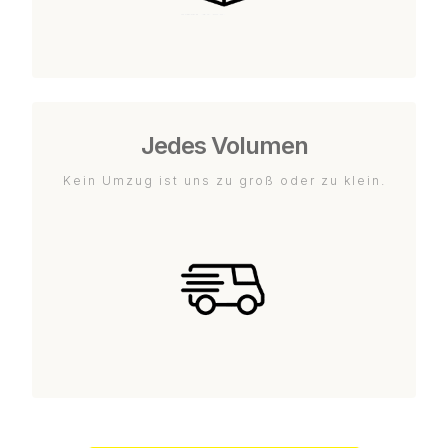
Jedes Volumen
Kein Umzug ist uns zu groß oder zu klein.