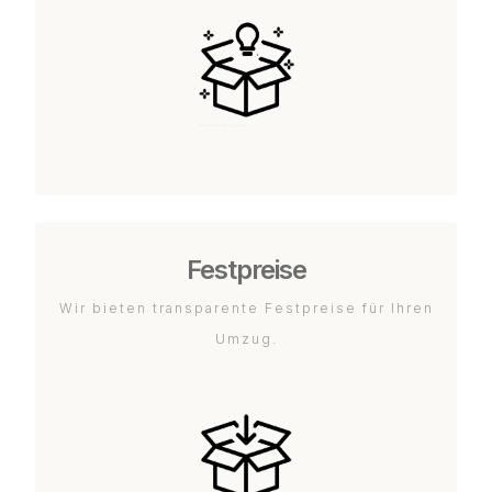
Festpreise
Wir bieten transparente Festpreise für Ihren
Umzug.