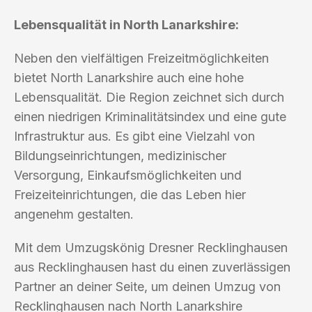
Lebensqualität in North Lanarkshire:
Neben den vielfältigen Freizeitmöglichkeiten
bietet North Lanarkshire auch eine hohe
Lebensqualität. Die Region zeichnet sich durch
einen niedrigen Kriminalitätsindex und eine gute
Infrastruktur aus. Es gibt eine Vielzahl von
Bildungseinrichtungen, medizinischer
Versorgung, Einkaufsmöglichkeiten und
Freizeiteinrichtungen, die das Leben hier
angenehm gestalten.
Mit dem Umzugskönig Dresner Recklinghausen
aus Recklinghausen hast du einen zuverlässigen
Partner an deiner Seite, um deinen Umzug von
Recklinghausen nach North Lanarkshire