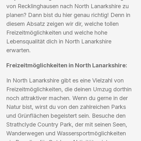
von Recklinghausen nach North Lanarkshire zu
planen? Dann bist du hier genau richtig! Denn in
diesem Absatz zeigen wir dir, welche tollen
Freizeitmöglichkeiten und welche hohe
Lebensqualität dich in North Lanarkshire
erwarten.
Freizeitmöglichkeiten in North Lanarkshire:
In North Lanarkshire gibt es eine Vielzahl von
Freizeitmöglichkeiten, die deinen Umzug dorthin
noch attraktiver machen. Wenn du gerne in der
Natur bist, wirst du von den zahlreichen Parks
und Grünflächen begeistert sein. Besuche den
Strathclyde Country Park, der mit seinen Seen,
Wanderwegen und Wassersportmöglichkeiten