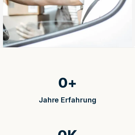
0
+
Jahre Erfahrung