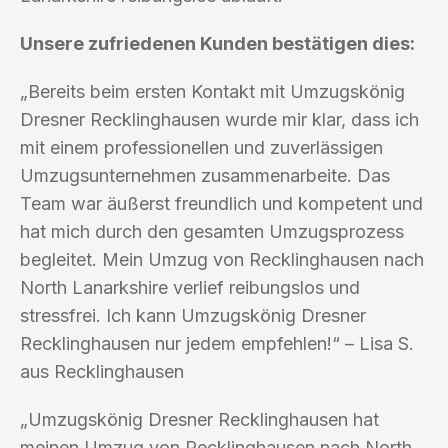
Unsere zufriedenen Kunden bestätigen dies:
„Bereits beim ersten Kontakt mit Umzugskönig
Dresner Recklinghausen wurde mir klar, dass ich
mit einem professionellen und zuverlässigen
Umzugsunternehmen zusammenarbeite. Das
Team war äußerst freundlich und kompetent und
hat mich durch den gesamten Umzugsprozess
begleitet. Mein Umzug von Recklinghausen nach
North Lanarkshire verlief reibungslos und
stressfrei. Ich kann Umzugskönig Dresner
Recklinghausen nur jedem empfehlen!“ – Lisa S.
aus Recklinghausen
„Umzugskönig Dresner Recklinghausen hat
meinen Umzug von Recklinghausen nach North