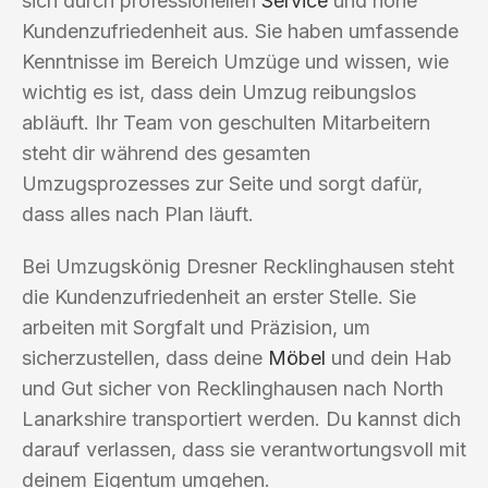
sich durch professionellen
Service
und hohe
Kundenzufriedenheit aus. Sie haben umfassende
Kenntnisse im Bereich Umzüge und wissen, wie
wichtig es ist, dass dein Umzug reibungslos
abläuft. Ihr Team von geschulten Mitarbeitern
steht dir während des gesamten
Umzugsprozesses zur Seite und sorgt dafür,
dass alles nach Plan läuft.
Bei Umzugskönig Dresner Recklinghausen steht
die Kundenzufriedenheit an erster Stelle. Sie
arbeiten mit Sorgfalt und Präzision, um
sicherzustellen, dass deine
Möbel
und dein Hab
und Gut sicher von Recklinghausen nach North
Lanarkshire transportiert werden. Du kannst dich
darauf verlassen, dass sie verantwortungsvoll mit
deinem Eigentum umgehen.