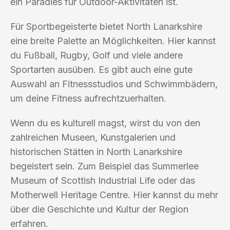
ein Paradies für Outdoor-Aktivitäten ist.
Für Sportbegeisterte bietet North Lanarkshire
eine breite Palette an Möglichkeiten. Hier kannst
du Fußball, Rugby, Golf und viele andere
Sportarten ausüben. Es gibt auch eine gute
Auswahl an Fitnessstudios und Schwimmbädern,
um deine Fitness aufrechtzuerhalten.
Wenn du es kulturell magst, wirst du von den
zahlreichen Museen, Kunstgalerien und
historischen Stätten in North Lanarkshire
begeistert sein. Zum Beispiel das Summerlee
Museum of Scottish Industrial Life oder das
Motherwell Heritage Centre. Hier kannst du mehr
über die Geschichte und Kultur der Region
erfahren.