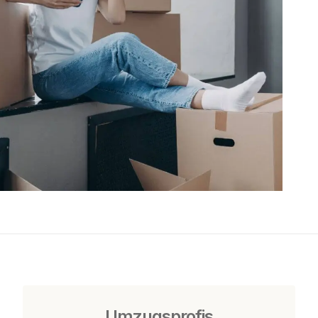
Umzugsprofis