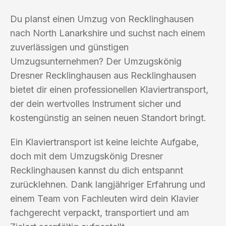
Du planst einen Umzug von Recklinghausen
nach North Lanarkshire und suchst nach einem
zuverlässigen und günstigen
Umzugsunternehmen? Der Umzugskönig
Dresner Recklinghausen aus Recklinghausen
bietet dir einen professionellen Klaviertransport,
der dein wertvolles Instrument sicher und
kostengünstig an seinen neuen Standort bringt.
Ein Klaviertransport ist keine leichte Aufgabe,
doch mit dem Umzugskönig Dresner
Recklinghausen kannst du dich entspannt
zurücklehnen. Dank langjähriger Erfahrung und
einem Team von Fachleuten wird dein Klavier
fachgerecht verpackt, transportiert und am