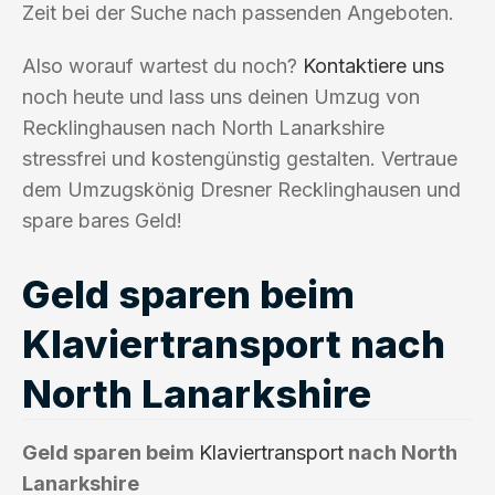
Zeit bei der Suche nach passenden Angeboten.
Also worauf wartest du noch?
Kontaktiere uns
noch heute und lass uns deinen Umzug von
Recklinghausen nach North Lanarkshire
stressfrei und kostengünstig gestalten. Vertraue
dem Umzugskönig Dresner Recklinghausen und
spare bares Geld!
Geld sparen beim
Klaviertransport nach
North Lanarkshire
Geld sparen beim
Klaviertransport
nach North
Lanarkshire