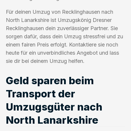
Für deinen Umzug von Recklinghausen nach
North Lanarkshire ist Umzugskönig Dresner
Recklinghausen dein zuverlässiger Partner. Sie
sorgen dafür, dass dein Umzug stressfrei und zu
einem fairen Preis erfolgt. Kontaktiere sie noch
heute für ein unverbindliches Angebot und lass
sie dir bei deinem Umzug helfen.
Geld sparen beim
Transport der
Umzugsgüter nach
North Lanarkshire