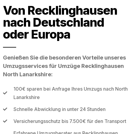
Von Recklinghausen
nach Deutschland
oder Europa
Genießen Sie die besonderen Vorteile unseres
Umzugsservices für Umzüge Recklinghausen
North Lanarkshire:
100€ sparen bei Anfrage Ihres Umzugs nach North
Lanarkshire
Schnelle Abwicklung in unter 24 Stunden
Versicherungsschutz bis 7.500€ für den Transport
Erfahrene Umzugsberater aus Recklinghausen