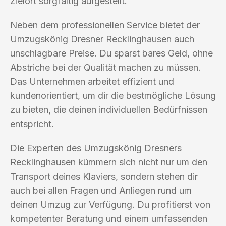
Zielort sorgfältig aufgestellt.
Neben dem professionellen Service bietet der
Umzugskönig Dresner Recklinghausen auch
unschlagbare Preise. Du sparst bares Geld, ohne
Abstriche bei der Qualität machen zu müssen.
Das Unternehmen arbeitet effizient und
kundenorientiert, um dir die bestmögliche Lösung
zu bieten, die deinen individuellen Bedürfnissen
entspricht.
Die Experten des Umzugskönig Dresners
Recklinghausen kümmern sich nicht nur um den
Transport deines Klaviers, sondern stehen dir
auch bei allen Fragen und Anliegen rund um
deinen Umzug zur Verfügung. Du profitierst von
kompetenter Beratung und einem umfassenden