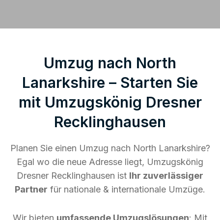
Umzug nach North
Lanarkshire – Starten Sie
mit Umzugskönig Dresner
Recklinghausen
Planen Sie einen Umzug nach North Lanarkshire?
Egal wo die neue Adresse liegt, Umzugskönig
Dresner Recklinghausen ist
Ihr zuverlässiger
Partner
für nationale & internationale Umzüge.
Wir bieten
umfassende Umzugslösungen
: Mit