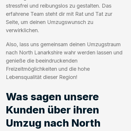
stressfrei und reibungslos zu gestalten. Das
erfahrene Team steht dir mit Rat und Tat zur
Seite, um deinen Umzugswunsch zu
verwirklichen.
Also, lass uns gemeinsam deinen Umzugstraum
nach North Lanarkshire wahr werden lassen und
genieße die beeindruckenden
Freizeitmöglichkeiten und die hohe
Lebensqualität dieser Region!
Was sagen unsere
Kunden über ihren
Umzug nach North