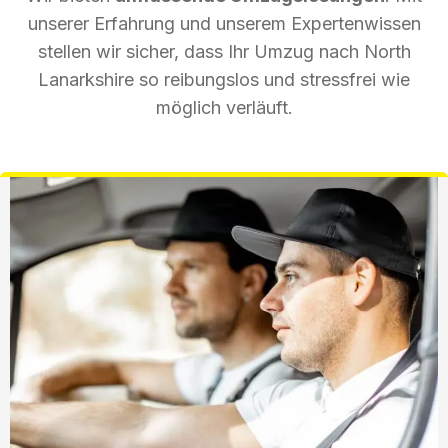
unserer Erfahrung und unserem Expertenwissen
stellen wir sicher, dass Ihr Umzug nach North
Lanarkshire so reibungslos und stressfrei wie
möglich verläuft.