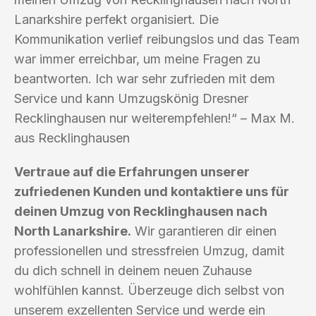
Lanarkshire perfekt organisiert. Die
Kommunikation verlief reibungslos und das Team
war immer erreichbar, um meine Fragen zu
beantworten. Ich war sehr zufrieden mit dem
Service und kann Umzugskönig Dresner
Recklinghausen nur weiterempfehlen!“ – Max M.
aus Recklinghausen
Vertraue auf die Erfahrungen unserer
zufriedenen Kunden und kontaktiere uns für
deinen Umzug von Recklinghausen nach
North Lanarkshire.
Wir garantieren dir einen
professionellen und stressfreien Umzug, damit
du dich schnell in deinem neuen Zuhause
wohlfühlen kannst. Überzeuge dich selbst von
unserem exzellenten Service und werde ein