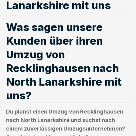
Lanarkshire mit uns
Was sagen unsere
Kunden über ihren
Umzug von
Recklinghausen nach
North Lanarkshire mit
uns?
Du planst einen Umzug von Recklinghausen
nach North Lanarkshire und suchst nach
einem zuverlässigen Umzugsunternehmen?