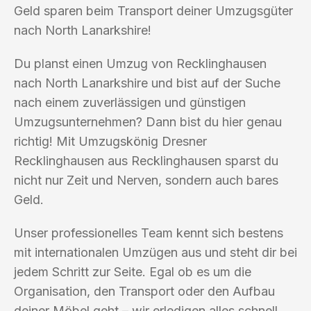
Geld sparen beim Transport deiner Umzugsgüter
nach North Lanarkshire!
Du planst einen Umzug von Recklinghausen
nach North Lanarkshire und bist auf der Suche
nach einem zuverlässigen und günstigen
Umzugsunternehmen? Dann bist du hier genau
richtig! Mit Umzugskönig Dresner
Recklinghausen aus Recklinghausen sparst du
nicht nur Zeit und Nerven, sondern auch bares
Geld.
Unser professionelles Team kennt sich bestens
mit internationalen Umzügen aus und steht dir bei
jedem Schritt zur Seite. Egal ob es um die
Organisation, den Transport oder den Aufbau
deiner Möbel geht – wir erledigen alles schnell,