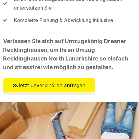
unterstützen Sie
Komplette Planung & Abwicklung inklusive
Verlassen Sie sich auf Umzugskönig Dresner
Recklinghausen, um Ihren Umzug
Recklinghausen North Lanarkshire so einfach
und stressfrei wie möglich zu gestalten.
Jetzt unverbindlich anfragen