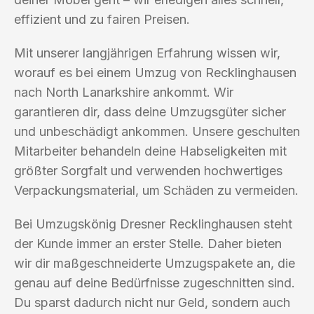
effizient und zu fairen Preisen.
Mit unserer langjährigen Erfahrung wissen wir,
worauf es bei einem Umzug von Recklinghausen
nach North Lanarkshire ankommt. Wir
garantieren dir, dass deine Umzugsgüter sicher
und unbeschädigt ankommen. Unsere geschulten
Mitarbeiter behandeln deine Habseligkeiten mit
größter Sorgfalt und verwenden hochwertiges
Verpackungsmaterial, um Schäden zu vermeiden.
Bei Umzugskönig Dresner Recklinghausen steht
der Kunde immer an erster Stelle. Daher bieten
wir dir maßgeschneiderte Umzugspakete an, die
genau auf deine Bedürfnisse zugeschnitten sind.
Du sparst dadurch nicht nur Geld, sondern auch