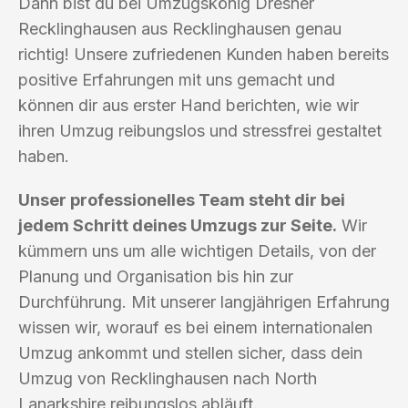
Dann bist du bei Umzugskönig Dresner
Recklinghausen aus Recklinghausen genau
richtig! Unsere zufriedenen Kunden haben bereits
positive Erfahrungen mit uns gemacht und
können dir aus erster Hand berichten, wie wir
ihren Umzug reibungslos und stressfrei gestaltet
haben.
Unser professionelles Team steht dir bei
jedem Schritt deines Umzugs zur Seite.
Wir
kümmern uns um alle wichtigen Details, von der
Planung und Organisation bis hin zur
Durchführung. Mit unserer langjährigen Erfahrung
wissen wir, worauf es bei einem internationalen
Umzug ankommt und stellen sicher, dass dein
Umzug von Recklinghausen nach North
Lanarkshire reibungslos abläuft.