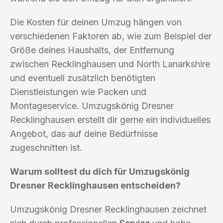
Die Kosten für deinen Umzug hängen von
verschiedenen Faktoren ab, wie zum Beispiel der
Größe deines Haushalts, der Entfernung
zwischen Recklinghausen und North Lanarkshire
und eventuell zusätzlich benötigten
Dienstleistungen wie Packen und
Montageservice. Umzugskönig Dresner
Recklinghausen erstellt dir gerne ein individuelles
Angebot, das auf deine Bedürfnisse
zugeschnitten ist.
Warum solltest du dich für Umzugskönig
Dresner Recklinghausen entscheiden?
Umzugskönig Dresner Recklinghausen zeichnet