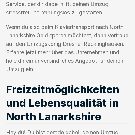
Service, der dir dabei hilft, deinen Umzug
stressfrei und reibungslos zu gestalten.
Wenn du also beim Klaviertransport nach North
Lanarkshire Geld sparen möchtest, dann vertraue
auf den Umzugskönig Dresner Recklinghausen.
Erfahre jetzt mehr über das Unternehmen und
hole dir ein unverbindliches Angebot für deinen
Umzug ein.
Freizeitmöglichkeiten
und Lebensqualität in
North Lanarkshire
Hey du! Du bist gerade dabei, deinen Umzug