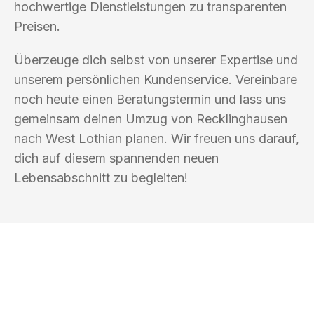
hochwertige Dienstleistungen zu transparenten
Preisen.
Überzeuge dich selbst von unserer Expertise und
unserem persönlichen Kundenservice. Vereinbare
noch heute einen Beratungstermin und lass uns
gemeinsam deinen Umzug von Recklinghausen
nach West Lothian planen. Wir freuen uns darauf,
dich auf diesem spannenden neuen
Lebensabschnitt zu begleiten!
UMZUGSKÖNIG DRESNER
RECKLINGHAUSEN