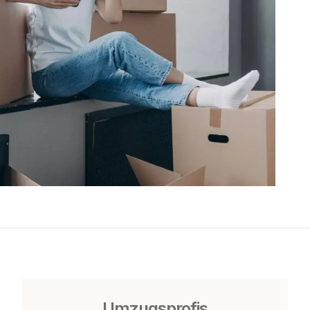
Umzugsprofis