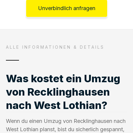
Unverbindlich anfragen
ALLE INFORMATIONEN & DETAILS
Was kostet ein Umzug
von Recklinghausen
nach West Lothian?
Wenn du einen Umzug von Recklinghausen nach
West Lothian planst, bist du sicherlich gespannt,