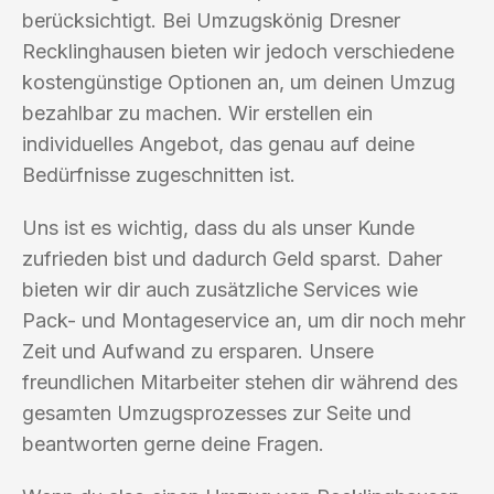
berücksichtigt. Bei Umzugskönig Dresner
Recklinghausen bieten wir jedoch verschiedene
kostengünstige Optionen an, um deinen Umzug
bezahlbar zu machen. Wir erstellen ein
individuelles Angebot, das genau auf deine
Bedürfnisse zugeschnitten ist.
Uns ist es wichtig, dass du als unser Kunde
zufrieden bist und dadurch Geld sparst. Daher
bieten wir dir auch zusätzliche Services wie
Pack- und Montageservice an, um dir noch mehr
Zeit und Aufwand zu ersparen. Unsere
freundlichen Mitarbeiter stehen dir während des
gesamten Umzugsprozesses zur Seite und
beantworten gerne deine Fragen.