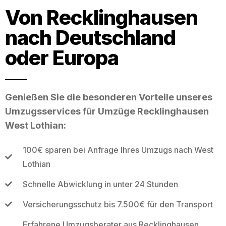
Von Recklinghausen
nach Deutschland
oder Europa
Genießen Sie die besonderen Vorteile unseres
Umzugsservices für Umzüge Recklinghausen
West Lothian:
100€ sparen bei Anfrage Ihres Umzugs nach West
Lothian
Schnelle Abwicklung in unter 24 Stunden
Versicherungsschutz bis 7.500€ für den Transport
Erfahrene Umzugsberater aus Recklinghausen