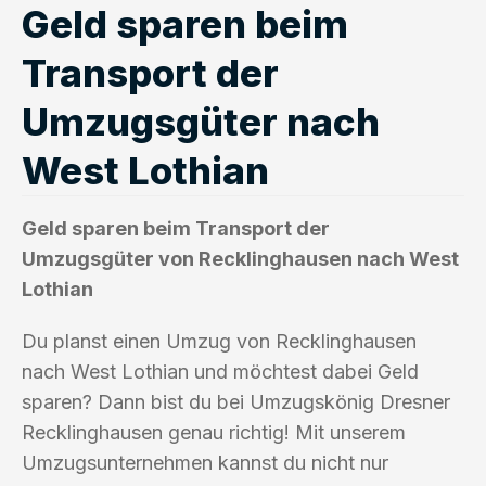
Geld sparen beim
Transport der
Umzugsgüter nach
West Lothian
Geld sparen beim Transport der
Umzugsgüter von Recklinghausen nach West
Lothian
Du planst einen Umzug von Recklinghausen
nach West Lothian und möchtest dabei Geld
sparen? Dann bist du bei Umzugskönig Dresner
Recklinghausen genau richtig! Mit unserem
Umzugsunternehmen kannst du nicht nur