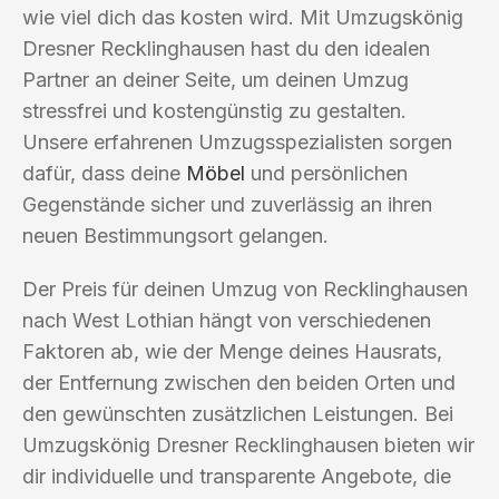
wie viel dich das kosten wird. Mit Umzugskönig
Dresner Recklinghausen hast du den idealen
Partner an deiner Seite, um deinen Umzug
stressfrei und kostengünstig zu gestalten.
Unsere erfahrenen Umzugsspezialisten sorgen
dafür, dass deine
Möbel
und persönlichen
Gegenstände sicher und zuverlässig an ihren
neuen Bestimmungsort gelangen.
Der Preis für deinen Umzug von Recklinghausen
nach West Lothian hängt von verschiedenen
Faktoren ab, wie der Menge deines Hausrats,
der Entfernung zwischen den beiden Orten und
den gewünschten zusätzlichen Leistungen. Bei
Umzugskönig Dresner Recklinghausen bieten wir
dir individuelle und transparente Angebote, die