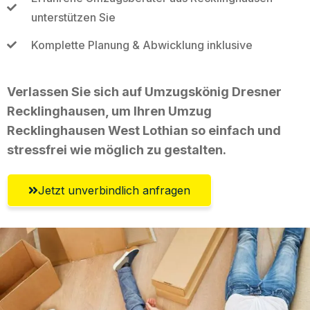
unterstützen Sie
Komplette Planung & Abwicklung inklusive
Verlassen Sie sich auf Umzugskönig Dresner
Recklinghausen, um Ihren Umzug
Recklinghausen West Lothian so einfach und
stressfrei wie möglich zu gestalten.
Jetzt unverbindlich anfragen