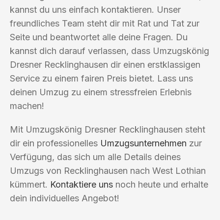
kannst du uns einfach kontaktieren. Unser
freundliches Team steht dir mit Rat und Tat zur
Seite und beantwortet alle deine Fragen. Du
kannst dich darauf verlassen, dass Umzugskönig
Dresner Recklinghausen dir einen erstklassigen
Service zu einem fairen Preis bietet. Lass uns
deinen Umzug zu einem stressfreien Erlebnis
machen!
Mit Umzugskönig Dresner Recklinghausen steht
dir ein professionelles
Umzugsunternehmen
zur
Verfügung, das sich um alle Details deines
Umzugs von Recklinghausen nach West Lothian
kümmert.
Kontaktiere uns
noch heute und erhalte
dein individuelles Angebot!