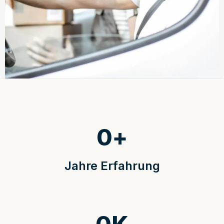
0
+
Jahre Erfahrung