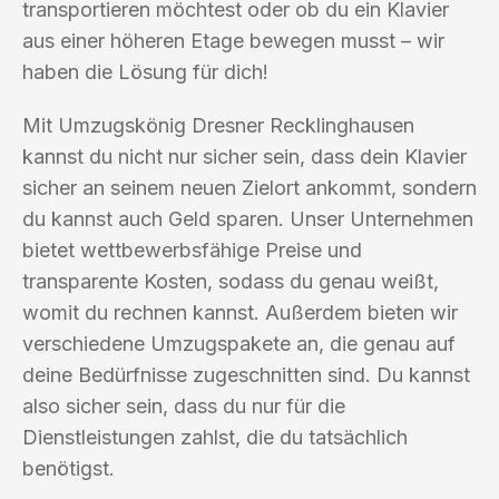
transportieren möchtest oder ob du ein Klavier
aus einer höheren Etage bewegen musst – wir
haben die Lösung für dich!
Mit Umzugskönig Dresner Recklinghausen
kannst du nicht nur sicher sein, dass dein Klavier
sicher an seinem neuen Zielort ankommt, sondern
du kannst auch Geld sparen. Unser Unternehmen
bietet wettbewerbsfähige Preise und
transparente Kosten, sodass du genau weißt,
womit du rechnen kannst. Außerdem bieten wir
verschiedene Umzugspakete an, die genau auf
deine Bedürfnisse zugeschnitten sind. Du kannst
also sicher sein, dass du nur für die
Dienstleistungen zahlst, die du tatsächlich
benötigst.