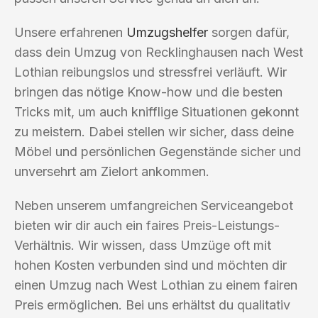
Unsere erfahrenen
Umzugshelfer
sorgen dafür,
dass dein Umzug von Recklinghausen nach West
Lothian reibungslos und stressfrei verläuft. Wir
bringen das nötige Know-how und die besten
Tricks mit, um auch knifflige Situationen gekonnt
zu meistern. Dabei stellen wir sicher, dass deine
Möbel und persönlichen Gegenstände sicher und
unversehrt am Zielort ankommen.
Neben unserem umfangreichen Serviceangebot
bieten wir dir auch ein faires Preis-Leistungs-
Verhältnis. Wir wissen, dass Umzüge oft mit
hohen Kosten verbunden sind und möchten dir
einen Umzug nach West Lothian zu einem fairen
Preis ermöglichen. Bei uns erhältst du qualitativ