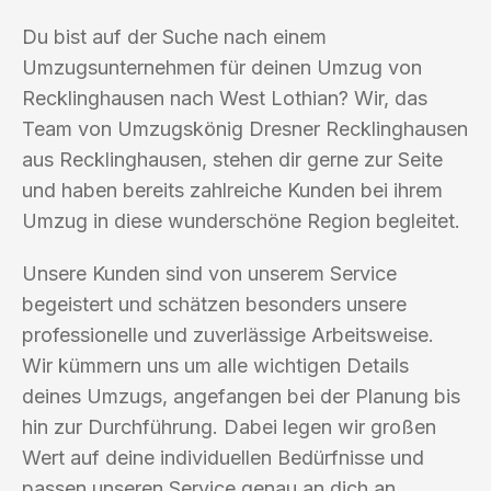
Du bist auf der Suche nach einem
Umzugsunternehmen für deinen Umzug von
Recklinghausen nach West Lothian? Wir, das
Team von Umzugskönig Dresner Recklinghausen
aus Recklinghausen, stehen dir gerne zur Seite
und haben bereits zahlreiche Kunden bei ihrem
Umzug in diese wunderschöne Region begleitet.
Unsere Kunden sind von unserem Service
begeistert und schätzen besonders unsere
professionelle und zuverlässige Arbeitsweise.
Wir kümmern uns um alle wichtigen Details
deines Umzugs, angefangen bei der Planung bis
hin zur Durchführung. Dabei legen wir großen
Wert auf deine individuellen Bedürfnisse und
passen unseren Service genau an dich an.