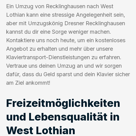
Ein Umzug von Recklinghausen nach West
Lothian kann eine stressige Angelegenheit sein,
aber mit Umzugskönig Dresner Recklinghausen
kannst du dir eine Sorge weniger machen.
Kontaktiere uns noch heute, um ein kostenloses
Angebot zu erhalten und mehr über unsere
Klaviertransport-Dienstleistungen zu erfahren.
Vertraue uns deinen Umzug an und wir sorgen
dafür, dass du Geld sparst und dein Klavier sicher
am Ziel ankommt!
Freizeitmöglichkeiten
und Lebensqualität in
West Lothian