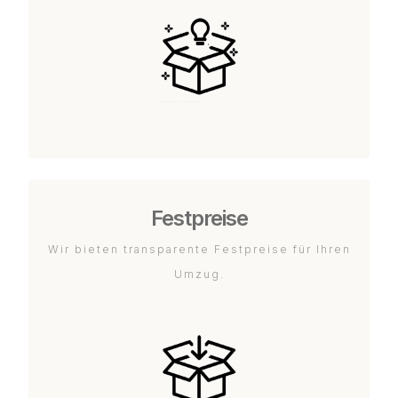
Festpreise
Wir bieten transparente Festpreise für Ihren
Umzug.