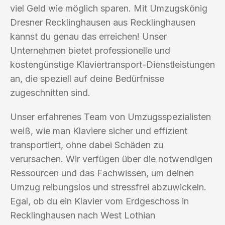
viel Geld wie möglich sparen. Mit Umzugskönig
Dresner Recklinghausen aus Recklinghausen
kannst du genau das erreichen! Unser
Unternehmen bietet professionelle und
kostengünstige Klaviertransport-Dienstleistungen
an, die speziell auf deine Bedürfnisse
zugeschnitten sind.
Unser erfahrenes Team von Umzugsspezialisten
weiß, wie man Klaviere sicher und effizient
transportiert, ohne dabei Schäden zu
verursachen. Wir verfügen über die notwendigen
Ressourcen und das Fachwissen, um deinen
Umzug reibungslos und stressfrei abzuwickeln.
Egal, ob du ein Klavier vom Erdgeschoss in
Recklinghausen nach West Lothian