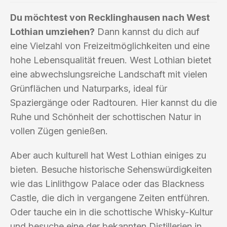
Du möchtest von Recklinghausen nach West
Lothian umziehen?
Dann kannst du dich auf
eine Vielzahl von Freizeitmöglichkeiten und eine
hohe Lebensqualität freuen. West Lothian bietet
eine abwechslungsreiche Landschaft mit vielen
Grünflächen und Naturparks, ideal für
Spaziergänge oder Radtouren. Hier kannst du die
Ruhe und Schönheit der schottischen Natur in
vollen Zügen genießen.
Aber auch kulturell hat West Lothian einiges zu
bieten. Besuche historische Sehenswürdigkeiten
wie das Linlithgow Palace oder das Blackness
Castle, die dich in vergangene Zeiten entführen.
Oder tauche ein in die schottische Whisky-Kultur
und besuche eine der bekannten Distillerien in