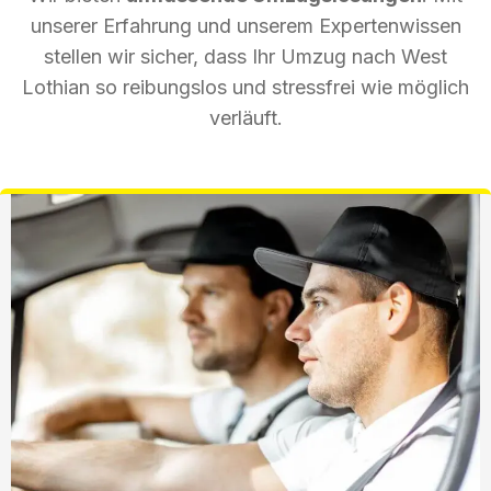
unserer Erfahrung und unserem Expertenwissen
stellen wir sicher, dass Ihr Umzug nach West
Lothian so reibungslos und stressfrei wie möglich
verläuft.