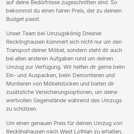
auf deine Bedürfnisse zugeschnitten sind. So
bekommst du einen fairen Preis, der zu deinem
Budget passt.
Unser Team bei Umzugskönig Dresner
Recklinghausen kümmert sich nicht nur um den
Transport deiner Möbel, sondern steht dir auch
bei allen anderen Aufgaben rund um deinen
Umzug zur Verfügung. Wir helfen dir gerne beim
Ein- und Auspacken, beim Demontieren und
Montieren von Möbelstücken und bieten dir
zusätzliche Versicherungsoptionen, um deine
wertvollen Gegenstände während des Umzugs
zu schützen.
Um einen genauen Preis für deinen Umzug von
Recklinghausen nach West Lothian zu erhalten,