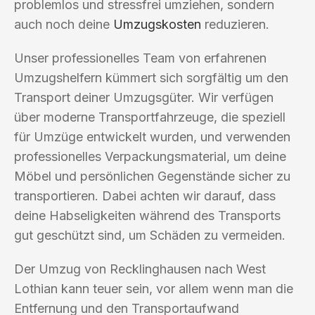
problemlos und stressfrei umziehen, sondern
auch noch deine
Umzugskosten
reduzieren.
Unser professionelles Team von erfahrenen
Umzugshelfern kümmert sich sorgfältig um den
Transport deiner Umzugsgüter. Wir verfügen
über moderne Transportfahrzeuge, die speziell
für Umzüge entwickelt wurden, und verwenden
professionelles Verpackungsmaterial, um deine
Möbel und persönlichen Gegenstände sicher zu
transportieren. Dabei achten wir darauf, dass
deine Habseligkeiten während des Transports
gut geschützt sind, um Schäden zu vermeiden.
Der Umzug von Recklinghausen nach West
Lothian kann teuer sein, vor allem wenn man die
Entfernung und den Transportaufwand