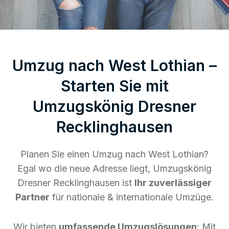
Umzug nach West Lothian –
Starten Sie mit
Umzugskönig Dresner
Recklinghausen
Planen Sie einen Umzug nach West Lothian?
Egal wo die neue Adresse liegt, Umzugskönig
Dresner Recklinghausen ist
Ihr zuverlässiger
Partner
für nationale & internationale Umzüge.
Wir bieten
umfassende Umzugslösungen
: Mit