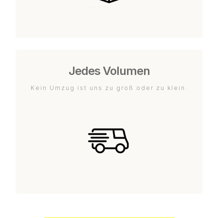
Jedes Volumen
Kein Umzug ist uns zu groß oder zu klein.