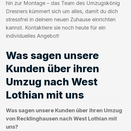
hin zur Montage – das Team des Umzugskönig
Dresners kümmert sich um alles, damit du dich
stressfrei in deinem neuen Zuhause einrichten
kannst. Kontaktiere sie noch heute für ein
individuelles Angebot!
Was sagen unsere
Kunden über ihren
Umzug nach West
Lothian mit uns
Was sagen unsere Kunden über ihren Umzug
von Recklinghausen nach West Lothian mit
uns?