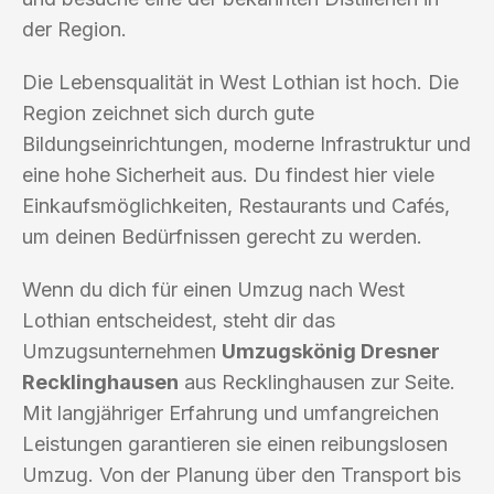
der Region.
Die Lebensqualität in West Lothian ist hoch. Die
Region zeichnet sich durch gute
Bildungseinrichtungen, moderne Infrastruktur und
eine hohe Sicherheit aus. Du findest hier viele
Einkaufsmöglichkeiten, Restaurants und Cafés,
um deinen Bedürfnissen gerecht zu werden.
Wenn du dich für einen Umzug nach West
Lothian entscheidest, steht dir das
Umzugsunternehmen
Umzugskönig Dresner
Recklinghausen
aus Recklinghausen zur Seite.
Mit langjähriger Erfahrung und umfangreichen
Leistungen garantieren sie einen reibungslosen
Umzug. Von der Planung über den Transport bis