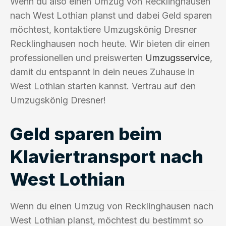
Wenn du also einen Umzug von Recklinghausen
nach West Lothian planst und dabei Geld sparen
möchtest, kontaktiere Umzugskönig Dresner
Recklinghausen noch heute. Wir bieten dir einen
professionellen und preiswerten
Umzugsservice
,
damit du entspannt in dein neues Zuhause in
West Lothian starten kannst. Vertrau auf den
Umzugskönig Dresner!
Geld sparen beim
Klaviertransport nach
West Lothian
Wenn du einen Umzug von Recklinghausen nach
West Lothian planst, möchtest du bestimmt so