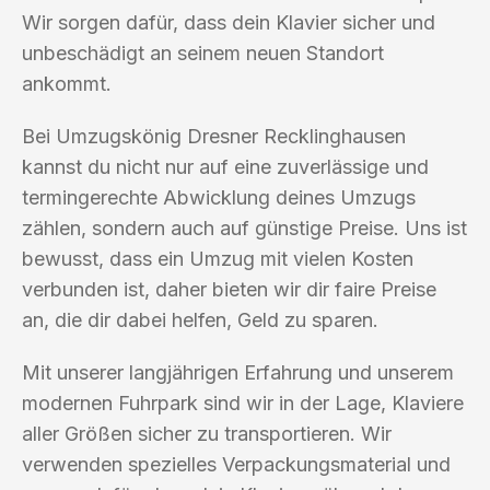
Wir sorgen dafür, dass dein Klavier sicher und
unbeschädigt an seinem neuen Standort
ankommt.
Bei Umzugskönig Dresner Recklinghausen
kannst du nicht nur auf eine zuverlässige und
termingerechte Abwicklung deines Umzugs
zählen, sondern auch auf günstige Preise. Uns ist
bewusst, dass ein Umzug mit vielen Kosten
verbunden ist, daher bieten wir dir faire Preise
an, die dir dabei helfen, Geld zu sparen.
Mit unserer langjährigen Erfahrung und unserem
modernen Fuhrpark sind wir in der Lage, Klaviere
aller Größen sicher zu transportieren. Wir
verwenden spezielles Verpackungsmaterial und