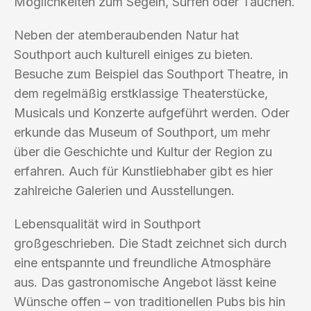
Möglichkeiten zum Segeln, Surfen oder Tauchen.
Neben der atemberaubenden Natur hat
Southport auch kulturell einiges zu bieten.
Besuche zum Beispiel das Southport Theatre, in
dem regelmäßig erstklassige Theaterstücke,
Musicals und Konzerte aufgeführt werden. Oder
erkunde das Museum of Southport, um mehr
über die Geschichte und Kultur der Region zu
erfahren. Auch für Kunstliebhaber gibt es hier
zahlreiche Galerien und Ausstellungen.
Lebensqualität wird in Southport
großgeschrieben. Die Stadt zeichnet sich durch
eine entspannte und freundliche Atmosphäre
aus. Das gastronomische Angebot lässt keine
Wünsche offen – von traditionellen Pubs bis hin