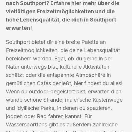
nach Southport? Erfahre hier mehr über die
vielfältigen Freizeitmöglichkeiten und die
hohe Lebensqualität, die dich in Southport
erwarten!
Southport bietet dir eine breite Palette an
Freizeitmöglichkeiten, die deine Lebensqualität
bereichern werden. Egal, ob du gerne in der
Natur unterwegs bist, kulturelle Aktivitäten
schätzt oder die entspannte Atmosphäre in
gemütlichen Cafés genießt, hier findest du alles!
Wenn du outdoor-begeistert bist, erwarten dich
wunderschöne Strände, malerische Küstenwege
und idyllische Parks, in denen du spazieren,
joggen oder Rad fahren kannst. Für
Wassersportfans gibt es außerdem zahlreiche