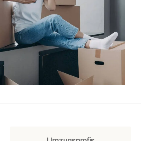
Umzugsprofis