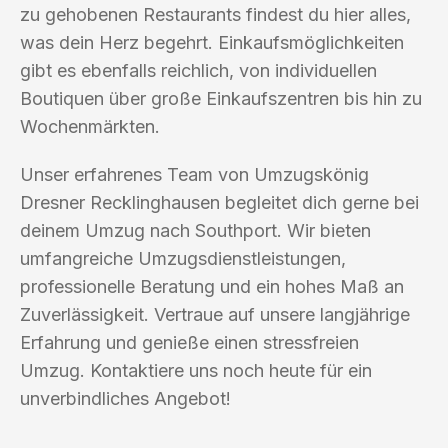
zu gehobenen Restaurants findest du hier alles,
was dein Herz begehrt. Einkaufsmöglichkeiten
gibt es ebenfalls reichlich, von individuellen
Boutiquen über große Einkaufszentren bis hin zu
Wochenmärkten.
Unser erfahrenes Team von Umzugskönig
Dresner Recklinghausen begleitet dich gerne bei
deinem Umzug nach Southport. Wir bieten
umfangreiche Umzugsdienstleistungen,
professionelle Beratung und ein hohes Maß an
Zuverlässigkeit. Vertraue auf unsere langjährige
Erfahrung und genieße einen stressfreien
Umzug. Kontaktiere uns noch heute für ein
unverbindliches Angebot!