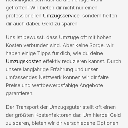
getroffen! Wir bieten dir nicht nur einen
professionellen
Umzugsservice
, sondern helfen
dir auch dabei, Geld zu sparen.
Uns ist bewusst, dass Umzüge oft mit hohen
Kosten verbunden sind. Aber keine Sorge, wir
haben einige Tipps für dich, wie du deine
Umzugskosten
effektiv reduzieren kannst. Durch
unsere langjährige Erfahrung und unser
umfassendes Netzwerk können wir dir faire
Preise und wettbewerbsfähige Angebote
garantieren.
Der Transport der Umzugsgüter stellt oft einen
der größten Kostenfaktoren dar. Um hierbei Geld
zu sparen, bieten wir dir verschiedene Optionen