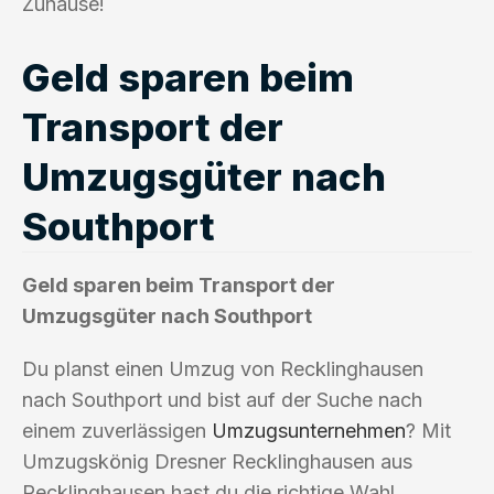
Zuhause!
Geld sparen beim
Transport der
Umzugsgüter nach
Southport
Geld sparen beim Transport der
Umzugsgüter nach Southport
Du planst einen Umzug von Recklinghausen
nach Southport und bist auf der Suche nach
einem zuverlässigen
Umzugsunternehmen
? Mit
Umzugskönig Dresner Recklinghausen aus
Recklinghausen hast du die richtige Wahl