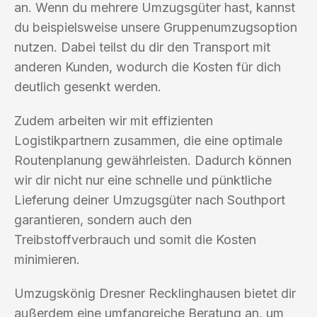
an. Wenn du mehrere Umzugsgüter hast, kannst
du beispielsweise unsere Gruppenumzugsoption
nutzen. Dabei teilst du dir den Transport mit
anderen Kunden, wodurch die Kosten für dich
deutlich gesenkt werden.
Zudem arbeiten wir mit effizienten
Logistikpartnern zusammen, die eine optimale
Routenplanung gewährleisten. Dadurch können
wir dir nicht nur eine schnelle und pünktliche
Lieferung deiner Umzugsgüter nach Southport
garantieren, sondern auch den
Treibstoffverbrauch und somit die Kosten
minimieren.
Umzugskönig Dresner Recklinghausen bietet dir
außerdem eine umfangreiche Beratung an, um