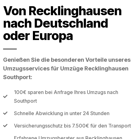
Von Recklinghausen
nach Deutschland
oder Europa
Genießen Sie die besonderen Vorteile unseres
Umzugsservices für Umzüge Recklinghausen
Southport:
100€ sparen bei Anfrage Ihres Umzugs nach
Southport
Schnelle Abwicklung in unter 24 Stunden
Versicherungsschutz bis 7.500€ für den Transport
Erfahrene Umzugsberater aus Recklinghausen