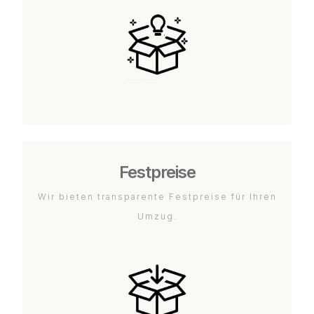
Festpreise
Wir bieten transparente Festpreise für Ihren
Umzug.