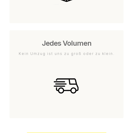
Jedes Volumen
Kein Umzug ist uns zu groß oder zu klein.