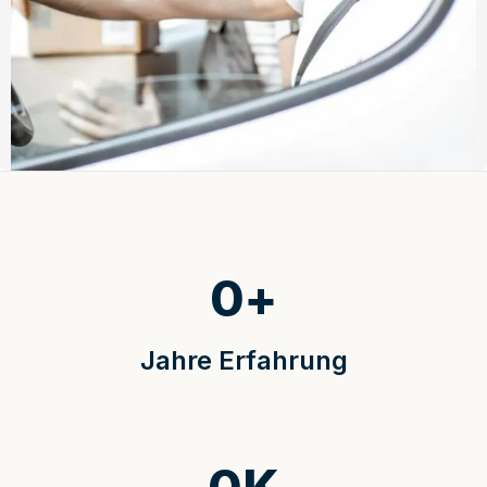
0
+
Jahre Erfahrung