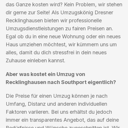
das Ganze kosten wird? Kein Problem, wir stehen
dir gerne zur Seite! Als Umzugskönig Dresner
Recklinghausen bieten wir professionelle
Umzugsdienstleistungen zu fairen Preisen an.
Egal ob du in eine neue Wohnung oder ein neues
Haus umziehen möchtest, wir kümmern uns um
alles, damit du dich stressfrei in dein neues
Zuhause einleben kannst.
Aber was kostet ein Umzug von
Recklinghausen nach Southport eigentlich?
Die Preise für einen Umzug können je nach
Umfang, Distanz und anderen individuellen
Faktoren variieren. Bei uns erhältst du jedoch
immer ein transparentes Angebot, das auf deine
Bedürfnisse und Wünsche zugeschnitten ist. Wir