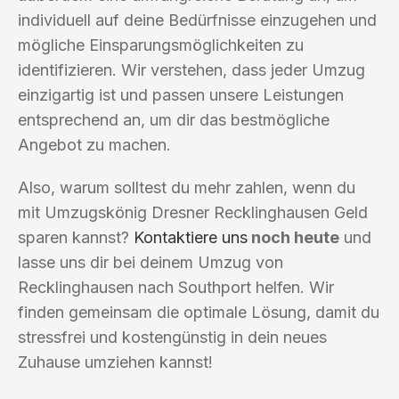
individuell auf deine Bedürfnisse einzugehen und
mögliche Einsparungsmöglichkeiten zu
identifizieren. Wir verstehen, dass jeder Umzug
einzigartig ist und passen unsere Leistungen
entsprechend an, um dir das bestmögliche
Angebot zu machen.
Also, warum solltest du mehr zahlen, wenn du
mit Umzugskönig Dresner Recklinghausen Geld
sparen kannst?
Kontaktiere uns
noch heute
und
lasse uns dir bei deinem Umzug von
Recklinghausen nach Southport helfen. Wir
finden gemeinsam die optimale Lösung, damit du
stressfrei und kostengünstig in dein neues
Zuhause umziehen kannst!