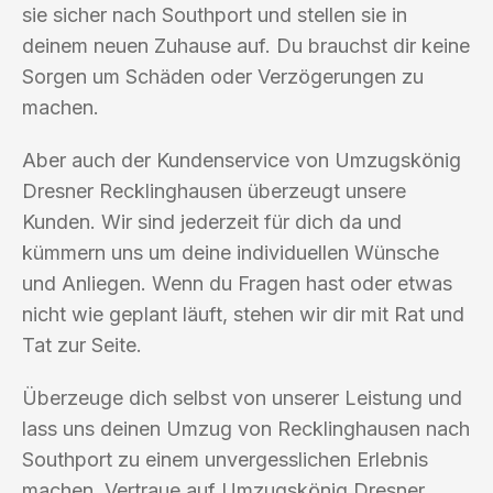
sie sicher nach Southport und stellen sie in
deinem neuen Zuhause auf. Du brauchst dir keine
Sorgen um Schäden oder Verzögerungen zu
machen.
Aber auch der Kundenservice von Umzugskönig
Dresner Recklinghausen überzeugt unsere
Kunden. Wir sind jederzeit für dich da und
kümmern uns um deine individuellen Wünsche
und Anliegen. Wenn du Fragen hast oder etwas
nicht wie geplant läuft, stehen wir dir mit Rat und
Tat zur Seite.
Überzeuge dich selbst von unserer Leistung und
lass uns deinen Umzug von Recklinghausen nach
Southport zu einem unvergesslichen Erlebnis
machen. Vertraue auf Umzugskönig Dresner