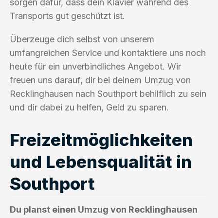
sorgen dafür, dass dein Klavier während des
Transports gut geschützt ist.
Überzeuge dich selbst von unserem
umfangreichen Service und kontaktiere uns noch
heute für ein unverbindliches Angebot. Wir
freuen uns darauf, dir bei deinem Umzug von
Recklinghausen nach Southport behilflich zu sein
und dir dabei zu helfen, Geld zu sparen.
Freizeitmöglichkeiten
und Lebensqualität in
Southport
Du planst einen Umzug von Recklinghausen