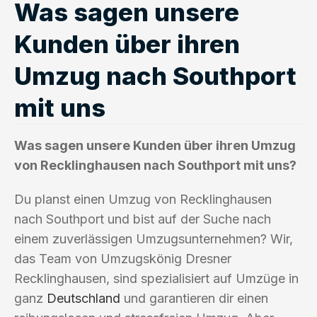
Was sagen unsere
Kunden über ihren
Umzug nach Southport
mit uns
Was sagen unsere Kunden über ihren Umzug
von Recklinghausen nach Southport mit uns?
Du planst einen Umzug von Recklinghausen
nach Southport und bist auf der Suche nach
einem zuverlässigen Umzugsunternehmen? Wir,
das Team von Umzugskönig Dresner
Recklinghausen, sind spezialisiert auf Umzüge in
ganz
Deutschland
und garantieren dir einen