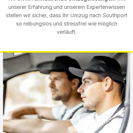
unserer Erfahrung und unserem Expertenwissen
stellen wir sicher, dass Ihr Umzug nach Southport
so reibungslos und stressfrei wie möglich
verläuft.