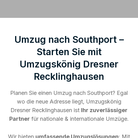
Umzug nach Southport –
Starten Sie mit
Umzugskönig Dresner
Recklinghausen
Planen Sie einen Umzug nach Southport? Egal
wo die neue Adresse liegt, Umzugskönig
Dresner Recklinghausen ist
Ihr zuverlässiger
Partner
für nationale & internationale Umzüge.
Wir bieten
umfassende Umzugslösungen
: Mit