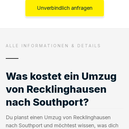
Unverbindlich anfragen
ALLE INFORMATIONEN & DETAILS
Was kostet ein Umzug
von Recklinghausen
nach Southport?
Du planst einen Umzug von Recklinghausen
nach Southport und möchtest wissen, was dich