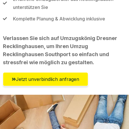
unterstützen Sie
Komplette Planung & Abwicklung inklusive
Verlassen Sie sich auf Umzugskönig Dresner
Recklinghausen, um Ihren Umzug
Recklinghausen Southport so einfach und
stressfrei wie möglich zu gestalten.
Jetzt unverbindlich anfragen