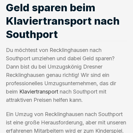
Geld sparen beim
Klaviertransport nach
Southport
Du möchtest von Recklinghausen nach
Southport umziehen und dabei Geld sparen?
Dann bist du bei Umzugskönig Dresner
Recklinghausen genau richtig! Wir sind ein
professionelles Umzugsunternehmen, das dir
beim
Klaviertransport
nach Southport mit
attraktiven Preisen helfen kann.
Ein Umzug von Recklinghausen nach Southport
ist eine große Herausforderung, aber mit unseren
erfahrenen Mitarbeitern wird er zum Kinderspiel.