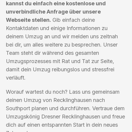
kannst du einfach eine kostenlose und
unverbindliche Anfrage über unsere
Webseite stellen.
Gib einfach deine
Kontaktdaten und einige Informationen zu
deinem Umzug an und wir melden uns zeitnah
bei dir, um alles weitere zu besprechen. Unser
Team steht dir während des gesamten
Umzugsprozesses mit Rat und Tat zur Seite,
damit dein Umzug reibungslos und stressfrei
verläuft.
Worauf wartest du noch? Lass uns gemeinsam
deinen Umzug von Recklinghausen nach
Southport planen und durchführen. Vertraue dem
Umzugskönig Dresner Recklinghausen und freue
dich auf einen entspannten Start in dein neues