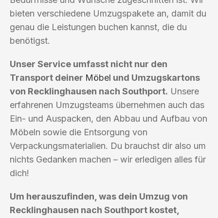
bieten verschiedene Umzugspakete an, damit du
genau die Leistungen buchen kannst, die du
benötigst.
Unser Service umfasst nicht nur den
Transport deiner
Möbel
und Umzugskartons
von Recklinghausen nach Southport.
Unsere
erfahrenen Umzugsteams übernehmen auch das
Ein- und Auspacken, den Abbau und Aufbau von
Möbeln sowie die Entsorgung von
Verpackungsmaterialien. Du brauchst dir also um
nichts Gedanken machen – wir erledigen alles für
dich!
Um herauszufinden, was dein Umzug von
Recklinghausen nach Southport kostet,