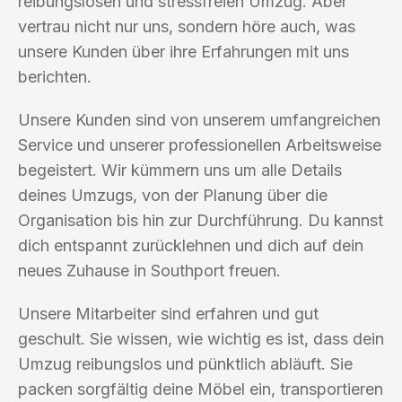
reibungslosen und stressfreien Umzug. Aber
vertrau nicht nur uns, sondern höre auch, was
unsere Kunden über ihre Erfahrungen mit uns
berichten.
Unsere Kunden sind von unserem umfangreichen
Service und unserer professionellen Arbeitsweise
begeistert. Wir kümmern uns um alle Details
deines Umzugs, von der Planung über die
Organisation bis hin zur Durchführung. Du kannst
dich entspannt zurücklehnen und dich auf dein
neues Zuhause in Southport freuen.
Unsere Mitarbeiter sind erfahren und gut
geschult. Sie wissen, wie wichtig es ist, dass dein
Umzug reibungslos und pünktlich abläuft. Sie
packen sorgfältig deine Möbel ein, transportieren