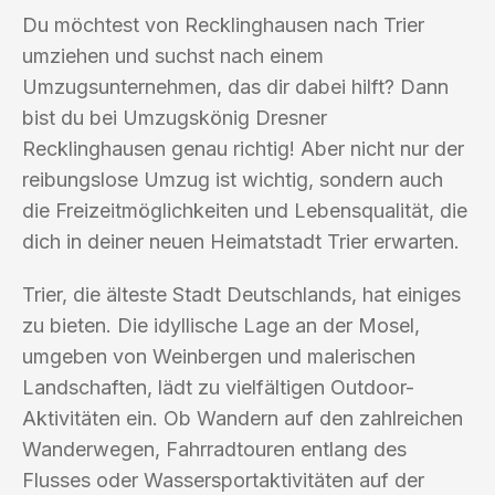
Du möchtest von Recklinghausen nach Trier
umziehen und suchst nach einem
Umzugsunternehmen, das dir dabei hilft? Dann
bist du bei Umzugskönig Dresner
Recklinghausen genau richtig! Aber nicht nur der
reibungslose Umzug ist wichtig, sondern auch
die Freizeitmöglichkeiten und Lebensqualität, die
dich in deiner neuen Heimatstadt Trier erwarten.
Trier, die älteste Stadt Deutschlands, hat einiges
zu bieten. Die idyllische Lage an der Mosel,
umgeben von Weinbergen und malerischen
Landschaften, lädt zu vielfältigen Outdoor-
Aktivitäten ein. Ob Wandern auf den zahlreichen
Wanderwegen, Fahrradtouren entlang des
Flusses oder Wassersportaktivitäten auf der