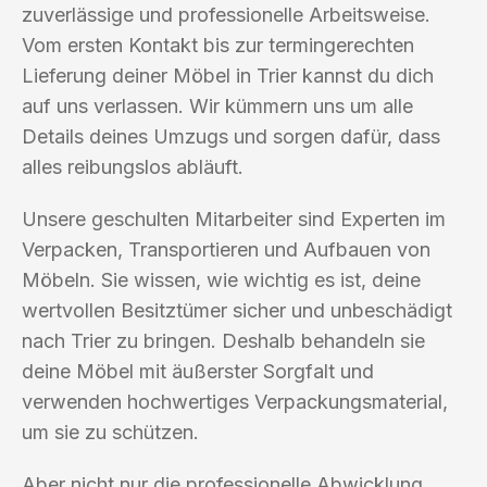
zuverlässige und professionelle Arbeitsweise.
Vom ersten Kontakt bis zur termingerechten
Lieferung deiner Möbel in Trier kannst du dich
auf uns verlassen. Wir kümmern uns um alle
Details deines Umzugs und sorgen dafür, dass
alles reibungslos abläuft.
Unsere geschulten Mitarbeiter sind Experten im
Verpacken, Transportieren und Aufbauen von
Möbeln. Sie wissen, wie wichtig es ist, deine
wertvollen Besitztümer sicher und unbeschädigt
nach Trier zu bringen. Deshalb behandeln sie
deine Möbel mit äußerster Sorgfalt und
verwenden hochwertiges Verpackungsmaterial,
um sie zu schützen.
Aber nicht nur die professionelle Abwicklung,