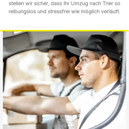
stellen wir sicher, dass Ihr Umzug nach Trier so
reibungslos und stressfrei wie möglich verläuft.