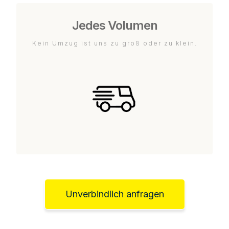
Jedes Volumen
Kein Umzug ist uns zu groß oder zu klein.
Unverbindlich anfragen