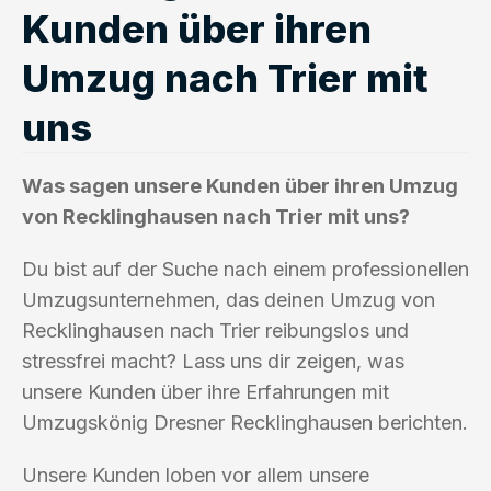
Kunden über ihren
Umzug nach Trier mit
uns
Was sagen unsere Kunden über ihren Umzug
von Recklinghausen nach Trier mit uns?
Du bist auf der Suche nach einem professionellen
Umzugsunternehmen, das deinen Umzug von
Recklinghausen nach Trier reibungslos und
stressfrei macht? Lass uns dir zeigen, was
unsere Kunden über ihre Erfahrungen mit
Umzugskönig Dresner Recklinghausen berichten.
Unsere Kunden loben vor allem unsere