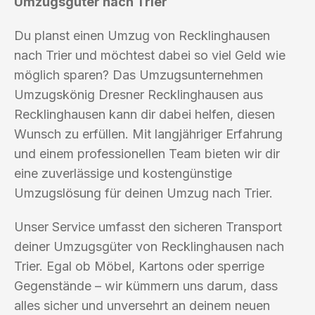
Umzugsgüter nach Trier
Du planst einen Umzug von Recklinghausen
nach Trier und möchtest dabei so viel Geld wie
möglich sparen? Das Umzugsunternehmen
Umzugskönig Dresner Recklinghausen aus
Recklinghausen kann dir dabei helfen, diesen
Wunsch zu erfüllen. Mit langjähriger Erfahrung
und einem professionellen Team bieten wir dir
eine zuverlässige und kostengünstige
Umzugslösung für deinen Umzug nach Trier.
Unser Service umfasst den sicheren Transport
deiner Umzugsgüter von Recklinghausen nach
Trier. Egal ob Möbel, Kartons oder sperrige
Gegenstände – wir kümmern uns darum, dass
alles sicher und unversehrt an deinem neuen