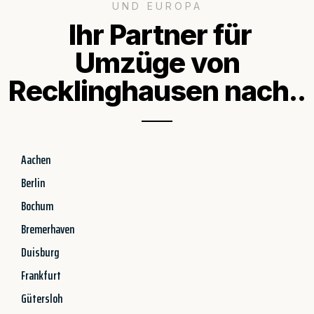
UND EUROPA
Ihr Partner für
Umzüge von
Recklinghausen nach..
Aachen
Berlin
Bochum
Bremerhaven
Duisburg
Frankfurt
Gütersloh