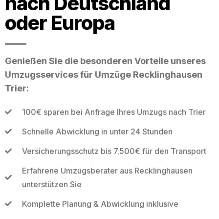
nach Deutschland
oder Europa
Genießen Sie die besonderen Vorteile unseres
Umzugsservices für Umzüge Recklinghausen
Trier:
100€ sparen bei Anfrage Ihres Umzugs nach Trier
Schnelle Abwicklung in unter 24 Stunden
Versicherungsschutz bis 7.500€ für den Transport
Erfahrene Umzugsberater aus Recklinghausen
unterstützen Sie
Komplette Planung & Abwicklung inklusive