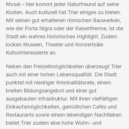
Mosel – hier kommt jeder Naturfreund auf seine
Kosten. Auch kulturell hat Trier einiges zu bieten.
Mit seinen gut erhaltenen römischen Bauwerken,
wie der Porta Nigra oder der Kaisertherme, ist die
Stadt ein wahres historisches Highlight. Zudem
locken Museen, Theater und Konzertsäle
Kulturinteressierte an.
Neben den Freizeitmöglichkeiten überzeugt Trier
auch mit einer hohen Lebensqualität. Die Stadt
punktet mit niedriger Kriminalitätsrate, einem
breiten Bildungsangebot und einer gut
ausgebauten Infrastruktur. Mit ihren vielfältigen
Einkaufsmöglichkeiten, gemütlichen Cafés und
Restaurants sowie einem lebendigen Nachtleben
bietet Trier zudem eine hohe Wohn- und