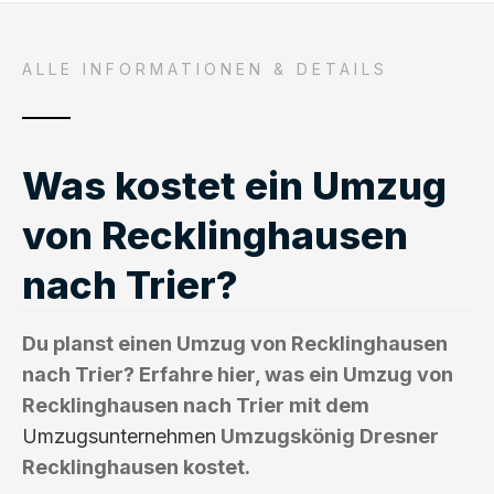
ALLE INFORMATIONEN & DETAILS
Was kostet ein Umzug
von Recklinghausen
nach Trier?
Du planst einen Umzug von Recklinghausen
nach Trier? Erfahre hier, was ein Umzug von
Recklinghausen nach Trier mit dem
Umzugsunternehmen
Umzugskönig Dresner
Recklinghausen kostet.