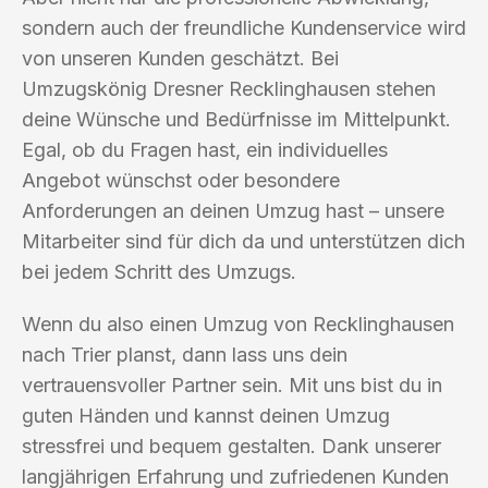
sondern auch der freundliche Kundenservice wird
von unseren Kunden geschätzt. Bei
Umzugskönig Dresner Recklinghausen stehen
deine Wünsche und Bedürfnisse im Mittelpunkt.
Egal, ob du Fragen hast, ein individuelles
Angebot wünschst oder besondere
Anforderungen an deinen Umzug hast – unsere
Mitarbeiter sind für dich da und unterstützen dich
bei jedem Schritt des Umzugs.
Wenn du also einen Umzug von Recklinghausen
nach Trier planst, dann lass uns dein
vertrauensvoller Partner sein. Mit uns bist du in
guten Händen und kannst deinen Umzug
stressfrei und bequem gestalten. Dank unserer
langjährigen Erfahrung und zufriedenen Kunden