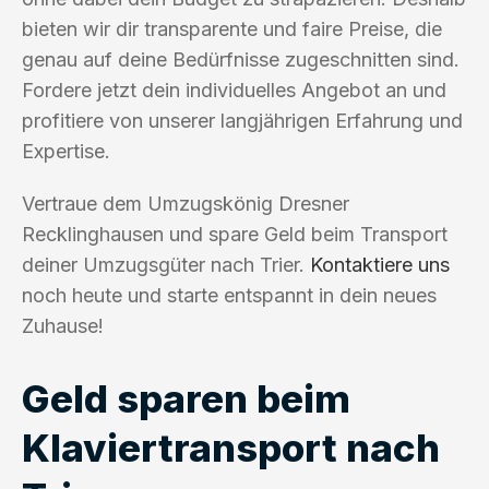
bieten wir dir transparente und faire Preise, die
genau auf deine Bedürfnisse zugeschnitten sind.
Fordere jetzt dein individuelles Angebot an und
profitiere von unserer langjährigen Erfahrung und
Expertise.
Vertraue dem Umzugskönig Dresner
Recklinghausen und spare Geld beim Transport
deiner Umzugsgüter nach Trier.
Kontaktiere uns
noch heute und starte entspannt in dein neues
Zuhause!
Geld sparen beim
Klaviertransport nach