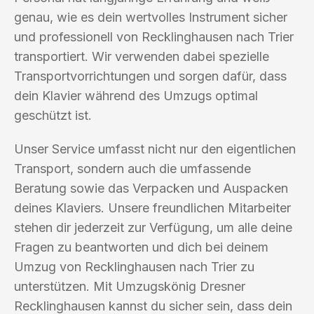
genau, wie es dein wertvolles Instrument sicher
und professionell von Recklinghausen nach Trier
transportiert. Wir verwenden dabei spezielle
Transportvorrichtungen und sorgen dafür, dass
dein Klavier während des Umzugs optimal
geschützt ist.
Unser Service umfasst nicht nur den eigentlichen
Transport, sondern auch die umfassende
Beratung sowie das Verpacken und Auspacken
deines Klaviers. Unsere freundlichen Mitarbeiter
stehen dir jederzeit zur Verfügung, um alle deine
Fragen zu beantworten und dich bei deinem
Umzug von Recklinghausen nach Trier zu
unterstützen. Mit Umzugskönig Dresner
Recklinghausen kannst du sicher sein, dass dein