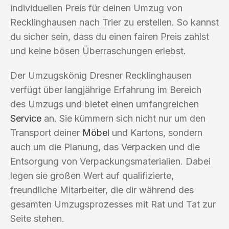
individuellen Preis für deinen Umzug von
Recklinghausen nach Trier zu erstellen. So kannst
du sicher sein, dass du einen fairen Preis zahlst
und keine bösen Überraschungen erlebst.
Der Umzugskönig Dresner Recklinghausen
verfügt über langjährige Erfahrung im Bereich
des Umzugs und bietet einen umfangreichen
Service
an. Sie kümmern sich nicht nur um den
Transport deiner
Möbel
und Kartons, sondern
auch um die Planung, das Verpacken und die
Entsorgung von Verpackungsmaterialien. Dabei
legen sie großen Wert auf qualifizierte,
freundliche Mitarbeiter, die dir während des
gesamten Umzugsprozesses mit Rat und Tat zur
Seite stehen.