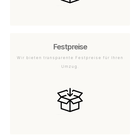
Festpreise
Wir bieten transparente Festpreise für Ihren
Umzug.