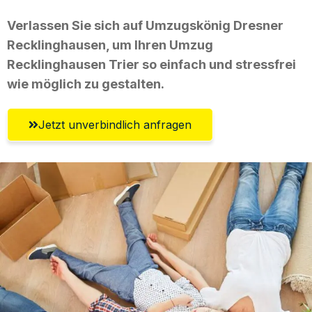
Verlassen Sie sich auf Umzugskönig Dresner
Recklinghausen, um Ihren Umzug
Recklinghausen Trier so einfach und stressfrei
wie möglich zu gestalten.
Jetzt unverbindlich anfragen