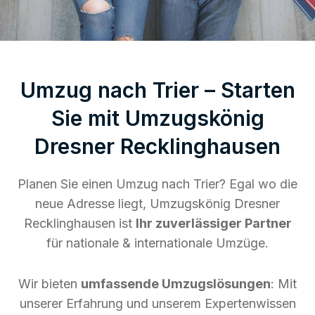
Umzug nach Trier – Starten
Sie mit Umzugskönig
Dresner Recklinghausen
Planen Sie einen Umzug nach Trier? Egal wo die
neue Adresse liegt, Umzugskönig Dresner
Recklinghausen ist
Ihr zuverlässiger Partner
für nationale & internationale Umzüge.
Wir bieten
umfassende Umzugslösungen
: Mit
unserer Erfahrung und unserem Expertenwissen