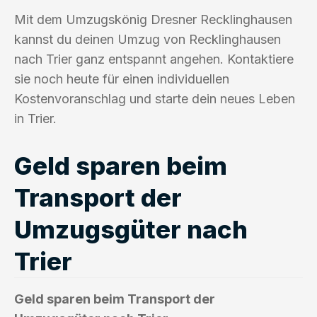
Mit dem Umzugskönig Dresner Recklinghausen
kannst du deinen Umzug von Recklinghausen
nach Trier ganz entspannt angehen. Kontaktiere
sie noch heute für einen individuellen
Kostenvoranschlag und starte dein neues Leben
in Trier.
Geld sparen beim
Transport der
Umzugsgüter nach
Trier
Geld sparen beim Transport der