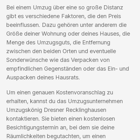
Bei einem Umzug über eine so große Distanz
gibt es verschiedene Faktoren, die den Preis
beeinflussen. Dazu gehören unter anderem die
Größe deiner Wohnung oder deines Hauses, die
Menge des Umzugsguts, die Entfernung
zwischen den beiden Orten und eventuelle
Sonderwünsche wie das Verpacken von
empfindlichen Gegenständen oder das Ein- und
Auspacken deines Hausrats.
Um einen genauen Kostenvoranschlag zu
erhalten, kannst du das Umzugsunternehmen
Umzugskönig Dresner Recklinghausen
kontaktieren. Sie bieten einen kostenlosen
Besichtigungstermin an, bei dem sie deine
Räumlichkeiten begutachten, um einen