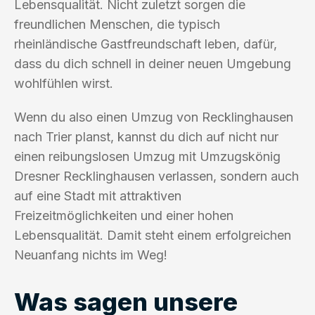
Lebensqualität. Nicht zuletzt sorgen die
freundlichen Menschen, die typisch
rheinländische Gastfreundschaft leben, dafür,
dass du dich schnell in deiner neuen Umgebung
wohlfühlen wirst.
Wenn du also einen Umzug von Recklinghausen
nach Trier planst, kannst du dich auf nicht nur
einen reibungslosen Umzug mit Umzugskönig
Dresner Recklinghausen verlassen, sondern auch
auf eine Stadt mit attraktiven
Freizeitmöglichkeiten und einer hohen
Lebensqualität. Damit steht einem erfolgreichen
Neuanfang nichts im Weg!
Was sagen unsere