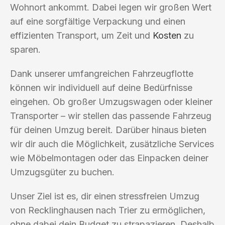
Wohnort ankommt. Dabei legen wir großen Wert
auf eine sorgfältige Verpackung und einen
effizienten Transport, um Zeit und
Kosten
zu
sparen.
Dank unserer umfangreichen Fahrzeugflotte
können wir individuell auf deine Bedürfnisse
eingehen. Ob großer Umzugswagen oder kleiner
Transporter – wir stellen das passende Fahrzeug
für deinen Umzug bereit. Darüber hinaus bieten
wir dir auch die Möglichkeit, zusätzliche Services
wie Möbelmontagen oder das Einpacken deiner
Umzugsgüter zu buchen.
Unser Ziel ist es, dir einen stressfreien Umzug
von Recklinghausen nach Trier zu ermöglichen,
ohne dabei dein Budget zu strapazieren. Deshalb