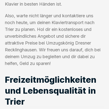
Klavier in besten Händen ist.
Also, warte nicht länger und kontaktiere uns
noch heute, um deinen Klaviertransport nach
Trier zu planen. Hol dir ein kostenloses und
unverbindliches Angebot und sichere dir
attraktive Preise bei Umzugskönig Dresner
Recklinghausen. Wir freuen uns darauf, dich bei
deinem Umzug zu begleiten und dir dabei zu
helfen, Geld zu sparen!
Freizeitmöglichkeiten
und Lebensqualität in
Trier