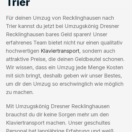
Trier
Für deinen Umzug von Recklinghausen nach
Trier kannst du jetzt bei Umzugskönig Dresner
Recklinghausen bares Geld sparen! Unser
erfahrenes Team bietet nicht nur einen qualitativ
hochwertigen
Klaviertransport
, sondern auch
attraktive Preise, die deinen Geldbeutel schonen.
Wir wissen, dass ein Umzug jede Menge Kosten
mit sich bringt, deshalb geben wir unser Bestes,
um dir den Umzug so erschwinglich wie möglich
zu machen.
Mit Umzugskönig Dresner Recklinghausen
brauchst du dir keine Sorgen mehr um den
Klaviertransport machen. Unser geschultes
Personal hat langjährige Erfahrung und weiß