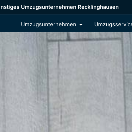
nstiges Umzugsunternehmen Recklinghausen
Umzugsunternehmen
Umzugsservic