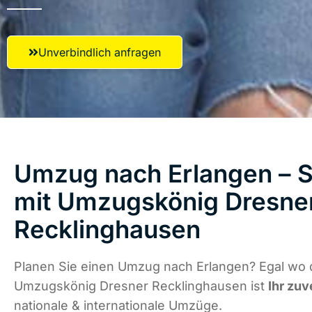
Unverbindlich anfragen
Umzug nach Erlangen – S
mit Umzugskönig Dresne
Recklinghausen
Planen Sie einen Umzug nach Erlangen? Egal wo d
Umzugskönig Dresner Recklinghausen ist
Ihr zuv
nationale & internationale Umzüge.