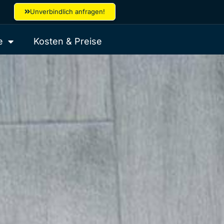
Unverbindlich anfragen!
e
Kosten & Preise