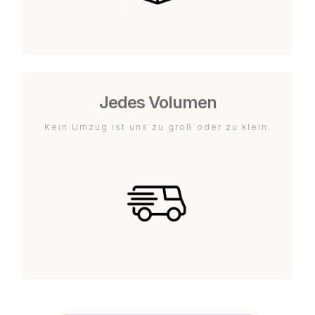
Jedes Volumen
Kein Umzug ist uns zu groß oder zu klein.