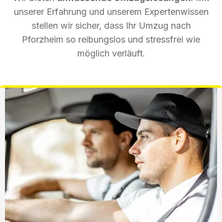
unserer Erfahrung und unserem Expertenwissen
stellen wir sicher, dass Ihr Umzug nach
Pforzheim so reibungslos und stressfrei wie
möglich verläuft.