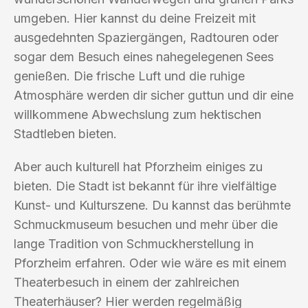
umgeben. Hier kannst du deine Freizeit mit
ausgedehnten Spaziergängen, Radtouren oder
sogar dem Besuch eines nahegelegenen Sees
genießen. Die frische Luft und die ruhige
Atmosphäre werden dir sicher guttun und dir eine
willkommene Abwechslung zum hektischen
Stadtleben bieten.
Aber auch kulturell hat Pforzheim einiges zu
bieten. Die Stadt ist bekannt für ihre vielfältige
Kunst- und Kulturszene. Du kannst das berühmte
Schmuckmuseum besuchen und mehr über die
lange Tradition von Schmuckherstellung in
Pforzheim erfahren. Oder wie wäre es mit einem
Theaterbesuch in einem der zahlreichen
Theaterhäuser? Hier werden regelmäßig