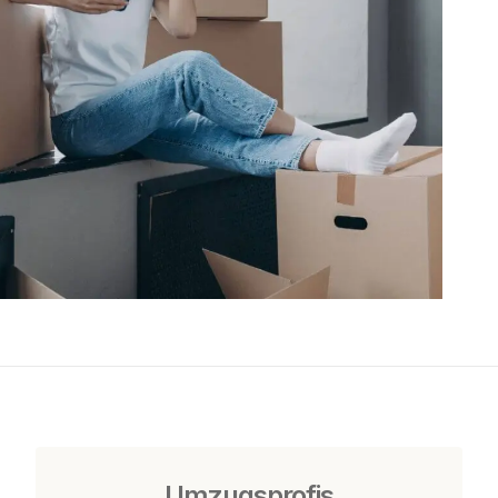
Umzugsprofis