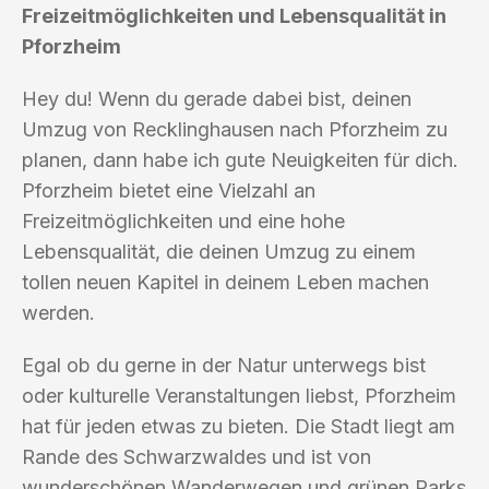
Freizeitmöglichkeiten und Lebensqualität in
Pforzheim
Hey du! Wenn du gerade dabei bist, deinen
Umzug von Recklinghausen nach Pforzheim zu
planen, dann habe ich gute Neuigkeiten für dich.
Pforzheim bietet eine Vielzahl an
Freizeitmöglichkeiten und eine hohe
Lebensqualität, die deinen Umzug zu einem
tollen neuen Kapitel in deinem Leben machen
werden.
Egal ob du gerne in der Natur unterwegs bist
oder kulturelle Veranstaltungen liebst, Pforzheim
hat für jeden etwas zu bieten. Die Stadt liegt am
Rande des Schwarzwaldes und ist von
wunderschönen Wanderwegen und grünen Parks