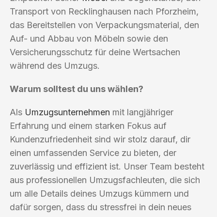
Transport von Recklinghausen nach Pforzheim,
das Bereitstellen von Verpackungsmaterial, den
Auf- und Abbau von Möbeln sowie den
Versicherungsschutz für deine Wertsachen
während des Umzugs.
Warum solltest du uns wählen?
Als
Umzugsunternehmen
mit langjähriger
Erfahrung und einem starken Fokus auf
Kundenzufriedenheit sind wir stolz darauf, dir
einen umfassenden Service zu bieten, der
zuverlässig und effizient ist. Unser Team besteht
aus professionellen Umzugsfachleuten, die sich
um alle Details deines Umzugs kümmern und
dafür sorgen, dass du stressfrei in dein neues