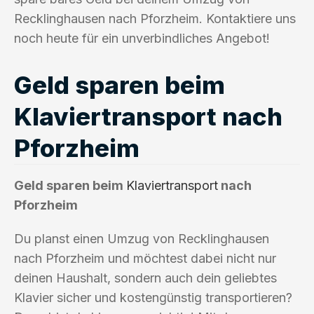
Recklinghausen nach Pforzheim. Kontaktiere uns
noch heute für ein unverbindliches Angebot!
Geld sparen beim
Klaviertransport nach
Pforzheim
Geld sparen beim
Klaviertransport
nach
Pforzheim
Du planst einen Umzug von Recklinghausen
nach Pforzheim und möchtest dabei nicht nur
deinen Haushalt, sondern auch dein geliebtes
Klavier sicher und kostengünstig transportieren?