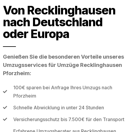
Von Recklinghausen
nach Deutschland
oder Europa
Genießen Sie die besonderen Vorteile unseres
Umzugsservices für Umzüge Recklinghausen
Pforzheim:
100€ sparen bei Anfrage Ihres Umzugs nach
Pforzheim
Schnelle Abwicklung in unter 24 Stunden
Versicherungsschutz bis 7.500€ für den Transport
Erfahrene Umzugsberater aus Recklinghausen