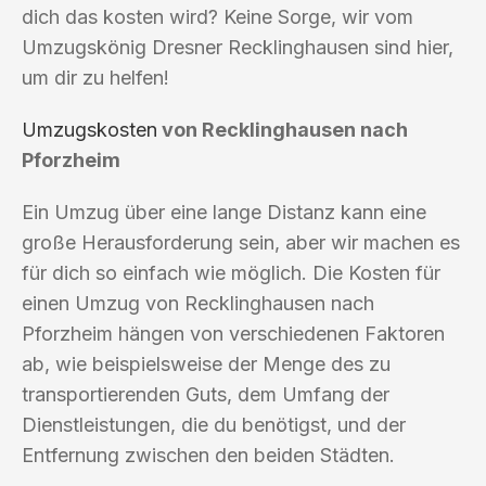
dich das kosten wird? Keine Sorge, wir vom
Umzugskönig Dresner Recklinghausen sind hier,
um dir zu helfen!
Umzugskosten
von Recklinghausen nach
Pforzheim
Ein Umzug über eine lange Distanz kann eine
große Herausforderung sein, aber wir machen es
für dich so einfach wie möglich. Die Kosten für
einen Umzug von Recklinghausen nach
Pforzheim hängen von verschiedenen Faktoren
ab, wie beispielsweise der Menge des zu
transportierenden Guts, dem Umfang der
Dienstleistungen, die du benötigst, und der
Entfernung zwischen den beiden Städten.