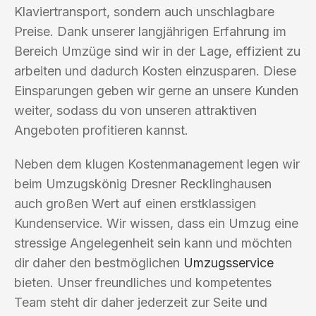
Klaviertransport, sondern auch unschlagbare
Preise. Dank unserer langjährigen Erfahrung im
Bereich Umzüge sind wir in der Lage, effizient zu
arbeiten und dadurch Kosten einzusparen. Diese
Einsparungen geben wir gerne an unsere Kunden
weiter, sodass du von unseren attraktiven
Angeboten profitieren kannst.
Neben dem klugen Kostenmanagement legen wir
beim Umzugskönig Dresner Recklinghausen
auch großen Wert auf einen erstklassigen
Kundenservice. Wir wissen, dass ein Umzug eine
stressige Angelegenheit sein kann und möchten
dir daher den bestmöglichen
Umzugsservice
bieten. Unser freundliches und kompetentes
Team steht dir daher jederzeit zur Seite und