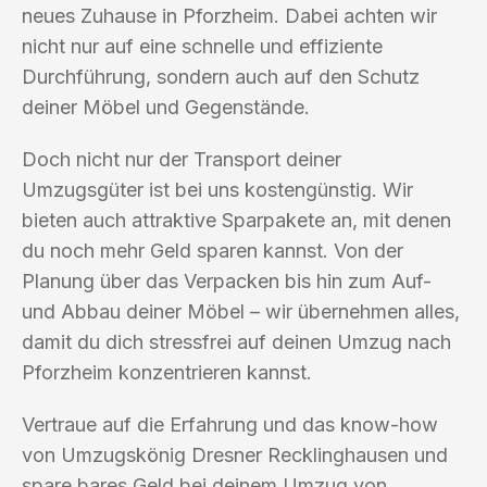
neues Zuhause in Pforzheim. Dabei achten wir
nicht nur auf eine schnelle und effiziente
Durchführung, sondern auch auf den Schutz
deiner Möbel und Gegenstände.
Doch nicht nur der Transport deiner
Umzugsgüter ist bei uns kostengünstig. Wir
bieten auch attraktive Sparpakete an, mit denen
du noch mehr Geld sparen kannst. Von der
Planung über das Verpacken bis hin zum Auf-
und Abbau deiner Möbel – wir übernehmen alles,
damit du dich stressfrei auf deinen Umzug nach
Pforzheim konzentrieren kannst.
Vertraue auf die Erfahrung und das know-how
von Umzugskönig Dresner Recklinghausen und
spare bares Geld bei deinem Umzug von