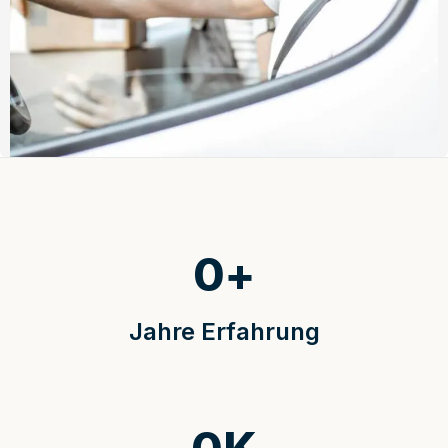
0
+
Jahre Erfahrung