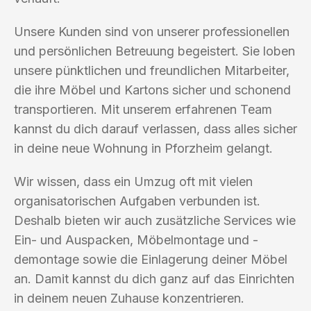
Unsere Kunden sind von unserer professionellen
und persönlichen Betreuung begeistert. Sie loben
unsere pünktlichen und freundlichen Mitarbeiter,
die ihre Möbel und Kartons sicher und schonend
transportieren. Mit unserem erfahrenen Team
kannst du dich darauf verlassen, dass alles sicher
in deine neue Wohnung in Pforzheim gelangt.
Wir wissen, dass ein Umzug oft mit vielen
organisatorischen Aufgaben verbunden ist.
Deshalb bieten wir auch zusätzliche Services wie
Ein- und Auspacken, Möbelmontage und -
demontage sowie die Einlagerung deiner Möbel
an. Damit kannst du dich ganz auf das Einrichten
in deinem neuen Zuhause konzentrieren.