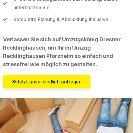
unterstützen Sie
Komplette Planung & Abwicklung inklusive
Verlassen Sie sich auf Umzugskönig Dresner
Recklinghausen, um Ihren Umzug
Recklinghausen Pforzheim so einfach und
stressfrei wie möglich zu gestalten.
Jetzt unverbindlich anfragen