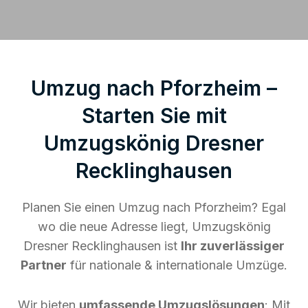
Umzug nach Pforzheim –
Starten Sie mit
Umzugskönig Dresner
Recklinghausen
Planen Sie einen Umzug nach Pforzheim? Egal
wo die neue Adresse liegt, Umzugskönig
Dresner Recklinghausen ist
Ihr zuverlässiger
Partner
für nationale & internationale Umzüge.
Wir bieten
umfassende Umzugslösungen
: Mit