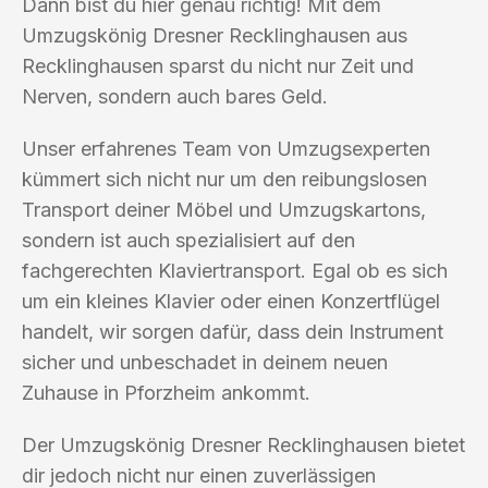
Dann bist du hier genau richtig! Mit dem
Umzugskönig Dresner Recklinghausen aus
Recklinghausen sparst du nicht nur Zeit und
Nerven, sondern auch bares Geld.
Unser erfahrenes Team von Umzugsexperten
kümmert sich nicht nur um den reibungslosen
Transport deiner Möbel und Umzugskartons,
sondern ist auch spezialisiert auf den
fachgerechten Klaviertransport. Egal ob es sich
um ein kleines Klavier oder einen Konzertflügel
handelt, wir sorgen dafür, dass dein Instrument
sicher und unbeschadet in deinem neuen
Zuhause in Pforzheim ankommt.
Der Umzugskönig Dresner Recklinghausen bietet
dir jedoch nicht nur einen zuverlässigen