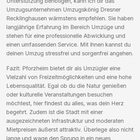
Unterstützung benötigen, kann ich dir das
Umzugsunternehmen Umzugskönig Dresner
Recklinghausen wärmstens empfehlen. Sie haben
langjährige Erfahrung im Bereich Umzüge und
stehen für eine professionelle Abwicklung und
einen umfassenden Service. Mit ihnen kannst du
deinen Umzug stressfrei und sorgenfrei angehen.
Fazit: Pforzheim bietet dir als Umzügler eine
Vielzahl von Freizeitmöglichkeiten und eine hohe
Lebensqualität. Egal ob du die Natur genießen
oder kulturelle Veranstaltungen besuchen
möchtest, hier findest du alles, was dein Herz
begehrt. Zudem ist die Stadt mit einer
ausgezeichneten Infrastruktur und moderaten
Mietpreisen äußerst attraktiv. Überlege also nicht
lange und wage den Sprung in ein neues