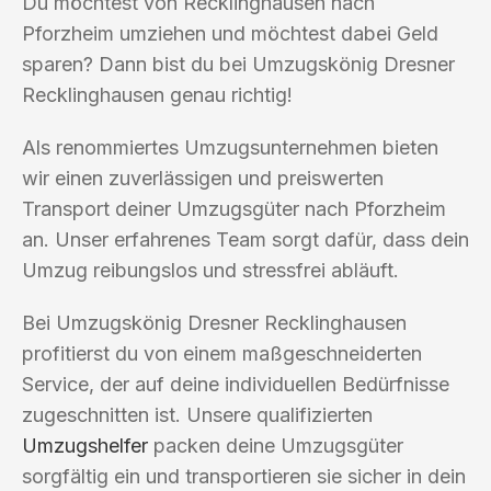
Du möchtest von Recklinghausen nach
Pforzheim umziehen und möchtest dabei Geld
sparen? Dann bist du bei Umzugskönig Dresner
Recklinghausen genau richtig!
Als renommiertes Umzugsunternehmen bieten
wir einen zuverlässigen und preiswerten
Transport deiner Umzugsgüter nach Pforzheim
an. Unser erfahrenes Team sorgt dafür, dass dein
Umzug reibungslos und stressfrei abläuft.
Bei Umzugskönig Dresner Recklinghausen
profitierst du von einem maßgeschneiderten
Service, der auf deine individuellen Bedürfnisse
zugeschnitten ist. Unsere qualifizierten
Umzugshelfer
packen deine Umzugsgüter
sorgfältig ein und transportieren sie sicher in dein