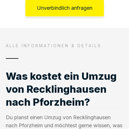
Unverbindlich anfragen
ALLE INFORMATIONEN & DETAILS
Was kostet ein Umzug
von Recklinghausen
nach Pforzheim?
Du planst einen Umzug von Recklinghausen
nach Pforzheim und möchtest gerne wissen, was