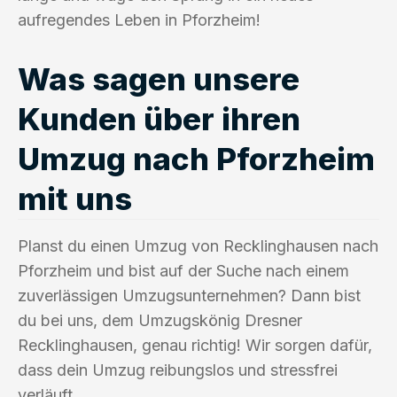
aufregendes Leben in Pforzheim!
Was sagen unsere
Kunden über ihren
Umzug nach Pforzheim
mit uns
Planst du einen Umzug von Recklinghausen nach
Pforzheim und bist auf der Suche nach einem
zuverlässigen Umzugsunternehmen? Dann bist
du bei uns, dem Umzugskönig Dresner
Recklinghausen, genau richtig! Wir sorgen dafür,
dass dein Umzug reibungslos und stressfrei
verläuft.