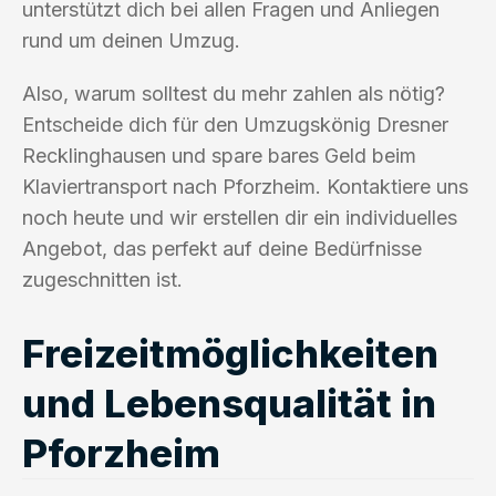
unterstützt dich bei allen Fragen und Anliegen
rund um deinen Umzug.
Also, warum solltest du mehr zahlen als nötig?
Entscheide dich für den Umzugskönig Dresner
Recklinghausen und spare bares Geld beim
Klaviertransport nach Pforzheim. Kontaktiere uns
noch heute und wir erstellen dir ein individuelles
Angebot, das perfekt auf deine Bedürfnisse
zugeschnitten ist.
Freizeitmöglichkeiten
und Lebensqualität in
Pforzheim