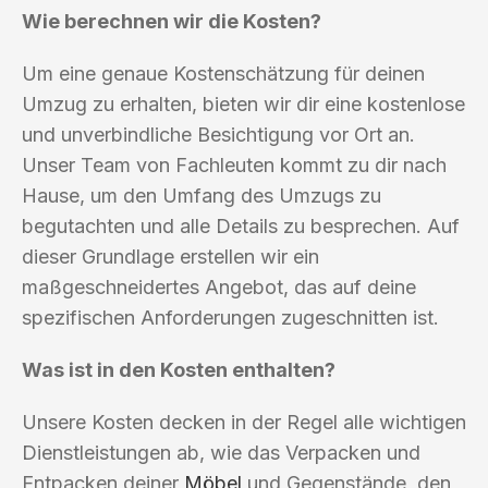
Wie berechnen wir die Kosten?
Um eine genaue Kostenschätzung für deinen
Umzug zu erhalten, bieten wir dir eine kostenlose
und unverbindliche Besichtigung vor Ort an.
Unser Team von Fachleuten kommt zu dir nach
Hause, um den Umfang des Umzugs zu
begutachten und alle Details zu besprechen. Auf
dieser Grundlage erstellen wir ein
maßgeschneidertes Angebot, das auf deine
spezifischen Anforderungen zugeschnitten ist.
Was ist in den Kosten enthalten?
Unsere Kosten decken in der Regel alle wichtigen
Dienstleistungen ab, wie das Verpacken und
Entpacken deiner
Möbel
und Gegenstände, den