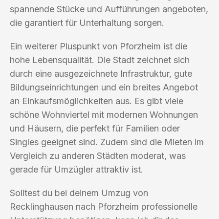
spannende Stücke und Aufführungen angeboten,
die garantiert für Unterhaltung sorgen.
Ein weiterer Pluspunkt von Pforzheim ist die
hohe Lebensqualität. Die Stadt zeichnet sich
durch eine ausgezeichnete Infrastruktur, gute
Bildungseinrichtungen und ein breites Angebot
an Einkaufsmöglichkeiten aus. Es gibt viele
schöne Wohnviertel mit modernen Wohnungen
und Häusern, die perfekt für Familien oder
Singles geeignet sind. Zudem sind die Mieten im
Vergleich zu anderen Städten moderat, was
gerade für Umzügler attraktiv ist.
Solltest du bei deinem Umzug von
Recklinghausen nach Pforzheim professionelle