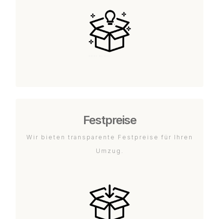
Festpreise
Wir bieten transparente Festpreise für Ihren
Umzug.