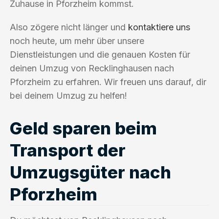
Zuhause in Pforzheim kommst.
Also zögere nicht länger und
kontaktiere uns
noch heute, um mehr über unsere
Dienstleistungen und die genauen Kosten für
deinen Umzug von Recklinghausen nach
Pforzheim zu erfahren. Wir freuen uns darauf, dir
bei deinem Umzug zu helfen!
Geld sparen beim
Transport der
Umzugsgüter nach
Pforzheim