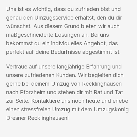
Uns ist es wichtig, dass du zufrieden bist und
genau den Umzugsservice erhältst, den du dir
wünschst. Aus diesem Grund bieten wir auch
maßgeschneiderte Lösungen an. Bei uns
bekommst du ein individuelles Angebot, das
perfekt auf deine Bedürfnisse abgestimmt ist.
Vertraue auf unsere langjährige Erfahrung und
unsere zufriedenen Kunden. Wir begleiten dich
gerne bei deinem Umzug von Recklinghausen
nach Pforzheim und stehen dir mit Rat und Tat
zur Seite. Kontaktiere uns noch heute und erlebe
einen stressfreien Umzug mit dem Umzugskönig
Dresner Recklinghausen!