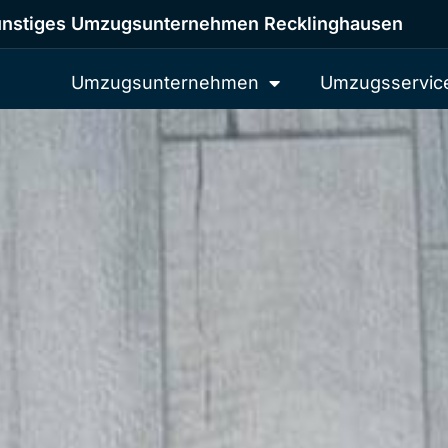
nstiges Umzugsunternehmen Recklinghausen
Umzugsunternehmen
Umzugsservic