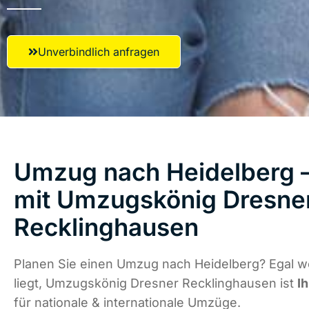
Unverbindlich anfragen
Umzug nach Heidelberg –
mit Umzugskönig Dresne
Recklinghausen
Planen Sie einen Umzug nach Heidelberg? Egal w
liegt, Umzugskönig Dresner Recklinghausen ist
I
für nationale & internationale Umzüge.