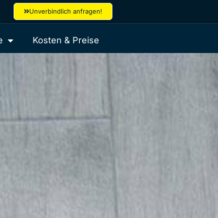
Unverbindlich anfragen!
e
Kosten & Preise