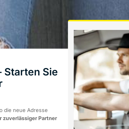
 Starten Sie
r
o die neue Adresse
hr zuverlässiger Partner