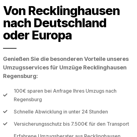
Von Recklinghausen
nach Deutschland
oder Europa
Genießen Sie die besonderen Vorteile unseres
Umzugsservices für Umzüge Recklinghausen
Regensburg:
100€ sparen bei Anfrage Ihres Umzugs nach
Regensburg
Schnelle Abwicklung in unter 24 Stunden
Versicherungsschutz bis 7.500€ für den Transport
Erfahrene Umzugsberater aus Recklinghausen