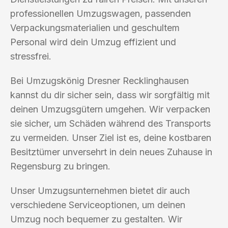
professionellen Umzugswagen, passenden
Verpackungsmaterialien und geschultem
Personal wird dein Umzug effizient und
stressfrei.
Bei Umzugskönig Dresner Recklinghausen
kannst du dir sicher sein, dass wir sorgfältig mit
deinen Umzugsgütern umgehen. Wir verpacken
sie sicher, um Schäden während des Transports
zu vermeiden. Unser Ziel ist es, deine kostbaren
Besitztümer unversehrt in dein neues Zuhause in
Regensburg zu bringen.
Unser Umzugsunternehmen bietet dir auch
verschiedene Serviceoptionen, um deinen
Umzug noch bequemer zu gestalten. Wir