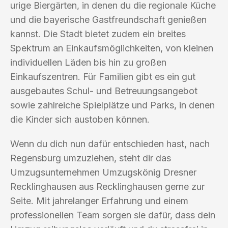
urige Biergärten, in denen du die regionale Küche
und die bayerische Gastfreundschaft genießen
kannst. Die Stadt bietet zudem ein breites
Spektrum an Einkaufsmöglichkeiten, von kleinen
individuellen Läden bis hin zu großen
Einkaufszentren. Für Familien gibt es ein gut
ausgebautes Schul- und Betreuungsangebot
sowie zahlreiche Spielplätze und Parks, in denen
die Kinder sich austoben können.
Wenn du dich nun dafür entschieden hast, nach
Regensburg umzuziehen, steht dir das
Umzugsunternehmen Umzugskönig Dresner
Recklinghausen aus Recklinghausen gerne zur
Seite. Mit jahrelanger Erfahrung und einem
professionellen Team sorgen sie dafür, dass dein