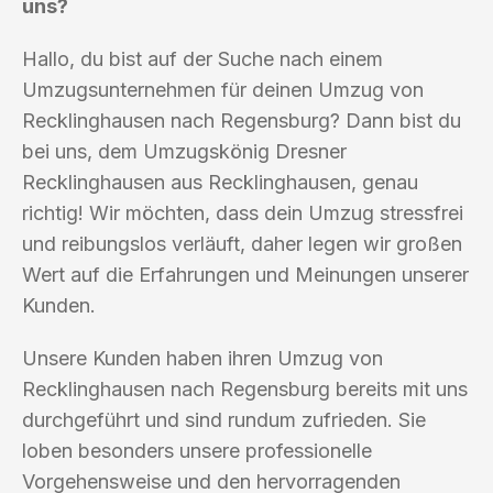
uns?
Hallo, du bist auf der Suche nach einem
Umzugsunternehmen für deinen Umzug von
Recklinghausen nach Regensburg? Dann bist du
bei uns, dem Umzugskönig Dresner
Recklinghausen aus Recklinghausen, genau
richtig! Wir möchten, dass dein Umzug stressfrei
und reibungslos verläuft, daher legen wir großen
Wert auf die Erfahrungen und Meinungen unserer
Kunden.
Unsere Kunden haben ihren Umzug von
Recklinghausen nach Regensburg bereits mit uns
durchgeführt und sind rundum zufrieden. Sie
loben besonders unsere professionelle
Vorgehensweise und den hervorragenden