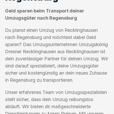
Geld sparen beim Transport deiner
Umzugsgüter nach Regensburg
Du planst einen Umzug von Recklinghausen
nach Regensburg und möchtest dabei Geld
sparen? Das Umzugsunternehmen Umzugskönig
Dresner Recklinghausen aus Recklinghausen ist
dein zuverlässiger Partner für deinen Umzug. Wir
sind darauf spezialisiert, deine Umzugsgüter
sicher und kostengünstig an dein neues Zuhause
in Regensburg zu transportieren.
Unser erfahrenes Team von Umzugsspezialisten
stellt sicher, dass dein Umzug reibungslos
abläuft. Wir bieten dir maßgeschneiderte
Dienstleistungen zu fairen Preisen. Mit unseren