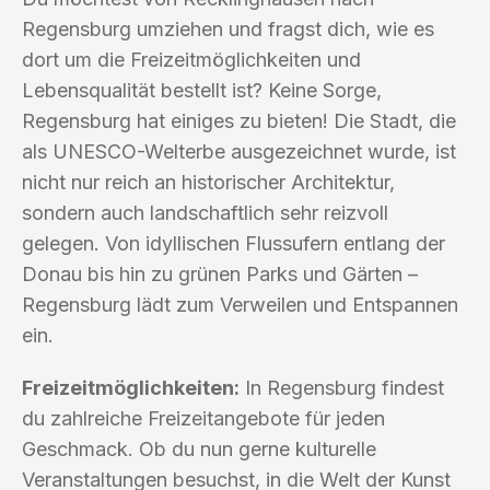
Regensburg umziehen und fragst dich, wie es
dort um die Freizeitmöglichkeiten und
Lebensqualität bestellt ist? Keine Sorge,
Regensburg hat einiges zu bieten! Die Stadt, die
als UNESCO-Welterbe ausgezeichnet wurde, ist
nicht nur reich an historischer Architektur,
sondern auch landschaftlich sehr reizvoll
gelegen. Von idyllischen Flussufern entlang der
Donau bis hin zu grünen Parks und Gärten –
Regensburg lädt zum Verweilen und Entspannen
ein.
Freizeitmöglichkeiten:
In Regensburg findest
du zahlreiche Freizeitangebote für jeden
Geschmack. Ob du nun gerne kulturelle
Veranstaltungen besuchst, in die Welt der Kunst