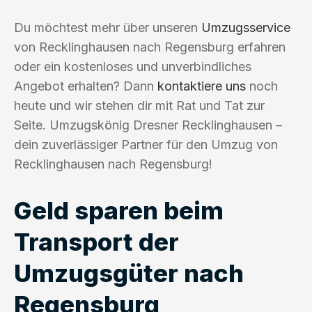
Du möchtest mehr über unseren
Umzugsservice
von Recklinghausen nach Regensburg erfahren
oder ein kostenloses und unverbindliches
Angebot erhalten? Dann
kontaktiere uns
noch
heute und wir stehen dir mit Rat und Tat zur
Seite. Umzugskönig Dresner Recklinghausen –
dein zuverlässiger Partner für den Umzug von
Recklinghausen nach Regensburg!
Geld sparen beim
Transport der
Umzugsgüter nach
Regensburg