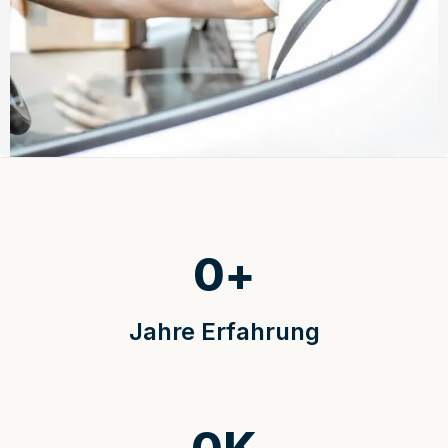
0
+
Jahre Erfahrung