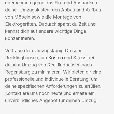
übernehmen gerne das Ein- und Auspacken
deiner Umzugskisten, den Abbau und Aufbau
von Möbeln sowie die Montage von
Elektrogeräten. Dadurch sparst du Zeit und
kannst dich auf andere wichtige Dinge
konzentrieren.
Vertraue dem Umzugskönig Dresner
Recklinghausen, um
Kosten
und Stress bei
deinem Umzug von Recklinghausen nach
Regensburg zu minimieren. Wir bieten dir eine
professionelle und individuelle Beratung, um
deine spezifischen Anforderungen zu erfüllen.
Kontaktiere uns noch heute und erhalte ein
unverbindliches Angebot für deinen Umzug.