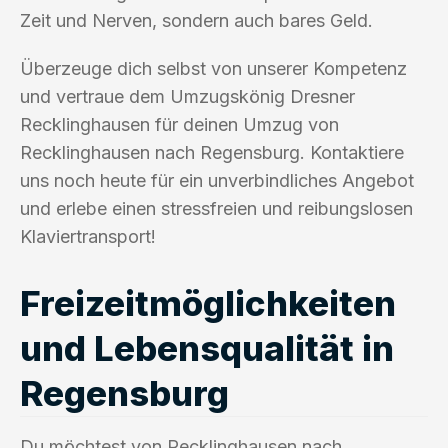
Zeit und Nerven, sondern auch bares Geld.
Überzeuge dich selbst von unserer Kompetenz
und vertraue dem Umzugskönig Dresner
Recklinghausen für deinen Umzug von
Recklinghausen nach Regensburg. Kontaktiere
uns noch heute für ein unverbindliches Angebot
und erlebe einen stressfreien und reibungslosen
Klaviertransport!
Freizeitmöglichkeiten
und Lebensqualität in
Regensburg
Du möchtest von Recklinghausen nach