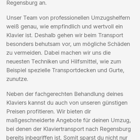
Regensburg an.
Unser Team von professionellen Umzugshelfern
weiß genau, wie empfindlich und wertvoll ein
Klavier ist. Deshalb gehen wir beim Transport
besonders behutsam vor, um mögliche Schäden
zu vermeiden. Dabei machen wir uns die
neuesten Techniken und Hilfsmittel, wie zum
Beispiel spezielle Transportdecken und Gurte,
zunutze.
Neben der fachgerechten Behandlung deines
Klaviers kannst du auch von unseren günstigen
Preisen profitieren. Wir bieten dir
maßgeschneiderte Angebote für deinen Umzug,
bei denen der Klaviertransport nach Regensburg
bereits inbegriffen ist. Somit sparst du nicht nur