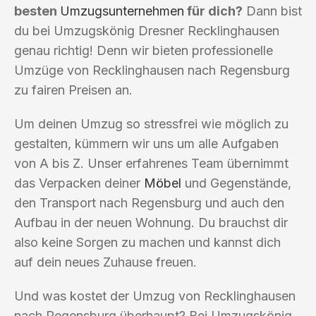
besten
Umzugsunternehmen
für dich?
Dann bist
du bei Umzugskönig Dresner Recklinghausen
genau richtig! Denn wir bieten professionelle
Umzüge von Recklinghausen nach Regensburg
zu fairen Preisen an.
Um deinen Umzug so stressfrei wie möglich zu
gestalten, kümmern wir uns um alle Aufgaben
von A bis Z. Unser erfahrenes Team übernimmt
das Verpacken deiner
Möbel
und Gegenstände,
den Transport nach Regensburg und auch den
Aufbau in der neuen Wohnung. Du brauchst dir
also keine Sorgen zu machen und kannst dich
auf dein neues Zuhause freuen.
Und was kostet der Umzug von Recklinghausen
nach Regensburg überhaupt? Bei Umzugskönig