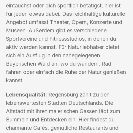
eintauchst oder dich sportlich betätigst, hier ist
für jeden etwas dabei. Das reichhaltige kulturelle
Angebot umfasst Theater, Opern, Konzerte und
Museen. Außerdem gibt es verschiedene
Sportvereine und Fitnessstudios, in denen du
aktiv werden kannst. Für Naturliebhaber bietet
sich ein Ausflug in den nahegelegenen
Bayerischen Wald an, wo du wandern, Rad
fahren oder einfach die Ruhe der Natur genießen
kannst.
Lebensqualität:
Regensburg zählt zu den
lebenswertesten Städten Deutschlands. Die
Altstadt mit ihren malerischen Gassen lädt zum
Bummeln und Entdecken ein. Hier findest du
charmante Cafés, gemütliche Restaurants und