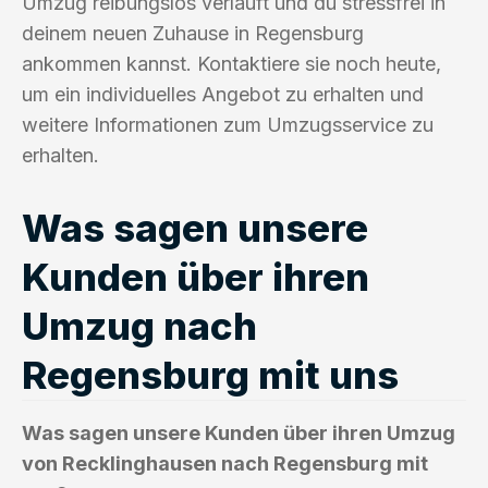
Umzug reibungslos verläuft und du stressfrei in
deinem neuen Zuhause in Regensburg
ankommen kannst. Kontaktiere sie noch heute,
um ein individuelles Angebot zu erhalten und
weitere Informationen zum Umzugsservice zu
erhalten.
Was sagen unsere
Kunden über ihren
Umzug nach
Regensburg mit uns
Was sagen unsere Kunden über ihren Umzug
von Recklinghausen nach Regensburg mit