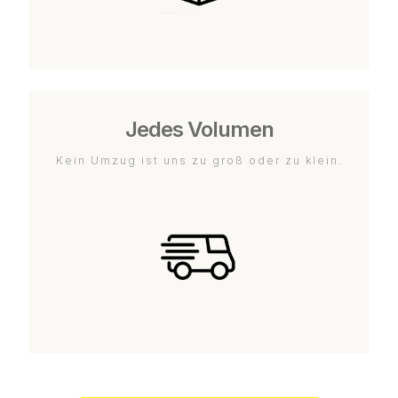
Jedes Volumen
Kein Umzug ist uns zu groß oder zu klein.