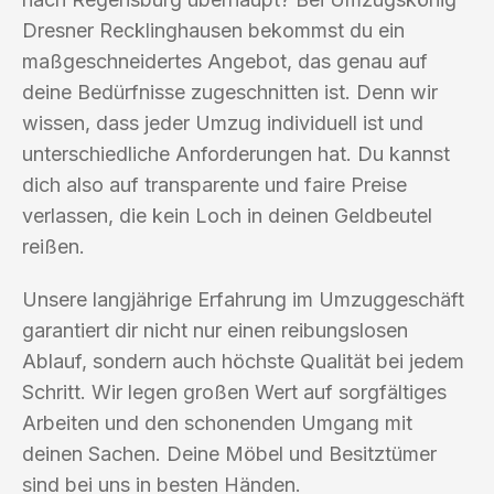
Dresner Recklinghausen bekommst du ein
maßgeschneidertes Angebot, das genau auf
deine Bedürfnisse zugeschnitten ist. Denn wir
wissen, dass jeder Umzug individuell ist und
unterschiedliche Anforderungen hat. Du kannst
dich also auf transparente und faire Preise
verlassen, die kein Loch in deinen Geldbeutel
reißen.
Unsere langjährige Erfahrung im Umzuggeschäft
garantiert dir nicht nur einen reibungslosen
Ablauf, sondern auch höchste Qualität bei jedem
Schritt. Wir legen großen Wert auf sorgfältiges
Arbeiten und den schonenden Umgang mit
deinen Sachen. Deine Möbel und Besitztümer
sind bei uns in besten Händen.