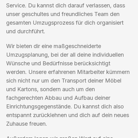
Service. Du kannst dich darauf verlassen, dass
unser geschultes und freundliches Team den
gesamten Umzugsprozess für dich organisiert
und durchführt.
Wir bieten dir eine maßgeschneiderte
Umzugsplanung, bei der all deine individuellen
Wünsche und Bedürfnisse berücksichtigt
werden. Unsere erfahrenen Mitarbeiter kümmern
sich nicht nur um den Transport deiner Möbel
und Kartons, sondern auch um den
fachgerechten Abbau und Aufbau deiner
Einrichtungsgegenstände. Du kannst dich also
entspannt zurücklehnen und dich auf dein neues
Zuhause freuen.