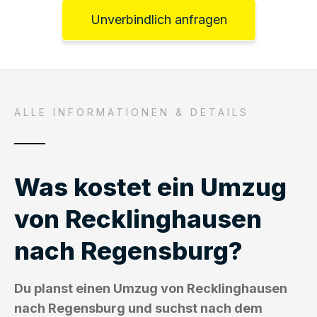
Unverbindlich anfragen
ALLE INFORMATIONEN & DETAILS
Was kostet ein Umzug
von Recklinghausen
nach Regensburg?
Du planst einen Umzug von Recklinghausen
nach Regensburg und suchst nach dem