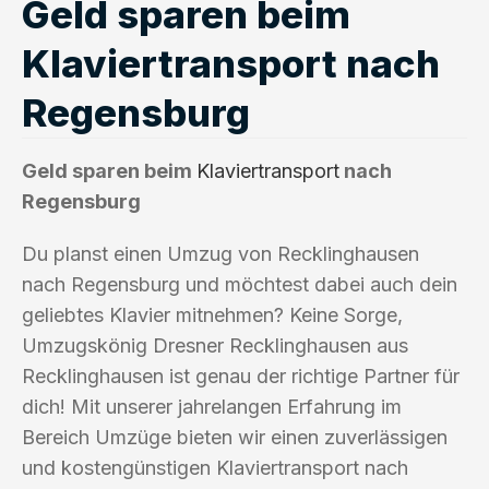
Geld sparen beim
Klaviertransport nach
Regensburg
Geld sparen beim
Klaviertransport
nach
Regensburg
Du planst einen Umzug von Recklinghausen
nach Regensburg und möchtest dabei auch dein
geliebtes Klavier mitnehmen? Keine Sorge,
Umzugskönig Dresner Recklinghausen aus
Recklinghausen ist genau der richtige Partner für
dich! Mit unserer jahrelangen Erfahrung im
Bereich Umzüge bieten wir einen zuverlässigen
und kostengünstigen Klaviertransport nach