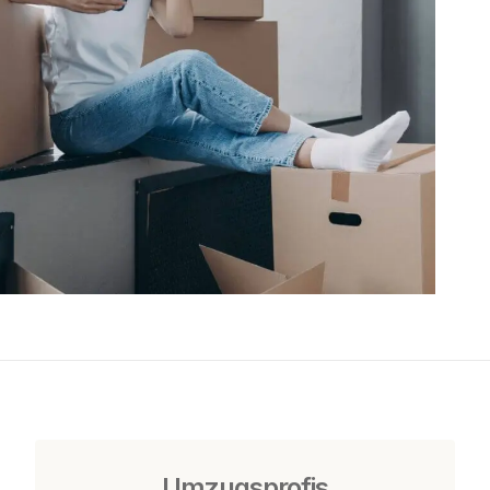
Umzugsprofis