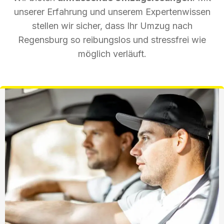
unserer Erfahrung und unserem Expertenwissen
stellen wir sicher, dass Ihr Umzug nach
Regensburg so reibungslos und stressfrei wie
möglich verläuft.