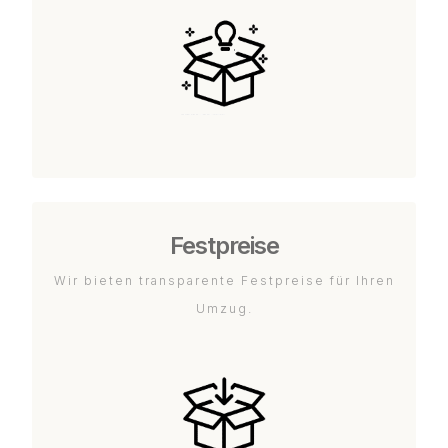
Festpreise
Wir bieten transparente Festpreise für Ihren
Umzug.