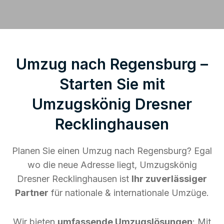
Umzug nach Regensburg –
Starten Sie mit
Umzugskönig Dresner
Recklinghausen
Planen Sie einen Umzug nach Regensburg? Egal
wo die neue Adresse liegt, Umzugskönig
Dresner Recklinghausen ist
Ihr zuverlässiger
Partner
für nationale & internationale Umzüge.
Wir bieten
umfassende Umzugslösungen
: Mit