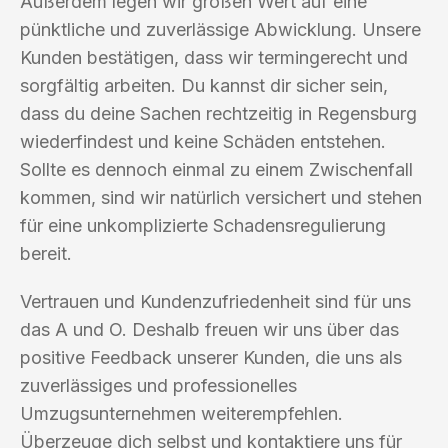
Außerdem legen wir großen Wert auf eine
pünktliche und zuverlässige Abwicklung. Unsere
Kunden bestätigen, dass wir termingerecht und
sorgfältig arbeiten. Du kannst dir sicher sein,
dass du deine Sachen rechtzeitig in Regensburg
wiederfindest und keine Schäden entstehen.
Sollte es dennoch einmal zu einem Zwischenfall
kommen, sind wir natürlich versichert und stehen
für eine unkomplizierte Schadensregulierung
bereit.
Vertrauen und Kundenzufriedenheit sind für uns
das A und O. Deshalb freuen wir uns über das
positive Feedback unserer Kunden, die uns als
zuverlässiges und professionelles
Umzugsunternehmen weiterempfehlen.
Überzeuge dich selbst und kontaktiere uns für