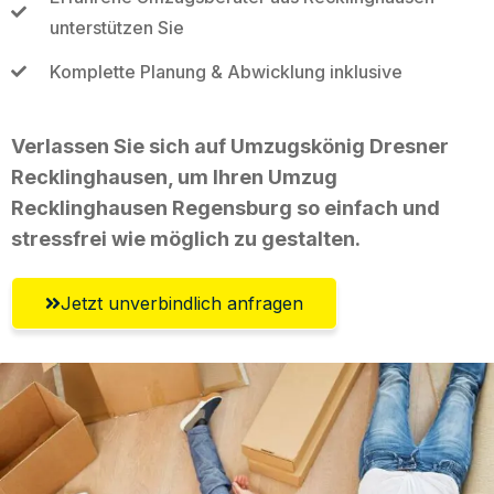
unterstützen Sie
Komplette Planung & Abwicklung inklusive
Verlassen Sie sich auf Umzugskönig Dresner
Recklinghausen, um Ihren Umzug
Recklinghausen Regensburg so einfach und
stressfrei wie möglich zu gestalten.
Jetzt unverbindlich anfragen