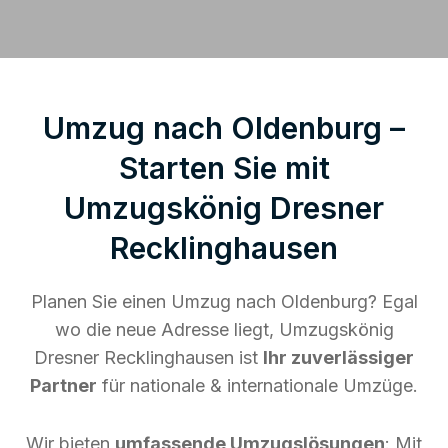
Umzug nach Oldenburg –
Starten Sie mit
Umzugskönig Dresner
Recklinghausen
Planen Sie einen Umzug nach Oldenburg? Egal
wo die neue Adresse liegt, Umzugskönig
Dresner Recklinghausen ist
Ihr zuverlässiger
Partner
für nationale & internationale Umzüge.
Wir bieten
umfassende Umzugslösungen
: Mit