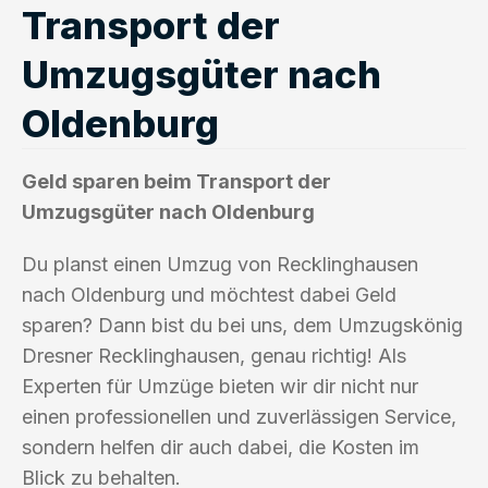
Transport der
Umzugsgüter nach
Oldenburg
Geld sparen beim Transport der
Umzugsgüter nach Oldenburg
Du planst einen Umzug von Recklinghausen
nach Oldenburg und möchtest dabei Geld
sparen? Dann bist du bei uns, dem Umzugskönig
Dresner Recklinghausen, genau richtig! Als
Experten für Umzüge bieten wir dir nicht nur
einen professionellen und zuverlässigen Service,
sondern helfen dir auch dabei, die Kosten im
Blick zu behalten.