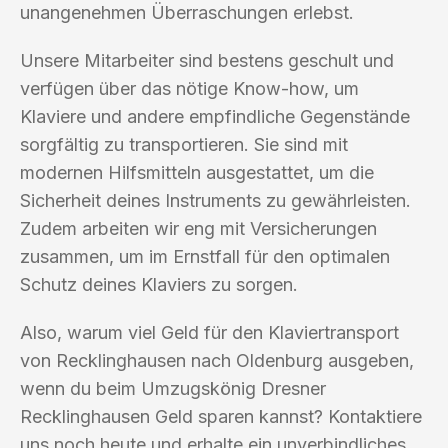
unangenehmen Überraschungen erlebst.
Unsere Mitarbeiter sind bestens geschult und
verfügen über das nötige Know-how, um
Klaviere und andere empfindliche Gegenstände
sorgfältig zu transportieren. Sie sind mit
modernen Hilfsmitteln ausgestattet, um die
Sicherheit deines Instruments zu gewährleisten.
Zudem arbeiten wir eng mit Versicherungen
zusammen, um im Ernstfall für den optimalen
Schutz deines Klaviers zu sorgen.
Also, warum viel Geld für den Klaviertransport
von Recklinghausen nach Oldenburg ausgeben,
wenn du beim Umzugskönig Dresner
Recklinghausen Geld sparen kannst? Kontaktiere
uns noch heute und erhalte ein unverbindliches