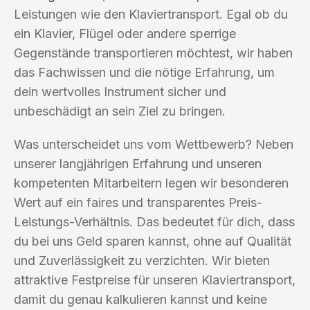
Leistungen wie den Klaviertransport. Egal ob du
ein Klavier, Flügel oder andere sperrige
Gegenstände transportieren möchtest, wir haben
das Fachwissen und die nötige Erfahrung, um
dein wertvolles Instrument sicher und
unbeschädigt an sein Ziel zu bringen.
Was unterscheidet uns vom Wettbewerb? Neben
unserer langjährigen Erfahrung und unseren
kompetenten Mitarbeitern legen wir besonderen
Wert auf ein faires und transparentes Preis-
Leistungs-Verhältnis. Das bedeutet für dich, dass
du bei uns Geld sparen kannst, ohne auf Qualität
und Zuverlässigkeit zu verzichten. Wir bieten
attraktive Festpreise für unseren Klaviertransport,
damit du genau kalkulieren kannst und keine