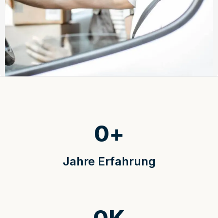
0
+
Jahre Erfahrung