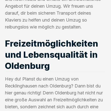
Angebot für deinen Umzug. Wir freuen uns
darauf, dir beim sicheren Transport deines
Klaviers zu helfen und deinen Umzug so
reibungslos wie möglich zu gestalten.
Freizeitmöglichkeiten
und Lebensqualität in
Oldenburg
Hey du! Planst du einen Umzug von
Recklinghausen nach Oldenburg? Dann bist du
hier genau richtig! Denn Oldenburg hat nicht nur
eine große Auswahl an Freizeitmöglichkeiten zu
bieten, sondern zeichnet sich auch durch eine