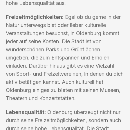
hohe Lebensqualität aus.
Freizeitmöglichkeiten:
Egal ob du gerne in der
Natur unterwegs bist oder lieber kulturelle
Veranstaltungen besuchst, in Oldenburg kommt
jeder auf seine Kosten. Die Stadt ist von
wunderschönen Parks und Grünflächen
umgeben, die zum Entspannen und Erholen
einladen. Darüber hinaus gibt es eine Vielzahl
von Sport- und Freizeitvereinen, in denen du dich
aktiv betätigen kannst. Auch kulturell hat
Oldenburg einiges zu bieten mit seinen Museen,
Theatern und Konzertstätten.
Lebensqualität:
Oldenburg überzeugt nicht nur
durch seine Freizeitmöglichkeiten, sondern auch
durch seine hohe Lebensqualität. Die Stadt