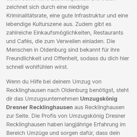
zeichnet sich durch eine niedrige
Kriminalitätsrate, eine gute Infrastruktur und eine
lebendige Kulturszene aus. Zudem gibt es
zahlreiche Einkaufsmöglichkeiten, Restaurants
und Cafés, die zum Verweilen einladen. Die
Menschen in Oldenburg sind bekannt für ihre
Freundlichkeit und Offenheit, sodass du dich hier
schnell wohlfühlen wirst.
Wenn du Hilfe bei deinem Umzug von
Recklinghausen nach Oldenburg benötigst, steht
dir das Umzugsunternehmen
Umzugskönig
Dresner Recklinghausen
aus Recklinghausen
zur Seite. Die Profis von Umzugskönig Dresner
Recklinghausen haben langjährige Erfahrung im
Bereich Umzüge und sorgen dafür, dass dein