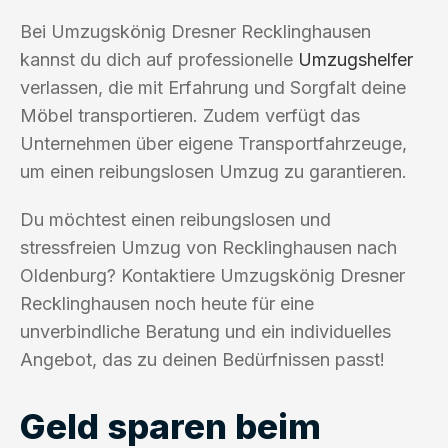
Bei Umzugskönig Dresner Recklinghausen
kannst du dich auf professionelle
Umzugshelfer
verlassen, die mit Erfahrung und Sorgfalt deine
Möbel transportieren. Zudem verfügt das
Unternehmen über eigene Transportfahrzeuge,
um einen reibungslosen Umzug zu garantieren.
Du möchtest einen reibungslosen und
stressfreien Umzug von Recklinghausen nach
Oldenburg? Kontaktiere Umzugskönig Dresner
Recklinghausen noch heute für eine
unverbindliche Beratung und ein individuelles
Angebot, das zu deinen Bedürfnissen passt!
Geld sparen beim