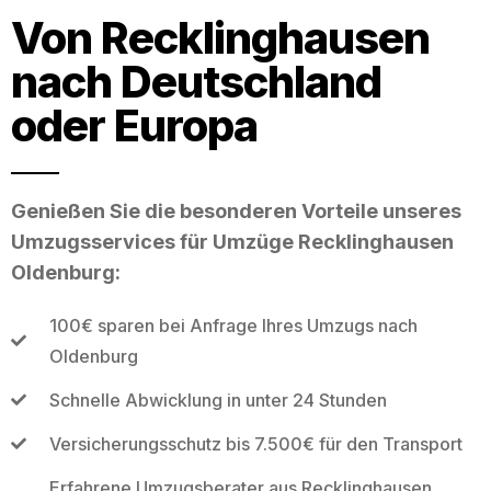
Von Recklinghausen
nach Deutschland
oder Europa
Genießen Sie die besonderen Vorteile unseres
Umzugsservices für Umzüge Recklinghausen
Oldenburg:
100€ sparen bei Anfrage Ihres Umzugs nach
Oldenburg
Schnelle Abwicklung in unter 24 Stunden
Versicherungsschutz bis 7.500€ für den Transport
Erfahrene Umzugsberater aus Recklinghausen