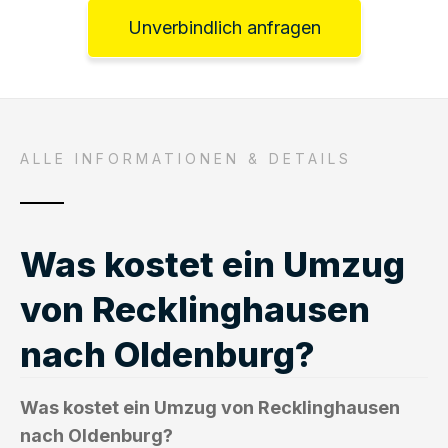
Unverbindlich anfragen
ALLE INFORMATIONEN & DETAILS
Was kostet ein Umzug
von Recklinghausen
nach Oldenburg?
Was kostet ein Umzug von Recklinghausen
nach Oldenburg?