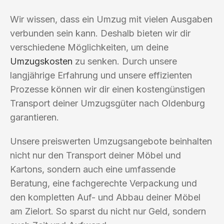
Wir wissen, dass ein Umzug mit vielen Ausgaben
verbunden sein kann. Deshalb bieten wir dir
verschiedene Möglichkeiten, um deine
Umzugskosten
zu senken. Durch unsere
langjährige Erfahrung und unsere effizienten
Prozesse können wir dir einen kostengünstigen
Transport deiner Umzugsgüter nach Oldenburg
garantieren.
Unsere preiswerten Umzugsangebote beinhalten
nicht nur den Transport deiner Möbel und
Kartons, sondern auch eine umfassende
Beratung, eine fachgerechte Verpackung und
den kompletten Auf- und Abbau deiner Möbel
am Zielort. So sparst du nicht nur Geld, sondern