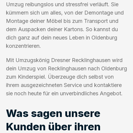
Umzug reibungslos und stressfrei verläuft. Sie
kümmern sich um alles, von der Demontage und
Montage deiner Möbel bis zum Transport und
dem Auspacken deiner Kartons. So kannst du
dich ganz auf dein neues Leben in Oldenburg
konzentrieren.
Mit Umzugskönig Dresner Recklinghausen wird
dein Umzug von Recklinghausen nach Oldenburg
zum Kinderspiel. Überzeuge dich selbst von
ihrem ausgezeichneten Service und kontaktiere
sie noch heute für ein unverbindliches Angebot.
Was sagen unsere
Kunden über ihren