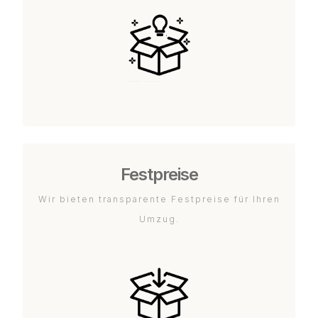
Festpreise
Wir bieten transparente Festpreise für Ihren
Umzug.