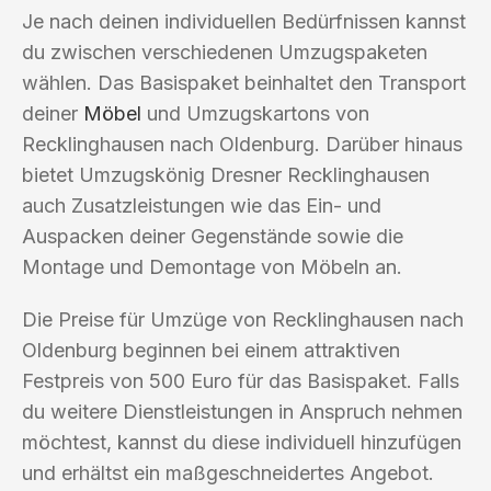
Je nach deinen individuellen Bedürfnissen kannst
du zwischen verschiedenen Umzugspaketen
wählen. Das Basispaket beinhaltet den Transport
deiner
Möbel
und Umzugskartons von
Recklinghausen nach Oldenburg. Darüber hinaus
bietet Umzugskönig Dresner Recklinghausen
auch Zusatzleistungen wie das Ein- und
Auspacken deiner Gegenstände sowie die
Montage und Demontage von Möbeln an.
Die Preise für Umzüge von Recklinghausen nach
Oldenburg beginnen bei einem attraktiven
Festpreis von 500 Euro für das Basispaket. Falls
du weitere Dienstleistungen in Anspruch nehmen
möchtest, kannst du diese individuell hinzufügen
und erhältst ein maßgeschneidertes Angebot.