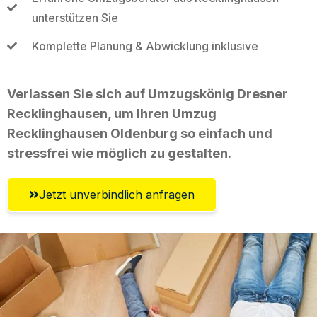
unterstützen Sie
Komplette Planung & Abwicklung inklusive
Verlassen Sie sich auf Umzugskönig Dresner
Recklinghausen, um Ihren Umzug
Recklinghausen Oldenburg so einfach und
stressfrei wie möglich zu gestalten.
Jetzt unverbindlich anfragen