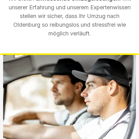
unserer Erfahrung und unserem Expertenwissen
stellen wir sicher, dass Ihr Umzug nach
Oldenburg so reibungslos und stressfrei wie
möglich verläuft.