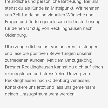
freundliche und persönliche Betreuung. Bei uns
stehst du als Kunde im Mittelpunkt. Wir nehmen
uns Zeit für deine individuellen Wünsche und
Fragen und finden gemeinsam die beste Lösung
für deinen Umzug von Recklinghausen nach
Oldenburg.
Überzeuge dich selbst von unseren Leistungen
und lese die positiven Bewertungen unserer
zufriedenen Kunden. Mit dem Umzugskönig
Dresner Recklinghausen kannst du dich auf einen
reibungslosen und stressfreien Umzug von
Recklinghausen nach Oldenburg verlassen.
Kontaktiere uns jetzt und lass uns gemeinsam
deinen Umzugstraum wahr werden!