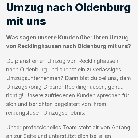
Umzug nach Oldenburg
mit uns
Was sagen unsere Kunden über ihren Umzug
von Recklinghausen nach Oldenburg mit uns?
Du planst einen Umzug von Recklinghausen
nach Oldenburg und suchst ein zuverlässiges
Umzugsunternehmen? Dann bist du bei uns, dem
Umzugskönig Dresner Recklinghausen, genau
richtig! Unsere zufriedenen Kunden sprechen für
sich und berichten begeistert von ihrem
reibungslosen Umzugserlebnis.
Unser professionelles Team steht dir von Anfang
an zur Seite und unterstützt dich bei allen