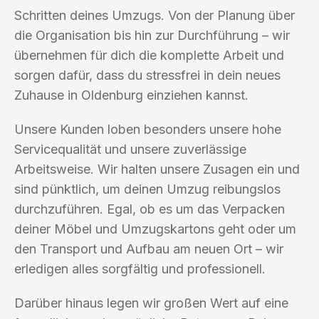
Schritten deines Umzugs. Von der Planung über
die Organisation bis hin zur Durchführung – wir
übernehmen für dich die komplette Arbeit und
sorgen dafür, dass du stressfrei in dein neues
Zuhause in Oldenburg einziehen kannst.
Unsere Kunden loben besonders unsere hohe
Servicequalität und unsere zuverlässige
Arbeitsweise. Wir halten unsere Zusagen ein und
sind pünktlich, um deinen Umzug reibungslos
durchzuführen. Egal, ob es um das Verpacken
deiner Möbel und Umzugskartons geht oder um
den Transport und Aufbau am neuen Ort – wir
erledigen alles sorgfältig und professionell.
Darüber hinaus legen wir großen Wert auf eine