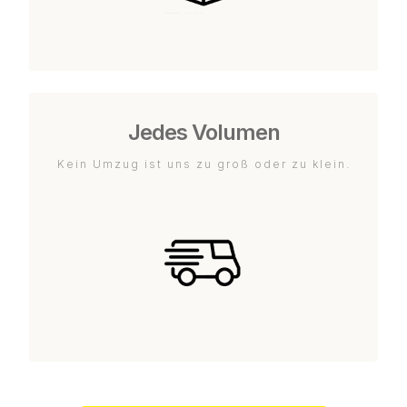
Jedes Volumen
Kein Umzug ist uns zu groß oder zu klein.