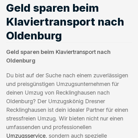
Geld sparen beim
Klaviertransport nach
Oldenburg
Geld sparen beim
Klaviertransport
nach
Oldenburg
Du bist auf der Suche nach einem zuverlässigen
und preisgünstigen Umzugsunternehmen für
deinen Umzug von Recklinghausen nach
Oldenburg? Der Umzugskönig Dresner
Recklinghausen ist dein idealer Partner für einen
stressfreien Umzug. Wir bieten nicht nur einen
umfassenden und professionellen
Umzugsservice
, sondern auch spezielle