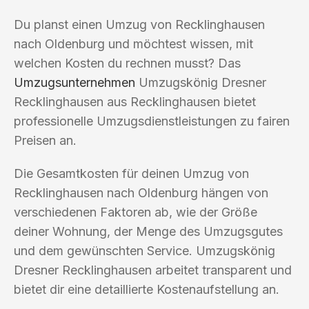
Du planst einen Umzug von Recklinghausen
nach Oldenburg und möchtest wissen, mit
welchen Kosten du rechnen musst? Das
Umzugsunternehmen
Umzugskönig Dresner
Recklinghausen aus Recklinghausen bietet
professionelle Umzugsdienstleistungen zu fairen
Preisen an.
Die Gesamtkosten für deinen Umzug von
Recklinghausen nach Oldenburg hängen von
verschiedenen Faktoren ab, wie der Größe
deiner Wohnung, der Menge des Umzugsgutes
und dem gewünschten Service. Umzugskönig
Dresner Recklinghausen arbeitet transparent und
bietet dir eine detaillierte Kostenaufstellung an.