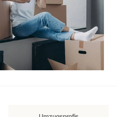
Umzugsprofis