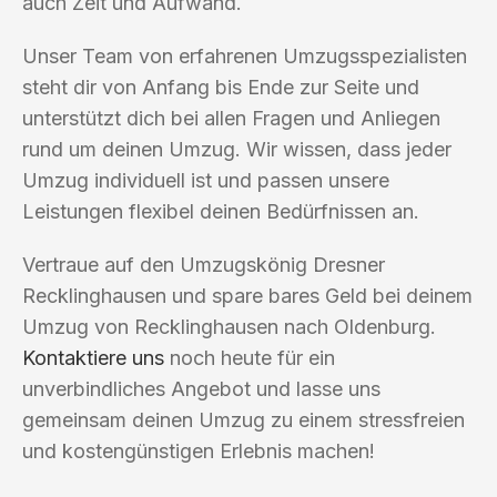
auch Zeit und Aufwand.
Unser Team von erfahrenen Umzugsspezialisten
steht dir von Anfang bis Ende zur Seite und
unterstützt dich bei allen Fragen und Anliegen
rund um deinen Umzug. Wir wissen, dass jeder
Umzug individuell ist und passen unsere
Leistungen flexibel deinen Bedürfnissen an.
Vertraue auf den Umzugskönig Dresner
Recklinghausen und spare bares Geld bei deinem
Umzug von Recklinghausen nach Oldenburg.
Kontaktiere uns
noch heute für ein
unverbindliches Angebot und lasse uns
gemeinsam deinen Umzug zu einem stressfreien
und kostengünstigen Erlebnis machen!