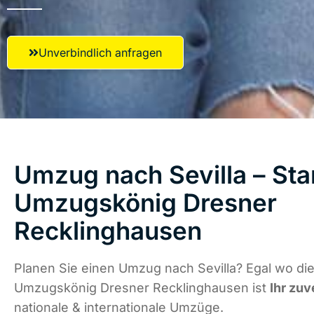
Unverbindlich anfragen
Umzug nach Sevilla – Star
Umzugskönig Dresner
Recklinghausen
Planen Sie einen Umzug nach Sevilla? Egal wo die
Umzugskönig Dresner Recklinghausen ist
Ihr zuv
nationale & internationale Umzüge.