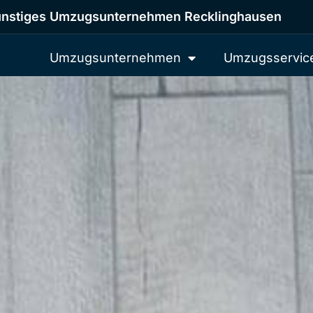
nstiges Umzugsunternehmen Recklinghausen
Umzugsunternehmen
Umzugsservic