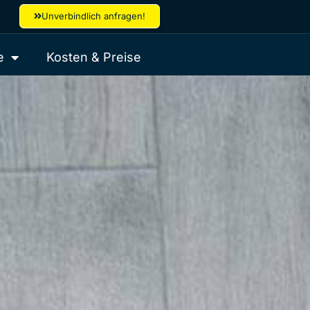
Unverbindlich anfragen!
e
Kosten & Preise