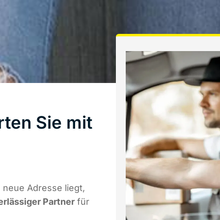
ten Sie mit
 neue Adresse liegt,
erlässiger Partner
für