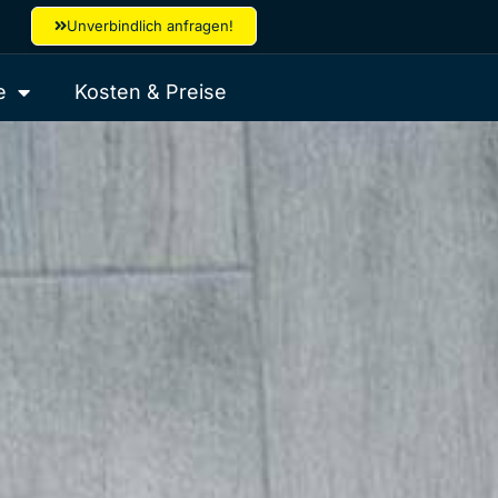
Unverbindlich anfragen!
e
Kosten & Preise