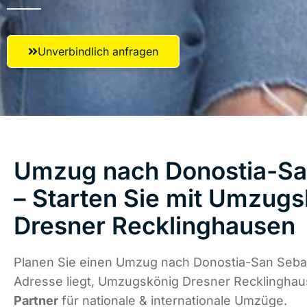
Unverbindlich anfragen
Umzug nach Donostia-Sa
– Starten Sie mit Umzugs
Dresner Recklinghausen
Planen Sie einen Umzug nach Donostia-San Sebas
Adresse liegt, Umzugskönig Dresner Recklinghau
Partner
für nationale & internationale Umzüge.