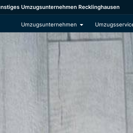
nstiges Umzugsunternehmen Recklinghausen
Umzugsunternehmen
Umzugsservic