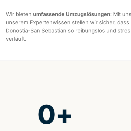
Wir bieten
umfassende Umzugslösungen
: Mit un
unserem Expertenwissen stellen wir sicher, dass
Donostia-San Sebastian so reibungslos und stres
verläuft.
0
+