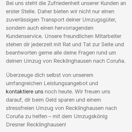
Bei uns steht die Zufriedenheit unserer Kunden an
erster Stelle. Daher bieten wir nicht nur einen
zuverlässigen Transport deiner Umzugsgüter,
sondern auch einen hervorragenden
Kundenservice. Unsere freundlichen Mitarbeiter
stehen dir jederzeit mit Rat und Tat zur Seite und
beantworten gerne alle deine Fragen rund um
deinen Umzug von Recklinghausen nach Coruña.
Überzeuge dich selbst von unserem
umfangreichen Leistungsangebot und
kontaktiere uns
noch heute. Wir freuen uns
darauf, dir beim Geld sparen und einem
stressfreien Umzug von Recklinghausen nach
Coruña zu helfen – mit dem Umzugskönig
Dresner Recklinghausen!