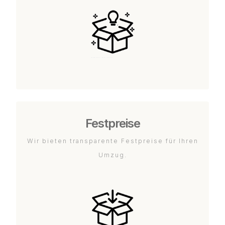
Festpreise
Wir bieten transparente Festpreise für Ihren
Umzug.