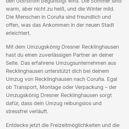
den Golfstrom begünstigt wird. Die Sommer sind
warm, aber nicht zu heiß, und die Winter mild.
Die Menschen in Coruña sind freundlich und
offen, was das Ankommen in der neuen Stadt
erleichtert.
Mit dem Umzugskönig Dresner Recklinghausen
hast du einen zuverlässigen Partner an deiner
Seite. Das erfahrene Umzugsunternehmen aus
Recklinghausen unterstützt dich bei deinem
Umzug von Recklinghausen nach Coruña. Egal
ob Transport, Montage oder Verpackung – der
Umzugskönig Dresner Recklinghausen sorgt
dafür, dass dein Umzug reibungslos und
stressfrei verläuft.
Entdecke jetzt die Freizeitmöglichkeiten und die