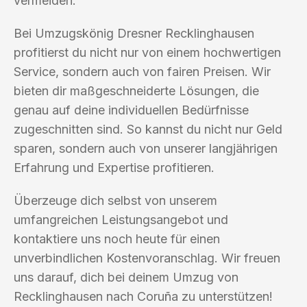
vermeiden.
Bei Umzugskönig Dresner Recklinghausen
profitierst du nicht nur von einem hochwertigen
Service, sondern auch von fairen Preisen. Wir
bieten dir maßgeschneiderte Lösungen, die
genau auf deine individuellen Bedürfnisse
zugeschnitten sind. So kannst du nicht nur Geld
sparen, sondern auch von unserer langjährigen
Erfahrung und Expertise profitieren.
Überzeuge dich selbst von unserem
umfangreichen Leistungsangebot und
kontaktiere uns noch heute für einen
unverbindlichen Kostenvoranschlag. Wir freuen
uns darauf, dich bei deinem Umzug von
Recklinghausen nach Coruña zu unterstützen!