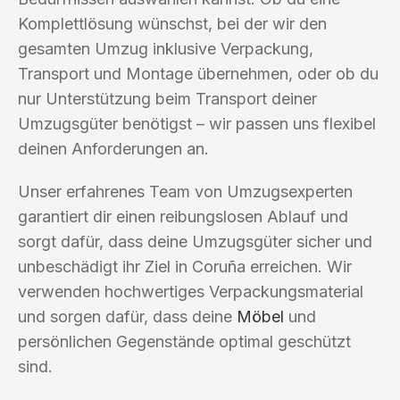
Komplettlösung wünschst, bei der wir den
gesamten Umzug inklusive Verpackung,
Transport und Montage übernehmen, oder ob du
nur Unterstützung beim Transport deiner
Umzugsgüter benötigst – wir passen uns flexibel
deinen Anforderungen an.
Unser erfahrenes Team von Umzugsexperten
garantiert dir einen reibungslosen Ablauf und
sorgt dafür, dass deine Umzugsgüter sicher und
unbeschädigt ihr Ziel in Coruña erreichen. Wir
verwenden hochwertiges Verpackungsmaterial
und sorgen dafür, dass deine
Möbel
und
persönlichen Gegenstände optimal geschützt
sind.