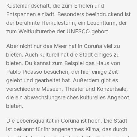
Küstenlandschaft, die zum Erholen und
Entspannen einlädt. Besonders beeindruckend ist
der berühmte Herkulesturm, ein Leuchtturm, der
zum Weltkulturerbe der UNESCO gehört.
Aber nicht nur das Meer hat in Coruña viel zu
bieten. Auch kulturell hat die Stadt einiges zu
bieten. Du kannst zum Beispiel das Haus von
Pablo Picasso besuchen, der hier einige Zeit
gelebt und gearbeitet hat. Außerdem gibt es
verschiedene Museen, Theater und Konzertsäle,
die ein abwechslungsreiches kulturelles Angebot
bieten.
Die Lebensqualität in Coruña ist hoch. Die Stadt
ist bekannt für ihr angenehmes Klima, das durch