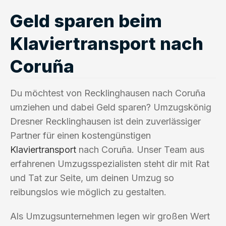
Geld sparen beim
Klaviertransport nach
Coruña
Du möchtest von Recklinghausen nach Coruña
umziehen und dabei Geld sparen? Umzugskönig
Dresner Recklinghausen ist dein zuverlässiger
Partner für einen kostengünstigen
Klaviertransport
nach Coruña. Unser Team aus
erfahrenen Umzugsspezialisten steht dir mit Rat
und Tat zur Seite, um deinen Umzug so
reibungslos wie möglich zu gestalten.
Als Umzugsunternehmen legen wir großen Wert