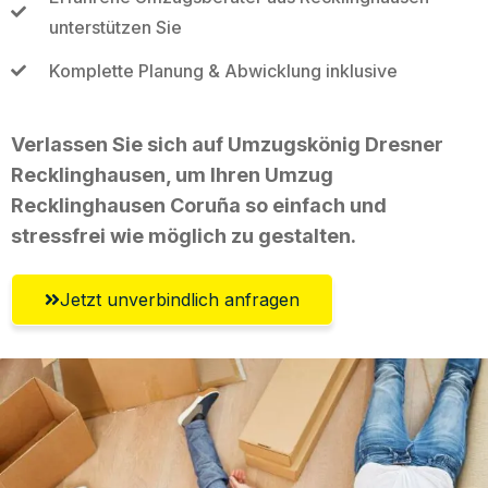
unterstützen Sie
Komplette Planung & Abwicklung inklusive
Verlassen Sie sich auf Umzugskönig Dresner
Recklinghausen, um Ihren Umzug
Recklinghausen Coruña so einfach und
stressfrei wie möglich zu gestalten.
Jetzt unverbindlich anfragen