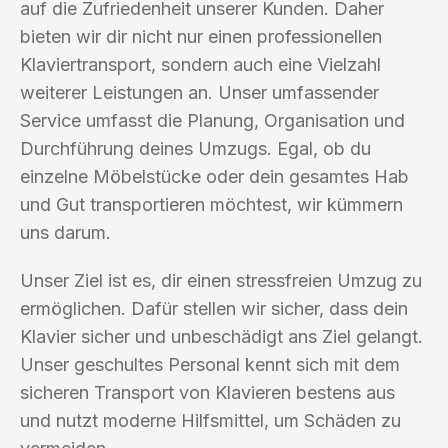
auf die Zufriedenheit unserer Kunden. Daher
bieten wir dir nicht nur einen professionellen
Klaviertransport, sondern auch eine Vielzahl
weiterer Leistungen an. Unser umfassender
Service umfasst die Planung, Organisation und
Durchführung deines Umzugs. Egal, ob du
einzelne Möbelstücke oder dein gesamtes Hab
und Gut transportieren möchtest, wir kümmern
uns darum.
Unser Ziel ist es, dir einen stressfreien Umzug zu
ermöglichen. Dafür stellen wir sicher, dass dein
Klavier sicher und unbeschädigt ans Ziel gelangt.
Unser geschultes Personal kennt sich mit dem
sicheren Transport von Klavieren bestens aus
und nutzt moderne Hilfsmittel, um Schäden zu