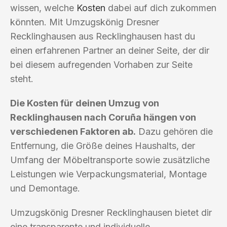
wissen, welche
Kosten
dabei auf dich zukommen
könnten. Mit Umzugskönig Dresner
Recklinghausen aus Recklinghausen hast du
einen erfahrenen Partner an deiner Seite, der dir
bei diesem aufregenden Vorhaben zur Seite
steht.
Die Kosten für deinen Umzug von
Recklinghausen nach Coruña hängen von
verschiedenen Faktoren ab.
Dazu gehören die
Entfernung, die Größe deines Haushalts, der
Umfang der Möbeltransporte sowie zusätzliche
Leistungen wie Verpackungsmaterial, Montage
und Demontage.
Umzugskönig Dresner Recklinghausen bietet dir
eine transparente und individuelle