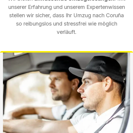
unserer Erfahrung und unserem Expertenwissen
stellen wir sicher, dass Ihr Umzug nach Coruña
so reibungslos und stressfrei wie möglich
verläuft.