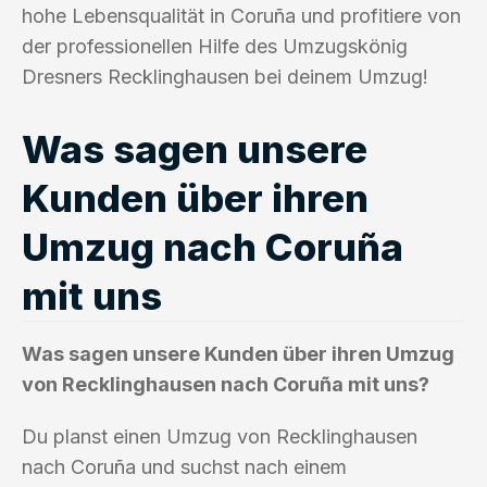
hohe Lebensqualität in Coruña und profitiere von
der professionellen Hilfe des Umzugskönig
Dresners Recklinghausen bei deinem Umzug!
Was sagen unsere
Kunden über ihren
Umzug nach Coruña
mit uns
Was sagen unsere Kunden über ihren Umzug
von Recklinghausen nach Coruña mit uns?
Du planst einen Umzug von Recklinghausen
nach Coruña und suchst nach einem