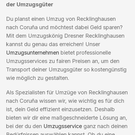
der Umzugsgüter
Du planst einen Umzug von Recklinghausen
nach Coruña und möchtest dabei Geld sparen?
Mit dem Umzugskönig Dresner Recklinghausen
kannst du genau das erreichen! Unser
Umzugsunternehmen
bietet professionelle
Umzugsservices zu fairen Preisen an, um den
Transport deiner Umzugsgüter so kostengünstig
wie möglich zu gestalten.
Als Spezialisten für Umzüge von Recklinghausen
nach Coruña wissen wir, wie wichtig es für dich
ist, dein Geld effizient einzusetzen. Deshalb
bieten wir dir eine maßgeschneiderte Lösung an,
bei der du den
Umzugsservice
ganz nach deinen
Bedürfnissen auswählen kannst. Ob du eine