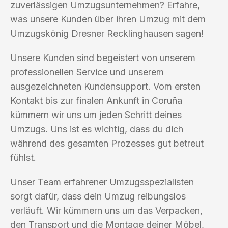
zuverlässigen Umzugsunternehmen? Erfahre,
was unsere Kunden über ihren Umzug mit dem
Umzugskönig Dresner Recklinghausen sagen!
Unsere Kunden sind begeistert von unserem
professionellen Service und unserem
ausgezeichneten Kundensupport. Vom ersten
Kontakt bis zur finalen Ankunft in Coruña
kümmern wir uns um jeden Schritt deines
Umzugs. Uns ist es wichtig, dass du dich
während des gesamten Prozesses gut betreut
fühlst.
Unser Team erfahrener Umzugsspezialisten
sorgt dafür, dass dein Umzug reibungslos
verläuft. Wir kümmern uns um das Verpacken,
den Transport und die Montage deiner Möbel,