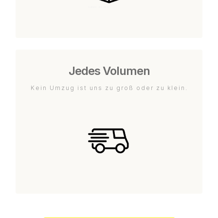
Jedes Volumen
Kein Umzug ist uns zu groß oder zu klein.