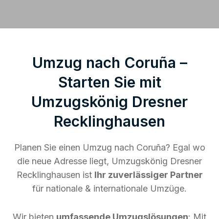
Umzug nach Coruña –
Starten Sie mit
Umzugskönig Dresner
Recklinghausen
Planen Sie einen Umzug nach Coruña? Egal wo
die neue Adresse liegt, Umzugskönig Dresner
Recklinghausen ist
Ihr zuverlässiger Partner
für nationale & internationale Umzüge.
Wir bieten
umfassende Umzugslösungen
: Mit