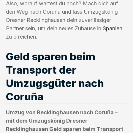
Also, worauf wartest du noch? Mach dich auf
den Weg nach Coruña und lass Umzugskönig
Dresner Recklinghausen dein zuverlässiger
Partner sein, um dein neues Zuhause in
Spanien
zu erreichen.
Geld sparen beim
Transport der
Umzugsgüter nach
Coruña
Umzug von Recklinghausen nach Coruña –
mit dem Umzugskönig Dresner
Recklinghausen Geld sparen beim Transport