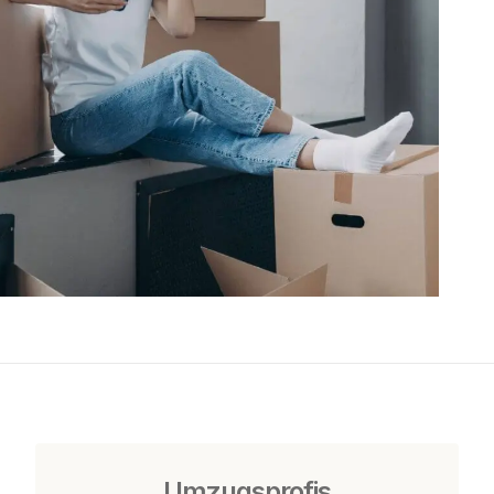
Umzugsprofis