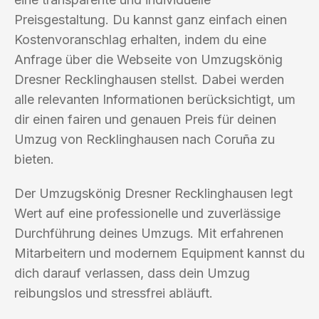
Preisgestaltung. Du kannst ganz einfach einen
Kostenvoranschlag erhalten, indem du eine
Anfrage über die Webseite von Umzugskönig
Dresner Recklinghausen stellst. Dabei werden
alle relevanten Informationen berücksichtigt, um
dir einen fairen und genauen Preis für deinen
Umzug von Recklinghausen nach Coruña zu
bieten.
Der Umzugskönig Dresner Recklinghausen legt
Wert auf eine professionelle und zuverlässige
Durchführung deines Umzugs. Mit erfahrenen
Mitarbeitern und modernem Equipment kannst du
dich darauf verlassen, dass dein Umzug
reibungslos und stressfrei abläuft.