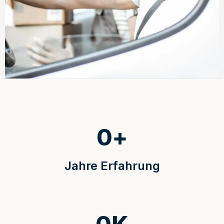
0
+
Jahre Erfahrung