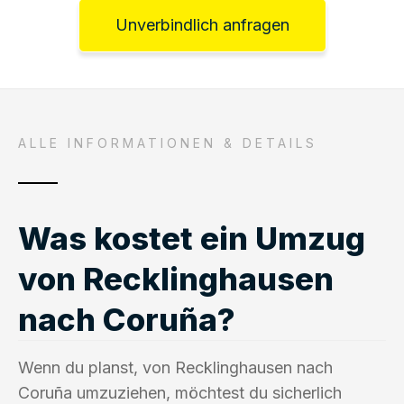
Unverbindlich anfragen
ALLE INFORMATIONEN & DETAILS
Was kostet ein Umzug
von Recklinghausen
nach Coruña?
Wenn du planst, von Recklinghausen nach
Coruña umzuziehen, möchtest du sicherlich