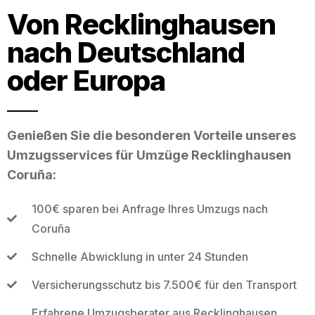
Von Recklinghausen
nach Deutschland
oder Europa
Genießen Sie die besonderen Vorteile unseres
Umzugsservices für Umzüge Recklinghausen
Coruña:
100€ sparen bei Anfrage Ihres Umzugs nach
Coruña
Schnelle Abwicklung in unter 24 Stunden
Versicherungsschutz bis 7.500€ für den Transport
Erfahrene Umzugsberater aus Recklinghausen