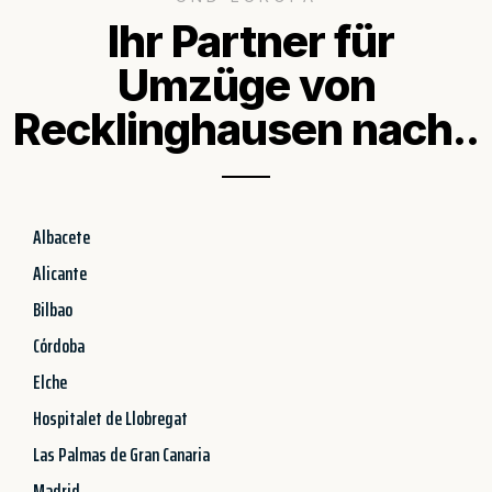
Ihr Partner für
Umzüge von
Recklinghausen nach..
Albacete
Alicante
Bilbao
Córdoba
Elche
Hospitalet de Llobregat
Las Palmas de Gran Canaria
Madrid