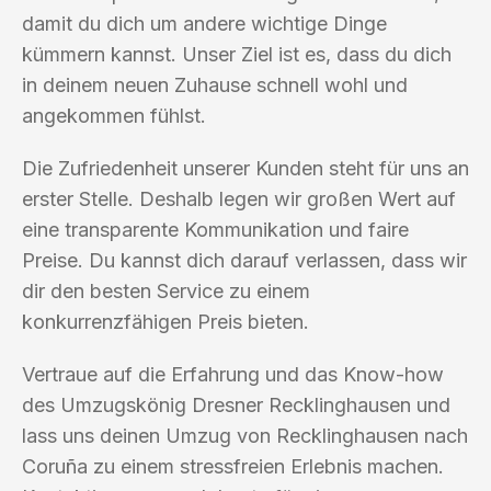
damit du dich um andere wichtige Dinge
kümmern kannst. Unser Ziel ist es, dass du dich
in deinem neuen Zuhause schnell wohl und
angekommen fühlst.
Die Zufriedenheit unserer Kunden steht für uns an
erster Stelle. Deshalb legen wir großen Wert auf
eine transparente Kommunikation und faire
Preise. Du kannst dich darauf verlassen, dass wir
dir den besten Service zu einem
konkurrenzfähigen Preis bieten.
Vertraue auf die Erfahrung und das Know-how
des Umzugskönig Dresner Recklinghausen und
lass uns deinen Umzug von Recklinghausen nach
Coruña zu einem stressfreien Erlebnis machen.