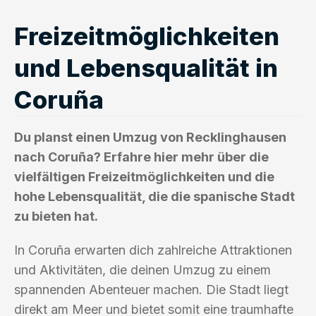
Freizeitmöglichkeiten
und Lebensqualität in
Coruña
Du planst einen Umzug von Recklinghausen
nach Coruña? Erfahre hier mehr über die
vielfältigen Freizeitmöglichkeiten und die
hohe Lebensqualität, die die spanische Stadt
zu bieten hat.
In Coruña erwarten dich zahlreiche Attraktionen
und Aktivitäten, die deinen Umzug zu einem
spannenden Abenteuer machen. Die Stadt liegt
direkt am Meer und bietet somit eine traumhafte