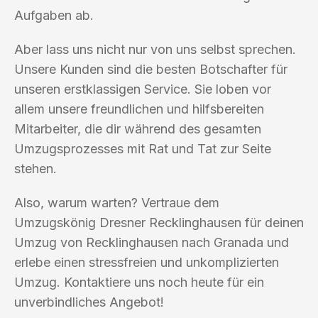
Aufgaben ab.
Aber lass uns nicht nur von uns selbst sprechen.
Unsere Kunden sind die besten Botschafter für
unseren erstklassigen Service. Sie loben vor
allem unsere freundlichen und hilfsbereiten
Mitarbeiter, die dir während des gesamten
Umzugsprozesses mit Rat und Tat zur Seite
stehen.
Also, warum warten? Vertraue dem
Umzugskönig Dresner Recklinghausen für deinen
Umzug von Recklinghausen nach Granada und
erlebe einen stressfreien und unkomplizierten
Umzug. Kontaktiere uns noch heute für ein
unverbindliches Angebot!