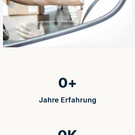
0
+
Jahre Erfahrung