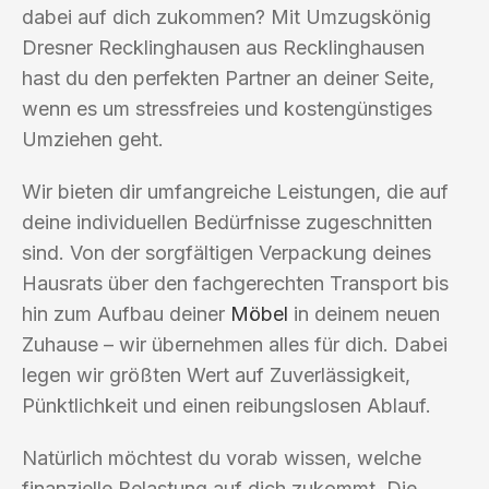
dabei auf dich zukommen? Mit Umzugskönig
Dresner Recklinghausen aus Recklinghausen
hast du den perfekten Partner an deiner Seite,
wenn es um stressfreies und kostengünstiges
Umziehen geht.
Wir bieten dir umfangreiche Leistungen, die auf
deine individuellen Bedürfnisse zugeschnitten
sind. Von der sorgfältigen Verpackung deines
Hausrats über den fachgerechten Transport bis
hin zum Aufbau deiner
Möbel
in deinem neuen
Zuhause – wir übernehmen alles für dich. Dabei
legen wir größten Wert auf Zuverlässigkeit,
Pünktlichkeit und einen reibungslosen Ablauf.
Natürlich möchtest du vorab wissen, welche
finanzielle Belastung auf dich zukommt. Die