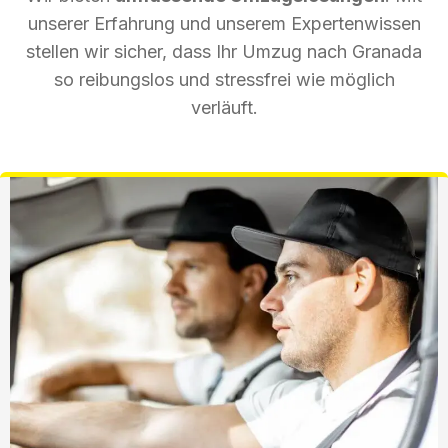
unserer Erfahrung und unserem Expertenwissen
stellen wir sicher, dass Ihr Umzug nach Granada
so reibungslos und stressfrei wie möglich
verläuft.