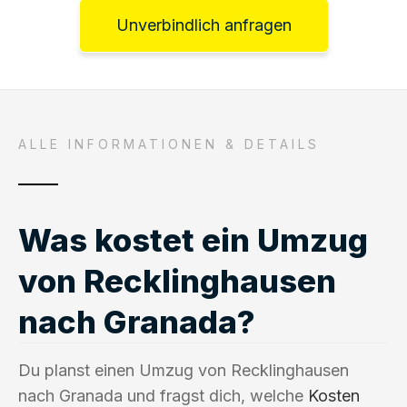
Unverbindlich anfragen
ALLE INFORMATIONEN & DETAILS
Was kostet ein Umzug
von Recklinghausen
nach Granada?
Du planst einen Umzug von Recklinghausen
nach Granada und fragst dich, welche
Kosten