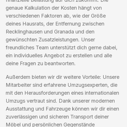
genaue Kalkulation der Kosten hängt von
verschiedenen Faktoren ab, wie der Größe
deines Hausrats, der Entfernung zwischen
Recklinghausen und Granada und den
gewünschten Zusatzleistungen. Unser
freundliches Team unterstützt dich gerne dabei,
ein individuelles Angebot zu erstellen und alle
deine Fragen zu beantworten.
Außerdem bieten wir dir weitere Vorteile: Unsere
Mitarbeiter sind erfahrene Umzugsexperten, die
mit den Herausforderungen eines internationalen
Umzugs vertraut sind. Dank unserer modernen
Ausstattung und Fahrzeuge können wir dir einen
zuverlässigen und sicheren Transport deiner
Möbel und persönlichen Gegenstände