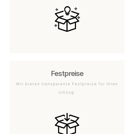
Festpreise
Wir bieten transparente Festpreise für Ihren
Umzug.