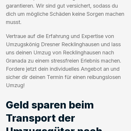
garantieren. Wir sind gut versichert, sodass du
dich um mögliche Schäden keine Sorgen machen
musst.
Vertraue auf die Erfahrung und Expertise von
Umzugskönig Dresner Recklinghausen und lass
uns deinen Umzug von Recklinghausen nach
Granada zu einem stressfreien Erlebnis machen.
Fordere jetzt dein individuelles Angebot an und
sicher dir deinen Termin für einen reibungslosen
Umzug!
Geld sparen beim
Transport der
Umzugsgüter nach