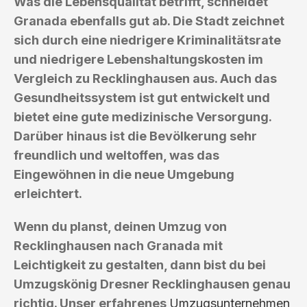
Was die Lebensqualität betrifft, schneidet
Granada ebenfalls gut ab. Die Stadt zeichnet
sich durch eine niedrigere Kriminalitätsrate
und niedrigere Lebenshaltungskosten im
Vergleich zu Recklinghausen aus. Auch das
Gesundheitssystem ist gut entwickelt und
bietet eine gute medizinische Versorgung.
Darüber hinaus ist die Bevölkerung sehr
freundlich und weltoffen, was das
Eingewöhnen in die neue Umgebung
erleichtert.
Wenn du planst, deinen Umzug von
Recklinghausen nach Granada mit
Leichtigkeit zu gestalten, dann bist du bei
Umzugskönig Dresner Recklinghausen genau
richtig. Unser erfahrenes
Umzugsunternehmen