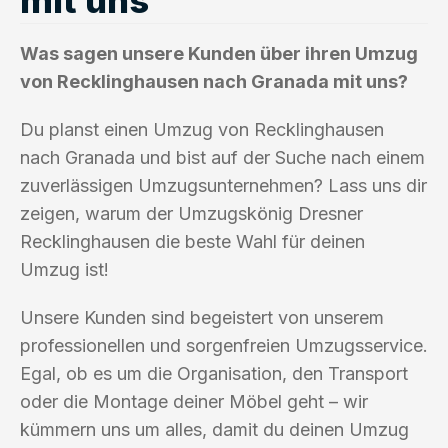
Was sagen unsere Kunden über ihren Umzug
von Recklinghausen nach Granada mit uns?
Du planst einen Umzug von Recklinghausen
nach Granada und bist auf der Suche nach einem
zuverlässigen Umzugsunternehmen? Lass uns dir
zeigen, warum der Umzugskönig Dresner
Recklinghausen die beste Wahl für deinen
Umzug ist!
Unsere Kunden sind begeistert von unserem
professionellen und sorgenfreien Umzugsservice.
Egal, ob es um die Organisation, den Transport
oder die Montage deiner Möbel geht – wir
kümmern uns um alles, damit du deinen Umzug