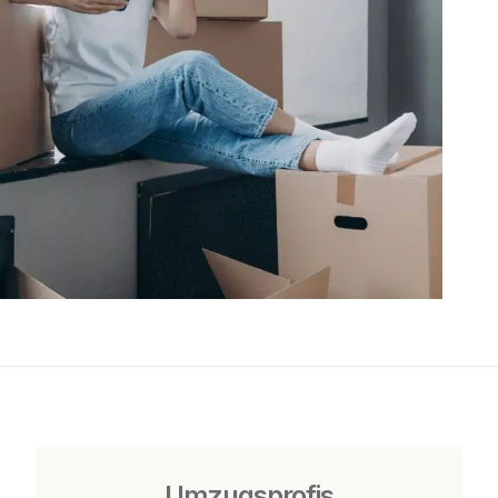
Umzugsprofis