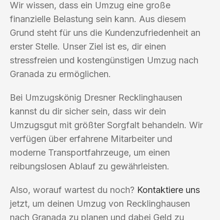
Wir wissen, dass ein Umzug eine große
finanzielle Belastung sein kann. Aus diesem
Grund steht für uns die Kundenzufriedenheit an
erster Stelle. Unser Ziel ist es, dir einen
stressfreien und kostengünstigen Umzug nach
Granada zu ermöglichen.
Bei Umzugskönig Dresner Recklinghausen
kannst du dir sicher sein, dass wir dein
Umzugsgut mit größter Sorgfalt behandeln. Wir
verfügen über erfahrene Mitarbeiter und
moderne Transportfahrzeuge, um einen
reibungslosen Ablauf zu gewährleisten.
Also, worauf wartest du noch?
Kontaktiere uns
jetzt, um deinen Umzug von Recklinghausen
nach Granada zu planen und dabei Geld zu