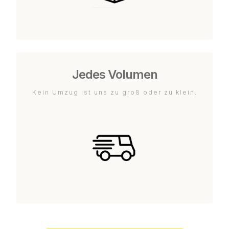
Jedes Volumen
Kein Umzug ist uns zu groß oder zu klein.