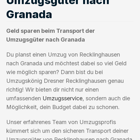
Granada
Geld sparen beim Transport der
Umzugsgüter nach Granada
Du planst einen Umzug von Recklinghausen
nach Granada und möchtest dabei so viel Geld
wie möglich sparen? Dann bist du bei
Umzugskönig Dresner Recklinghausen genau
richtig! Wir bieten dir nicht nur einen
umfassenden
Umzugsservice
, sondern auch die
Möglichkeit, dein Budget dabei zu schonen.
Unser erfahrenes Team von Umzugsprofis
kümmert sich um den sicheren Transport deiner
Umzugsgüter von Recklinghausen nach Granada.