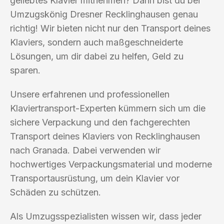
geliebtes Klavier mitnehmen? Dann bist du bei
Umzugskönig Dresner Recklinghausen genau
richtig! Wir bieten nicht nur den Transport deines
Klaviers, sondern auch maßgeschneiderte
Lösungen, um dir dabei zu helfen, Geld zu
sparen.
Unsere erfahrenen und professionellen
Klaviertransport-Experten kümmern sich um die
sichere Verpackung und den fachgerechten
Transport deines Klaviers von Recklinghausen
nach Granada. Dabei verwenden wir
hochwertiges Verpackungsmaterial und moderne
Transportausrüstung, um dein Klavier vor
Schäden zu schützen.
Als Umzugsspezialisten wissen wir, dass jeder