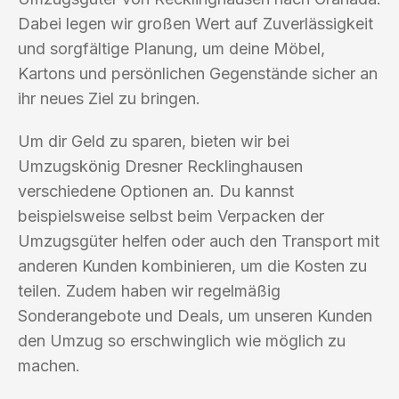
Dabei legen wir großen Wert auf Zuverlässigkeit
und sorgfältige Planung, um deine Möbel,
Kartons und persönlichen Gegenstände sicher an
ihr neues Ziel zu bringen.
Um dir Geld zu sparen, bieten wir bei
Umzugskönig Dresner Recklinghausen
verschiedene Optionen an. Du kannst
beispielsweise selbst beim Verpacken der
Umzugsgüter helfen oder auch den Transport mit
anderen Kunden kombinieren, um die Kosten zu
teilen. Zudem haben wir regelmäßig
Sonderangebote und Deals, um unseren Kunden
den Umzug so erschwinglich wie möglich zu
machen.