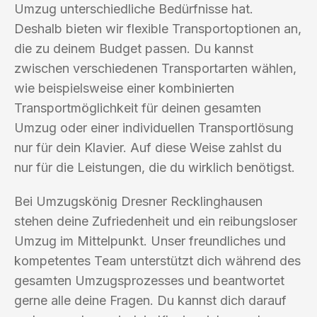
Umzug unterschiedliche Bedürfnisse hat.
Deshalb bieten wir flexible Transportoptionen an,
die zu deinem Budget passen. Du kannst
zwischen verschiedenen Transportarten wählen,
wie beispielsweise einer kombinierten
Transportmöglichkeit für deinen gesamten
Umzug oder einer individuellen Transportlösung
nur für dein Klavier. Auf diese Weise zahlst du
nur für die Leistungen, die du wirklich benötigst.
Bei Umzugskönig Dresner Recklinghausen
stehen deine Zufriedenheit und ein reibungsloser
Umzug im Mittelpunkt. Unser freundliches und
kompetentes Team unterstützt dich während des
gesamten Umzugsprozesses und beantwortet
gerne alle deine Fragen. Du kannst dich darauf