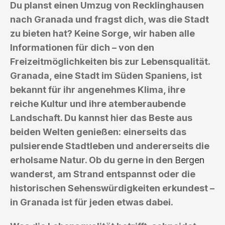
Du planst einen Umzug von Recklinghausen
nach Granada und fragst dich, was die Stadt
zu bieten hat? Keine Sorge, wir haben alle
Informationen für dich – von den
Freizeitmöglichkeiten bis zur Lebensqualität.
Granada, eine Stadt im Süden Spaniens, ist
bekannt für ihr angenehmes Klima, ihre
reiche Kultur und ihre atemberaubende
Landschaft. Du kannst hier das Beste aus
beiden Welten genießen: einerseits das
pulsierende Stadtleben und andererseits die
erholsame Natur. Ob du gerne in den
Bergen
wanderst, am Strand entspannst oder die
historischen Sehenswürdigkeiten erkundest –
in Granada ist für jeden etwas dabei.