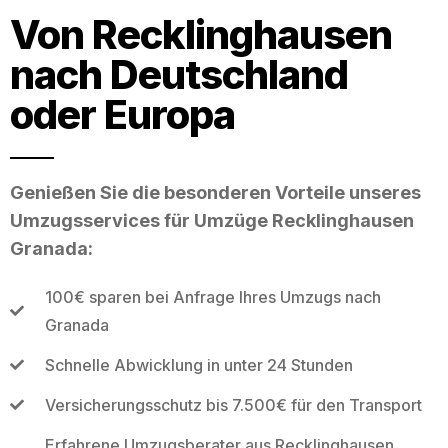
Von Recklinghausen
nach Deutschland
oder Europa
Genießen Sie die besonderen Vorteile unseres
Umzugsservices für Umzüge Recklinghausen
Granada:
100€ sparen bei Anfrage Ihres Umzugs nach
Granada
Schnelle Abwicklung in unter 24 Stunden
Versicherungsschutz bis 7.500€ für den Transport
Erfahrene Umzugsberater aus Recklinghausen