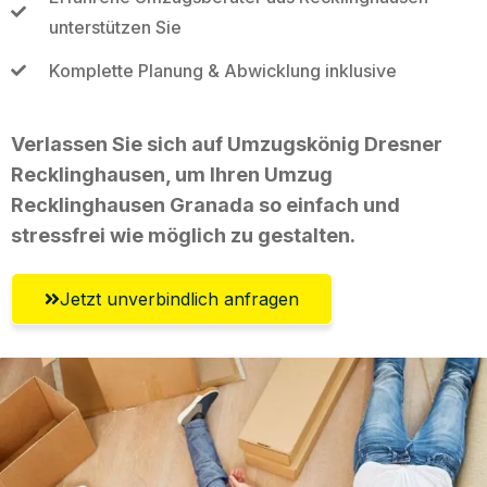
unterstützen Sie
Komplette Planung & Abwicklung inklusive
Verlassen Sie sich auf Umzugskönig Dresner
Recklinghausen, um Ihren Umzug
Recklinghausen Granada so einfach und
stressfrei wie möglich zu gestalten.
Jetzt unverbindlich anfragen