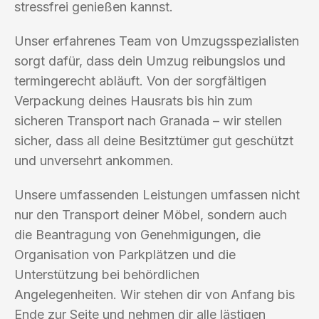
stressfrei genießen kannst.
Unser erfahrenes Team von Umzugsspezialisten
sorgt dafür, dass dein Umzug reibungslos und
termingerecht abläuft. Von der sorgfältigen
Verpackung deines Hausrats bis hin zum
sicheren Transport nach Granada – wir stellen
sicher, dass all deine Besitztümer gut geschützt
und unversehrt ankommen.
Unsere umfassenden Leistungen umfassen nicht
nur den Transport deiner Möbel, sondern auch
die Beantragung von Genehmigungen, die
Organisation von Parkplätzen und die
Unterstützung bei behördlichen
Angelegenheiten. Wir stehen dir von Anfang bis
Ende zur Seite und nehmen dir alle lästigen