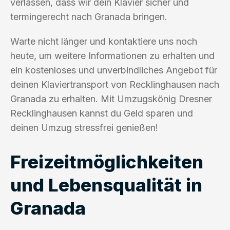
verlassen, dass wir dein Klavier sicher und
termingerecht nach Granada bringen.
Warte nicht länger und kontaktiere uns noch
heute, um weitere Informationen zu erhalten und
ein kostenloses und unverbindliches Angebot für
deinen Klaviertransport von Recklinghausen nach
Granada zu erhalten. Mit Umzugskönig Dresner
Recklinghausen kannst du Geld sparen und
deinen Umzug stressfrei genießen!
Freizeitmöglichkeiten
und Lebensqualität in
Granada