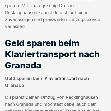
sparen. Mit Umzugskönig Dresner
Recklinghausen kannst du dich auf einen
zuverlässigen und preiswerten Umzugsservice
verlassen!
Geld sparen beim
Klaviertransport nach
Granada
Geld sparen beim
Klaviertransport
nach
Granada
Du planst deinen Umzug von Recklinghausen
nach Granada und möchtest dabei auch dein