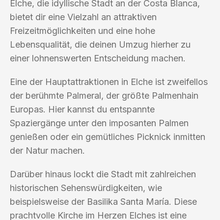
Elche, die idyllische Stadt an der Costa Blanca,
bietet dir eine Vielzahl an attraktiven
Freizeitmöglichkeiten und eine hohe
Lebensqualität, die deinen Umzug hierher zu
einer lohnenswerten Entscheidung machen.
Eine der Hauptattraktionen in Elche ist zweifellos
der berühmte Palmeral, der größte Palmenhain
Europas. Hier kannst du entspannte
Spaziergänge unter den imposanten Palmen
genießen oder ein gemütliches Picknick inmitten
der Natur machen.
Darüber hinaus lockt die Stadt mit zahlreichen
historischen Sehenswürdigkeiten, wie
beispielsweise der Basilika Santa María. Diese
prachtvolle Kirche im Herzen Elches ist eine