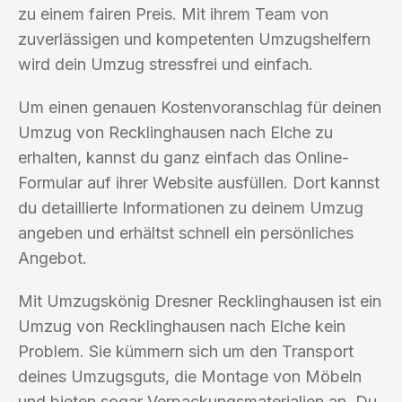
zu einem fairen Preis. Mit ihrem Team von
zuverlässigen und kompetenten Umzugshelfern
wird dein Umzug stressfrei und einfach.
Um einen genauen Kostenvoranschlag für deinen
Umzug von Recklinghausen nach Elche zu
erhalten, kannst du ganz einfach das Online-
Formular auf ihrer Website ausfüllen. Dort kannst
du detaillierte Informationen zu deinem Umzug
angeben und erhältst schnell ein persönliches
Angebot.
Mit Umzugskönig Dresner Recklinghausen ist ein
Umzug von Recklinghausen nach Elche kein
Problem. Sie kümmern sich um den Transport
deines Umzugsguts, die Montage von Möbeln
und bieten sogar Verpackungsmaterialien an. Du