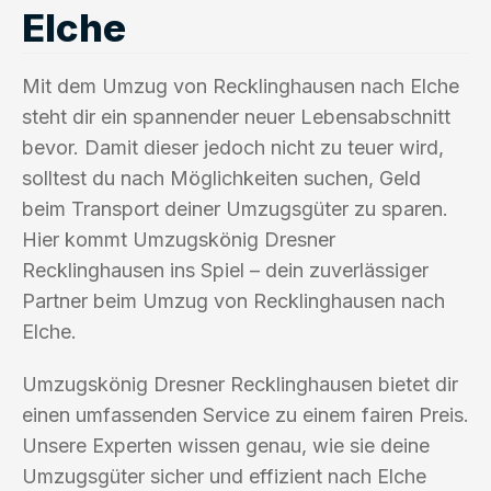
Elche
Mit dem Umzug von Recklinghausen nach Elche
steht dir ein spannender neuer Lebensabschnitt
bevor. Damit dieser jedoch nicht zu teuer wird,
solltest du nach Möglichkeiten suchen, Geld
beim Transport deiner Umzugsgüter zu sparen.
Hier kommt Umzugskönig Dresner
Recklinghausen ins Spiel – dein zuverlässiger
Partner beim Umzug von Recklinghausen nach
Elche.
Umzugskönig Dresner Recklinghausen bietet dir
einen umfassenden Service zu einem fairen Preis.
Unsere Experten wissen genau, wie sie deine
Umzugsgüter sicher und effizient nach Elche