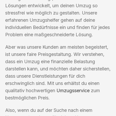
Lösungen entwickelt, um deinen Umzug so
stressfrei wie möglich zu gestalten. Unsere
erfahrenen Umzugshelfer gehen auf deine
individuellen Bedürfnisse ein und finden für jedes
Problem eine maßgeschneiderte Lösung.
Aber was unsere Kunden am meisten begeistert,
ist unsere faire Preisgestaltung. Wir verstehen,
dass ein Umzug eine finanzielle Belastung
darstellen kann, und möchten daher sicherstellen,
dass unsere Dienstleistungen für dich
erschwinglich sind. Mit uns erhältst du einen
qualitativ hochwertigen
Umzugsservice
zum
bestmöglichen Preis.
Also, wenn du auf der Suche nach einem