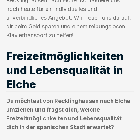
Recklinghausen nach Elche. Kontaktiere uns
noch heute für ein individuelles und
unverbindliches Angebot. Wir freuen uns darauf,
dir beim Geld sparen und einem reibungslosen
Klaviertransport zu helfen!
Freizeitmöglichkeiten
und Lebensqualität in
Elche
Du möchtest von Recklinghausen nach Elche
umziehen und fragst dich, welche
Freizeitmöglichkeiten und Lebensqualität
dich in der spanischen Stadt erwartet?