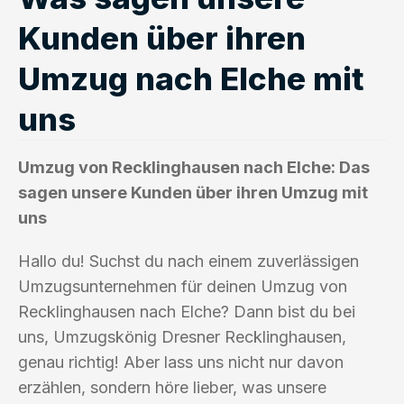
Kunden über ihren
Umzug nach Elche mit
uns
Umzug von Recklinghausen nach Elche: Das
sagen unsere Kunden über ihren Umzug mit
uns
Hallo du! Suchst du nach einem zuverlässigen
Umzugsunternehmen für deinen Umzug von
Recklinghausen nach Elche? Dann bist du bei
uns, Umzugskönig Dresner Recklinghausen,
genau richtig! Aber lass uns nicht nur davon
erzählen, sondern höre lieber, was unsere