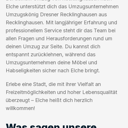
Elche unterstützt dich das Umzugsunternehmen
Umzugskönig Dresner Recklinghausen aus
Recklinghausen. Mit langjähriger Erfahrung und
professionellem Service steht dir das Team bei
allen Fragen und Herausforderungen rund um
deinen Umzug zur Seite. Du kannst dich
entspannt zurücklehnen, während das
Umzugsunternehmen deine Möbel und
Habseligkeiten sicher nach Elche bringt.
Erlebe eine Stadt, die mit ihrer Vielfalt an
Freizeitmöglichkeiten und hoher Lebensqualität
überzeugt – Elche heißt dich herzlich
willkommen!
Was sagen unsere