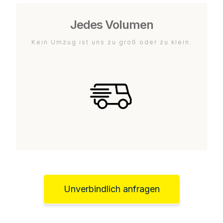
Jedes Volumen
Kein Umzug ist uns zu groß oder zu klein.
Unverbindlich anfragen