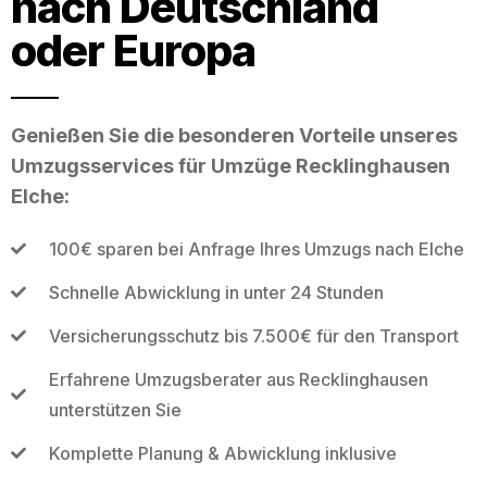
nach Deutschland
oder Europa
Genießen Sie die besonderen Vorteile unseres
Umzugsservices für Umzüge Recklinghausen
Elche:
100€ sparen bei Anfrage Ihres Umzugs nach Elche
Schnelle Abwicklung in unter 24 Stunden
Versicherungsschutz bis 7.500€ für den Transport
Erfahrene Umzugsberater aus Recklinghausen
unterstützen Sie
Komplette Planung & Abwicklung inklusive