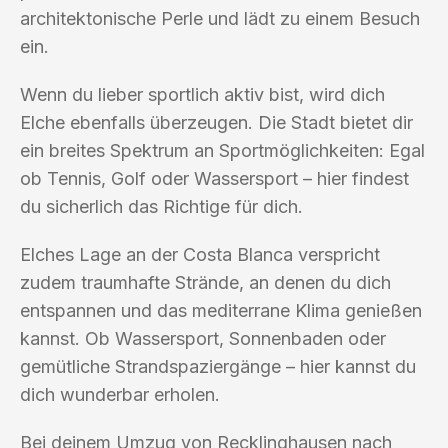
architektonische Perle und lädt zu einem Besuch
ein.
Wenn du lieber sportlich aktiv bist, wird dich
Elche ebenfalls überzeugen. Die Stadt bietet dir
ein breites Spektrum an Sportmöglichkeiten: Egal
ob Tennis, Golf oder Wassersport – hier findest
du sicherlich das Richtige für dich.
Elches Lage an der Costa Blanca verspricht
zudem traumhafte Strände, an denen du dich
entspannen und das mediterrane Klima genießen
kannst. Ob Wassersport, Sonnenbaden oder
gemütliche Strandspaziergänge – hier kannst du
dich wunderbar erholen.
Bei deinem Umzug von Recklinghausen nach