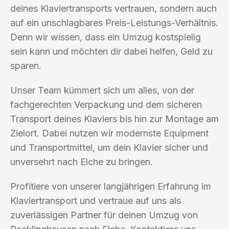
deines Klaviertransports vertrauen, sondern auch
auf ein unschlagbares Preis-Leistungs-Verhältnis.
Denn wir wissen, dass ein Umzug kostspielig
sein kann und möchten dir dabei helfen, Geld zu
sparen.
Unser Team kümmert sich um alles, von der
fachgerechten Verpackung und dem sicheren
Transport deines Klaviers bis hin zur Montage am
Zielort. Dabei nutzen wir modernste Equipment
und Transportmittel, um dein Klavier sicher und
unversehrt nach Elche zu bringen.
Profitiere von unserer langjährigen Erfahrung im
Klaviertransport und vertraue auf uns als
zuverlässigen Partner für deinen Umzug von