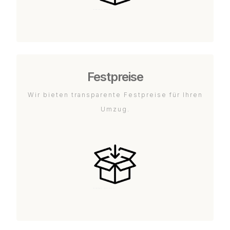
Festpreise
Wir bieten transparente Festpreise für Ihren
Umzug.