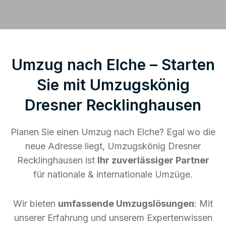
Umzug nach Elche – Starten
Sie mit Umzugskönig
Dresner Recklinghausen
Planen Sie einen Umzug nach Elche? Egal wo die
neue Adresse liegt, Umzugskönig Dresner
Recklinghausen ist
Ihr zuverlässiger Partner
für nationale & internationale Umzüge.
Wir bieten
umfassende Umzugslösungen
: Mit
unserer Erfahrung und unserem Expertenwissen