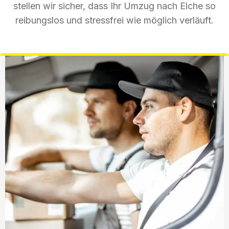
stellen wir sicher, dass Ihr Umzug nach Elche so
reibungslos und stressfrei wie möglich verläuft.