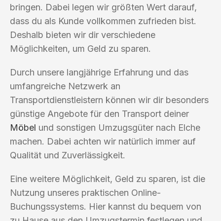
bringen. Dabei legen wir größten Wert darauf,
dass du als Kunde vollkommen zufrieden bist.
Deshalb bieten wir dir verschiedene
Möglichkeiten, um Geld zu sparen.
Durch unsere langjährige Erfahrung und das
umfangreiche Netzwerk an
Transportdienstleistern können wir dir besonders
günstige Angebote für den Transport deiner
Möbel
und sonstigen Umzugsgüter nach Elche
machen. Dabei achten wir natürlich immer auf
Qualität und Zuverlässigkeit.
Eine weitere Möglichkeit, Geld zu sparen, ist die
Nutzung unseres praktischen Online-
Buchungssystems. Hier kannst du bequem von
zu Hause aus den Umzugstermin festlegen und