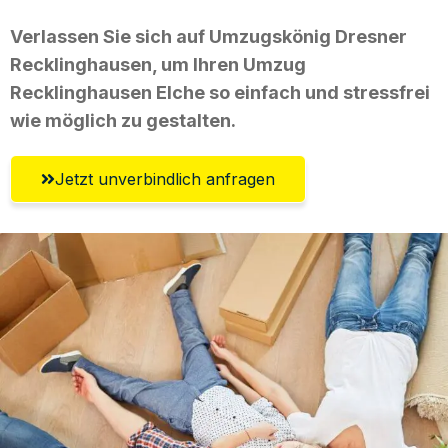
Verlassen Sie sich auf Umzugskönig Dresner
Recklinghausen, um Ihren Umzug
Recklinghausen Elche so einfach und stressfrei
wie möglich zu gestalten.
Jetzt unverbindlich anfragen