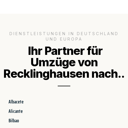
DIENSTLEISTUNGEN IN DEUTSCHLAND
UND EUROPA
Ihr Partner für
Umzüge von
Recklinghausen nach..
Albacete
Alicante
Bilbao