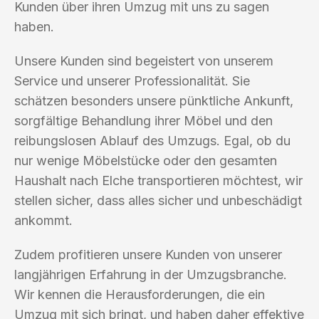
Kunden über ihren Umzug mit uns zu sagen
haben.
Unsere Kunden sind begeistert von unserem
Service und unserer Professionalität. Sie
schätzen besonders unsere pünktliche Ankunft,
sorgfältige Behandlung ihrer Möbel und den
reibungslosen Ablauf des Umzugs. Egal, ob du
nur wenige Möbelstücke oder den gesamten
Haushalt nach Elche transportieren möchtest, wir
stellen sicher, dass alles sicher und unbeschädigt
ankommt.
Zudem profitieren unsere Kunden von unserer
langjährigen Erfahrung in der Umzugsbranche.
Wir kennen die Herausforderungen, die ein
Umzug mit sich bringt, und haben daher effektive