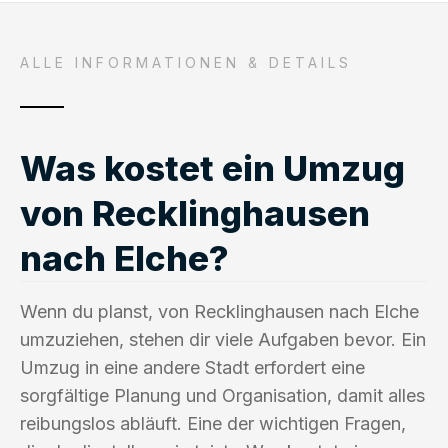
ALLE INFORMATIONEN & DETAILS
Was kostet ein Umzug
von Recklinghausen
nach Elche?
Wenn du planst, von Recklinghausen nach Elche
umzuziehen, stehen dir viele Aufgaben bevor. Ein
Umzug in eine andere Stadt erfordert eine
sorgfältige Planung und Organisation, damit alles
reibungslos abläuft. Eine der wichtigen Fragen,