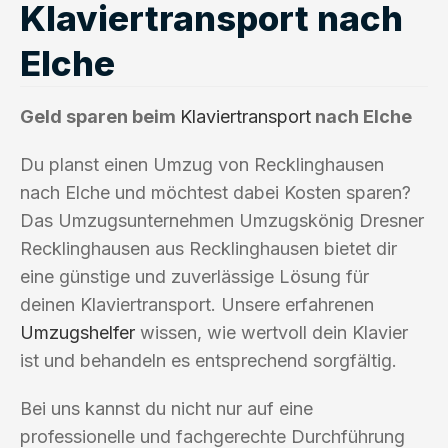
Klaviertransport nach
Elche
Geld sparen beim
Klaviertransport
nach Elche
Du planst einen Umzug von Recklinghausen
nach Elche und möchtest dabei Kosten sparen?
Das Umzugsunternehmen Umzugskönig Dresner
Recklinghausen aus Recklinghausen bietet dir
eine günstige und zuverlässige Lösung für
deinen Klaviertransport. Unsere erfahrenen
Umzugshelfer
wissen, wie wertvoll dein Klavier
ist und behandeln es entsprechend sorgfältig.
Bei uns kannst du nicht nur auf eine
professionelle und fachgerechte Durchführung