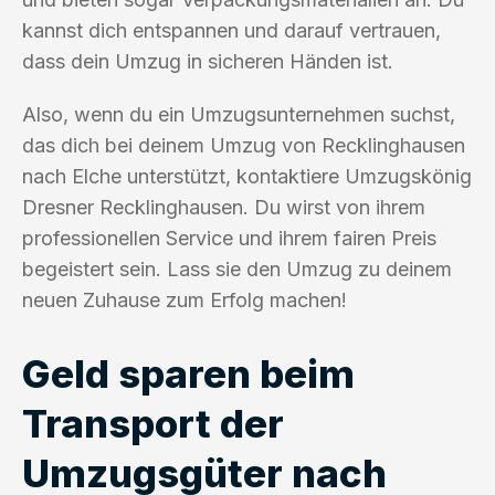
kannst dich entspannen und darauf vertrauen,
dass dein Umzug in sicheren Händen ist.
Also, wenn du ein Umzugsunternehmen suchst,
das dich bei deinem Umzug von Recklinghausen
nach Elche unterstützt, kontaktiere Umzugskönig
Dresner Recklinghausen. Du wirst von ihrem
professionellen Service und ihrem fairen Preis
begeistert sein. Lass sie den Umzug zu deinem
neuen Zuhause zum Erfolg machen!
Geld sparen beim
Transport der
Umzugsgüter nach