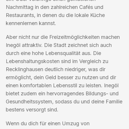
Nachmittag in den zahlreichen Cafés und
Restaurants, in denen du die lokale Küche
kennenlernen kannst.
Aber nicht nur die Freizeitmöglichkeiten machen
Inegöl attraktiv. Die Stadt zeichnet sich auch
durch eine hohe Lebensqualität aus. Die
Lebenshaltungskosten sind im Vergleich zu
Recklinghausen deutlich niedriger, was dir
ermöglicht, dein Geld besser zu nutzen und dir
einen komfortablen Lebensstil zu leisten. Inegöl
bietet zudem ein hervorragendes Bildungs- und
Gesundheitssystem, sodass du und deine Familie
bestens versorgt sind.
Wenn du dich für einen Umzug von