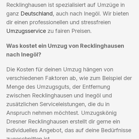
Recklinghausen ist spezialisiert auf Umzüge in
ganz
Deutschland
, auch nach Inegöl. Wir bieten
dir einen professionellen und stressfreien
Umzugsservice
zu fairen Preisen.
Was kostet ein Umzug von Recklinghausen
nach Inegöl?
Die Kosten für deinen Umzug hängen von
verschiedenen Faktoren ab, wie zum Beispiel der
Menge des Umzugsguts, der Entfernung
zwischen Recklinghausen und Inegöl und
zusätzlichen Serviceleistungen, die du in
Anspruch nehmen möchtest. Umzugskönig
Dresner Recklinghausen erstellt dir gerne ein
individuelles Angebot, das auf deine Bedürfnisse
zugeschnitten ist.