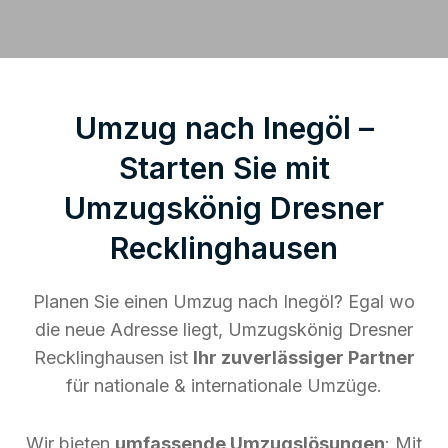
Umzug nach Inegöl –
Starten Sie mit
Umzugskönig Dresner
Recklinghausen
Planen Sie einen Umzug nach Inegöl? Egal wo
die neue Adresse liegt, Umzugskönig Dresner
Recklinghausen ist
Ihr zuverlässiger Partner
für nationale & internationale Umzüge.
Wir bieten
umfassende Umzugslösungen
: Mit