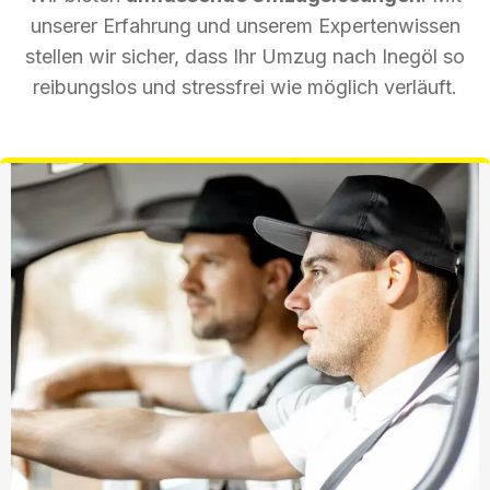
unserer Erfahrung und unserem Expertenwissen
stellen wir sicher, dass Ihr Umzug nach Inegöl so
reibungslos und stressfrei wie möglich verläuft.