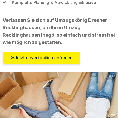
Komplette Planung & Abwicklung inklusive
Verlassen Sie sich auf Umzugskönig Dresner
Recklinghausen, um Ihren Umzug
Recklinghausen Inegöl so einfach und stressfrei
wie möglich zu gestalten.
Jetzt unverbindlich anfragen