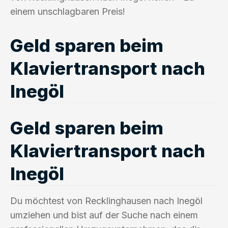
einem unschlagbaren Preis!
Geld sparen beim
Klaviertransport nach
Inegöl
Geld sparen beim
Klaviertransport nach
Inegöl
Du möchtest von Recklinghausen nach Inegöl
umziehen und bist auf der Suche nach einem