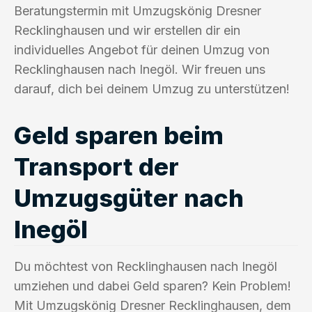
Beratungstermin mit Umzugskönig Dresner
Recklinghausen und wir erstellen dir ein
individuelles Angebot für deinen Umzug von
Recklinghausen nach Inegöl. Wir freuen uns
darauf, dich bei deinem Umzug zu unterstützen!
Geld sparen beim
Transport der
Umzugsgüter nach
Inegöl
Du möchtest von Recklinghausen nach Inegöl
umziehen und dabei Geld sparen? Kein Problem!
Mit Umzugskönig Dresner Recklinghausen, dem