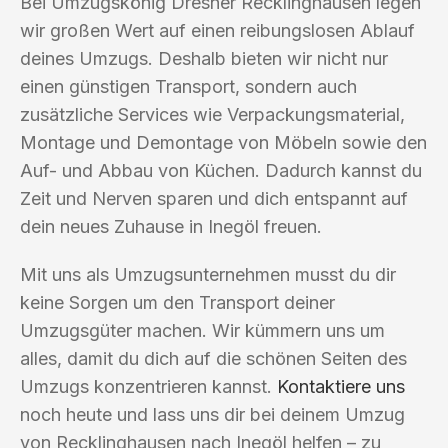
Bei Umzugskönig Dresner Recklinghausen legen
wir großen Wert auf einen reibungslosen Ablauf
deines Umzugs. Deshalb bieten wir nicht nur
einen günstigen Transport, sondern auch
zusätzliche Services wie Verpackungsmaterial,
Montage und Demontage von Möbeln sowie den
Auf- und Abbau von Küchen. Dadurch kannst du
Zeit und Nerven sparen und dich entspannt auf
dein neues Zuhause in Inegöl freuen.
Mit uns als Umzugsunternehmen musst du dir
keine Sorgen um den Transport deiner
Umzugsgüter machen. Wir kümmern uns um
alles, damit du dich auf die schönen Seiten des
Umzugs konzentrieren kannst.
Kontaktiere uns
noch heute und lass uns dir bei deinem Umzug
von Recklinghausen nach Inegöl helfen – zu