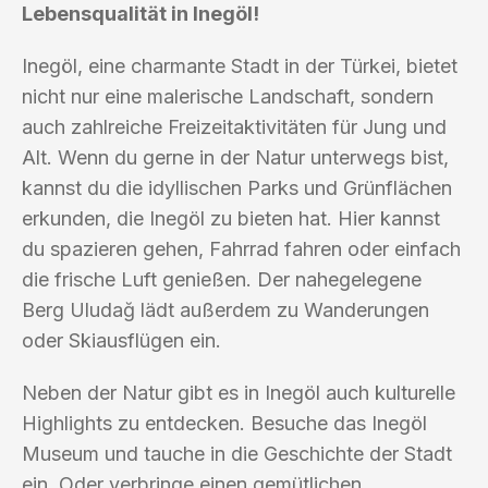
Lebensqualität in Inegöl!
Inegöl, eine charmante Stadt in der Türkei, bietet
nicht nur eine malerische Landschaft, sondern
auch zahlreiche Freizeitaktivitäten für Jung und
Alt. Wenn du gerne in der Natur unterwegs bist,
kannst du die idyllischen Parks und Grünflächen
erkunden, die Inegöl zu bieten hat. Hier kannst
du spazieren gehen, Fahrrad fahren oder einfach
die frische Luft genießen. Der nahegelegene
Berg Uludağ lädt außerdem zu Wanderungen
oder Skiausflügen ein.
Neben der Natur gibt es in Inegöl auch kulturelle
Highlights zu entdecken. Besuche das Inegöl
Museum und tauche in die Geschichte der Stadt
ein. Oder verbringe einen gemütlichen