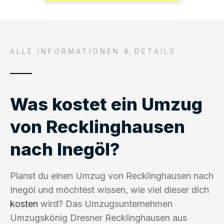
ALLE INFORMATIONEN & DETAILS
Was kostet ein Umzug
von Recklinghausen
nach Inegöl?
Planst du einen Umzug von Recklinghausen nach
Inegöl und möchtest wissen, wie viel dieser dich
kosten
wird? Das Umzugsunternehmen
Umzugskönig Dresner Recklinghausen aus