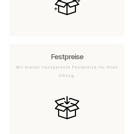
Festpreise
Wir bieten transparente Festpreise für Ihren
Umzug.