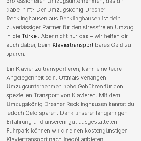
professionellen Umzugsunternehmen, das dir
dabei hilft? Der Umzugskönig Dresner
Recklinghausen aus Recklinghausen ist dein
zuverlässiger Partner für den stressfreien Umzug
in die
Türkei
. Aber nicht nur das – wir helfen dir
auch dabei, beim
Klaviertransport
bares Geld zu
sparen.
Ein Klavier zu transportieren, kann eine teure
Angelegenheit sein. Oftmals verlangen
Umzugsunternehmen hohe Gebühren für den
speziellen Transport von Klavieren. Mit dem
Umzugskönig Dresner Recklinghausen kannst du
jedoch Geld sparen. Dank unserer langjährigen
Erfahrung und unserem gut ausgestatteten
Fuhrpark können wir dir einen kostengünstigen
Klaviertransport nach Inegöl anbieten.