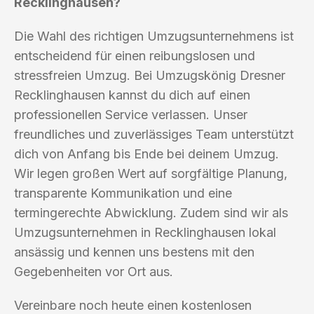
Recklinghausen?
Die Wahl des richtigen Umzugsunternehmens ist
entscheidend für einen reibungslosen und
stressfreien Umzug. Bei Umzugskönig Dresner
Recklinghausen kannst du dich auf einen
professionellen Service verlassen. Unser
freundliches und zuverlässiges Team unterstützt
dich von Anfang bis Ende bei deinem Umzug.
Wir legen großen Wert auf sorgfältige Planung,
transparente Kommunikation und eine
termingerechte Abwicklung. Zudem sind wir als
Umzugsunternehmen in Recklinghausen lokal
ansässig und kennen uns bestens mit den
Gegebenheiten vor Ort aus.
Vereinbare noch heute einen kostenlosen