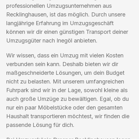
professionellen Umzugsunternehmen aus
Recklinghausen, ist das möglich. Durch unsere
langjährige Erfahrung im Umzugsgeschäft
können wir dir einen günstigen Transport deiner
Umzugsgüter nach Inegöl anbieten.
Wir wissen, dass ein Umzug mit vielen Kosten
verbunden sein kann. Deshalb bieten wir dir
maßgeschneiderte Lösungen, um dein Budget
nicht zu belasten. Mit unserem umfangreichen
Fuhrpark sind wir in der Lage, sowohl kleine als
auch große Umzüge zu bewältigen. Egal, ob du
nur ein paar Möbelstücke oder den gesamten
Haushalt transportieren möchtest, wir finden die
passende Lösung für dich.