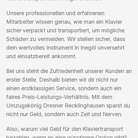
Unsere professionellen und erfahrenen
Mitarbeiter wissen genau, wie man ein Klavier
sicher verpackt und transportiert, um mögliche
Schäden zu vermeiden. Wir stellen sicher, dass
dein wertvolles Instrument in Inegöl unversehrt
und einsatzbereit ankommt.
Bei uns steht die Zufriedenheit unserer Kunden an
erster Stelle. Deshalb bieten wir dir nicht nur
einen erstklassigen Service, sondern auch ein
faires Preis-Leistungs-Verhältnis. Mit dem
Umzugskönig Dresner Recklinghausen sparst du
nicht nur Geld, sondern auch Zeit und Nerven.
Also, warum viel Geld für den Klaviertransport
bezahlen, wenn es eine günstigere Option gibt?