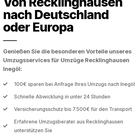
Von Recklinghausen
nach Deutschland
oder Europa
Genießen Sie die besonderen Vorteile unseres
Umzugsservices für Umzüge Recklinghausen
Inegöl:
100€ sparen bei Anfrage Ihres Umzugs nach Inegöl
Schnelle Abwicklung in unter 24 Stunden
Versicherungsschutz bis 7.500€ für den Transport
Erfahrene Umzugsberater aus Recklinghausen
unterstützen Sie