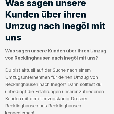
Was sagen unsere
Kunden über ihren
Umzug nach Inegöl mit
uns
Was sagen unsere Kunden über ihren Umzug
von Recklinghausen nach Inegöl mit uns?
Du bist aktuell auf der Suche nach einem
Umzugsunternehmen für deinen Umzug von
Recklinghausen nach Inegöl? Dann solltest du
unbedingt die Erfahrungen unserer zufriedenen
Kunden mit dem Umzugskönig Dresner
Recklinghausen aus Recklinghausen
kennenlernen!