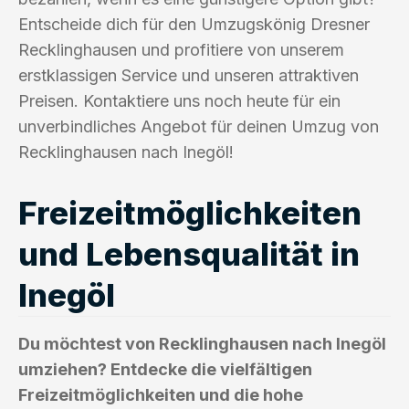
Entscheide dich für den Umzugskönig Dresner
Recklinghausen und profitiere von unserem
erstklassigen Service und unseren attraktiven
Preisen. Kontaktiere uns noch heute für ein
unverbindliches Angebot für deinen Umzug von
Recklinghausen nach Inegöl!
Freizeitmöglichkeiten
und Lebensqualität in
Inegöl
Du möchtest von Recklinghausen nach Inegöl
umziehen? Entdecke die vielfältigen
Freizeitmöglichkeiten und die hohe