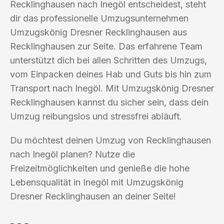
Recklinghausen nach Inegöl entscheidest, steht
dir das professionelle Umzugsunternehmen
Umzugskönig Dresner Recklinghausen aus
Recklinghausen zur Seite. Das erfahrene Team
unterstützt dich bei allen Schritten des Umzugs,
vom Einpacken deines Hab und Guts bis hin zum
Transport nach Inegöl. Mit Umzugskönig Dresner
Recklinghausen kannst du sicher sein, dass dein
Umzug reibungslos und stressfrei abläuft.
Du möchtest deinen Umzug von Recklinghausen
nach Inegöl planen? Nutze die
Freizeitmöglichkeiten und genieße die hohe
Lebensqualität in Inegöl mit Umzugskönig
Dresner Recklinghausen an deiner Seite!