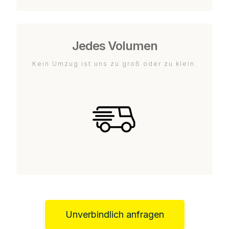
Jedes Volumen
Kein Umzug ist uns zu groß oder zu klein.
Unverbindlich anfragen