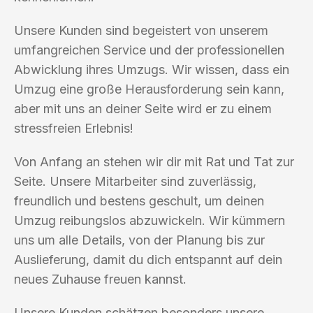
Unsere Kunden sind begeistert von unserem
umfangreichen Service und der professionellen
Abwicklung ihres Umzugs. Wir wissen, dass ein
Umzug eine große Herausforderung sein kann,
aber mit uns an deiner Seite wird er zu einem
stressfreien Erlebnis!
Von Anfang an stehen wir dir mit Rat und Tat zur
Seite. Unsere Mitarbeiter sind zuverlässig,
freundlich und bestens geschult, um deinen
Umzug reibungslos abzuwickeln. Wir kümmern
uns um alle Details, von der Planung bis zur
Auslieferung, damit du dich entspannt auf dein
neues Zuhause freuen kannst.
Unsere Kunden schätzen besonders unsere