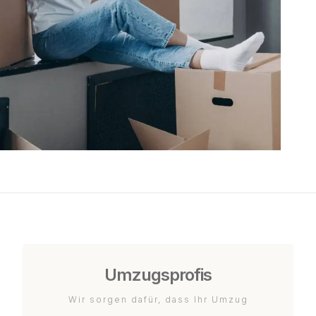
Umzugsprofis
Wir sorgen dafür, dass Ihr Umzug