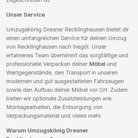
Unser Service
Umzugskönig Dresner Recklinghausen bietet dir
einen umfangreichen Service für deinen Umzug
von Recklinghausen nach Inegöl. Unser
erfahrenes Team übernimmt das sorgfältige und
professionelle Verpacken deiner
Möbel
und
Wertgegenstände, den Transport in unseren
modernen und gut ausgestatteten Fahrzeugen
sowie den Aufbau deiner Möbel vor Ort. Zudem
bieten wir optionale Zusatzleistungen wie
Montagearbeiten, die Entsorgung von
Verpackungsmaterial und vieles mehr.
Warum Umzugskönig Dresner