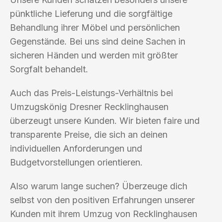
pünktliche Lieferung und die sorgfältige
Behandlung ihrer Möbel und persönlichen
Gegenstände. Bei uns sind deine Sachen in
sicheren Händen und werden mit größter
Sorgfalt behandelt.
Auch das Preis-Leistungs-Verhältnis bei
Umzugskönig Dresner Recklinghausen
überzeugt unsere Kunden. Wir bieten faire und
transparente Preise, die sich an deinen
individuellen Anforderungen und
Budgetvorstellungen orientieren.
Also warum lange suchen? Überzeuge dich
selbst von den positiven Erfahrungen unserer
Kunden mit ihrem Umzug von Recklinghausen