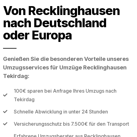
Von Recklinghausen
nach Deutschland
oder Europa
Genießen Sie die besonderen Vorteile unseres
Umzugsservices für Umzüge Recklinghausen
Tekirdag:
100€ sparen bei Anfrage Ihres Umzugs nach
Tekirdag
Schnelle Abwicklung in unter 24 Stunden
Versicherungsschutz bis 7.500€ für den Transport
Erfahrene Umzugsberater aus Recklinghausen