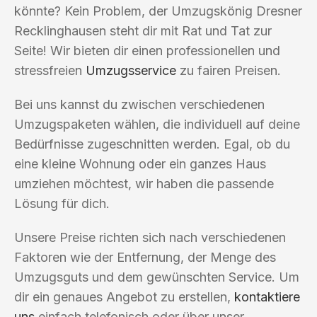
könnte? Kein Problem, der Umzugskönig Dresner
Recklinghausen steht dir mit Rat und Tat zur
Seite! Wir bieten dir einen professionellen und
stressfreien
Umzugsservice
zu fairen Preisen.
Bei uns kannst du zwischen verschiedenen
Umzugspaketen wählen, die individuell auf deine
Bedürfnisse zugeschnitten werden. Egal, ob du
eine kleine Wohnung oder ein ganzes Haus
umziehen möchtest, wir haben die passende
Lösung für dich.
Unsere Preise richten sich nach verschiedenen
Faktoren wie der Entfernung, der Menge des
Umzugsguts und dem gewünschten Service. Um
dir ein genaues Angebot zu erstellen,
kontaktiere
uns
einfach telefonisch oder über unser