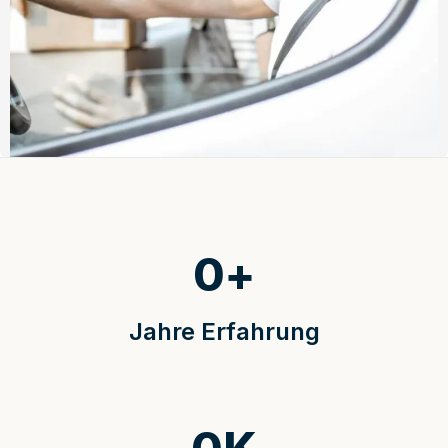
0
+
Jahre Erfahrung