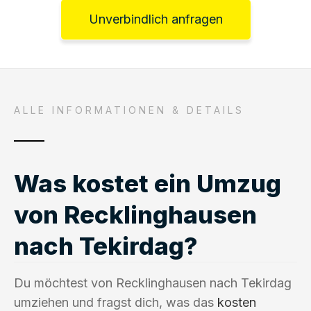
Unverbindlich anfragen
ALLE INFORMATIONEN & DETAILS
Was kostet ein Umzug
von Recklinghausen
nach Tekirdag?
Du möchtest von Recklinghausen nach Tekirdag
umziehen und fragst dich, was das
kosten