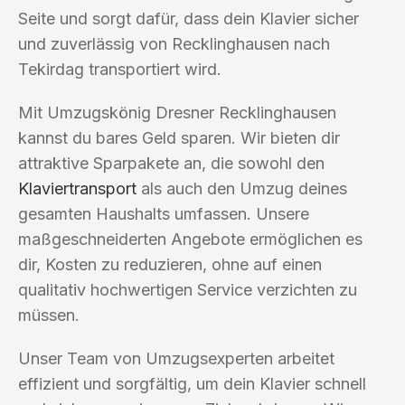
Seite und sorgt dafür, dass dein Klavier sicher
und zuverlässig von Recklinghausen nach
Tekirdag transportiert wird.
Mit Umzugskönig Dresner Recklinghausen
kannst du bares Geld sparen. Wir bieten dir
attraktive Sparpakete an, die sowohl den
Klaviertransport
als auch den Umzug deines
gesamten Haushalts umfassen. Unsere
maßgeschneiderten Angebote ermöglichen es
dir, Kosten zu reduzieren, ohne auf einen
qualitativ hochwertigen Service verzichten zu
müssen.
Unser Team von Umzugsexperten arbeitet
effizient und sorgfältig, um dein Klavier schnell