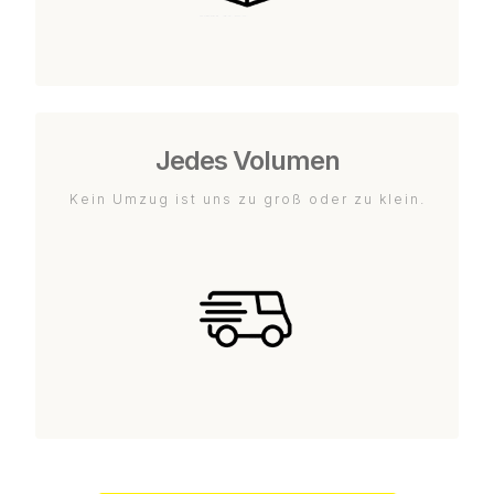
Jedes Volumen
Kein Umzug ist uns zu groß oder zu klein.