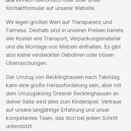
Kontaktformular auf unserer Website.
Wir legen großen Wert auf Transparenz und
Fairness. Deshalb sind in unseren Preisen bereits
alle Kosten wie Transport, Verpackungsmaterial
und die Montage von Möbeln enthalten. Es gibt
also keine versteckten Gebühren oder bösen
Überraschungen.
Der Umzug von Recklinghausen nach Tekirdag
kann eine große Herausforderung sein, aber mit
dem Umzugskönig Dresner Recklinghausen an
deiner Seite wird alles zum Kinderspiel. Vertraue
auf unsere langjährige Erfahrung und unser
kompetentes Team, das dich bei jedem Schritt
unterstützt.