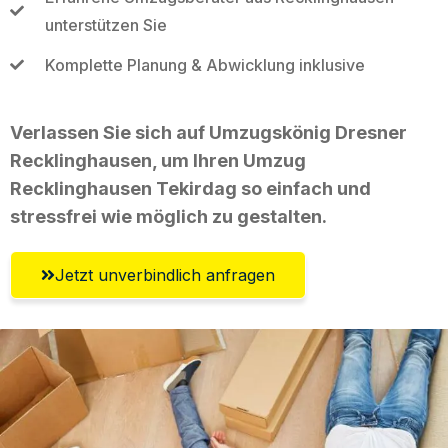
unterstützen Sie
Komplette Planung & Abwicklung inklusive
Verlassen Sie sich auf Umzugskönig Dresner
Recklinghausen, um Ihren Umzug
Recklinghausen Tekirdag so einfach und
stressfrei wie möglich zu gestalten.
Jetzt unverbindlich anfragen