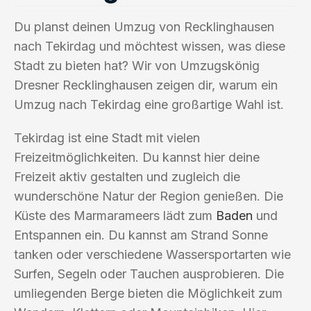
Du planst deinen Umzug von Recklinghausen
nach Tekirdag und möchtest wissen, was diese
Stadt zu bieten hat? Wir von Umzugskönig
Dresner Recklinghausen zeigen dir, warum ein
Umzug nach Tekirdag eine großartige Wahl ist.
Tekirdag ist eine Stadt mit vielen
Freizeitmöglichkeiten. Du kannst hier deine
Freizeit aktiv gestalten und zugleich die
wunderschöne Natur der Region genießen. Die
Küste des Marmarameers lädt zum
Baden
und
Entspannen ein. Du kannst am Strand Sonne
tanken oder verschiedene Wassersportarten wie
Surfen, Segeln oder Tauchen ausprobieren. Die
umliegenden Berge bieten die Möglichkeit zum