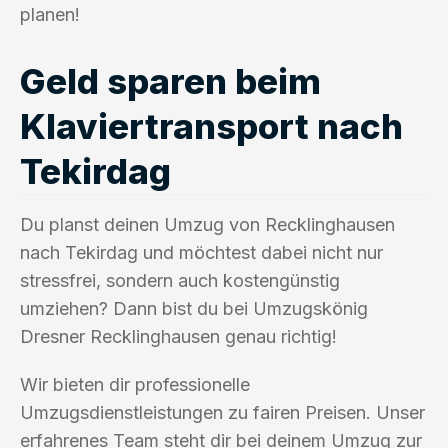
planen!
Geld sparen beim
Klaviertransport nach
Tekirdag
Du planst deinen Umzug von Recklinghausen
nach Tekirdag und möchtest dabei nicht nur
stressfrei, sondern auch kostengünstig
umziehen? Dann bist du bei Umzugskönig
Dresner Recklinghausen genau richtig!
Wir bieten dir professionelle
Umzugsdienstleistungen zu fairen Preisen. Unser
erfahrenes Team steht dir bei deinem Umzug zur