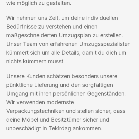
wie möglich zu gestalten.
Wir nehmen uns Zeit, um deine individuellen
Bedürfnisse zu verstehen und einen
maßgeschneiderten Umzugsplan zu erstellen.
Unser Team von erfahrenen Umzugsspezialisten
kümmert sich um alle Details, damit du dich um
nichts kümmern musst.
Unsere Kunden schätzen besonders unsere
pünktliche Lieferung und den sorgfältigen
Umgang mit ihren persönlichen Gegenständen.
Wir verwenden modernste
Verpackungstechniken und stellen sicher, dass
deine Möbel und Besitztümer sicher und
unbeschädigt in Tekirdag ankommen.