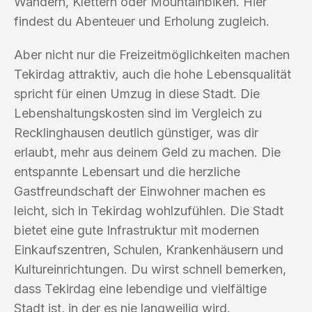
Wandern, Klettern oder Mountainbiken. Hier
findest du Abenteuer und Erholung zugleich.
Aber nicht nur die Freizeitmöglichkeiten machen
Tekirdag attraktiv, auch die hohe Lebensqualität
spricht für einen Umzug in diese Stadt. Die
Lebenshaltungskosten sind im Vergleich zu
Recklinghausen deutlich günstiger, was dir
erlaubt, mehr aus deinem Geld zu machen. Die
entspannte Lebensart und die herzliche
Gastfreundschaft der Einwohner machen es
leicht, sich in Tekirdag wohlzufühlen. Die Stadt
bietet eine gute Infrastruktur mit modernen
Einkaufszentren, Schulen, Krankenhäusern und
Kultureinrichtungen. Du wirst schnell bemerken,
dass Tekirdag eine lebendige und vielfältige
Stadt ist, in der es nie langweilig wird.