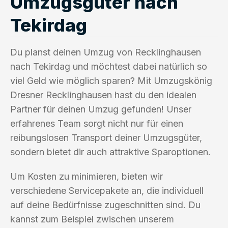
Umzugsgüter nach
Tekirdag
Du planst deinen Umzug von Recklinghausen
nach Tekirdag und möchtest dabei natürlich so
viel Geld wie möglich sparen? Mit Umzugskönig
Dresner Recklinghausen hast du den idealen
Partner für deinen Umzug gefunden! Unser
erfahrenes Team sorgt nicht nur für einen
reibungslosen Transport deiner Umzugsgüter,
sondern bietet dir auch attraktive Sparoptionen.
Um Kosten zu minimieren, bieten wir
verschiedene Servicepakete an, die individuell
auf deine Bedürfnisse zugeschnitten sind. Du
kannst zum Beispiel zwischen unserem