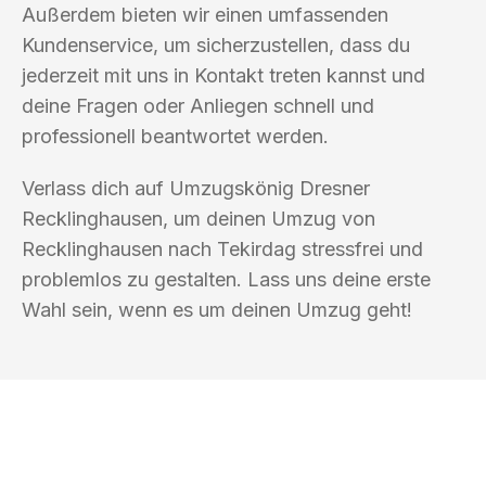
Außerdem bieten wir einen umfassenden
Kundenservice, um sicherzustellen, dass du
jederzeit mit uns in Kontakt treten kannst und
deine Fragen oder Anliegen schnell und
professionell beantwortet werden.
Verlass dich auf Umzugskönig Dresner
Recklinghausen, um deinen Umzug von
Recklinghausen nach Tekirdag stressfrei und
problemlos zu gestalten. Lass uns deine erste
Wahl sein, wenn es um deinen Umzug geht!