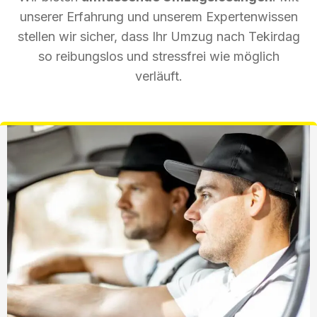
unserer Erfahrung und unserem Expertenwissen
stellen wir sicher, dass Ihr Umzug nach Tekirdag
so reibungslos und stressfrei wie möglich
verläuft.