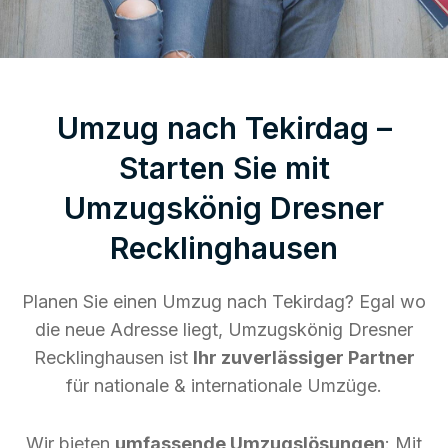
Umzug nach Tekirdag –
Starten Sie mit
Umzugskönig Dresner
Recklinghausen
Planen Sie einen Umzug nach Tekirdag? Egal wo
die neue Adresse liegt, Umzugskönig Dresner
Recklinghausen ist
Ihr zuverlässiger Partner
für nationale & internationale Umzüge.
Wir bieten
umfassende Umzugslösungen
: Mit