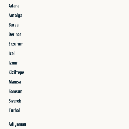
Adana
Antalya
Bursa
Derince
Erzurum
Icel
Izmir
Kiziltepe
Manisa
Samsun
Siverek
Turhal
Adiyaman