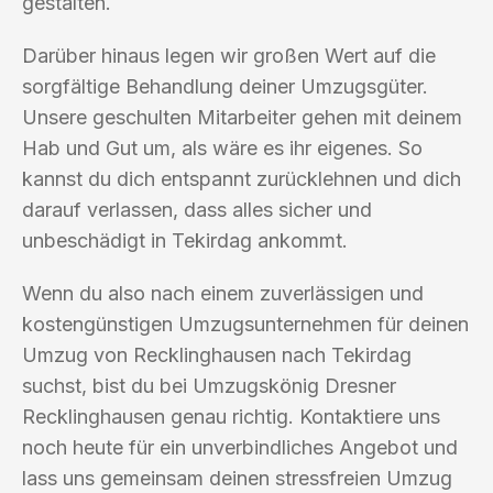
gestalten.
Darüber hinaus legen wir großen Wert auf die
sorgfältige Behandlung deiner Umzugsgüter.
Unsere geschulten Mitarbeiter gehen mit deinem
Hab und Gut um, als wäre es ihr eigenes. So
kannst du dich entspannt zurücklehnen und dich
darauf verlassen, dass alles sicher und
unbeschädigt in Tekirdag ankommt.
Wenn du also nach einem zuverlässigen und
kostengünstigen Umzugsunternehmen für deinen
Umzug von Recklinghausen nach Tekirdag
suchst, bist du bei Umzugskönig Dresner
Recklinghausen genau richtig. Kontaktiere uns
noch heute für ein unverbindliches Angebot und
lass uns gemeinsam deinen stressfreien Umzug