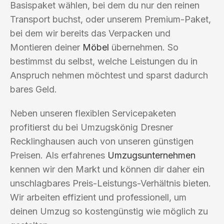
Basispaket wählen, bei dem du nur den reinen
Transport buchst, oder unserem Premium-Paket,
bei dem wir bereits das Verpacken und
Montieren deiner
Möbel
übernehmen. So
bestimmst du selbst, welche Leistungen du in
Anspruch nehmen möchtest und sparst dadurch
bares Geld.
Neben unseren flexiblen Servicepaketen
profitierst du bei Umzugskönig Dresner
Recklinghausen auch von unseren günstigen
Preisen. Als erfahrenes
Umzugsunternehmen
kennen wir den Markt und können dir daher ein
unschlagbares Preis-Leistungs-Verhältnis bieten.
Wir arbeiten effizient und professionell, um
deinen Umzug so kostengünstig wie möglich zu