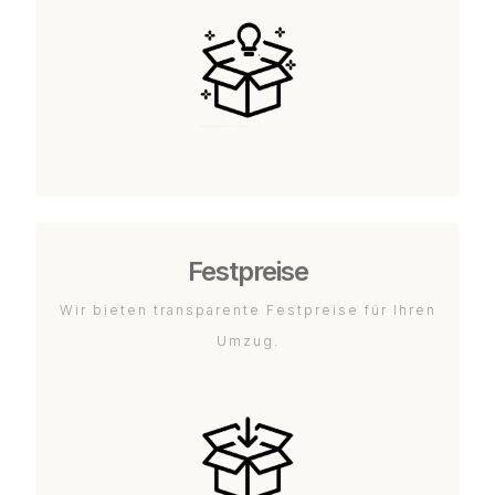
Festpreise
Wir bieten transparente Festpreise für Ihren
Umzug.