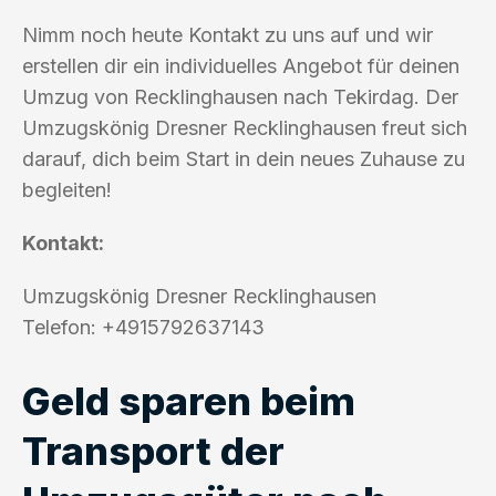
Nimm noch heute Kontakt zu uns auf und wir
erstellen dir ein individuelles Angebot für deinen
Umzug von Recklinghausen nach Tekirdag. Der
Umzugskönig Dresner Recklinghausen freut sich
darauf, dich beim Start in dein neues Zuhause zu
begleiten!
Kontakt:
Umzugskönig Dresner Recklinghausen
Telefon: +4915792637143
Geld sparen beim
Transport der