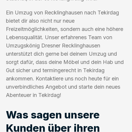
Ein Umzug von Recklinghausen nach Tekirdag
bietet dir also nicht nur neue
Freizeitmöglichkeiten, sondern auch eine höhere
Lebensqualität. Unser erfahrenes Team von
Umzugskönig Dresner Recklinghausen
unterstützt dich gerne bei deinem Umzug und
sorgt dafür, dass deine Möbel und dein Hab und
Gut sicher und termingerecht in Tekirdag
ankommen. Kontaktiere uns noch heute für ein
unverbindliches Angebot und starte dein neues
Abenteuer in Tekirdag!
Was sagen unsere
Kunden über ihren