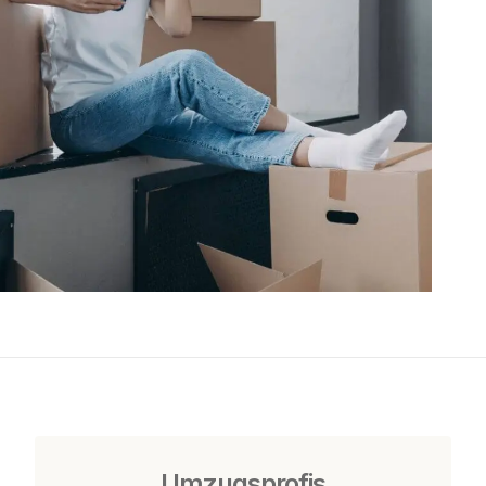
Umzugsprofis