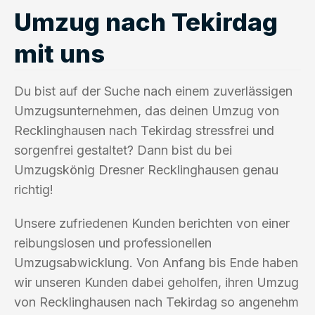
Umzug nach Tekirdag
mit uns
Du bist auf der Suche nach einem zuverlässigen
Umzugsunternehmen, das deinen Umzug von
Recklinghausen nach Tekirdag stressfrei und
sorgenfrei gestaltet? Dann bist du bei
Umzugskönig Dresner Recklinghausen genau
richtig!
Unsere zufriedenen Kunden berichten von einer
reibungslosen und professionellen
Umzugsabwicklung. Von Anfang bis Ende haben
wir unseren Kunden dabei geholfen, ihren Umzug
von Recklinghausen nach Tekirdag so angenehm