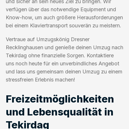
und sicher an sein neues Ziel zu bringen. Wir
verfügen über das notwendige Equipment und
Know-how, um auch größere Herausforderungen
bei einem Klaviertransport souverän zu meistern.
Vertraue auf Umzugskönig Dresner
Recklinghausen und genieße deinen Umzug nach
Tekirdag ohne finanzielle Sorgen. Kontaktiere
uns noch heute für ein unverbindliches Angebot
und lass uns gemeinsam deinen Umzug zu einem
stressfreien Erlebnis machen!
Freizeitmöglichkeiten
und Lebensqualität in
Tekirdag