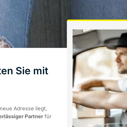
en Sie mit
neue Adresse liegt,
erlässiger Partner
für