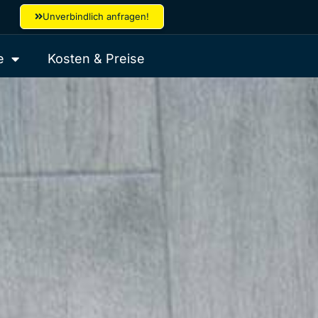
Unverbindlich anfragen!
e
Kosten & Preise