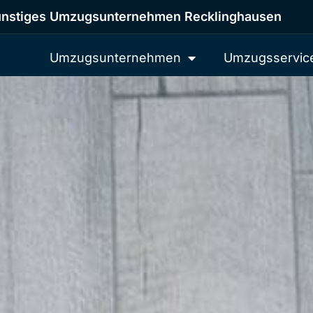
nstiges Umzugsunternehmen Recklinghausen
Umzugsunternehmen
Umzugsservic