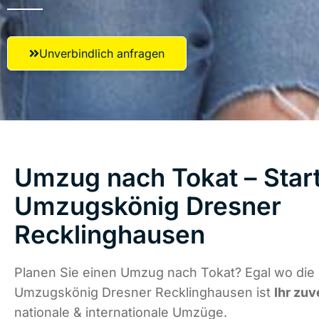
Unverbindlich anfragen
Umzug nach Tokat – Start
Umzugskönig Dresner
Recklinghausen
Planen Sie einen Umzug nach Tokat? Egal wo die 
Umzugskönig Dresner Recklinghausen ist
Ihr zuv
nationale & internationale Umzüge.