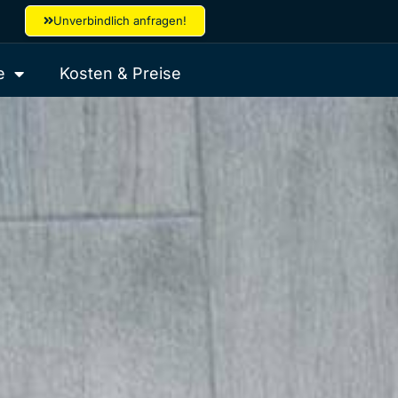
Unverbindlich anfragen!
e
Kosten & Preise