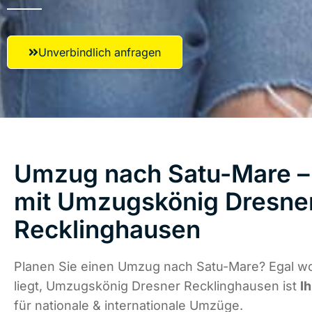
Unverbindlich anfragen
Umzug nach Satu-Mare – 
mit Umzugskönig Dresne
Recklinghausen
Planen Sie einen Umzug nach Satu-Mare? Egal w
liegt, Umzugskönig Dresner Recklinghausen ist
I
für nationale & internationale Umzüge.