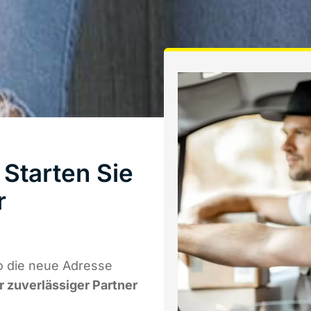
Starten Sie
r
o die neue Adresse
hr zuverlässiger Partner