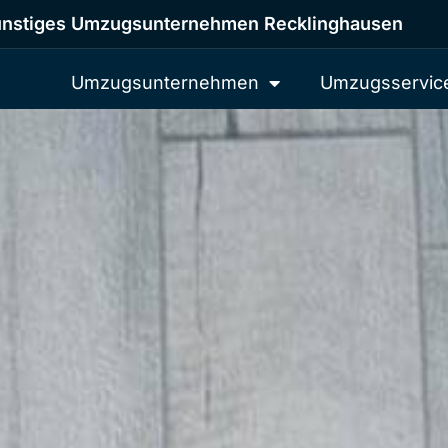
nstiges Umzugsunternehmen Recklinghausen
Umzugsunternehmen
Umzugsservic