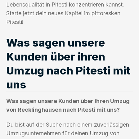
Lebensqualität in Pitesti konzentrieren kannst.
Starte jetzt dein neues Kapitel im pittoresken
Pitesti!
Was sagen unsere
Kunden über ihren
Umzug nach Pitesti mit
uns
Was sagen unsere Kunden über ihren Umzug
von Recklinghausen nach Pitesti mit uns?
Du bist auf der Suche nach einem zuverlässigen
Umzugsunternehmen für deinen Umzug von