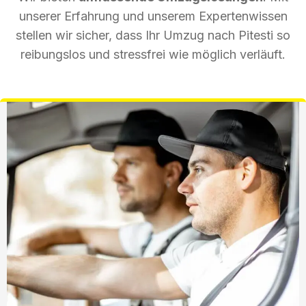
unserer Erfahrung und unserem Expertenwissen
stellen wir sicher, dass Ihr Umzug nach Pitesti so
reibungslos und stressfrei wie möglich verläuft.