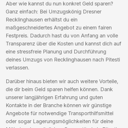
Aber wie kannst du nun konkret Geld sparen?
Ganz einfach: Bei Umzugskönig Dresner
Recklinghausen erhältst du ein
maßgeschneidertes Angebot zu einem fairen
Festpreis. Dadurch hast du von Anfang an volle
Transparenz über die Kosten und kannst dich auf
eine stressfreie Planung und Durchführung
deines Umzugs von Recklinghausen nach Pitesti
verlassen.
Darüber hinaus bieten wir auch weitere Vorteile,
die dir beim Geld sparen helfen können. Dank
unserer langjährigen Erfahrung und guten
Kontakte in der Branche können wir günstige
Angebote für notwendige Transporthilfsmittel
oder sogar Lagerungsmöglichkeiten für deine