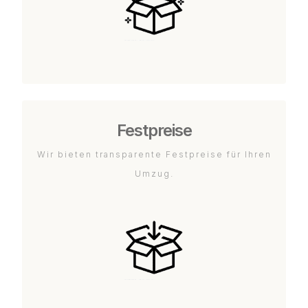
Festpreise
Wir bieten transparente Festpreise für Ihren
Umzug.