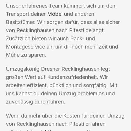
Unser erfahrenes Team kümmert sich um den
Transport deiner
Möbel
und anderen
Besitztümer. Wir sorgen dafür, dass alles sicher
von Recklinghausen nach Pitesti gelangt.
Zusätzlich bieten wir auch Pack- und
Montageservice an, um dir noch mehr Zeit und
Mühe zu sparen.
Umzugskönig Dresner Recklinghausen legt
großen Wert auf Kundenzufriedenheit. Wir
arbeiten effizient, pünktlich und sorgfältig. Mit
uns kannst du deinen Umzug problemlos und
zuverlässig durchführen.
Wenn du mehr über die Kosten für deinen Umzug
von Recklinghausen nach Pitesti erfahren