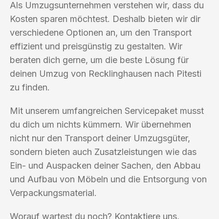
Als Umzugsunternehmen verstehen wir, dass du
Kosten sparen möchtest. Deshalb bieten wir dir
verschiedene Optionen an, um den Transport
effizient und preisgünstig zu gestalten. Wir
beraten dich gerne, um die beste Lösung für
deinen Umzug von Recklinghausen nach Pitesti
zu finden.
Mit unserem umfangreichen Servicepaket musst
du dich um nichts kümmern. Wir übernehmen
nicht nur den Transport deiner Umzugsgüter,
sondern bieten auch Zusatzleistungen wie das
Ein- und Auspacken deiner Sachen, den Abbau
und Aufbau von Möbeln und die Entsorgung von
Verpackungsmaterial.
Worauf wartest du noch? Kontaktiere uns,