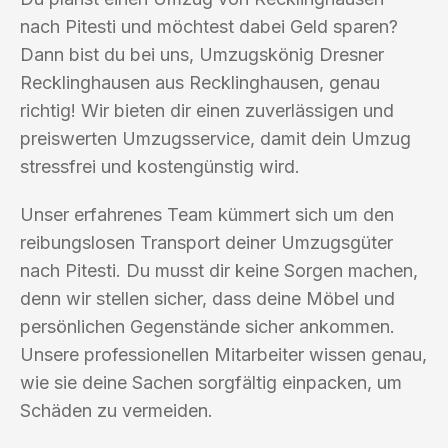
nach Pitesti und möchtest dabei Geld sparen?
Dann bist du bei uns, Umzugskönig Dresner
Recklinghausen aus Recklinghausen, genau
richtig! Wir bieten dir einen zuverlässigen und
preiswerten Umzugsservice, damit dein Umzug
stressfrei und kostengünstig wird.
Unser erfahrenes Team kümmert sich um den
reibungslosen Transport deiner Umzugsgüter
nach Pitesti. Du musst dir keine Sorgen machen,
denn wir stellen sicher, dass deine Möbel und
persönlichen Gegenstände sicher ankommen.
Unsere professionellen Mitarbeiter wissen genau,
wie sie deine Sachen sorgfältig einpacken, um
Schäden zu vermeiden.