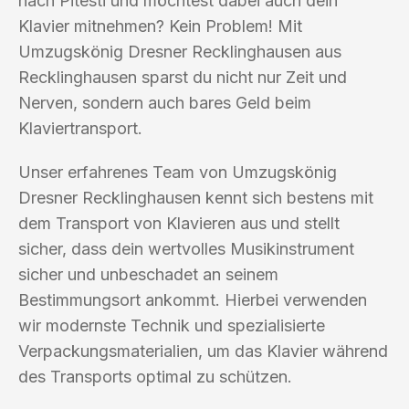
nach Pitesti und möchtest dabei auch dein
Klavier mitnehmen? Kein Problem! Mit
Umzugskönig Dresner Recklinghausen aus
Recklinghausen sparst du nicht nur Zeit und
Nerven, sondern auch bares Geld beim
Klaviertransport.
Unser erfahrenes Team von Umzugskönig
Dresner Recklinghausen kennt sich bestens mit
dem Transport von Klavieren aus und stellt
sicher, dass dein wertvolles Musikinstrument
sicher und unbeschadet an seinem
Bestimmungsort ankommt. Hierbei verwenden
wir modernste Technik und spezialisierte
Verpackungsmaterialien, um das Klavier während
des Transports optimal zu schützen.