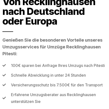
Von Recklinghausen
nach Deutschland
oder Europa
Genießen Sie die besonderen Vorteile unseres
Umzugsservices für Umzüge Recklinghausen
Pitesti:
100€ sparen bei Anfrage Ihres Umzugs nach Pitesti
Schnelle Abwicklung in unter 24 Stunden
Versicherungsschutz bis 7.500€ für den Transport
Erfahrene Umzugsberater aus Recklinghausen
unterstützen Sie