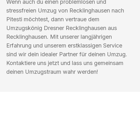
Wenn auch du einen problemlosen und
stressfreien Umzug von Recklinghausen nach
Pitesti möchtest, dann vertraue dem
Umzugskönig Dresner Recklinghausen aus
Recklinghausen. Mit unserer langjährigen
Erfahrung und unserem erstklassigen Service
sind wir dein idealer Partner für deinen Umzug.
Kontaktiere uns jetzt und lass uns gemeinsam
deinen Umzugstraum wahr werden!
UMZUGSKÖNIG DRESNER
RECKLINGHAUSEN