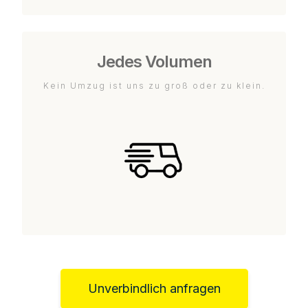
Jedes Volumen
Kein Umzug ist uns zu groß oder zu klein.
Unverbindlich anfragen