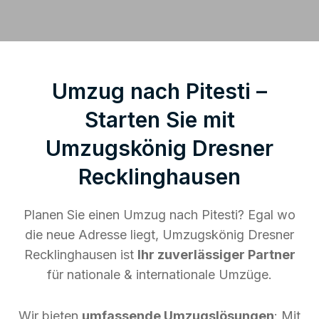
Umzug nach Pitesti –
Starten Sie mit
Umzugskönig Dresner
Recklinghausen
Planen Sie einen Umzug nach Pitesti? Egal wo
die neue Adresse liegt, Umzugskönig Dresner
Recklinghausen ist
Ihr zuverlässiger Partner
für nationale & internationale Umzüge.
Wir bieten
umfassende Umzugslösungen
: Mit