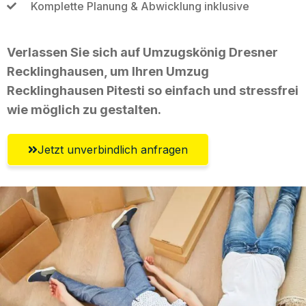
Komplette Planung & Abwicklung inklusive
Verlassen Sie sich auf Umzugskönig Dresner
Recklinghausen, um Ihren Umzug
Recklinghausen Pitesti so einfach und stressfrei
wie möglich zu gestalten.
Jetzt unverbindlich anfragen