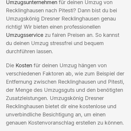
Umzugsunternehmen
für deinen Umzug von
Recklinghausen nach Pitesti? Dann bist du bei
Umzugskönig Dresner Recklinghausen genau
richtig! Wir bieten einen professionellen
Umzugsservice
zu fairen Preisen an. So kannst
du deinen Umzug stressfrei und bequem
durchführen lassen.
Die
Kosten
für deinen Umzug hängen von
verschiedenen Faktoren ab, wie zum Beispiel der
Entfernung zwischen Recklinghausen und Pitesti,
der Menge des Umzugsguts und den benötigten
Zusatzleistungen. Umzugskönig Dresner
Recklinghausen bietet dir eine kostenlose und
unverbindliche Besichtigung an, um einen
genauen Kostenvoranschlag erstellen zu können.