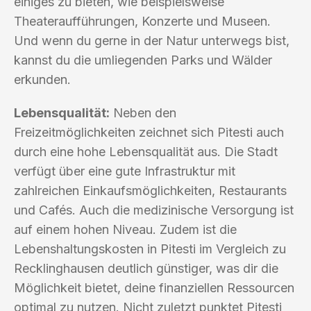
einiges zu bieten, wie beispielsweise
Theateraufführungen, Konzerte und Museen.
Und wenn du gerne in der Natur unterwegs bist,
kannst du die umliegenden Parks und Wälder
erkunden.
Lebensqualität:
Neben den
Freizeitmöglichkeiten zeichnet sich Pitesti auch
durch eine hohe Lebensqualität aus. Die Stadt
verfügt über eine gute Infrastruktur mit
zahlreichen Einkaufsmöglichkeiten, Restaurants
und Cafés. Auch die medizinische Versorgung ist
auf einem hohen Niveau. Zudem ist die
Lebenshaltungskosten in Pitesti im Vergleich zu
Recklinghausen deutlich günstiger, was dir die
Möglichkeit bietet, deine finanziellen Ressourcen
optimal zu nutzen. Nicht zuletzt punktet Pitesti