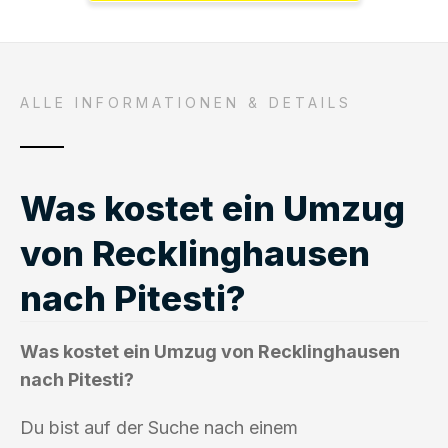
ALLE INFORMATIONEN & DETAILS
Was kostet ein Umzug
von Recklinghausen
nach Pitesti?
Was kostet ein Umzug von Recklinghausen
nach Pitesti?
Du bist auf der Suche nach einem