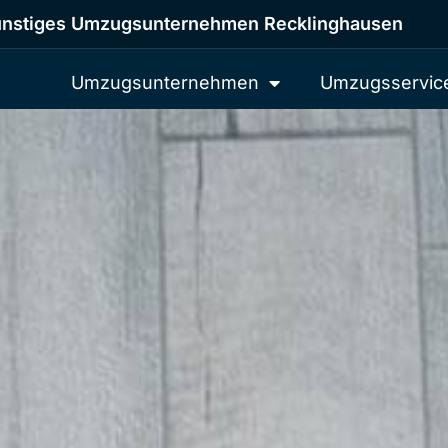
nstiges Umzugsunternehmen Recklinghausen
Umzugsunternehmen
Umzugsservic