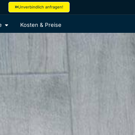
Unverbindlich anfragen!
e
Kosten & Preise