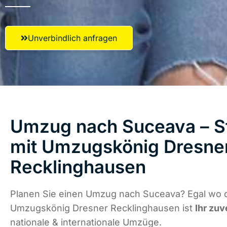
Unverbindlich anfragen
Umzug nach Suceava – St
mit Umzugskönig Dresne
Recklinghausen
Planen Sie einen Umzug nach Suceava? Egal wo d
Umzugskönig Dresner Recklinghausen ist
Ihr zuv
nationale & internationale Umzüge.