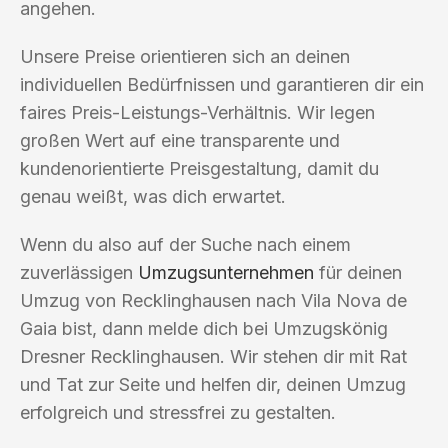
angehen.
Unsere Preise orientieren sich an deinen
individuellen Bedürfnissen und garantieren dir ein
faires Preis-Leistungs-Verhältnis. Wir legen
großen Wert auf eine transparente und
kundenorientierte Preisgestaltung, damit du
genau weißt, was dich erwartet.
Wenn du also auf der Suche nach einem
zuverlässigen
Umzugsunternehmen
für deinen
Umzug von Recklinghausen nach Vila Nova de
Gaia bist, dann melde dich bei Umzugskönig
Dresner Recklinghausen. Wir stehen dir mit Rat
und Tat zur Seite und helfen dir, deinen Umzug
erfolgreich und stressfrei zu gestalten.