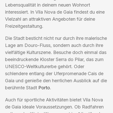
Lebensqualität in deinem neuen Wohnort
interessiert. In Vila Nova de Gaia findest du eine
Vielzahl an attraktiven Angeboten für deine
Freizeitgestaltung.
Die Stadt besticht nicht nur durch ihre malerische
Lage am Douro-Fluss, sondern auch durch ihre
vielfältige Kulturszene. Besuche doch einmal das
beeindruckende Kloster Serra do Pilar, das zum
UNESCO-Weltkulturerbe gehört. Oder
schlendere entlang der Uferpromenade Cais de
Gaia und genieße den herrlichen Ausblick auf die
berühmte Stadt
Porto
.
Auch für sportliche Aktivitäten bietet Vila Nova
de Gaia ideale Voraussetzungen. Ob Radfahren