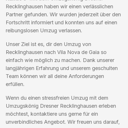
Recklinghausen haben wir einen verlässlichen
Partner gefunden. Wir wurden jederzeit über den
Fortschritt informiert und konnten uns auf einen
reibungslosen Umzug verlassen.
Unser Ziel ist es, dir den Umzug von
Recklinghausen nach Vila Nova de Gaia so
einfach wie möglich zu machen. Dank unserer
langjährigen Erfahrung und unserem geschulten
Team können wir all deine Anforderungen
erfüllen.
Wenn du einen stressfreien Umzug mit dem
Umzugskönig Dresner Recklinghausen erleben
möchtest, kontaktiere uns gerne für ein
unverbindliches Angebot. Wir freuen uns darauf,