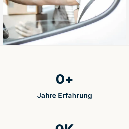
0
+
Jahre Erfahrung