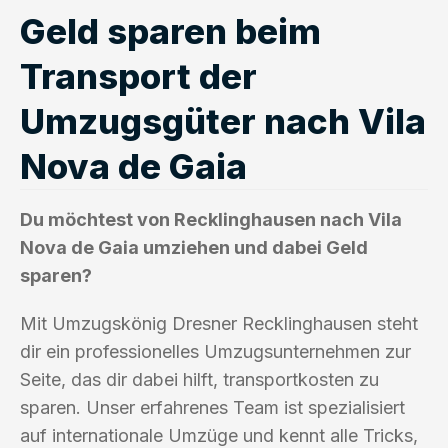
Geld sparen beim
Transport der
Umzugsgüter nach Vila
Nova de Gaia
Du möchtest von Recklinghausen nach Vila
Nova de Gaia umziehen und dabei Geld
sparen?
Mit Umzugskönig Dresner Recklinghausen steht
dir ein professionelles Umzugsunternehmen zur
Seite, das dir dabei hilft, transportkosten zu
sparen. Unser erfahrenes Team ist spezialisiert
auf internationale Umzüge und kennt alle Tricks,