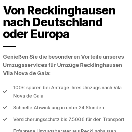
Von Recklinghausen
nach Deutschland
oder Europa
Genießen Sie die besonderen Vorteile unseres
Umzugsservices für Umzüge Recklinghausen
Vila Nova de Gaia:
100€ sparen bei Anfrage Ihres Umzugs nach Vila
Nova de Gaia
Schnelle Abwicklung in unter 24 Stunden
Versicherungsschutz bis 7.500€ für den Transport
Erfahrene Umzugsberater aus Recklinghausen