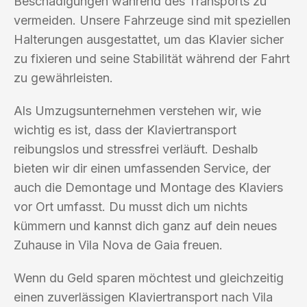
Beschädigungen während des Transports zu
vermeiden. Unsere Fahrzeuge sind mit speziellen
Halterungen ausgestattet, um das Klavier sicher
zu fixieren und seine Stabilität während der Fahrt
zu gewährleisten.
Als Umzugsunternehmen verstehen wir, wie
wichtig es ist, dass der Klaviertransport
reibungslos und stressfrei verläuft. Deshalb
bieten wir dir einen umfassenden Service, der
auch die Demontage und Montage des Klaviers
vor Ort umfasst. Du musst dich um nichts
kümmern und kannst dich ganz auf dein neues
Zuhause in Vila Nova de Gaia freuen.
Wenn du Geld sparen möchtest und gleichzeitig
einen zuverlässigen Klaviertransport nach Vila