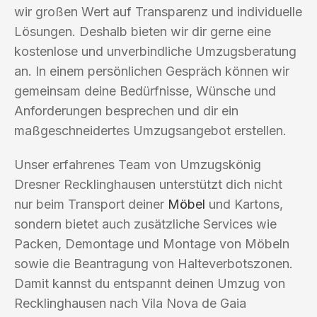
wir großen Wert auf Transparenz und individuelle
Lösungen. Deshalb bieten wir dir gerne eine
kostenlose und unverbindliche Umzugsberatung
an. In einem persönlichen Gespräch können wir
gemeinsam deine Bedürfnisse, Wünsche und
Anforderungen besprechen und dir ein
maßgeschneidertes Umzugsangebot erstellen.
Unser erfahrenes Team von Umzugskönig
Dresner Recklinghausen unterstützt dich nicht
nur beim Transport deiner
Möbel
und Kartons,
sondern bietet auch zusätzliche Services wie
Packen, Demontage und Montage von Möbeln
sowie die Beantragung von Halteverbotszonen.
Damit kannst du entspannt deinen Umzug von
Recklinghausen nach Vila Nova de Gaia