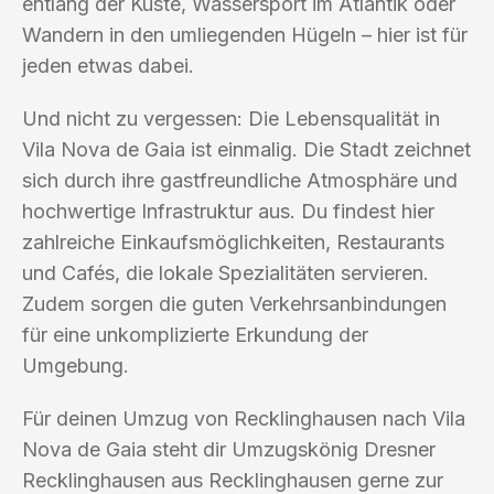
entlang der Küste, Wassersport im Atlantik oder
Wandern in den umliegenden Hügeln – hier ist für
jeden etwas dabei.
Und nicht zu vergessen: Die Lebensqualität in
Vila Nova de Gaia ist einmalig. Die Stadt zeichnet
sich durch ihre gastfreundliche Atmosphäre und
hochwertige Infrastruktur aus. Du findest hier
zahlreiche Einkaufsmöglichkeiten, Restaurants
und Cafés, die lokale Spezialitäten servieren.
Zudem sorgen die guten Verkehrsanbindungen
für eine unkomplizierte Erkundung der
Umgebung.
Für deinen Umzug von Recklinghausen nach Vila
Nova de Gaia steht dir Umzugskönig Dresner
Recklinghausen aus Recklinghausen gerne zur