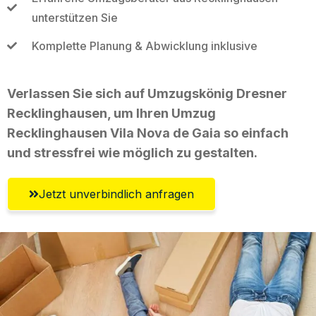
unterstützen Sie
Komplette Planung & Abwicklung inklusive
Verlassen Sie sich auf Umzugskönig Dresner
Recklinghausen, um Ihren Umzug
Recklinghausen Vila Nova de Gaia so einfach
und stressfrei wie möglich zu gestalten.
Jetzt unverbindlich anfragen