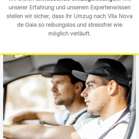
unserer Erfahrung und unserem Expertenwissen
stellen wir sicher, dass Ihr Umzug nach Vila Nova
de Gaia so reibungslos und stressfrei wie
möglich verläuft.