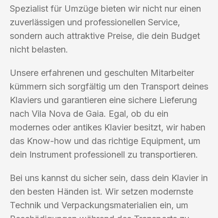
Spezialist für Umzüge bieten wir nicht nur einen
zuverlässigen und professionellen Service,
sondern auch attraktive Preise, die dein Budget
nicht belasten.
Unsere erfahrenen und geschulten Mitarbeiter
kümmern sich sorgfältig um den Transport deines
Klaviers und garantieren eine sichere Lieferung
nach Vila Nova de Gaia. Egal, ob du ein
modernes oder antikes Klavier besitzt, wir haben
das Know-how und das richtige Equipment, um
dein Instrument professionell zu transportieren.
Bei uns kannst du sicher sein, dass dein Klavier in
den besten Händen ist. Wir setzen modernste
Technik und Verpackungsmaterialien ein, um