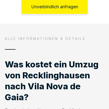
Unverbindlich anfragen
ALLE INFORMATIONEN & DETAILS
Was kostet ein Umzug
von Recklinghausen
nach Vila Nova de
Gaia?