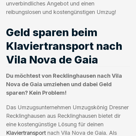
unverbindliches Angebot und einen
reibungslosen und kostengünstigen Umzug!
Geld sparen beim
Klaviertransport nach
Vila Nova de Gaia
Du möchtest von Recklinghausen nach Vila
Nova de Gaia umziehen und dabei Geld
sparen? Kein Problem!
Das Umzugsunternehmen Umzugskönig Dresner
Recklinghausen aus Recklinghausen bietet dir
eine kostengünstige Lösung für deinen
Klaviertransport
nach Vila Nova de Gaia. Als