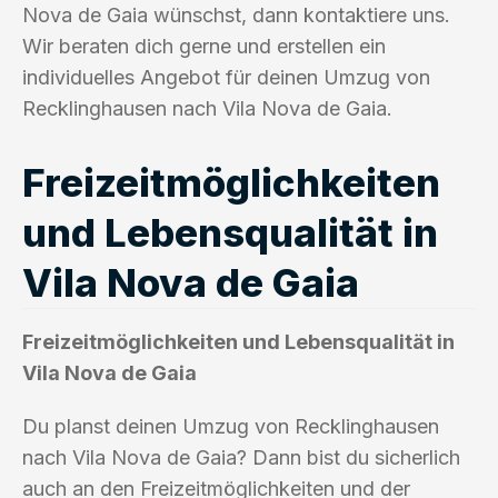
Nova de Gaia wünschst, dann kontaktiere uns.
Wir beraten dich gerne und erstellen ein
individuelles Angebot für deinen Umzug von
Recklinghausen nach Vila Nova de Gaia.
Freizeitmöglichkeiten
und Lebensqualität in
Vila Nova de Gaia
Freizeitmöglichkeiten und Lebensqualität in
Vila Nova de Gaia
Du planst deinen Umzug von Recklinghausen
nach Vila Nova de Gaia? Dann bist du sicherlich
auch an den Freizeitmöglichkeiten und der