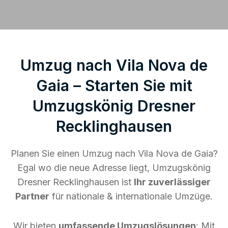
Umzug nach Vila Nova de
Gaia – Starten Sie mit
Umzugskönig Dresner
Recklinghausen
Planen Sie einen Umzug nach Vila Nova de Gaia?
Egal wo die neue Adresse liegt, Umzugskönig
Dresner Recklinghausen ist
Ihr zuverlässiger
Partner
für nationale & internationale Umzüge.
Wir bieten
umfassende Umzugslösungen
: Mit