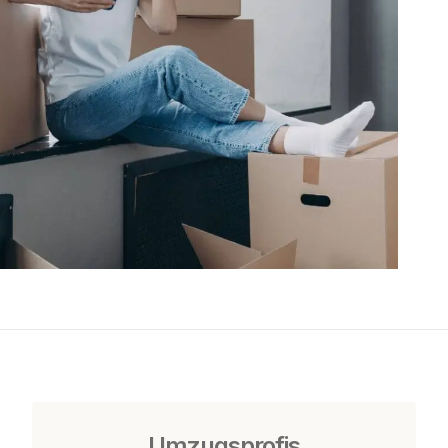
Umzugsprofis