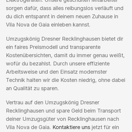
sorgen dafür, dass alles reibungslos verläuft und
du dich entspannt in deinem neuen Zuhause in
Vila Nova de Gaia einleben kannst.
Umzugskönig Dresner Recklinghausen bietet dir
ein faires Preismodell und transparente
Kostenübersichten, damit du immer genau weißt,
wofür du bezahlst. Durch unsere effiziente
Arbeitsweise und den Einsatz modernster
Technik halten wir die Kosten niedrig, ohne dabei
an Qualität zu sparen.
Vertrau auf den Umzugskönig Dresner
Recklinghausen und spare Geld beim Transport
deiner Umzugsgüter von Recklinghausen nach
Vila Nova de Gaia.
Kontaktiere uns
jetzt für ein