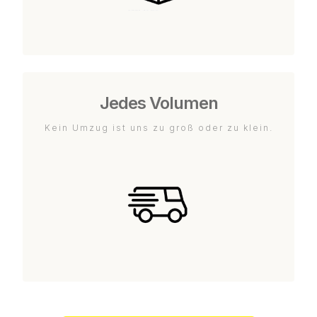
Jedes Volumen
Kein Umzug ist uns zu groß oder zu klein.