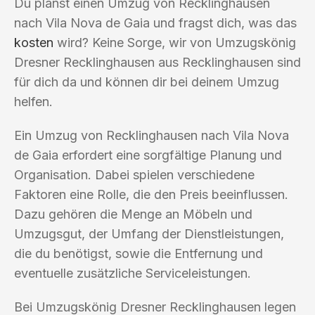
Du planst einen Umzug von Recklinghausen
nach Vila Nova de Gaia und fragst dich, was das
kosten
wird? Keine Sorge, wir von Umzugskönig
Dresner Recklinghausen aus Recklinghausen sind
für dich da und können dir bei deinem Umzug
helfen.
Ein Umzug von Recklinghausen nach Vila Nova
de Gaia erfordert eine sorgfältige Planung und
Organisation. Dabei spielen verschiedene
Faktoren eine Rolle, die den Preis beeinflussen.
Dazu gehören die Menge an Möbeln und
Umzugsgut, der Umfang der Dienstleistungen,
die du benötigst, sowie die Entfernung und
eventuelle zusätzliche Serviceleistungen.
Bei Umzugskönig Dresner Recklinghausen legen