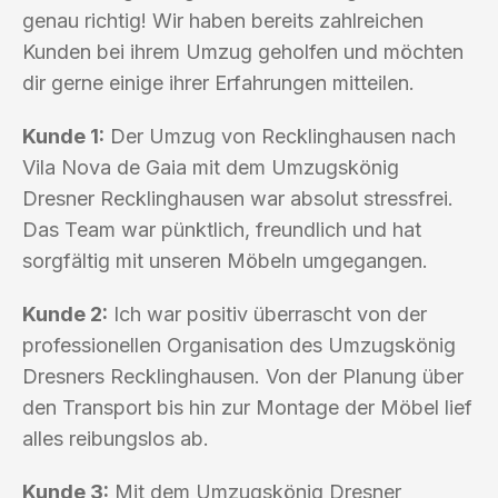
genau richtig! Wir haben bereits zahlreichen
Kunden bei ihrem Umzug geholfen und möchten
dir gerne einige ihrer Erfahrungen mitteilen.
Kunde 1:
Der Umzug von Recklinghausen nach
Vila Nova de Gaia mit dem Umzugskönig
Dresner Recklinghausen war absolut stressfrei.
Das Team war pünktlich, freundlich und hat
sorgfältig mit unseren Möbeln umgegangen.
Kunde 2:
Ich war positiv überrascht von der
professionellen Organisation des Umzugskönig
Dresners Recklinghausen. Von der Planung über
den Transport bis hin zur Montage der Möbel lief
alles reibungslos ab.
Kunde 3:
Mit dem Umzugskönig Dresner