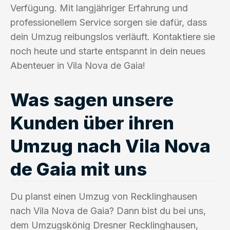
Verfügung. Mit langjähriger Erfahrung und
professionellem Service sorgen sie dafür, dass
dein Umzug reibungslos verläuft. Kontaktiere sie
noch heute und starte entspannt in dein neues
Abenteuer in Vila Nova de Gaia!
Was sagen unsere
Kunden über ihren
Umzug nach Vila Nova
de Gaia mit uns
Du planst einen Umzug von Recklinghausen
nach Vila Nova de Gaia? Dann bist du bei uns,
dem Umzugskönig Dresner Recklinghausen,