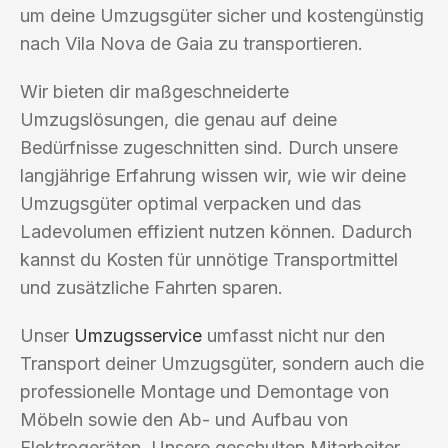
um deine Umzugsgüter sicher und kostengünstig
nach Vila Nova de Gaia zu transportieren.
Wir bieten dir maßgeschneiderte
Umzugslösungen, die genau auf deine
Bedürfnisse zugeschnitten sind. Durch unsere
langjährige Erfahrung wissen wir, wie wir deine
Umzugsgüter optimal verpacken und das
Ladevolumen effizient nutzen können. Dadurch
kannst du Kosten für unnötige Transportmittel
und zusätzliche Fahrten sparen.
Unser
Umzugsservice
umfasst nicht nur den
Transport deiner Umzugsgüter, sondern auch die
professionelle Montage und Demontage von
Möbeln sowie den Ab- und Aufbau von
Elektrogeräten. Unsere geschulten Mitarbeiter