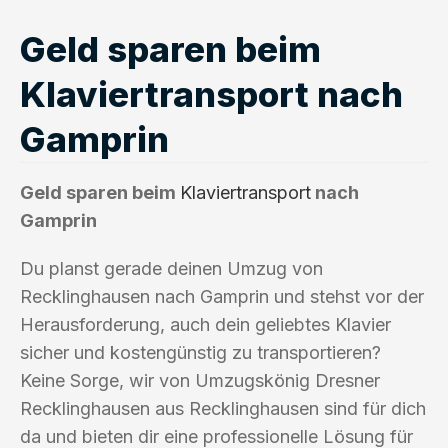
Geld sparen beim
Klaviertransport nach
Gamprin
Geld sparen beim
Klaviertransport
nach
Gamprin
Du planst gerade deinen Umzug von
Recklinghausen nach Gamprin und stehst vor der
Herausforderung, auch dein geliebtes Klavier
sicher und kostengünstig zu transportieren?
Keine Sorge, wir von Umzugskönig Dresner
Recklinghausen aus Recklinghausen sind für dich
da und bieten dir eine professionelle Lösung für