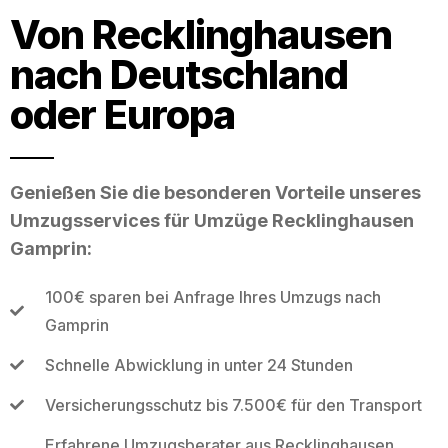
Von Recklinghausen
nach Deutschland
oder Europa
Genießen Sie die besonderen Vorteile unseres
Umzugsservices für Umzüge Recklinghausen
Gamprin:
100€ sparen bei Anfrage Ihres Umzugs nach
Gamprin
Schnelle Abwicklung in unter 24 Stunden
Versicherungsschutz bis 7.500€ für den Transport
Erfahrene Umzugsberater aus Recklinghausen