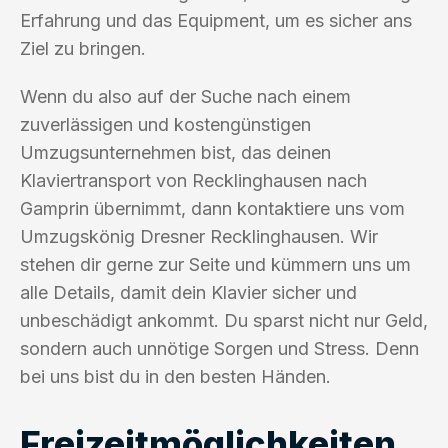
Erfahrung und das Equipment, um es sicher ans
Ziel zu bringen.
Wenn du also auf der Suche nach einem
zuverlässigen und kostengünstigen
Umzugsunternehmen bist, das deinen
Klaviertransport von Recklinghausen nach
Gamprin übernimmt, dann kontaktiere uns vom
Umzugskönig Dresner Recklinghausen. Wir
stehen dir gerne zur Seite und kümmern uns um
alle Details, damit dein Klavier sicher und
unbeschädigt ankommt. Du sparst nicht nur Geld,
sondern auch unnötige Sorgen und Stress. Denn
bei uns bist du in den besten Händen.
Freizeitmöglichkeiten