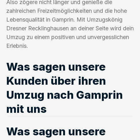
Also zögere nicht länger und genieße die
zahlreichen Freizeitmöglichkeiten und die hohe
Lebensqualität in Gamprin. Mit Umzugskönig
Dresner Recklinghausen an deiner Seite wird dein
Umzug zu einem positiven und unvergesslichen
Erlebnis.
Was sagen unsere
Kunden über ihren
Umzug nach Gamprin
mit uns
Was sagen unsere