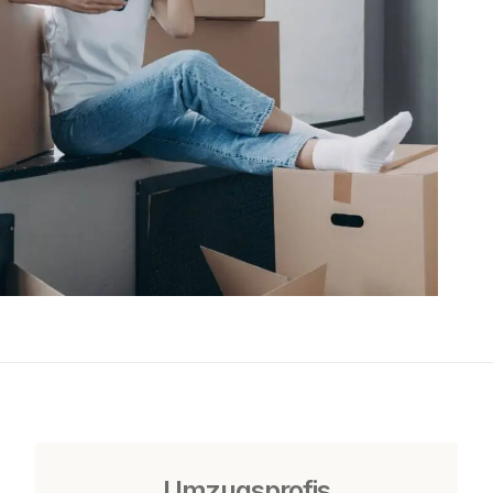
Umzugsprofis