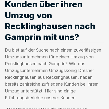
Kunden über ihren
Umzug von
Recklinghausen nach
Gamprin mit uns?
Du bist auf der Suche nach einem zuverlässigen
Umzugsunternehmen für deinen Umzug von
Recklinghausen nach Gamprin? Wir, das
Umzugsunternehmen Umzugskönig Dresner
Recklinghausen aus Recklinghausen, haben
bereits zahlreiche zufriedene Kunden bei ihrem
Umzug unterstützt. Hier sind einige
Erfahrungsberichte unserer Kunden: