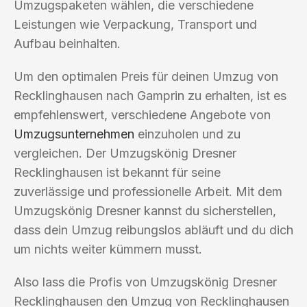
Umzugspaketen wählen, die verschiedene
Leistungen wie Verpackung, Transport und
Aufbau beinhalten.
Um den optimalen Preis für deinen Umzug von
Recklinghausen nach Gamprin zu erhalten, ist es
empfehlenswert, verschiedene Angebote von
Umzugsunternehmen
einzuholen und zu
vergleichen. Der Umzugskönig Dresner
Recklinghausen ist bekannt für seine
zuverlässige und professionelle Arbeit. Mit dem
Umzugskönig Dresner kannst du sicherstellen,
dass dein Umzug reibungslos abläuft und du dich
um nichts weiter kümmern musst.
Also lass die Profis von Umzugskönig Dresner
Recklinghausen den Umzug von Recklinghausen