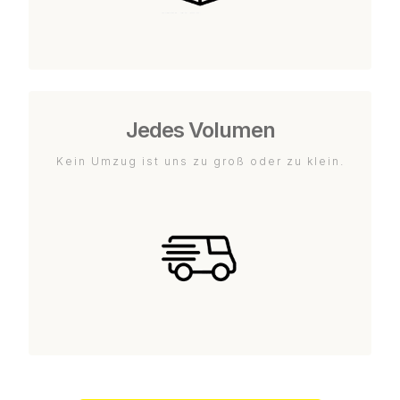
Jedes Volumen
Kein Umzug ist uns zu groß oder zu klein.