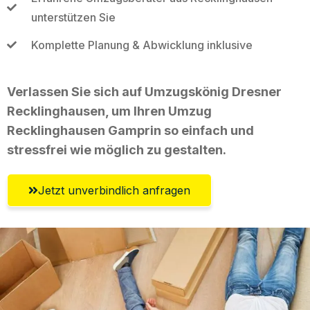
unterstützen Sie
Komplette Planung & Abwicklung inklusive
Verlassen Sie sich auf Umzugskönig Dresner
Recklinghausen, um Ihren Umzug
Recklinghausen Gamprin so einfach und
stressfrei wie möglich zu gestalten.
Jetzt unverbindlich anfragen