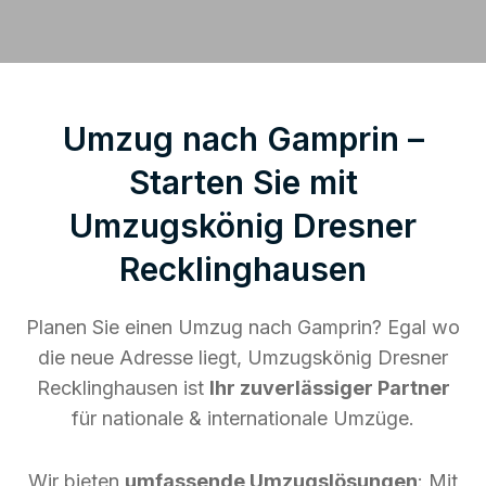
Umzug nach Gamprin –
Starten Sie mit
Umzugskönig Dresner
Recklinghausen
Planen Sie einen Umzug nach Gamprin? Egal wo
die neue Adresse liegt, Umzugskönig Dresner
Recklinghausen ist
Ihr zuverlässiger Partner
für nationale & internationale Umzüge.
Wir bieten
umfassende Umzugslösungen
: Mit