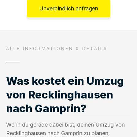
Unverbindlich anfragen
ALLE INFORMATIONEN & DETAILS
Was kostet ein Umzug
von Recklinghausen
nach Gamprin?
Wenn du gerade dabei bist, deinen Umzug von
Recklinghausen nach Gamprin zu planen,