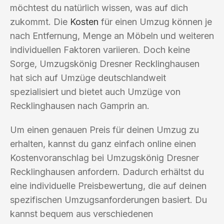
möchtest du natürlich wissen, was auf dich
zukommt. Die
Kosten
für einen Umzug können je
nach Entfernung, Menge an Möbeln und weiteren
individuellen Faktoren variieren. Doch keine
Sorge, Umzugskönig Dresner Recklinghausen
hat sich auf Umzüge deutschlandweit
spezialisiert und bietet auch Umzüge von
Recklinghausen nach Gamprin an.
Um einen genauen Preis für deinen Umzug zu
erhalten, kannst du ganz einfach online einen
Kostenvoranschlag bei Umzugskönig Dresner
Recklinghausen anfordern. Dadurch erhältst du
eine individuelle Preisbewertung, die auf deinen
spezifischen Umzugsanforderungen basiert. Du
kannst bequem aus verschiedenen