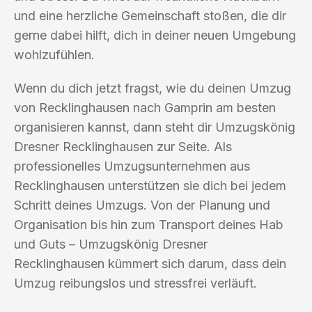
und eine herzliche Gemeinschaft stoßen, die dir
gerne dabei hilft, dich in deiner neuen Umgebung
wohlzufühlen.
Wenn du dich jetzt fragst, wie du deinen Umzug
von Recklinghausen nach Gamprin am besten
organisieren kannst, dann steht dir Umzugskönig
Dresner Recklinghausen zur Seite. Als
professionelles Umzugsunternehmen aus
Recklinghausen unterstützen sie dich bei jedem
Schritt deines Umzugs. Von der Planung und
Organisation bis hin zum Transport deines Hab
und Guts – Umzugskönig Dresner
Recklinghausen kümmert sich darum, dass dein
Umzug reibungslos und stressfrei verläuft.