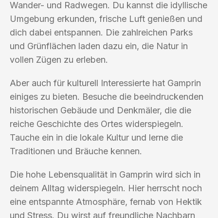
Wander- und Radwegen. Du kannst die idyllische
Umgebung erkunden, frische Luft genießen und
dich dabei entspannen. Die zahlreichen Parks
und Grünflächen laden dazu ein, die Natur in
vollen Zügen zu erleben.
Aber auch für kulturell Interessierte hat Gamprin
einiges zu bieten. Besuche die beeindruckenden
historischen Gebäude und Denkmäler, die die
reiche Geschichte des Ortes widerspiegeln.
Tauche ein in die lokale Kultur und lerne die
Traditionen und Bräuche kennen.
Die hohe Lebensqualität in Gamprin wird sich in
deinem Alltag widerspiegeln. Hier herrscht noch
eine entspannte Atmosphäre, fernab von Hektik
und Stress. Du wirst auf freundliche Nachbarn