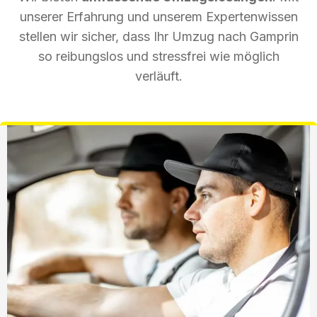
unserer Erfahrung und unserem Expertenwissen
stellen wir sicher, dass Ihr Umzug nach Gamprin
so reibungslos und stressfrei wie möglich
verläuft.