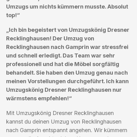
Umzugs um nichts kümmern musste. Absolut
top!“
„Ich bin begeistert von Umzugskönig Dresner
Recklinghausen! Der Umzug von
Recklinghausen nach Gamprin war stressfrei
und schnell erledigt. Das Team war sehr
professionell und hat die Möbel sorgfältig
behandelt. Sie haben den Umzug genau nach
meinen Vorstellungen durchgeführt. Ich kann
Umzugskönig Dresner Recklinghausen nur
wärmstens empfehlen!“
Mit Umzugskönig Dresner Recklinghausen
kannst du deinen Umzug von Recklinghausen
nach Gamprin entspannt angehen. Wir kümmern