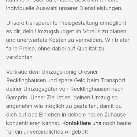
individuelle Auswahl unserer Dienstleistungen.
Unsere transparente Preisgestaltung ermöglicht
es dir, dein Umzugsbudget im Voraus zu planen
und unerwartete Kosten zu vermeiden. Wir bieten
faire Preise, ohne dabei auf Qualität zu
verzichten.
Vertraue dem Umzugskönig Dresner
Recklinghausen und spare Geld beim Transport
deiner Umzugsgüter von Recklinghausen nach
Gamprin. Unser Ziel ist es, deinen Umzug so
angenehm wie möglich zu gestalten, damit du
dich auf das Einleben in deinem neuen Zuhause
konzentrieren kannst.
Kontaktiere uns
noch heute
für ein unverbindliches Angebot!