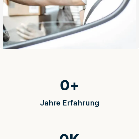
0
+
Jahre Erfahrung