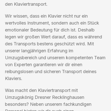
den Klaviertransport.
Wir wissen, dass ein Klavier nicht nur ein
wertvolles Instrument, sondern auch ein Stück
emotionaler Bedeutung für dich ist. Deshalb
legen wir großen Wert darauf, dass es während
des Transports bestens geschützt wird. Mit
unserer langjährigen Erfahrung im
Umzugsbereich und unserem kompetenten Team
von Experten garantieren wir dir einen
reibungslosen und sicheren Transport deines
Klaviers.
Was macht den Klaviertransport mit
Umzugskönig Dresner Recklinghausen
besonders? Neben unserem fachkundigen