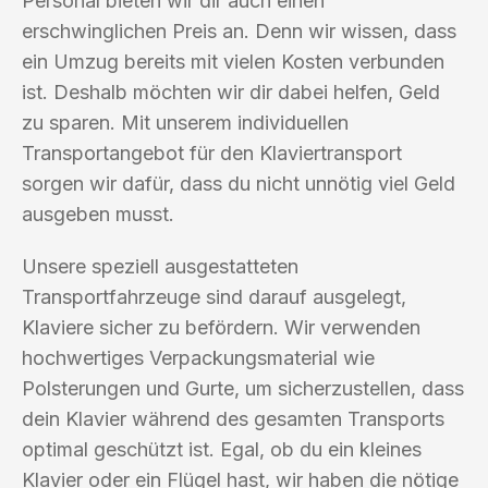
Personal bieten wir dir auch einen
erschwinglichen Preis an. Denn wir wissen, dass
ein Umzug bereits mit vielen Kosten verbunden
ist. Deshalb möchten wir dir dabei helfen, Geld
zu sparen. Mit unserem individuellen
Transportangebot für den Klaviertransport
sorgen wir dafür, dass du nicht unnötig viel Geld
ausgeben musst.
Unsere speziell ausgestatteten
Transportfahrzeuge sind darauf ausgelegt,
Klaviere sicher zu befördern. Wir verwenden
hochwertiges Verpackungsmaterial wie
Polsterungen und Gurte, um sicherzustellen, dass
dein Klavier während des gesamten Transports
optimal geschützt ist. Egal, ob du ein kleines
Klavier oder ein Flügel hast, wir haben die nötige