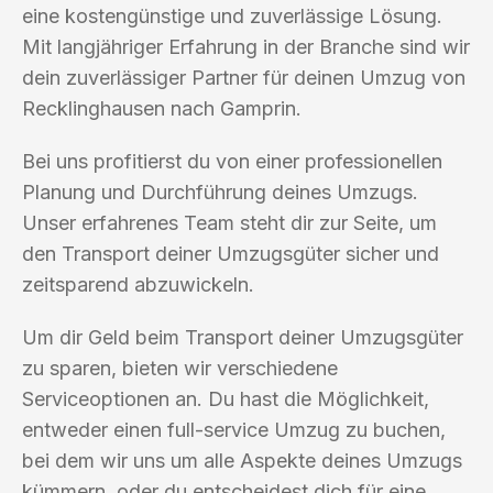
eine kostengünstige und zuverlässige Lösung.
Mit langjähriger Erfahrung in der Branche sind wir
dein zuverlässiger Partner für deinen Umzug von
Recklinghausen nach Gamprin.
Bei uns profitierst du von einer professionellen
Planung und Durchführung deines Umzugs.
Unser erfahrenes Team steht dir zur Seite, um
den Transport deiner Umzugsgüter sicher und
zeitsparend abzuwickeln.
Um dir Geld beim Transport deiner Umzugsgüter
zu sparen, bieten wir verschiedene
Serviceoptionen an. Du hast die Möglichkeit,
entweder einen full-service Umzug zu buchen,
bei dem wir uns um alle Aspekte deines Umzugs
kümmern, oder du entscheidest dich für eine