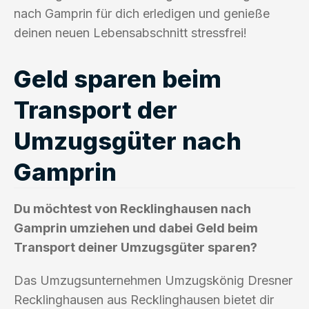
nach Gamprin für dich erledigen und genieße
deinen neuen Lebensabschnitt stressfrei!
Geld sparen beim
Transport der
Umzugsgüter nach
Gamprin
Du möchtest von Recklinghausen nach
Gamprin umziehen und dabei Geld beim
Transport deiner Umzugsgüter sparen?
Das Umzugsunternehmen Umzugskönig Dresner
Recklinghausen aus Recklinghausen bietet dir