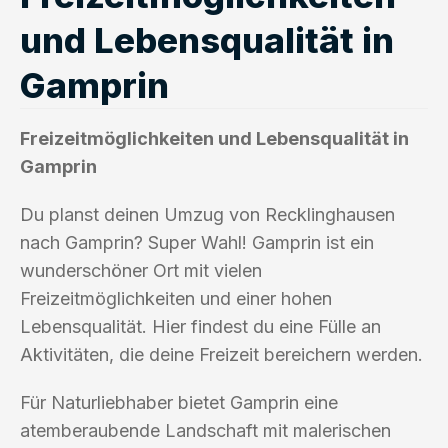
und Lebensqualität in
Gamprin
Freizeitmöglichkeiten und Lebensqualität in
Gamprin
Du planst deinen Umzug von Recklinghausen
nach Gamprin? Super Wahl! Gamprin ist ein
wunderschöner Ort mit vielen
Freizeitmöglichkeiten und einer hohen
Lebensqualität. Hier findest du eine Fülle an
Aktivitäten, die deine Freizeit bereichern werden.
Für Naturliebhaber bietet Gamprin eine
atemberaubende Landschaft mit malerischen