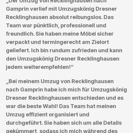
„Der Umzug von Recklinghausen nach
Gamprin verlief mit Umzugskönig Dresner
Recklinghausen absolut reibungslos. Das
Team war pünktlich, professionell und
freundlich. Sie haben meine
Möbel
sicher
verpackt und termingerecht am Zielort
geliefert. Ich bin rundum zufrieden und kann
den Umzugskönig Dresner Recklinghausen
jedem weiterempfehlen!“
„Bei meinem Umzug von Recklinghausen
nach Gamprin habe ich mich für Umzugskönig
Dresner Recklinghausen entschieden und es
war die beste Wahl! Das Team hat meinen
Umzug effizient organisiert und
durchgeführt. Sie haben sich um alle Details
gekümmert, sodass ich mich während des