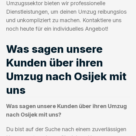
Umzugssektor bieten wir professionelle
Dienstleistungen, um deinen Umzug reibungslos
und unkompliziert zu machen. Kontaktiere uns
noch heute für ein individuelles Angebot!
Was sagen unsere
Kunden über ihren
Umzug nach Osijek mit
uns
Was sagen unsere Kunden über ihren Umzug
nach Osijek mit uns?
Du bist auf der Suche nach einem zuverlässigen