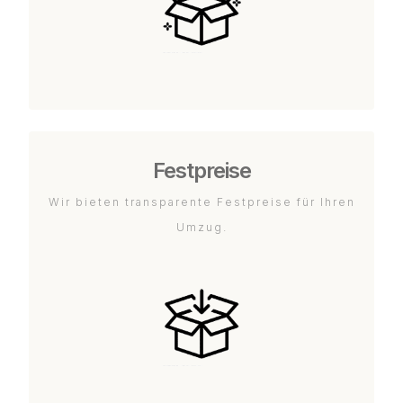
Festpreise
Wir bieten transparente Festpreise für Ihren
Umzug.