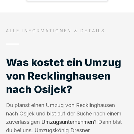
ALLE INFORMATIONEN & DETAILS
Was kostet ein Umzug
von Recklinghausen
nach Osijek?
Du planst einen Umzug von Recklinghausen
nach Osijek und bist auf der Suche nach einem
zuverlässigen
Umzugsunternehmen
? Dann bist
du bei uns, Umzugskönig Dresner