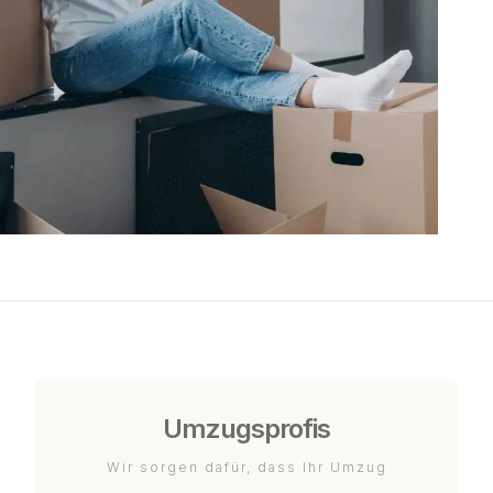
Umzugsprofis
Wir sorgen dafür, dass Ihr Umzug