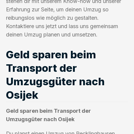
stehen dir mit unserem Know-how und unserer
Erfahrung zur Seite, um deinen Umzug so
reibungslos wie möglich zu gestalten.
Kontaktiere uns jetzt und lass uns gemeinsam
deinen Umzug planen und umsetzen.
Geld sparen beim
Transport der
Umzugsgüter nach
Osijek
Geld sparen beim Transport der
Umzugsgüter nach Osijek
Du planst einen Umzug von Recklinghausen