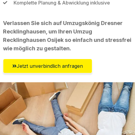
Komplette Planung & Abwicklung inklusive
Verlassen Sie sich auf Umzugskönig Dresner
Recklinghausen, um Ihren Umzug
Recklinghausen Osijek so einfach und stressfrei
wie möglich zu gestalten.
Jetzt unverbindlich anfragen