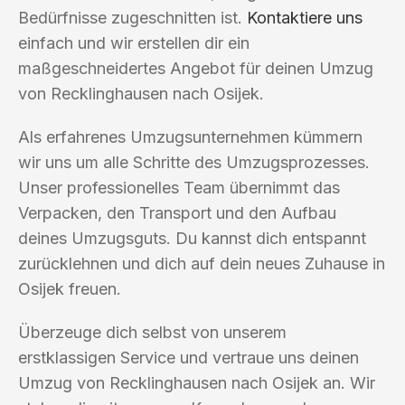
Bedürfnisse zugeschnitten ist.
Kontaktiere uns
einfach und wir erstellen dir ein
maßgeschneidertes Angebot für deinen Umzug
von Recklinghausen nach Osijek.
Als erfahrenes Umzugsunternehmen kümmern
wir uns um alle Schritte des Umzugsprozesses.
Unser professionelles Team übernimmt das
Verpacken, den Transport und den Aufbau
deines Umzugsguts. Du kannst dich entspannt
zurücklehnen und dich auf dein neues Zuhause in
Osijek freuen.
Überzeuge dich selbst von unserem
erstklassigen Service und vertraue uns deinen
Umzug von Recklinghausen nach Osijek an. Wir