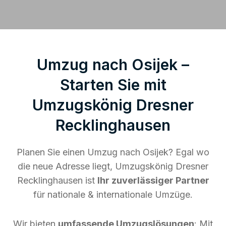
Umzug nach Osijek –
Starten Sie mit
Umzugskönig Dresner
Recklinghausen
Planen Sie einen Umzug nach Osijek? Egal wo
die neue Adresse liegt, Umzugskönig Dresner
Recklinghausen ist
Ihr zuverlässiger Partner
für nationale & internationale Umzüge.
Wir bieten
umfassende Umzugslösungen
: Mit