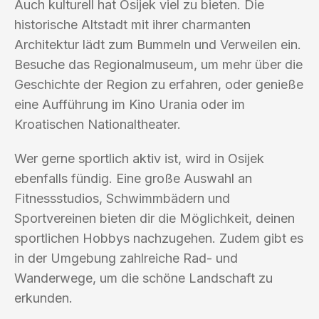
Auch kulturell hat Osijek viel zu bieten. Die
historische Altstadt mit ihrer charmanten
Architektur lädt zum Bummeln und Verweilen ein.
Besuche das Regionalmuseum, um mehr über die
Geschichte der Region zu erfahren, oder genieße
eine Aufführung im Kino Urania oder im
Kroatischen Nationaltheater.
Wer gerne sportlich aktiv ist, wird in Osijek
ebenfalls fündig. Eine große Auswahl an
Fitnessstudios, Schwimmbädern und
Sportvereinen bieten dir die Möglichkeit, deinen
sportlichen Hobbys nachzugehen. Zudem gibt es
in der Umgebung zahlreiche Rad- und
Wanderwege, um die schöne Landschaft zu
erkunden.