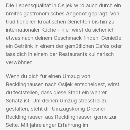
Die Lebensqualität in Osijek wird auch durch ein
breites gastronomisches Angebot geprägt. Von
traditionellen kroatischen Gerichten bis hin zu
internationaler Küche – hier wirst du sicherlich
etwas nach deinem Geschmack finden. Genieße
ein Getränk in einem der gemütlichen Cafés oder
lass dich in einem der Restaurants kulinarisch
verwöhnen.
Wenn du dich für einen Umzug von
Recklinghausen nach Osijek entscheidest, wirst
du feststellen, dass diese Stadt ein wahrer
Schatz ist. Um deinen Umzug stressfrei zu
gestalten, steht dir Umzugskönig Dresner
Recklinghausen aus Recklinghausen gerne zur
Seite. Mit jahrelanger Erfahrung im