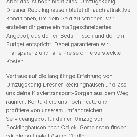
Aber das ist noch nicht alles: Umzugskönig
Dresner Recklinghausen bietet dir auch attraktive
Konditionen, um dein Geld zu schonen. Wir
erstellen dir gerne ein maßgeschneidertes
Angebot, das deinen Bedürfnissen und deinem
Budget entspricht. Dabei garantieren wir
Transparenz und faire Preise ohne versteckte
Kosten.
Vertraue auf die langjährige Erfahrung von
Umzugskönig Dresner Recklinghausen und lass
uns deine Klaviertransport-Sorgen aus dem Weg
räumen. Kontaktiere uns noch heute und
profitiere von unserem umfangreichen
Serviceangebot für deinen Umzug von
Recklinghausen nach Osijek. Gemeinsam finden
wir die optimale Lösung für dich!