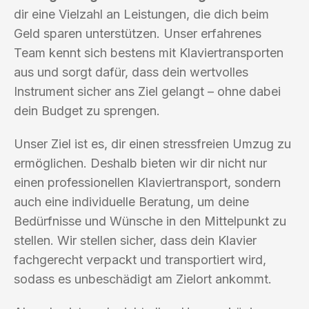
dir eine Vielzahl an Leistungen, die dich beim
Geld sparen unterstützen. Unser erfahrenes
Team kennt sich bestens mit Klaviertransporten
aus und sorgt dafür, dass dein wertvolles
Instrument sicher ans Ziel gelangt – ohne dabei
dein Budget zu sprengen.
Unser Ziel ist es, dir einen stressfreien Umzug zu
ermöglichen. Deshalb bieten wir dir nicht nur
einen professionellen Klaviertransport, sondern
auch eine individuelle Beratung, um deine
Bedürfnisse und Wünsche in den Mittelpunkt zu
stellen. Wir stellen sicher, dass dein Klavier
fachgerecht verpackt und transportiert wird,
sodass es unbeschädigt am Zielort ankommt.