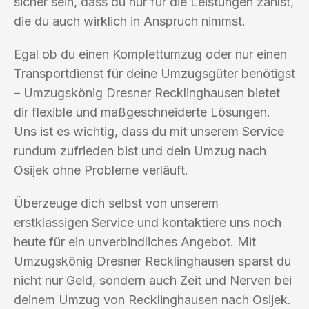
sicher sein, dass du nur für die Leistungen zahlst,
die du auch wirklich in Anspruch nimmst.
Egal ob du einen Komplettumzug oder nur einen
Transportdienst für deine Umzugsgüter benötigst
– Umzugskönig Dresner Recklinghausen bietet
dir flexible und maßgeschneiderte Lösungen.
Uns ist es wichtig, dass du mit unserem Service
rundum zufrieden bist und dein Umzug nach
Osijek ohne Probleme verläuft.
Überzeuge dich selbst von unserem
erstklassigen Service und kontaktiere uns noch
heute für ein unverbindliches Angebot. Mit
Umzugskönig Dresner Recklinghausen sparst du
nicht nur Geld, sondern auch Zeit und Nerven bei
deinem Umzug von Recklinghausen nach Osijek.