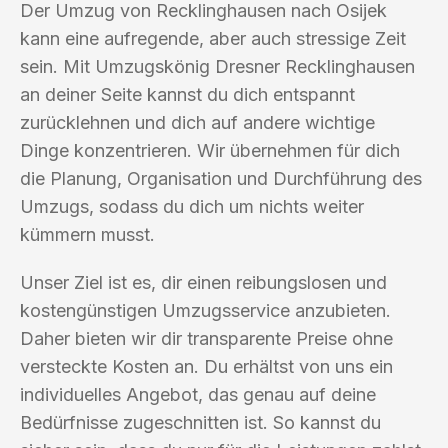
Der Umzug von Recklinghausen nach Osijek
kann eine aufregende, aber auch stressige Zeit
sein. Mit Umzugskönig Dresner Recklinghausen
an deiner Seite kannst du dich entspannt
zurücklehnen und dich auf andere wichtige
Dinge konzentrieren. Wir übernehmen für dich
die Planung, Organisation und Durchführung des
Umzugs, sodass du dich um nichts weiter
kümmern musst.
Unser Ziel ist es, dir einen reibungslosen und
kostengünstigen Umzugsservice anzubieten.
Daher bieten wir dir transparente Preise ohne
versteckte Kosten an. Du erhältst von uns ein
individuelles Angebot, das genau auf deine
Bedürfnisse zugeschnitten ist. So kannst du