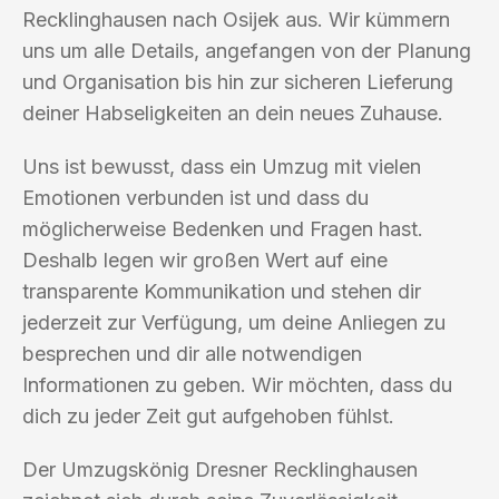
Recklinghausen nach Osijek aus. Wir kümmern
uns um alle Details, angefangen von der Planung
und Organisation bis hin zur sicheren Lieferung
deiner Habseligkeiten an dein neues Zuhause.
Uns ist bewusst, dass ein Umzug mit vielen
Emotionen verbunden ist und dass du
möglicherweise Bedenken und Fragen hast.
Deshalb legen wir großen Wert auf eine
transparente Kommunikation und stehen dir
jederzeit zur Verfügung, um deine Anliegen zu
besprechen und dir alle notwendigen
Informationen zu geben. Wir möchten, dass du
dich zu jeder Zeit gut aufgehoben fühlst.
Der Umzugskönig Dresner Recklinghausen