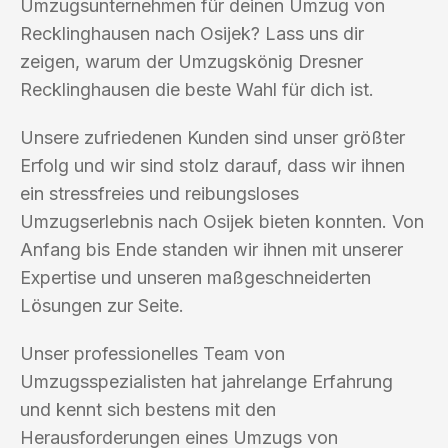
Umzugsunternehmen für deinen Umzug von
Recklinghausen nach Osijek? Lass uns dir
zeigen, warum der Umzugskönig Dresner
Recklinghausen die beste Wahl für dich ist.
Unsere zufriedenen Kunden sind unser größter
Erfolg und wir sind stolz darauf, dass wir ihnen
ein stressfreies und reibungsloses
Umzugserlebnis nach Osijek bieten konnten. Von
Anfang bis Ende standen wir ihnen mit unserer
Expertise und unseren maßgeschneiderten
Lösungen zur Seite.
Unser professionelles Team von
Umzugsspezialisten hat jahrelange Erfahrung
und kennt sich bestens mit den
Herausforderungen eines Umzugs von