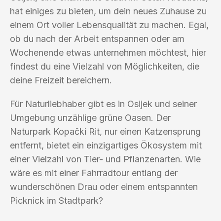
hat einiges zu bieten, um dein neues Zuhause zu
einem Ort voller Lebensqualität zu machen. Egal,
ob du nach der Arbeit entspannen oder am
Wochenende etwas unternehmen möchtest, hier
findest du eine Vielzahl von Möglichkeiten, die
deine Freizeit bereichern.
Für Naturliebhaber gibt es in Osijek und seiner
Umgebung unzählige grüne Oasen. Der
Naturpark Kopački Rit, nur einen Katzensprung
entfernt, bietet ein einzigartiges Ökosystem mit
einer Vielzahl von Tier- und Pflanzenarten. Wie
wäre es mit einer Fahrradtour entlang der
wunderschönen Drau oder einem entspannten
Picknick im Stadtpark?