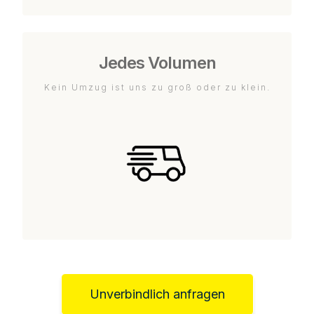
Jedes Volumen
Kein Umzug ist uns zu groß oder zu klein.
Unverbindlich anfragen