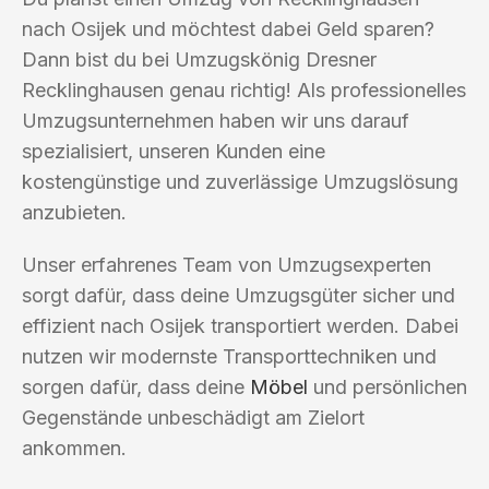
nach Osijek und möchtest dabei Geld sparen?
Dann bist du bei Umzugskönig Dresner
Recklinghausen genau richtig! Als professionelles
Umzugsunternehmen haben wir uns darauf
spezialisiert, unseren Kunden eine
kostengünstige und zuverlässige Umzugslösung
anzubieten.
Unser erfahrenes Team von Umzugsexperten
sorgt dafür, dass deine Umzugsgüter sicher und
effizient nach Osijek transportiert werden. Dabei
nutzen wir modernste Transporttechniken und
sorgen dafür, dass deine
Möbel
und persönlichen
Gegenstände unbeschädigt am Zielort
ankommen.