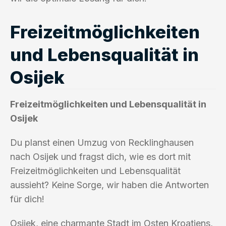
Freizeitmöglichkeiten
und Lebensqualität in
Osijek
Freizeitmöglichkeiten und Lebensqualität in
Osijek
Du planst einen Umzug von Recklinghausen
nach Osijek und fragst dich, wie es dort mit
Freizeitmöglichkeiten und Lebensqualität
aussieht? Keine Sorge, wir haben die Antworten
für dich!
Osijek, eine charmante Stadt im Osten Kroatiens,