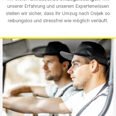
unserer Erfahrung und unserem Expertenwissen
stellen wir sicher, dass Ihr Umzug nach Osijek so
reibungslos und stressfrei wie möglich verläuft.