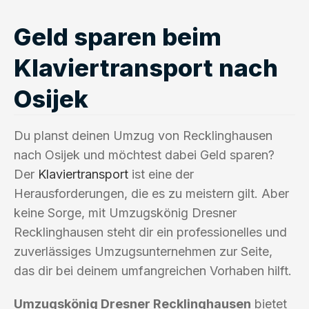
Geld sparen beim
Klaviertransport nach
Osijek
Du planst deinen Umzug von Recklinghausen
nach Osijek und möchtest dabei Geld sparen?
Der
Klaviertransport
ist eine der
Herausforderungen, die es zu meistern gilt. Aber
keine Sorge, mit Umzugskönig Dresner
Recklinghausen steht dir ein professionelles und
zuverlässiges Umzugsunternehmen zur Seite,
das dir bei deinem umfangreichen Vorhaben hilft.
Umzugskönig Dresner Recklinghausen
bietet