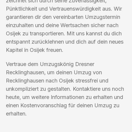
zeichnet sich durch seine Zuverlässigkeit,
Pünktlichkeit und Vertrauenswürdigkeit aus. Wir
garantieren dir den vereinbarten Umzugstermin
einzuhalten und deine Wertsachen sicher nach
Osijek zu transportieren. Mit uns kannst du dich
entspannt zurücklehnen und dich auf dein neues
Kapitel in Osijek freuen.
Vertraue dem Umzugskönig Dresner
Recklinghausen, um deinen Umzug von
Recklinghausen nach Osijek stressfrei und
unkompliziert zu gestalten. Kontaktiere uns noch
heute, um weitere Informationen zu erhalten und
einen Kostenvoranschlag für deinen Umzug zu
erhalten.