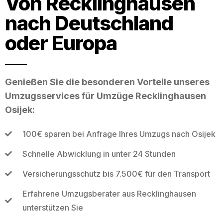
Von Recklinghausen
nach Deutschland
oder Europa
Genießen Sie die besonderen Vorteile unseres
Umzugsservices für Umzüge Recklinghausen
Osijek:
100€ sparen bei Anfrage Ihres Umzugs nach Osijek
Schnelle Abwicklung in unter 24 Stunden
Versicherungsschutz bis 7.500€ für den Transport
Erfahrene Umzugsberater aus Recklinghausen
unterstützen Sie