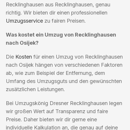
Recklinghausen aus Recklinghausen, genau
richtig. Wir bieten dir einen professionellen
Umzugsservice
zu fairen Preisen.
Was kostet ein Umzug von Recklinghausen
nach Osijek?
Die
Kosten
für einen Umzug von Recklinghausen
nach Osijek hängen von verschiedenen Faktoren
ab, wie zum Beispiel der Entfernung, dem
Umfang des Umzugsguts und den gewünschten
zusätzlichen Leistungen.
Bei Umzugskönig Dresner Recklinghausen legen
wir großen Wert auf Transparenz und faire
Preise. Daher bieten wir dir gerne eine
individuelle Kalkulation an, die genau auf deine