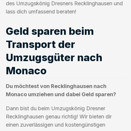
des Umzugskönig Dresners Recklinghausen und
lass dich umfassend beraten!
Geld sparen beim
Transport der
Umzugsgüter nach
Monaco
Du möchtest von Recklinghausen nach
Monaco umziehen und dabei Geld sparen?
Dann bist du beim Umzugskönig Dresner
Recklinghausen genau richtig! Wir bieten dir
einen zuverlässigen und kostengünstigen