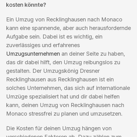
kosten
könnte?
Ein Umzug von Recklinghausen nach Monaco
kann eine spannende, aber auch herausfordernde
Aufgabe sein. Dabei ist es wichtig, ein
zuverlässiges und erfahrenes
Umzugsunternehmen
an deiner Seite zu haben,
das dir dabei hilft, den Umzug reibungslos zu
gestalten. Der Umzugskönig Dresner
Recklinghausen aus Recklinghausen ist ein
solches Unternehmen, das sich auf internationale
Umzüge spezialisiert hat und dir dabei helfen
kann, deinen Umzug von Recklinghausen nach
Monaco stressfrei zu planen und umzusetzen.
Die Kosten für deinen Umzug hängen von
verschiedenen Faktoren ab. Dazu zählen zum