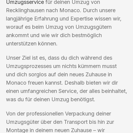
Umzugsservice
für deinen Umzug von
Recklinghausen nach Monaco. Durch unsere
langjährige Erfahrung und Expertise wissen wir,
worauf es beim Umzug von Umzugsgütern
ankommt und wie wir dich bestmöglich
unterstützen können.
Unser Ziel ist es, dass du dich während des
Umzugsprozesses um nichts kümmern musst
und dich sorglos auf dein neues Zuhause in
Monaco freuen kannst. Deshalb bieten wir dir
einen umfangreichen Service, der alles beinhaltet,
was du für deinen Umzug benötigst.
Von der professionellen Verpackung deiner
Umzugsgüter über den Transport bis hin zur
Montage in deinem neuen Zuhause – wir