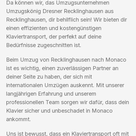
Da können wir, das Umzugsunternehmen
Umzugskönig Dresner Recklinghausen aus
Recklinghausen, dir behilflich sein! Wir bieten dir
einen effizienten und kostengünstigen
Klaviertransport, der perfekt auf deine
Bedürfnisse zugeschnitten ist.
Beim Umzug von Recklinghausen nach Monaco
ist es wichtig, einen zuverlässigen Partner an
deiner Seite zu haben, der sich mit
internationalen Umzügen auskennt. Mit unserer
langjährigen Erfahrung und unserem
professionellen Team sorgen wir dafür, dass dein
Klavier sicher und unbeschadet in Monaco
ankommt.
Uns ist bewusst, dass ein Klaviertransport oft mit