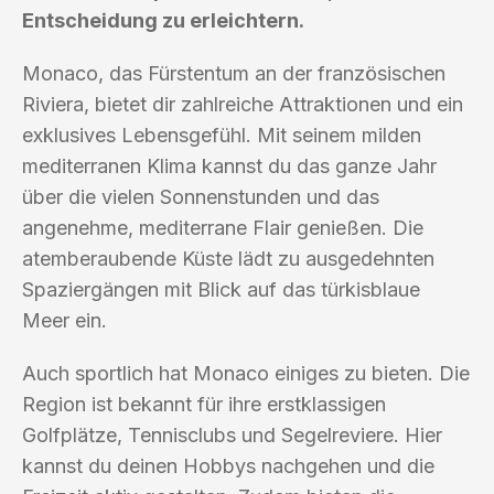
Entscheidung zu erleichtern.
Monaco, das Fürstentum an der französischen
Riviera, bietet dir zahlreiche Attraktionen und ein
exklusives Lebensgefühl. Mit seinem milden
mediterranen Klima kannst du das ganze Jahr
über die vielen Sonnenstunden und das
angenehme, mediterrane Flair genießen. Die
atemberaubende Küste lädt zu ausgedehnten
Spaziergängen mit Blick auf das türkisblaue
Meer ein.
Auch sportlich hat Monaco einiges zu bieten. Die
Region ist bekannt für ihre erstklassigen
Golfplätze, Tennisclubs und Segelreviere. Hier
kannst du deinen Hobbys nachgehen und die