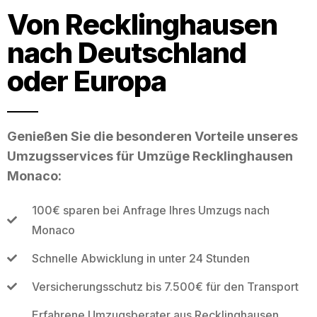
Von Recklinghausen
nach Deutschland
oder Europa
Genießen Sie die besonderen Vorteile unseres
Umzugsservices für Umzüge Recklinghausen
Monaco:
100€ sparen bei Anfrage Ihres Umzugs nach
Monaco
Schnelle Abwicklung in unter 24 Stunden
Versicherungsschutz bis 7.500€ für den Transport
Erfahrene Umzugsberater aus Recklinghausen