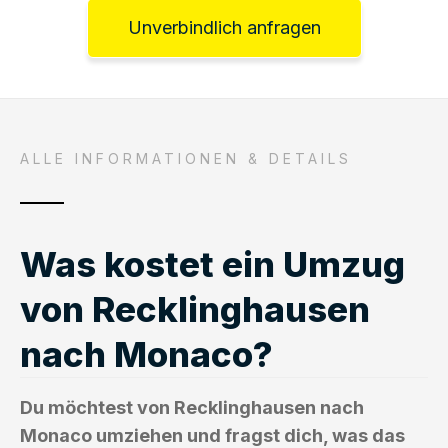
Unverbindlich anfragen
ALLE INFORMATIONEN & DETAILS
Was kostet ein Umzug
von Recklinghausen
nach Monaco?
Du möchtest von Recklinghausen nach
Monaco umziehen und fragst dich, was das