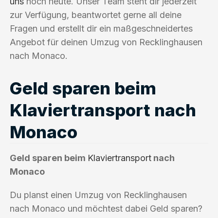
uns
noch heute. Unser Team steht dir jederzeit
zur Verfügung, beantwortet gerne all deine
Fragen und erstellt dir ein maßgeschneidertes
Angebot für deinen Umzug von Recklinghausen
nach Monaco.
Geld sparen beim
Klaviertransport nach
Monaco
Geld sparen beim
Klaviertransport
nach
Monaco
Du planst einen Umzug von Recklinghausen
nach Monaco und möchtest dabei Geld sparen?