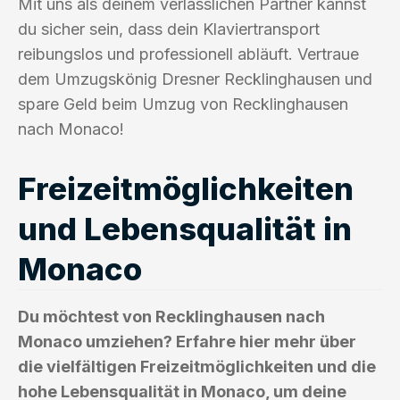
Mit uns als deinem verlässlichen Partner kannst
du sicher sein, dass dein Klaviertransport
reibungslos und professionell abläuft. Vertraue
dem Umzugskönig Dresner Recklinghausen und
spare Geld beim Umzug von Recklinghausen
nach Monaco!
Freizeitmöglichkeiten
und Lebensqualität in
Monaco
Du möchtest von Recklinghausen nach
Monaco umziehen? Erfahre hier mehr über
die vielfältigen Freizeitmöglichkeiten und die
hohe Lebensqualität in Monaco, um deine