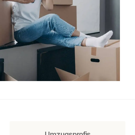
Umzugsprofis