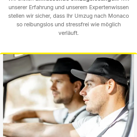
unserer Erfahrung und unserem Expertenwissen
stellen wir sicher, dass Ihr Umzug nach Monaco
so reibungslos und stressfrei wie möglich
verläuft.