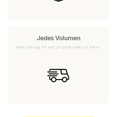
Jedes Volumen
Kein Umzug ist uns zu groß oder zu klein.