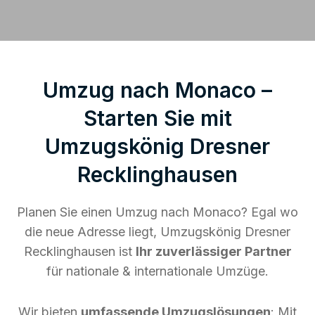
Umzug nach Monaco –
Starten Sie mit
Umzugskönig Dresner
Recklinghausen
Planen Sie einen Umzug nach Monaco? Egal wo
die neue Adresse liegt, Umzugskönig Dresner
Recklinghausen ist
Ihr zuverlässiger Partner
für nationale & internationale Umzüge.
Wir bieten
umfassende Umzugslösungen
: Mit