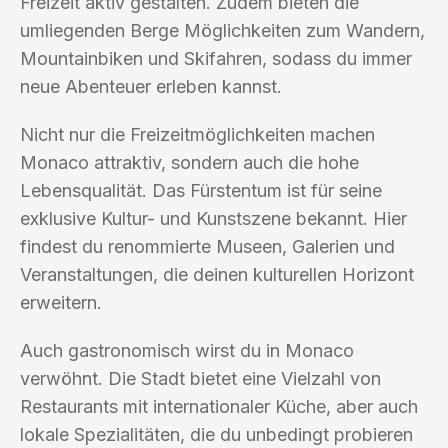
Freizeit aktiv gestalten. Zudem bieten die
umliegenden Berge Möglichkeiten zum Wandern,
Mountainbiken und Skifahren, sodass du immer
neue Abenteuer erleben kannst.
Nicht nur die Freizeitmöglichkeiten machen
Monaco attraktiv, sondern auch die hohe
Lebensqualität. Das Fürstentum ist für seine
exklusive Kultur- und Kunstszene bekannt. Hier
findest du renommierte Museen, Galerien und
Veranstaltungen, die deinen kulturellen Horizont
erweitern.
Auch gastronomisch wirst du in Monaco
verwöhnt. Die Stadt bietet eine Vielzahl von
Restaurants mit internationaler Küche, aber auch
lokale Spezialitäten, die du unbedingt probieren