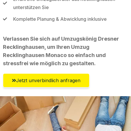
unterstützen Sie
Komplette Planung & Abwicklung inklusive
Verlassen Sie sich auf Umzugskönig Dresner
Recklinghausen, um Ihren Umzug
Recklinghausen Monaco so einfach und
stressfrei wie möglich zu gestalten.
Jetzt unverbindlich anfragen