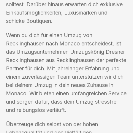
solltest. Darüber hinaus erwarten dich exklusive
Einkaufsmöglichkeiten, Luxusmarken und
schicke Boutiquen.
Wenn du dich für einen Umzug von
Recklinghausen nach Monaco entscheidest, ist
das Umzugsunternehmen Umzugskönig Dresner
Recklinghausen aus Recklinghausen der perfekte
Partner für dich. Mit jahrelanger Erfahrung und
einem zuverlässigen Team unterstützen wir dich
bei deinem Umzug in dein neues Zuhause in
Monaco. Wir bieten einen umfangreichen Service
und sorgen dafür, dass dein Umzug stressfrei
und reibungslos verläuft.
Überzeuge dich selbst von der hohen
Lebensqualität und den vielfältigen