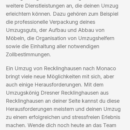
weitere Dienstleistungen an, die deinen Umzug
erleichtern können. Dazu gehören zum Beispiel
die professionelle Verpackung deines
Umzugsguts, der Aufbau und Abbau von
Möbeln, die Organisation von Umzugshelfern
sowie die Einhaltung aller notwendigen
Zollbestimmungen.
Ein Umzug von Recklinghausen nach Monaco
bringt viele neue Möglichkeiten mit sich, aber
auch einige Herausforderungen. Mit dem
Umzugskönig Dresner Recklinghausen aus
Recklinghausen an deiner Seite kannst du diese
Herausforderungen meistern und deinen Umzug
zu einem erfolgreichen und stressfreien Erlebnis
machen. Wende dich noch heute an das Team