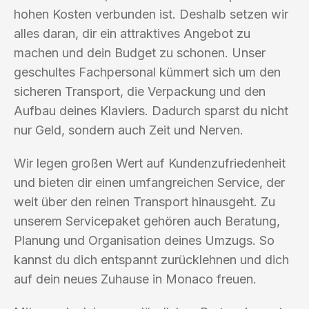
hohen Kosten verbunden ist. Deshalb setzen wir
alles daran, dir ein attraktives Angebot zu
machen und dein Budget zu schonen. Unser
geschultes Fachpersonal kümmert sich um den
sicheren Transport, die Verpackung und den
Aufbau deines Klaviers. Dadurch sparst du nicht
nur Geld, sondern auch Zeit und Nerven.
Wir legen großen Wert auf Kundenzufriedenheit
und bieten dir einen umfangreichen Service, der
weit über den reinen Transport hinausgeht. Zu
unserem Servicepaket gehören auch Beratung,
Planung und Organisation deines Umzugs. So
kannst du dich entspannt zurücklehnen und dich
auf dein neues Zuhause in Monaco freuen.