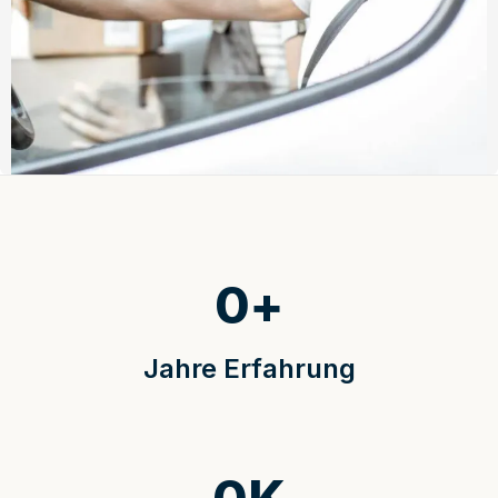
0
+
Jahre Erfahrung