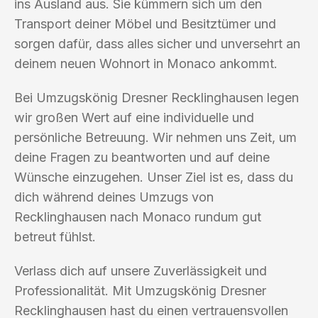
ins Ausland aus. Sie kümmern sich um den
Transport deiner Möbel und Besitztümer und
sorgen dafür, dass alles sicher und unversehrt an
deinem neuen Wohnort in Monaco ankommt.
Bei Umzugskönig Dresner Recklinghausen legen
wir großen Wert auf eine individuelle und
persönliche Betreuung. Wir nehmen uns Zeit, um
deine Fragen zu beantworten und auf deine
Wünsche einzugehen. Unser Ziel ist es, dass du
dich während deines Umzugs von
Recklinghausen nach Monaco rundum gut
betreut fühlst.
Verlass dich auf unsere Zuverlässigkeit und
Professionalität. Mit Umzugskönig Dresner
Recklinghausen hast du einen vertrauensvollen