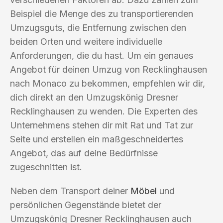
Beispiel die Menge des zu transportierenden
Umzugsguts, die Entfernung zwischen den
beiden Orten und weitere individuelle
Anforderungen, die du hast. Um ein genaues
Angebot für deinen Umzug von Recklinghausen
nach Monaco zu bekommen, empfehlen wir dir,
dich direkt an den Umzugskönig Dresner
Recklinghausen zu wenden. Die Experten des
Unternehmens stehen dir mit Rat und Tat zur
Seite und erstellen ein maßgeschneidertes
Angebot, das auf deine Bedürfnisse
zugeschnitten ist.
Neben dem Transport deiner
Möbel
und
persönlichen Gegenstände bietet der
Umzugskönig Dresner Recklinghausen auch