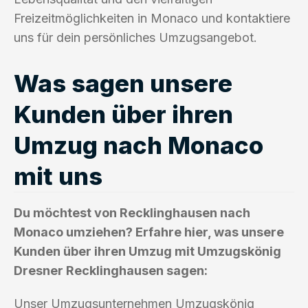
Freizeitmöglichkeiten in Monaco und kontaktiere
uns für dein persönliches Umzugsangebot.
Was sagen unsere
Kunden über ihren
Umzug nach Monaco
mit uns
Du möchtest von Recklinghausen nach
Monaco umziehen? Erfahre hier, was unsere
Kunden über ihren Umzug mit Umzugskönig
Dresner Recklinghausen sagen:
Unser Umzugsunternehmen Umzugskönig