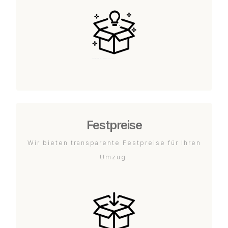
Festpreise
Wir bieten transparente Festpreise für Ihren
Umzug.