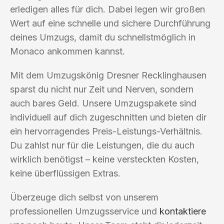
erledigen alles für dich. Dabei legen wir großen
Wert auf eine schnelle und sichere Durchführung
deines Umzugs, damit du schnellstmöglich in
Monaco ankommen kannst.
Mit dem Umzugskönig Dresner Recklinghausen
sparst du nicht nur Zeit und Nerven, sondern
auch bares Geld. Unsere Umzugspakete sind
individuell auf dich zugeschnitten und bieten dir
ein hervorragendes Preis-Leistungs-Verhältnis.
Du zahlst nur für die Leistungen, die du auch
wirklich benötigst – keine versteckten Kosten,
keine überflüssigen Extras.
Überzeuge dich selbst von unserem
professionellen Umzugsservice und
kontaktiere