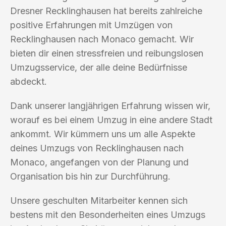
Dresner Recklinghausen hat bereits zahlreiche
positive Erfahrungen mit Umzügen von
Recklinghausen nach Monaco gemacht. Wir
bieten dir einen stressfreien und reibungslosen
Umzugsservice, der alle deine Bedürfnisse
abdeckt.
Dank unserer langjährigen Erfahrung wissen wir,
worauf es bei einem Umzug in eine andere Stadt
ankommt. Wir kümmern uns um alle Aspekte
deines Umzugs von Recklinghausen nach
Monaco, angefangen von der Planung und
Organisation bis hin zur Durchführung.
Unsere geschulten Mitarbeiter kennen sich
bestens mit den Besonderheiten eines Umzugs