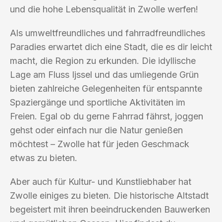
und die hohe Lebensqualität in Zwolle werfen!
Als umweltfreundliches und fahrradfreundliches
Paradies erwartet dich eine Stadt, die es dir leicht
macht, die Region zu erkunden. Die idyllische
Lage am Fluss Ijssel und das umliegende Grün
bieten zahlreiche Gelegenheiten für entspannte
Spaziergänge und sportliche Aktivitäten im
Freien. Egal ob du gerne Fahrrad fährst, joggen
gehst oder einfach nur die Natur genießen
möchtest – Zwolle hat für jeden Geschmack
etwas zu bieten.
Aber auch für Kultur- und Kunstliebhaber hat
Zwolle einiges zu bieten. Die historische Altstadt
begeistert mit ihren beeindruckenden Bauwerken