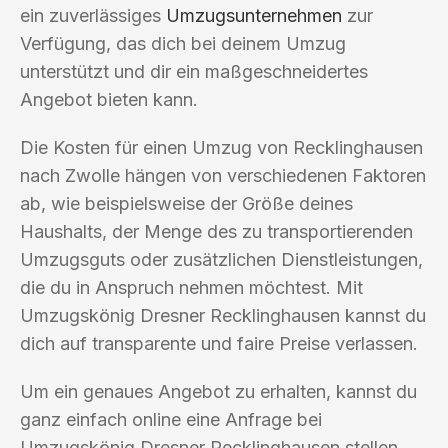
ein zuverlässiges
Umzugsunternehmen
zur
Verfügung, das dich bei deinem Umzug
unterstützt und dir ein maßgeschneidertes
Angebot bieten kann.
Die Kosten für einen Umzug von Recklinghausen
nach Zwolle hängen von verschiedenen Faktoren
ab, wie beispielsweise der Größe deines
Haushalts, der Menge des zu transportierenden
Umzugsguts oder zusätzlichen Dienstleistungen,
die du in Anspruch nehmen möchtest. Mit
Umzugskönig Dresner Recklinghausen kannst du
dich auf transparente und faire Preise verlassen.
Um ein genaues Angebot zu erhalten, kannst du
ganz einfach online eine Anfrage bei
Umzugskönig Dresner Recklinghausen stellen.