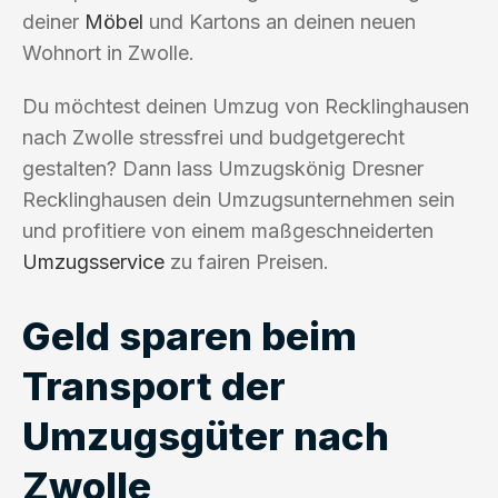
deiner
Möbel
und Kartons an deinen neuen
Wohnort in Zwolle.
Du möchtest deinen Umzug von Recklinghausen
nach Zwolle stressfrei und budgetgerecht
gestalten? Dann lass Umzugskönig Dresner
Recklinghausen dein Umzugsunternehmen sein
und profitiere von einem maßgeschneiderten
Umzugsservice
zu fairen Preisen.
Geld sparen beim
Transport der
Umzugsgüter nach
Zwolle