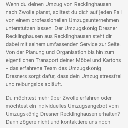
Wenn du deinen Umzug von Recklinghausen
nach Zwolle planst, solltest du dich auf jeden Fall
von einem professionellen Umzugsunternehmen
unterstützen lassen. Der Umzugskönig Dresner
Recklinghausen aus Recklinghausen steht dir
dabei mit seinem umfassenden Service zur Seite.
Von der Planung und Organisation bis hin zum
eigentlichen Transport deiner Möbel und Kartons
– das erfahrene Team des Umzugskönig
Dresners sorgt dafür, dass dein Umzug stressfrei
und reibungslos abläuft.
Du möchtest mehr über Zwolle erfahren oder
möchtest ein individuelles Umzugsangebot vom
Umzugskönig Dresner Recklinghausen erhalten?
Dann zögere nicht und kontaktiere uns noch