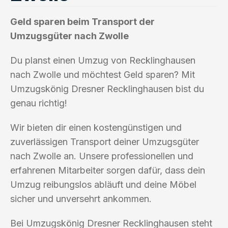
Geld sparen beim Transport der
Umzugsgüter nach Zwolle
Du planst einen Umzug von Recklinghausen
nach Zwolle und möchtest Geld sparen? Mit
Umzugskönig Dresner Recklinghausen bist du
genau richtig!
Wir bieten dir einen kostengünstigen und
zuverlässigen Transport deiner Umzugsgüter
nach Zwolle an. Unsere professionellen und
erfahrenen Mitarbeiter sorgen dafür, dass dein
Umzug reibungslos abläuft und deine Möbel
sicher und unversehrt ankommen.
Bei Umzugskönig Dresner Recklinghausen steht