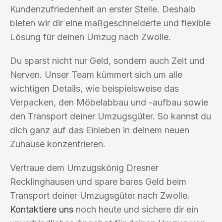
Kundenzufriedenheit an erster Stelle. Deshalb
bieten wir dir eine maßgeschneiderte und flexible
Lösung für deinen Umzug nach Zwolle.
Du sparst nicht nur Geld, sondern auch Zeit und
Nerven. Unser Team kümmert sich um alle
wichtigen Details, wie beispielsweise das
Verpacken, den Möbelabbau und -aufbau sowie
den Transport deiner Umzugsgüter. So kannst du
dich ganz auf das Einleben in deinem neuen
Zuhause konzentrieren.
Vertraue dem Umzugskönig Dresner
Recklinghausen und spare bares Geld beim
Transport deiner Umzugsgüter nach Zwolle.
Kontaktiere uns
noch heute und sichere dir ein