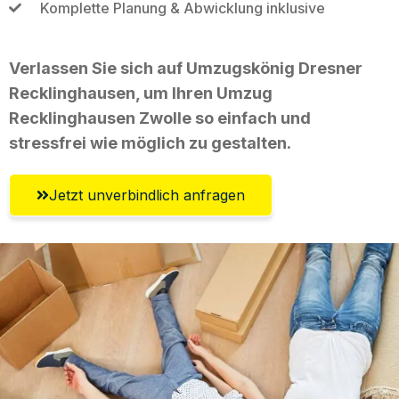
Komplette Planung & Abwicklung inklusive
Verlassen Sie sich auf Umzugskönig Dresner
Recklinghausen, um Ihren Umzug
Recklinghausen Zwolle so einfach und
stressfrei wie möglich zu gestalten.
Jetzt unverbindlich anfragen