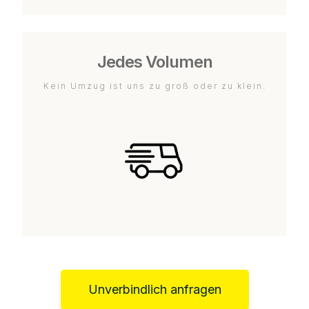
Jedes Volumen
Kein Umzug ist uns zu groß oder zu klein.
Unverbindlich anfragen