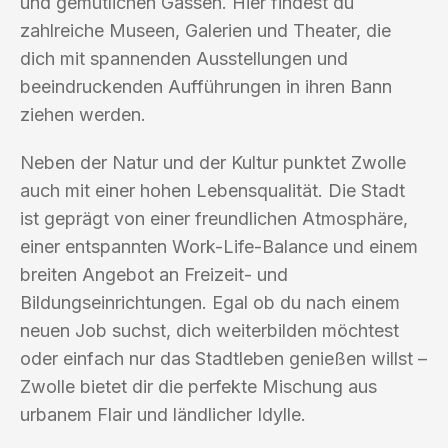
und gemütlichen Gassen. Hier findest du
zahlreiche Museen, Galerien und Theater, die
dich mit spannenden Ausstellungen und
beeindruckenden Aufführungen in ihren Bann
ziehen werden.
Neben der Natur und der Kultur punktet Zwolle
auch mit einer hohen Lebensqualität. Die Stadt
ist geprägt von einer freundlichen Atmosphäre,
einer entspannten Work-Life-Balance und einem
breiten Angebot an Freizeit- und
Bildungseinrichtungen. Egal ob du nach einem
neuen Job suchst, dich weiterbilden möchtest
oder einfach nur das Stadtleben genießen willst –
Zwolle bietet dir die perfekte Mischung aus
urbanem Flair und ländlicher Idylle.