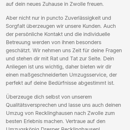
auf dein neues Zuhause in Zwolle freuen.
Aber nicht nur in puncto Zuverlässigkeit und
Sorgfalt überzeugen wir unsere Kunden. Auch
der persönliche Kontakt und die individuelle
Betreuung werden von ihnen besonders
geschätzt. Wir nehmen uns Zeit für deine Fragen
und stehen dir mit Rat und Tat zur Seite. Dein
Anliegen ist uns wichtig, daher bieten wir dir
einen maßgeschneiderten Umzugsservice, der
perfekt auf deine Bedürfnisse abgestimmt ist.
Überzeuge dich selbst von unserem
Qualitätsversprechen und lasse uns auch deinen
Umzug von Recklinghausen nach Zwolle zum
besten Erlebnis machen. Vertraue auf den
Umzugskönig Dresner Recklinghausen!