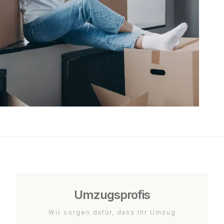
Umzugsprofis
Wir sorgen dafür, dass Ihr Umzug