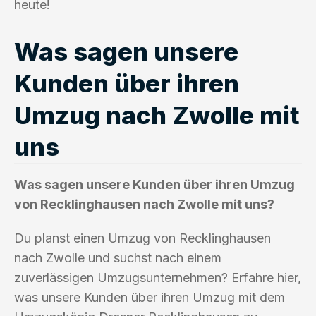
heute!
Was sagen unsere
Kunden über ihren
Umzug nach Zwolle mit
uns
Was sagen unsere Kunden über ihren Umzug
von Recklinghausen nach Zwolle mit uns?
Du planst einen Umzug von Recklinghausen
nach Zwolle und suchst nach einem
zuverlässigen Umzugsunternehmen? Erfahre hier,
was unsere Kunden über ihren Umzug mit dem