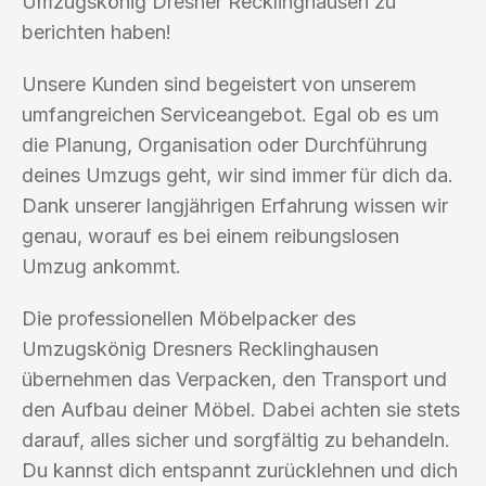
Umzugskönig Dresner Recklinghausen zu
berichten haben!
Unsere Kunden sind begeistert von unserem
umfangreichen Serviceangebot. Egal ob es um
die Planung, Organisation oder Durchführung
deines Umzugs geht, wir sind immer für dich da.
Dank unserer langjährigen Erfahrung wissen wir
genau, worauf es bei einem reibungslosen
Umzug ankommt.
Die professionellen Möbelpacker des
Umzugskönig Dresners Recklinghausen
übernehmen das Verpacken, den Transport und
den Aufbau deiner Möbel. Dabei achten sie stets
darauf, alles sicher und sorgfältig zu behandeln.
Du kannst dich entspannt zurücklehnen und dich