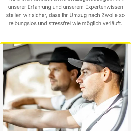
unserer Erfahrung und unserem Expertenwissen
stellen wir sicher, dass Ihr Umzug nach Zwolle so
reibungslos und stressfrei wie möglich verläuft.