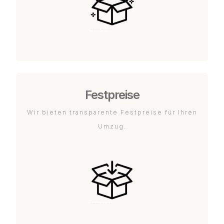
Festpreise
Wir bieten transparente Festpreise für Ihren
Umzug.