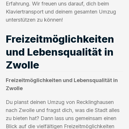
Erfahrung. Wir freuen uns darauf, dich beim
Klaviertransport und deinem gesamten Umzug
unterstützen zu können!
Freizeitmöglichkeiten
und Lebensqualität in
Zwolle
Freizeitmöglichkeiten und Lebensqualität in
Zwolle
Du planst deinen Umzug von Recklinghausen
nach Zwolle und fragst dich, was die Stadt alles
zu bieten hat? Dann lass uns gemeinsam einen
Blick auf die vielfältigen Freizeitmöglichkeiten