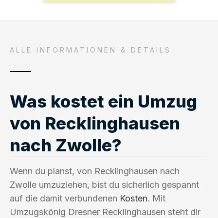
ALLE INFORMATIONEN & DETAILS
Was kostet ein Umzug
von Recklinghausen
nach Zwolle?
Wenn du planst, von Recklinghausen nach
Zwolle umzuziehen, bist du sicherlich gespannt
auf die damit verbundenen
Kosten
. Mit
Umzugskönig Dresner Recklinghausen steht dir