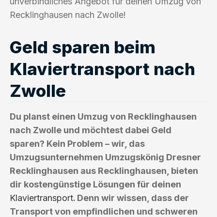
unverbindliches Angebot für deinen Umzug von
Recklinghausen nach Zwolle!
Geld sparen beim
Klaviertransport nach
Zwolle
Du planst einen Umzug von Recklinghausen
nach Zwolle und möchtest dabei Geld
sparen? Kein Problem – wir, das
Umzugsunternehmen Umzugskönig Dresner
Recklinghausen aus Recklinghausen, bieten
dir kostengünstige Lösungen für deinen
Klaviertransport
. Denn wir wissen, dass der
Transport von empfindlichen und schweren