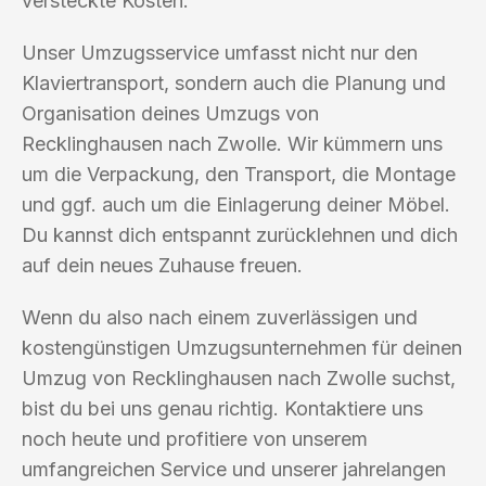
versteckte Kosten.
Unser Umzugsservice umfasst nicht nur den
Klaviertransport, sondern auch die Planung und
Organisation deines Umzugs von
Recklinghausen nach Zwolle. Wir kümmern uns
um die Verpackung, den Transport, die Montage
und ggf. auch um die Einlagerung deiner Möbel.
Du kannst dich entspannt zurücklehnen und dich
auf dein neues Zuhause freuen.
Wenn du also nach einem zuverlässigen und
kostengünstigen Umzugsunternehmen für deinen
Umzug von Recklinghausen nach Zwolle suchst,
bist du bei uns genau richtig. Kontaktiere uns
noch heute und profitiere von unserem
umfangreichen Service und unserer jahrelangen