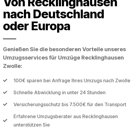
Von Recklinghausen
nach Deutschland
oder Europa
Genießen Sie die besonderen Vorteile unseres
Umzugsservices für Umzüge Recklinghausen
Zwolle:
100€ sparen bei Anfrage Ihres Umzugs nach Zwolle
Schnelle Abwicklung in unter 24 Stunden
Versicherungsschutz bis 7.500€ für den Transport
Erfahrene Umzugsberater aus Recklinghausen
unterstützen Sie