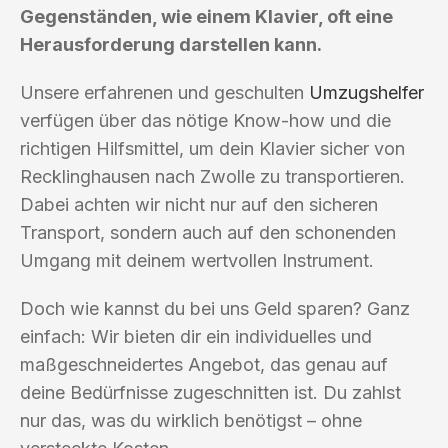
Gegenständen, wie einem Klavier, oft eine
Herausforderung darstellen kann.
Unsere erfahrenen und geschulten
Umzugshelfer
verfügen über das nötige Know-how und die
richtigen Hilfsmittel, um dein Klavier sicher von
Recklinghausen nach Zwolle zu transportieren.
Dabei achten wir nicht nur auf den sicheren
Transport, sondern auch auf den schonenden
Umgang mit deinem wertvollen Instrument.
Doch wie kannst du bei uns Geld sparen? Ganz
einfach: Wir bieten dir ein individuelles und
maßgeschneidertes Angebot, das genau auf
deine Bedürfnisse zugeschnitten ist. Du zahlst
nur das, was du wirklich benötigst – ohne