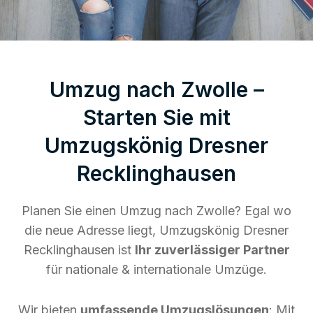
Umzug nach Zwolle –
Starten Sie mit
Umzugskönig Dresner
Recklinghausen
Planen Sie einen Umzug nach Zwolle? Egal wo
die neue Adresse liegt, Umzugskönig Dresner
Recklinghausen ist
Ihr zuverlässiger Partner
für nationale & internationale Umzüge.
Wir bieten
umfassende Umzugslösungen
: Mit