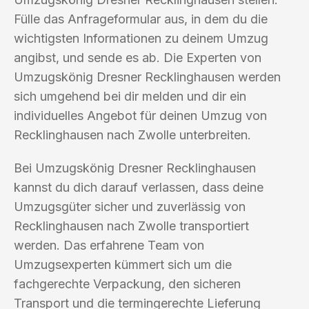
Fülle das Anfrageformular aus, in dem du die
wichtigsten Informationen zu deinem Umzug
angibst, und sende es ab. Die Experten von
Umzugskönig Dresner Recklinghausen werden
sich umgehend bei dir melden und dir ein
individuelles Angebot für deinen Umzug von
Recklinghausen nach Zwolle unterbreiten.
Bei Umzugskönig Dresner Recklinghausen
kannst du dich darauf verlassen, dass deine
Umzugsgüter sicher und zuverlässig von
Recklinghausen nach Zwolle transportiert
werden. Das erfahrene Team von
Umzugsexperten kümmert sich um die
fachgerechte Verpackung, den sicheren
Transport und die termingerechte Lieferung