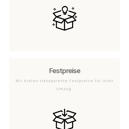
Festpreise
Wir bieten transparente Festpreise für Ihren
Umzug.