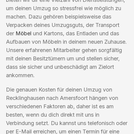
um deinen Umzug so stressfrei wie möglich zu
machen. Dazu gehören beispielsweise das
Verpacken deines Umzugsguts, der Transport
der
Möbel
und Kartons, das Entladen und das
Aufbauen von Möbeln in deinem neuen Zuhause.
Unsere erfahrenen Mitarbeiter gehen sorgfältig
mit deinen Besitztümern um und stellen sicher,
dass sie sicher und unbeschädigt am Zielort
ankommen.
Die genauen Kosten für deinen Umzug von
Recklinghausen nach Amersfoort hängen von
verschiedenen Faktoren ab, daher ist es am
besten, wenn du dich direkt mit uns in
Verbindung setzt. Du kannst uns telefonisch oder
per E-Mail erreichen, um einen Termin für eine