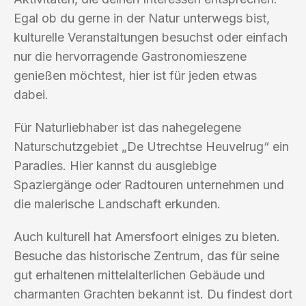
Egal ob du gerne in der Natur unterwegs bist,
kulturelle Veranstaltungen besuchst oder einfach
nur die hervorragende Gastronomieszene
genießen möchtest, hier ist für jeden etwas
dabei.
Für Naturliebhaber ist das nahegelegene
Naturschutzgebiet „De Utrechtse Heuvelrug“ ein
Paradies. Hier kannst du ausgiebige
Spaziergänge oder Radtouren unternehmen und
die malerische Landschaft erkunden.
Auch kulturell hat Amersfoort einiges zu bieten.
Besuche das historische Zentrum, das für seine
gut erhaltenen mittelalterlichen Gebäude und
charmanten Grachten bekannt ist. Du findest dort