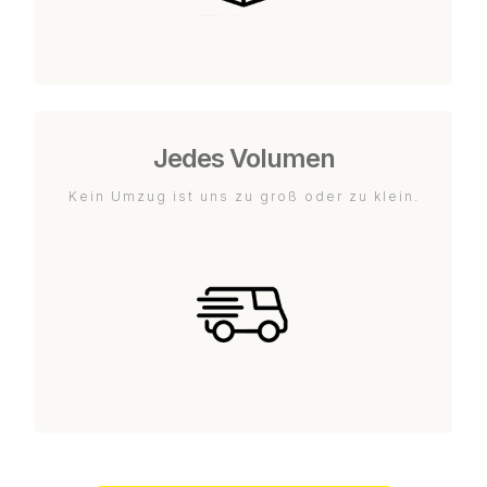
Jedes Volumen
Kein Umzug ist uns zu groß oder zu klein.