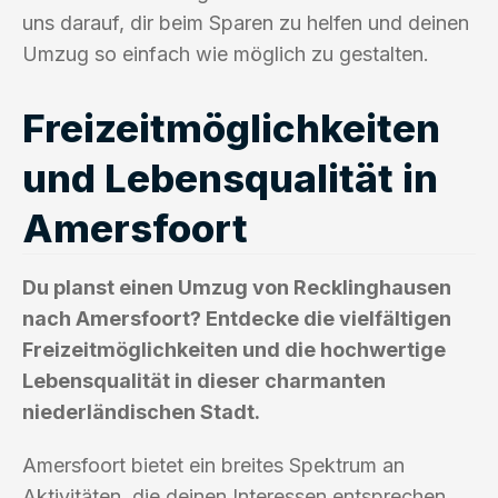
uns darauf, dir beim Sparen zu helfen und deinen
Umzug so einfach wie möglich zu gestalten.
Freizeitmöglichkeiten
und Lebensqualität in
Amersfoort
Du planst einen Umzug von Recklinghausen
nach Amersfoort? Entdecke die vielfältigen
Freizeitmöglichkeiten und die hochwertige
Lebensqualität in dieser charmanten
niederländischen Stadt.
Amersfoort bietet ein breites Spektrum an
Aktivitäten, die deinen Interessen entsprechen.