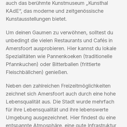
auch das berühmte Kunstmuseum „Kunsthal
KAdE“, das moderne und zeitgenössische
Kunstausstellungen bietet.
Um deinen Gaumen zu verwöhnen, solltest du
unbedingt die vielen Restaurants und Cafés in
Amersfoort ausprobieren. Hier kannst du lokale
Spezialitäten wie Pannenkoeken (traditionelle
Pfannkuchen) oder Bitterballen (frittierte
Fleischbällchen) genießen.
Neben den zahlreichen Freizeitmöglichkeiten
zeichnet sich Amersfoort auch durch eine hohe
Lebensqualität aus. Die Stadt wurde mehrfach
für ihre Lebensqualität und ihre lebenswerte
Umgebung ausgezeichnet. Hier findest du eine
entspannte Atmosphäre, eine gute Infrastruktur