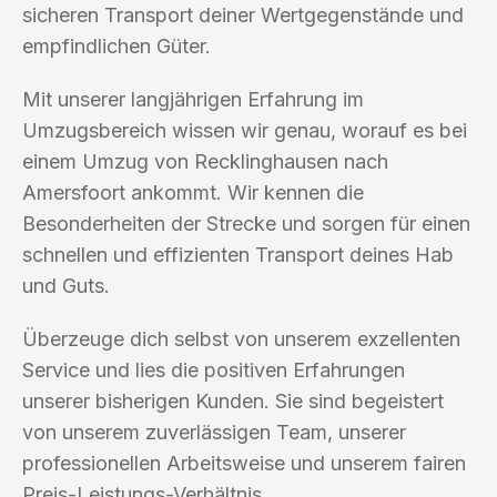
sicheren Transport deiner Wertgegenstände und
empfindlichen Güter.
Mit unserer langjährigen Erfahrung im
Umzugsbereich wissen wir genau, worauf es bei
einem Umzug von Recklinghausen nach
Amersfoort ankommt. Wir kennen die
Besonderheiten der Strecke und sorgen für einen
schnellen und effizienten Transport deines Hab
und Guts.
Überzeuge dich selbst von unserem exzellenten
Service und lies die positiven Erfahrungen
unserer bisherigen Kunden. Sie sind begeistert
von unserem zuverlässigen Team, unserer
professionellen Arbeitsweise und unserem fairen
Preis-Leistungs-Verhältnis.