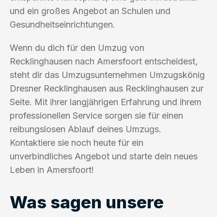
und ein großes Angebot an Schulen und
Gesundheitseinrichtungen.
Wenn du dich für den Umzug von
Recklinghausen nach Amersfoort entscheidest,
steht dir das Umzugsunternehmen Umzugskönig
Dresner Recklinghausen aus Recklinghausen zur
Seite. Mit ihrer langjährigen Erfahrung und ihrem
professionellen Service sorgen sie für einen
reibungslosen Ablauf deines Umzugs.
Kontaktiere sie noch heute für ein
unverbindliches Angebot und starte dein neues
Leben in Amersfoort!
Was sagen unsere