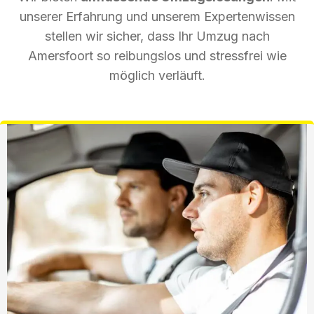
unserer Erfahrung und unserem Expertenwissen
stellen wir sicher, dass Ihr Umzug nach
Amersfoort so reibungslos und stressfrei wie
möglich verläuft.