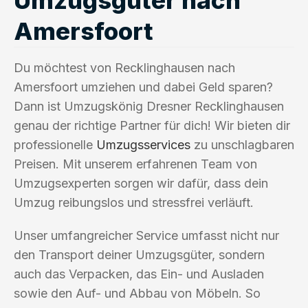
Amersfoort
Du möchtest von Recklinghausen nach
Amersfoort umziehen und dabei Geld sparen?
Dann ist Umzugskönig Dresner Recklinghausen
genau der richtige Partner für dich! Wir bieten dir
professionelle
Umzugsservices
zu unschlagbaren
Preisen. Mit unserem erfahrenen Team von
Umzugsexperten sorgen wir dafür, dass dein
Umzug reibungslos und stressfrei verläuft.
Unser umfangreicher Service umfasst nicht nur
den Transport deiner Umzugsgüter, sondern
auch das Verpacken, das Ein- und Ausladen
sowie den Auf- und Abbau von Möbeln. So