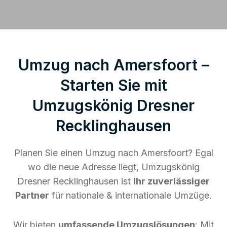
Umzug nach Amersfoort –
Starten Sie mit
Umzugskönig Dresner
Recklinghausen
Planen Sie einen Umzug nach Amersfoort? Egal
wo die neue Adresse liegt, Umzugskönig
Dresner Recklinghausen ist
Ihr zuverlässiger
Partner
für nationale & internationale Umzüge.
Wir bieten
umfassende Umzugslösungen
: Mit