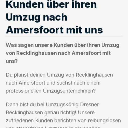
Kunden über ihren
Umzug nach
Amersfoort mit uns
Was sagen unsere Kunden über ihren Umzug
von Recklinghausen nach Amersfoort mit
uns?
Du planst deinen Umzug von Recklinghausen
nach Amersfoort und suchst nach einem
professionellen Umzugsunternehmen?
Dann bist du bei Umzugskönig Dresner
Recklinghausen genau richtig! Unsere
zufriedenen Kunden berichten von reibungslosen