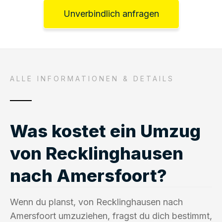
Unverbindlich anfragen
ALLE INFORMATIONEN & DETAILS
Was kostet ein Umzug
von Recklinghausen
nach Amersfoort?
Wenn du planst, von Recklinghausen nach
Amersfoort umzuziehen, fragst du dich bestimmt,