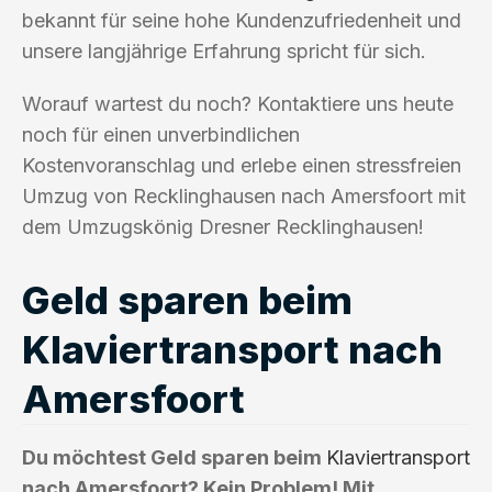
bekannt für seine hohe Kundenzufriedenheit und
unsere langjährige Erfahrung spricht für sich.
Worauf wartest du noch? Kontaktiere uns heute
noch für einen unverbindlichen
Kostenvoranschlag und erlebe einen stressfreien
Umzug von Recklinghausen nach Amersfoort mit
dem Umzugskönig Dresner Recklinghausen!
Geld sparen beim
Klaviertransport nach
Amersfoort
Du möchtest Geld sparen beim
Klaviertransport
nach Amersfoort? Kein Problem! Mit