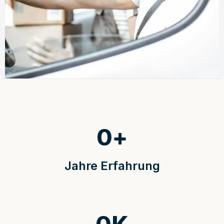
0
+
Jahre Erfahrung