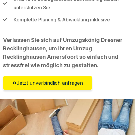
unterstützen Sie
Komplette Planung & Abwicklung inklusive
Verlassen Sie sich auf Umzugskönig Dresner
Recklinghausen, um Ihren Umzug
Recklinghausen Amersfoort so einfach und
stressfrei wie möglich zu gestalten.
Jetzt unverbindlich anfragen