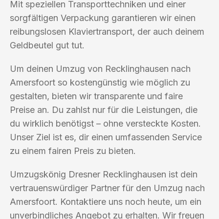
Mit speziellen Transporttechniken und einer
sorgfältigen Verpackung garantieren wir einen
reibungslosen Klaviertransport, der auch deinem
Geldbeutel gut tut.
Um deinen Umzug von Recklinghausen nach
Amersfoort so kostengünstig wie möglich zu
gestalten, bieten wir transparente und faire
Preise an. Du zahlst nur für die Leistungen, die
du wirklich benötigst – ohne versteckte Kosten.
Unser Ziel ist es, dir einen umfassenden Service
zu einem fairen Preis zu bieten.
Umzugskönig Dresner Recklinghausen ist dein
vertrauenswürdiger Partner für den Umzug nach
Amersfoort. Kontaktiere uns noch heute, um ein
unverbindliches Angebot zu erhalten. Wir freuen