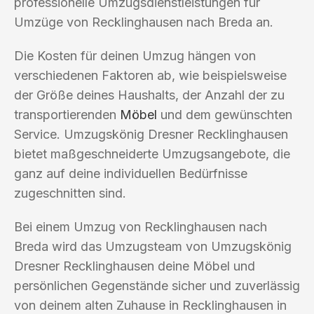
professionelle Umzugsdienstleistungen für
Umzüge von Recklinghausen nach Breda an.
Die Kosten für deinen Umzug hängen von
verschiedenen Faktoren ab, wie beispielsweise
der Größe deines Haushalts, der Anzahl der zu
transportierenden
Möbel
und dem gewünschten
Service. Umzugskönig Dresner Recklinghausen
bietet maßgeschneiderte Umzugsangebote, die
ganz auf deine individuellen Bedürfnisse
zugeschnitten sind.
Bei einem Umzug von Recklinghausen nach
Breda wird das Umzugsteam von Umzugskönig
Dresner Recklinghausen deine Möbel und
persönlichen Gegenstände sicher und zuverlässig
von deinem alten Zuhause in Recklinghausen in