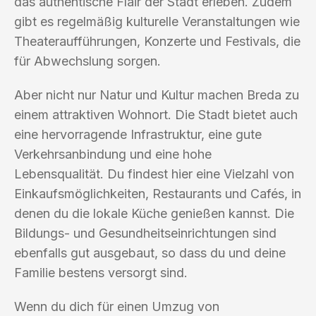
das authentische Flair der Stadt erleben. Zudem
gibt es regelmäßig kulturelle Veranstaltungen wie
Theateraufführungen, Konzerte und Festivals, die
für Abwechslung sorgen.
Aber nicht nur Natur und Kultur machen Breda zu
einem attraktiven Wohnort. Die Stadt bietet auch
eine hervorragende Infrastruktur, eine gute
Verkehrsanbindung und eine hohe
Lebensqualität. Du findest hier eine Vielzahl von
Einkaufsmöglichkeiten, Restaurants und Cafés, in
denen du die lokale Küche genießen kannst. Die
Bildungs- und Gesundheitseinrichtungen sind
ebenfalls gut ausgebaut, so dass du und deine
Familie bestens versorgt sind.
Wenn du dich für einen Umzug von