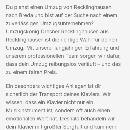
Du planst einen Umzug von Recklinghausen
nach Breda und bist auf der Suche nach einem
zuverlässigen Umzugsunternehmen?
Umzugskönig Dresner Recklinghausen aus
Recklinghausen ist die richtige Wahl für deinen
Umzug. Mit unserer langjährigen Erfahrung und
unserem professionellen Team sorgen wir dafür,
dass dein Umzug reibungslos verläuft – und das
zu einem fairen Preis.
Ein besonders wichtiges Anliegen ist dir
sicherlich der Transport deines Klaviers. Wir
wissen, dass ein Klavier nicht nur ein
Musikinstrument ist, sondern oft auch einen
emotionalen Wert hat. Deshalb behandeln wir
dein Klavier mit größter Sorgfalt und kümmern