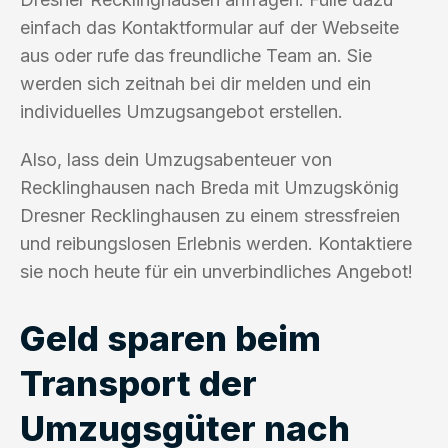
einfach das Kontaktformular auf der Webseite
aus oder rufe das freundliche Team an. Sie
werden sich zeitnah bei dir melden und ein
individuelles Umzugsangebot erstellen.
Also, lass dein Umzugsabenteuer von
Recklinghausen nach Breda mit Umzugskönig
Dresner Recklinghausen zu einem stressfreien
und reibungslosen Erlebnis werden. Kontaktiere
sie noch heute für ein unverbindliches Angebot!
Geld sparen beim
Transport der
Umzugsgüter nach