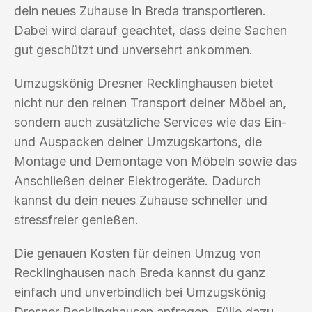
dein neues Zuhause in Breda transportieren.
Dabei wird darauf geachtet, dass deine Sachen
gut geschützt und unversehrt ankommen.
Umzugskönig Dresner Recklinghausen bietet
nicht nur den reinen Transport deiner Möbel an,
sondern auch zusätzliche Services wie das Ein-
und Auspacken deiner Umzugskartons, die
Montage und Demontage von Möbeln sowie das
Anschließen deiner Elektrogeräte. Dadurch
kannst du dein neues Zuhause schneller und
stressfreier genießen.
Die genauen Kosten für deinen Umzug von
Recklinghausen nach Breda kannst du ganz
einfach und unverbindlich bei Umzugskönig
Dresner Recklinghausen anfragen. Fülle dazu