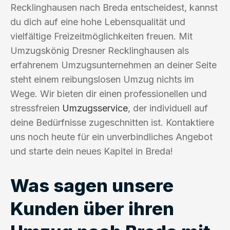
Recklinghausen nach Breda entscheidest, kannst
du dich auf eine hohe Lebensqualität und
vielfältige Freizeitmöglichkeiten freuen. Mit
Umzugskönig Dresner Recklinghausen als
erfahrenem Umzugsunternehmen an deiner Seite
steht einem reibungslosen Umzug nichts im
Wege. Wir bieten dir einen professionellen und
stressfreien
Umzugsservice
, der individuell auf
deine Bedürfnisse zugeschnitten ist. Kontaktiere
uns noch heute für ein unverbindliches Angebot
und starte dein neues Kapitel in Breda!
Was sagen unsere
Kunden über ihren