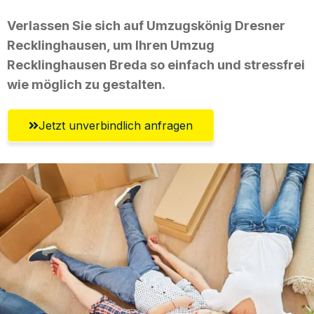
Verlassen Sie sich auf Umzugskönig Dresner
Recklinghausen, um Ihren Umzug
Recklinghausen Breda so einfach und stressfrei
wie möglich zu gestalten.
Jetzt unverbindlich anfragen