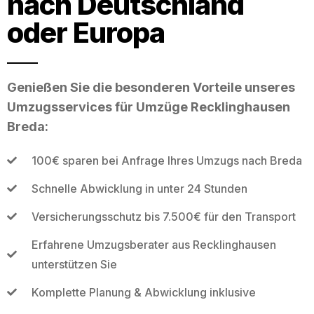
nach Deutschland
oder Europa
Genießen Sie die besonderen Vorteile unseres
Umzugsservices für Umzüge Recklinghausen
Breda:
100€ sparen bei Anfrage Ihres Umzugs nach Breda
Schnelle Abwicklung in unter 24 Stunden
Versicherungsschutz bis 7.500€ für den Transport
Erfahrene Umzugsberater aus Recklinghausen
unterstützen Sie
Komplette Planung & Abwicklung inklusive