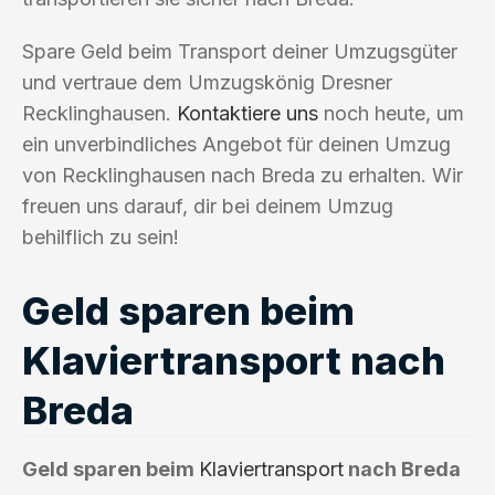
Spare Geld beim Transport deiner Umzugsgüter
und vertraue dem Umzugskönig Dresner
Recklinghausen.
Kontaktiere uns
noch heute, um
ein unverbindliches Angebot für deinen Umzug
von Recklinghausen nach Breda zu erhalten. Wir
freuen uns darauf, dir bei deinem Umzug
behilflich zu sein!
Geld sparen beim
Klaviertransport nach
Breda
Geld sparen beim
Klaviertransport
nach Breda