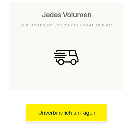
Jedes Volumen
Kein Umzug ist uns zu groß oder zu klein.
Unverbindlich anfragen