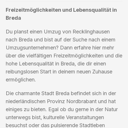
Freizeitmöglichkeiten und Lebensqualität in
Breda
Du planst einen Umzug von Recklinghausen
nach Breda und bist auf der Suche nach einem
Umzugsunternehmen? Dann erfahre hier mehr
über die vielfältigen Freizeitmöglichkeiten und die
hohe Lebensqualität in Breda, die dir einen
reibungslosen Start in deinem neuen Zuhause
ermöglichen.
Die charmante Stadt Breda befindet sich in der
niederländischen Provinz Nordbrabant und hat
einiges zu bieten. Egal ob du gerne in der Natur
unterwegs bist, kulturelle Veranstaltungen
besuchst oder das pulsierende Stadtleben