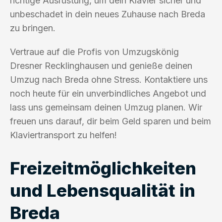
richtige Ausrüstung, um dein Klavier sicher und
unbeschadet in dein neues Zuhause nach Breda
zu bringen.
Vertraue auf die Profis von Umzugskönig
Dresner Recklinghausen und genieße deinen
Umzug nach Breda ohne Stress. Kontaktiere uns
noch heute für ein unverbindliches Angebot und
lass uns gemeinsam deinen Umzug planen. Wir
freuen uns darauf, dir beim Geld sparen und beim
Klaviertransport zu helfen!
Freizeitmöglichkeiten
und Lebensqualität in
Breda