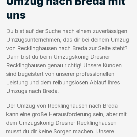
Umzug nach Breda mit
uns
Du bist auf der Suche nach einem zuverlässigen
Umzugsunternehmen, das dir bei deinem Umzug
von Recklinghausen nach Breda zur Seite steht?
Dann bist du beim Umzugskönig Dresner
Recklinghausen genau richtig! Unsere Kunden
sind begeistert von unserer professionellen
Leistung und dem reibungslosen Ablauf ihres
Umzugs nach Breda.
Der Umzug von Recklinghausen nach Breda
kann eine große Herausforderung sein, aber mit
dem Umzugskönig Dresner Recklinghausen
musst du dir keine Sorgen machen. Unsere