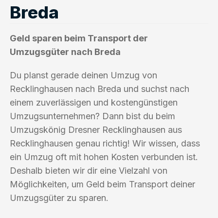
Breda
Geld sparen beim Transport der
Umzugsgüter nach Breda
Du planst gerade deinen Umzug von
Recklinghausen nach Breda und suchst nach
einem zuverlässigen und kostengünstigen
Umzugsunternehmen? Dann bist du beim
Umzugskönig Dresner Recklinghausen aus
Recklinghausen genau richtig! Wir wissen, dass
ein Umzug oft mit hohen Kosten verbunden ist.
Deshalb bieten wir dir eine Vielzahl von
Möglichkeiten, um Geld beim Transport deiner
Umzugsgüter zu sparen.