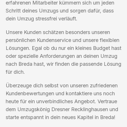
erfahrenen Mitarbeiter kümmern sich um jeden
Schritt deines Umzugs und sorgen dafür, dass
dein Umzug stressfrei verläuft.
Unsere Kunden schätzen besonders unseren
persönlichen Kundenservice und unsere flexiblen
Lösungen. Egal ob du nur ein kleines Budget hast
oder spezielle Anforderungen an deinen Umzug
nach Breda hast, wir finden die passende Lösung
für dich.
Überzeuge dich selbst von unseren zufriedenen
Kundenbewertungen und kontaktiere uns noch
heute für ein unverbindliches Angebot. Vertraue
dem Umzugskönig Dresner Recklinghausen und
starte entspannt in dein neues Kapitel in Breda!