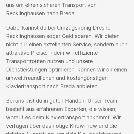
uns um einen sicheren Transport von
Recklinghausen nach Breda.
Dabei kannst du bei Umzugskönig Dresner
Recklinghausen sogar Geld sparen. Wir bieten
nicht nur einen exzellenten Service, sondern auch
attraktive Preise. Indem wir effiziente
Transportrouten nutzen und unsere
Dienstleistungen optimieren, können wir dir einen
umweltfreundlichen und kostengünstigen
Klaviertransport nach Breda anbieten.
Bei uns bist du in guten Händen. Unser Team
besteht aus erfahrenen Experten, die wissen,
worauf es beim Klaviertransport ankommt. Wir
verfügen über das nötige Know-how und die