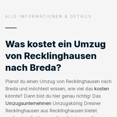
ALLE INFORMATIONEN & DETAILS
Was kostet ein Umzug
von Recklinghausen
nach Breda?
Planst du einen Umzug von Recklinghausen nach
Breda und möchtest wissen, wie viel das
kosten
könnte? Dann bist du hier genau richtig! Das
Umzugsunternehmen
Umzugskönig Dresner
Recklinghausen aus Recklinghausen bietet