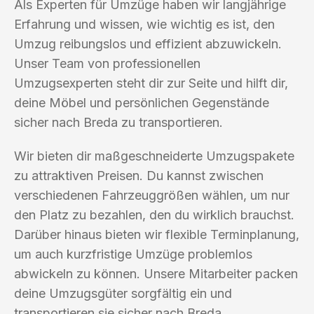
Als Experten für Umzüge haben wir langjährige
Erfahrung und wissen, wie wichtig es ist, den
Umzug reibungslos und effizient abzuwickeln.
Unser Team von professionellen
Umzugsexperten steht dir zur Seite und hilft dir,
deine Möbel und persönlichen Gegenstände
sicher nach Breda zu transportieren.
Wir bieten dir maßgeschneiderte Umzugspakete
zu attraktiven Preisen. Du kannst zwischen
verschiedenen Fahrzeuggrößen wählen, um nur
den Platz zu bezahlen, den du wirklich brauchst.
Darüber hinaus bieten wir flexible Terminplanung,
um auch kurzfristige Umzüge problemlos
abwickeln zu können. Unsere Mitarbeiter packen
deine Umzugsgüter sorgfältig ein und
transportieren sie sicher nach Breda.