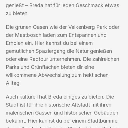
genießt – Breda hat für jeden Geschmack etwas
zu bieten.
Die grünen Oasen wie der Valkenberg Park oder
der Mastbosch laden zum Entspannen und
Erholen ein. Hier kannst du bei einem
gemütlichen Spaziergang die Natur genießen
oder eine Radtour unternehmen. Die zahlreichen
Parks und Grünflächen bieten dir eine
willkommene Abwechslung zum hektischen
Alltag.
Auch kulturell hat Breda einiges zu bieten. Die
Stadt ist für ihre historische Altstadt mit ihren
malerischen Gassen und historischen Gebäuden
bekannt. Hier kannst du bei einem Stadtbummel