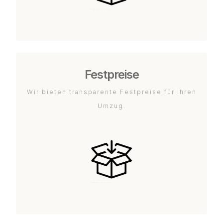
Festpreise
Wir bieten transparente Festpreise für Ihren
Umzug.