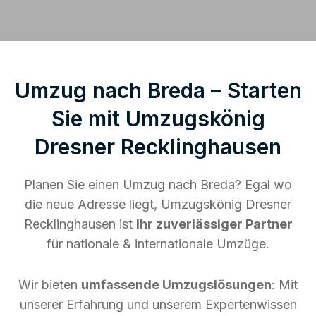
Umzug nach Breda – Starten
Sie mit Umzugskönig
Dresner Recklinghausen
Planen Sie einen Umzug nach Breda? Egal wo
die neue Adresse liegt, Umzugskönig Dresner
Recklinghausen ist
Ihr zuverlässiger Partner
für nationale & internationale Umzüge.
Wir bieten
umfassende Umzugslösungen
: Mit
unserer Erfahrung und unserem Expertenwissen