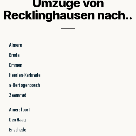
Umzüge von
Recklinghausen nach..
Almere
Breda
Emmen
Heerlen-Kerkrade
s-Hertogenbosch
Zaanstad
Amersfoort
Den Haag
Enschede