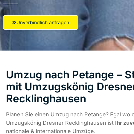
Unverbindlich anfragen
Umzug nach Petange – St
mit Umzugskönig Dresne
Recklinghausen
Planen Sie einen Umzug nach Petange? Egal wo di
Umzugskönig Dresner Recklinghausen ist
Ihr zuv
nationale & internationale Umzüge.