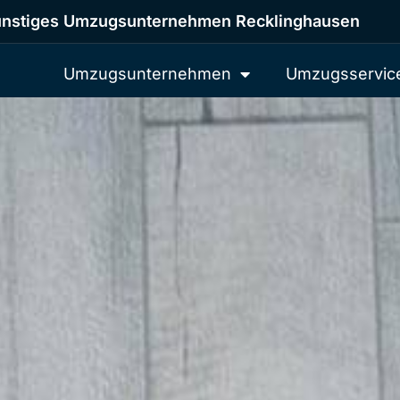
nstiges Umzugsunternehmen Recklinghausen
Umzugsunternehmen
Umzugsservic