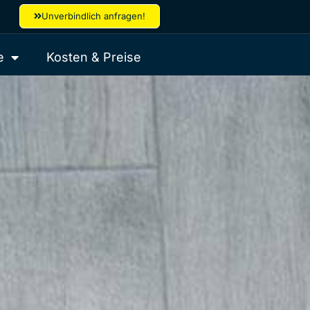
Unverbindlich anfragen!
e
Kosten & Preise