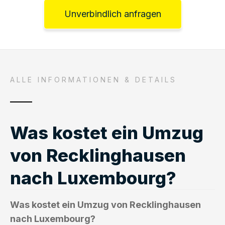
Unverbindlich anfragen
ALLE INFORMATIONEN & DETAILS
Was kostet ein Umzug
von Recklinghausen
nach Luxembourg?
Was kostet ein Umzug von Recklinghausen
nach Luxembourg?