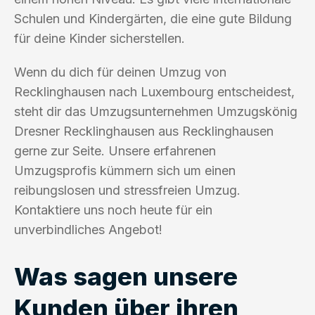
Schulen und Kindergärten, die eine gute Bildung
für deine Kinder sicherstellen.
Wenn du dich für deinen Umzug von
Recklinghausen nach Luxembourg entscheidest,
steht dir das Umzugsunternehmen Umzugskönig
Dresner Recklinghausen aus Recklinghausen
gerne zur Seite. Unsere erfahrenen
Umzugsprofis kümmern sich um einen
reibungslosen und stressfreien Umzug.
Kontaktiere uns noch heute für ein
unverbindliches Angebot!
Was sagen unsere
Kunden über ihren