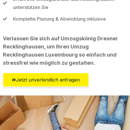
unterstützen Sie
Komplette Planung & Abwicklung inklusive
Verlassen Sie sich auf Umzugskönig Dresner
Recklinghausen, um Ihren Umzug
Recklinghausen Luxembourg so einfach und
stressfrei wie möglich zu gestalten.
Jetzt unverbindlich anfragen