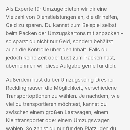
Als Experte für Umzüge bieten wir dir eine
Vielzahl von Dienstleistungen an, die dir helfen,
Geld zu sparen. Du kannst zum Beispiel selbst
beim Packen der Umzugskartons mit anpacken –
so sparst du nicht nur Geld, sondern behältst
auch die Kontrolle über den Inhalt. Falls du
jedoch keine Zeit oder Lust zum Packen hast,
übernehmen wir diese Aufgabe gerne für dich.
Außerdem hast du bei Umzugskönig Dresner
Recklinghausen die Möglichkeit, verschiedene
Transportoptionen zu wählen. Je nachdem, wie
viel du transportieren möchtest, kannst du
zwischen einem großen Lastwagen, einem
Kleintransporter oder einem Umzugswagen
wählen. So zahlst du nur für den Platz, den du