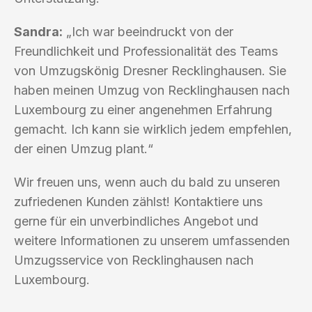
Sandra:
„Ich war beeindruckt von der
Freundlichkeit und Professionalität des Teams
von Umzugskönig Dresner Recklinghausen. Sie
haben meinen Umzug von Recklinghausen nach
Luxembourg zu einer angenehmen Erfahrung
gemacht. Ich kann sie wirklich jedem empfehlen,
der einen Umzug plant.“
Wir freuen uns, wenn auch du bald zu unseren
zufriedenen Kunden zählst! Kontaktiere uns
gerne für ein unverbindliches Angebot und
weitere Informationen zu unserem umfassenden
Umzugsservice von Recklinghausen nach
Luxembourg.