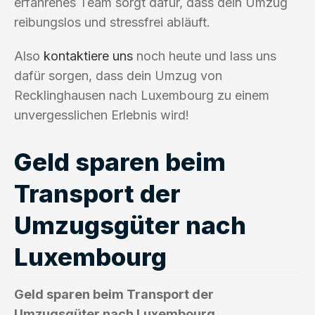
erfahrenes Team sorgt dafür, dass dein Umzug
reibungslos und stressfrei abläuft.
Also
kontaktiere uns
noch heute und lass uns
dafür sorgen, dass dein Umzug von
Recklinghausen nach Luxembourg zu einem
unvergesslichen Erlebnis wird!
Geld sparen beim
Transport der
Umzugsgüter nach
Luxembourg
Geld sparen beim Transport der
Umzugsgüter nach Luxembourg