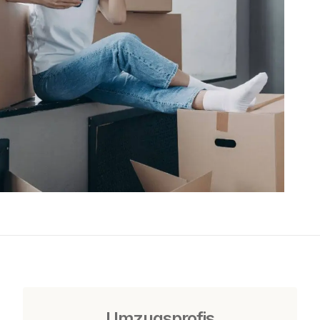
Umzugsprofis