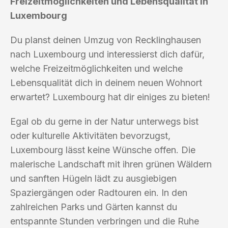
Freizeitmöglichkeiten und Lebensqualität in
Luxembourg
Du planst deinen Umzug von Recklinghausen
nach Luxembourg und interessierst dich dafür,
welche Freizeitmöglichkeiten und welche
Lebensqualität dich in deinem neuen Wohnort
erwartet? Luxembourg hat dir einiges zu bieten!
Egal ob du gerne in der Natur unterwegs bist
oder kulturelle Aktivitäten bevorzugst,
Luxembourg lässt keine Wünsche offen. Die
malerische Landschaft mit ihren grünen Wäldern
und sanften Hügeln lädt zu ausgiebigen
Spaziergängen oder Radtouren ein. In den
zahlreichen Parks und Gärten kannst du
entspannte Stunden verbringen und die Ruhe