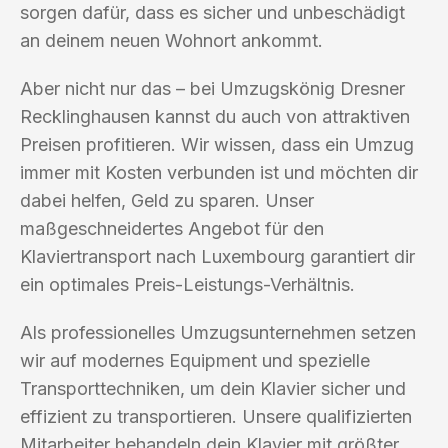
sorgen dafür, dass es sicher und unbeschädigt
an deinem neuen Wohnort ankommt.
Aber nicht nur das – bei Umzugskönig Dresner
Recklinghausen kannst du auch von attraktiven
Preisen profitieren. Wir wissen, dass ein Umzug
immer mit Kosten verbunden ist und möchten dir
dabei helfen, Geld zu sparen. Unser
maßgeschneidertes Angebot für den
Klaviertransport nach Luxembourg garantiert dir
ein optimales Preis-Leistungs-Verhältnis.
Als professionelles Umzugsunternehmen setzen
wir auf modernes Equipment und spezielle
Transporttechniken, um dein Klavier sicher und
effizient zu transportieren. Unsere qualifizierten
Mitarbeiter behandeln dein Klavier mit größter