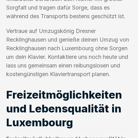
Sorgfalt und tragen dafür Sorge, dass es
während des Transports bestens geschützt ist.
Vertraue auf Umzugskönig Dresner
Recklinghausen und genieße deinen Umzug von
Recklinghausen nach Luxembourg ohne Sorgen
um dein Klavier. Kontaktiere uns noch heute und
lass uns gemeinsam einen reibungslosen und
kostengünstigen Klaviertransport planen.
Freizeitmöglichkeiten
und Lebensqualität in
Luxembourg