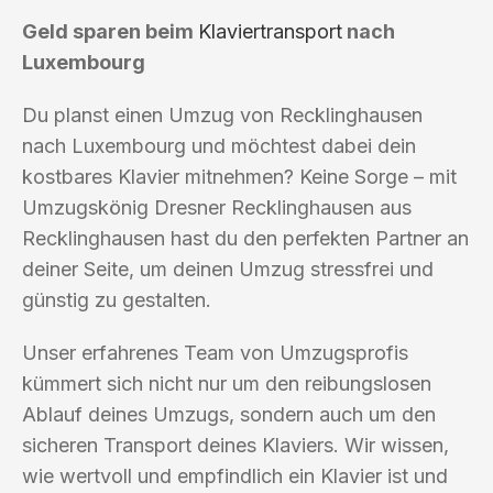
Geld sparen beim
Klaviertransport
nach
Luxembourg
Du planst einen Umzug von Recklinghausen
nach Luxembourg und möchtest dabei dein
kostbares Klavier mitnehmen? Keine Sorge – mit
Umzugskönig Dresner Recklinghausen aus
Recklinghausen hast du den perfekten Partner an
deiner Seite, um deinen Umzug stressfrei und
günstig zu gestalten.
Unser erfahrenes Team von Umzugsprofis
kümmert sich nicht nur um den reibungslosen
Ablauf deines Umzugs, sondern auch um den
sicheren Transport deines Klaviers. Wir wissen,
wie wertvoll und empfindlich ein Klavier ist und