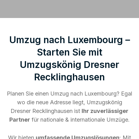
Umzug nach Luxembourg –
Starten Sie mit
Umzugskönig Dresner
Recklinghausen
Planen Sie einen Umzug nach Luxembourg? Egal
wo die neue Adresse liegt, Umzugskönig
Dresner Recklinghausen ist
Ihr zuverlässiger
Partner
für nationale & internationale Umzüge.
Wir bieten
umfassende Umzugslösungen
: Mit