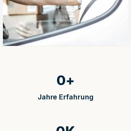
0
+
Jahre Erfahrung