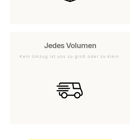
Jedes Volumen
Kein Umzug ist uns zu groß oder zu klein.