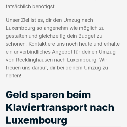
tatsächlich benötigst.
Unser Ziel ist es, dir den Umzug nach
Luxembourg so angenehm wie möglich zu
gestalten und gleichzeitig dein Budget zu
schonen. Kontaktiere uns noch heute und erhalte
ein unverbindliches Angebot für deinen Umzug
von Recklinghausen nach Luxembourg. Wir
freuen uns darauf, dir bei deinem Umzug zu
helfen!
Geld sparen beim
Klaviertransport nach
Luxembourg