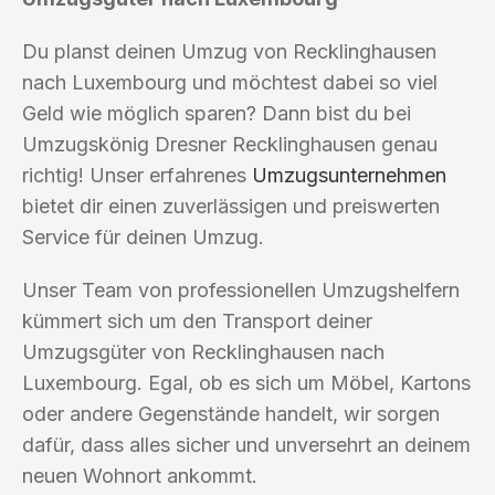
Du planst deinen Umzug von Recklinghausen
nach Luxembourg und möchtest dabei so viel
Geld wie möglich sparen? Dann bist du bei
Umzugskönig Dresner Recklinghausen genau
richtig! Unser erfahrenes
Umzugsunternehmen
bietet dir einen zuverlässigen und preiswerten
Service für deinen Umzug.
Unser Team von professionellen Umzugshelfern
kümmert sich um den Transport deiner
Umzugsgüter von Recklinghausen nach
Luxembourg. Egal, ob es sich um Möbel, Kartons
oder andere Gegenstände handelt, wir sorgen
dafür, dass alles sicher und unversehrt an deinem
neuen Wohnort ankommt.