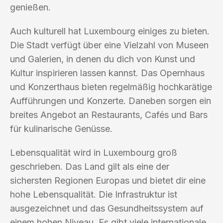
genießen.
Auch kulturell hat Luxembourg einiges zu bieten.
Die Stadt verfügt über eine Vielzahl von Museen
und Galerien, in denen du dich von Kunst und
Kultur inspirieren lassen kannst. Das Opernhaus
und Konzerthaus bieten regelmäßig hochkarätige
Aufführungen und Konzerte. Daneben sorgen ein
breites Angebot an Restaurants, Cafés und Bars
für kulinarische Genüsse.
Lebensqualität wird in Luxembourg groß
geschrieben. Das Land gilt als eine der
sichersten Regionen Europas und bietet dir eine
hohe Lebensqualität. Die Infrastruktur ist
ausgezeichnet und das Gesundheitssystem auf
einem hohen Niveau. Es gibt viele internationale