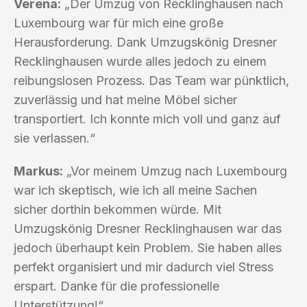
Verena:
„Der Umzug von Recklinghausen nach
Luxembourg war für mich eine große
Herausforderung. Dank Umzugskönig Dresner
Recklinghausen wurde alles jedoch zu einem
reibungslosen Prozess. Das Team war pünktlich,
zuverlässig und hat meine Möbel sicher
transportiert. Ich konnte mich voll und ganz auf
sie verlassen.“
Markus:
„Vor meinem Umzug nach Luxembourg
war ich skeptisch, wie ich all meine Sachen
sicher dorthin bekommen würde. Mit
Umzugskönig Dresner Recklinghausen war das
jedoch überhaupt kein Problem. Sie haben alles
perfekt organisiert und mir dadurch viel Stress
erspart. Danke für die professionelle
Unterstützung!“