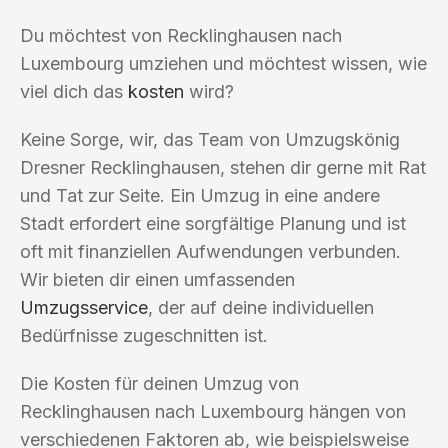
Du möchtest von Recklinghausen nach
Luxembourg umziehen und möchtest wissen, wie
viel dich das
kosten
wird?
Keine Sorge, wir, das Team von Umzugskönig
Dresner Recklinghausen, stehen dir gerne mit Rat
und Tat zur Seite. Ein Umzug in eine andere
Stadt erfordert eine sorgfältige Planung und ist
oft mit finanziellen Aufwendungen verbunden.
Wir bieten dir einen umfassenden
Umzugsservice
, der auf deine individuellen
Bedürfnisse zugeschnitten ist.
Die Kosten für deinen Umzug von
Recklinghausen nach Luxembourg hängen von
verschiedenen Faktoren ab, wie beispielsweise