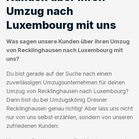
Umzug nach
Luxembourg mit uns
Was sagen unsere Kunden über ihren Umzug
von Recklinghausen nach Luxembourg mit
uns?
Du bist gerade auf der Suche nach einem
zuverlässigen Umzugsunternehmen für deinen
Umzug von Recklinghausen nach Luxembourg?
Dann bist du bei Umzugskönig Dresner
Recklinghausen genau richtig! Aber lass uns nicht
nur von uns selbst erzählen, sondern von unseren
zufriedenen Kunden: