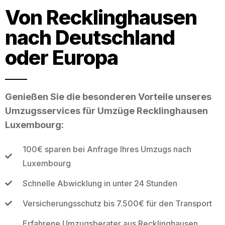
Von Recklinghausen
nach Deutschland
oder Europa
Genießen Sie die besonderen Vorteile unseres
Umzugsservices für Umzüge Recklinghausen
Luxembourg:
100€ sparen bei Anfrage Ihres Umzugs nach
Luxembourg
Schnelle Abwicklung in unter 24 Stunden
Versicherungsschutz bis 7.500€ für den Transport
Erfahrene Umzugsberater aus Recklinghausen