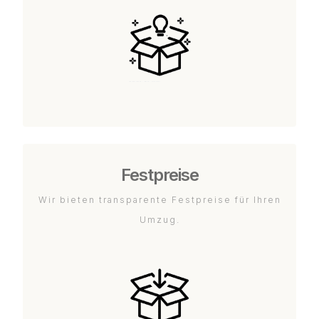
Festpreise
Wir bieten transparente Festpreise für Ihren
Umzug.