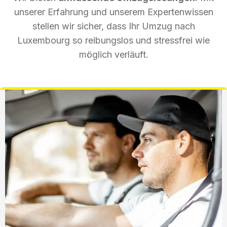
unserer Erfahrung und unserem Expertenwissen
stellen wir sicher, dass Ihr Umzug nach
Luxembourg so reibungslos und stressfrei wie
möglich verläuft.