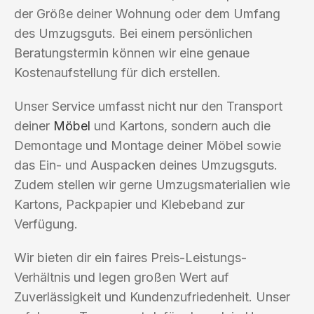
der Größe deiner Wohnung oder dem Umfang
des Umzugsguts. Bei einem persönlichen
Beratungstermin können wir eine genaue
Kostenaufstellung für dich erstellen.
Unser Service umfasst nicht nur den Transport
deiner
Möbel
und Kartons, sondern auch die
Demontage und Montage deiner Möbel sowie
das Ein- und Auspacken deines Umzugsguts.
Zudem stellen wir gerne Umzugsmaterialien wie
Kartons, Packpapier und Klebeband zur
Verfügung.
Wir bieten dir ein faires Preis-Leistungs-
Verhältnis und legen großen Wert auf
Zuverlässigkeit und Kundenzufriedenheit. Unser