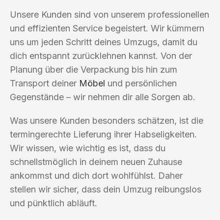
Unsere Kunden sind von unserem professionellen
und effizienten Service begeistert. Wir kümmern
uns um jeden Schritt deines Umzugs, damit du
dich entspannt zurücklehnen kannst. Von der
Planung über die Verpackung bis hin zum
Transport deiner
Möbel
und persönlichen
Gegenstände – wir nehmen dir alle Sorgen ab.
Was unsere Kunden besonders schätzen, ist die
termingerechte Lieferung ihrer Habseligkeiten.
Wir wissen, wie wichtig es ist, dass du
schnellstmöglich in deinem neuen Zuhause
ankommst und dich dort wohlfühlst. Daher
stellen wir sicher, dass dein Umzug reibungslos
und pünktlich abläuft.