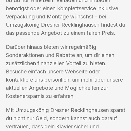
ob du nur Hilfe beim Verladen und Entladen
benötigst oder einen Komplettservice inklusive
Verpackung und Montage wünschst – bei
Umzugskönig Dresner Recklinghausen findest du
das passende Angebot zu einem fairen Preis.
Darüber hinaus bieten wir regelmäßig
Sonderaktionen und Rabatte an, um dir einen
zusätzlichen finanziellen Vorteil zu bieten.
Besuche einfach unsere Webseite oder
kontaktiere uns persönlich, um mehr über unsere
aktuellen Angebote und Möglichkeiten zur
Kostenersparnis zu erfahren.
Mit Umzugskönig Dresner Recklinghausen sparst
du nicht nur Geld, sondern kannst auch darauf
vertrauen, dass dein Klavier sicher und