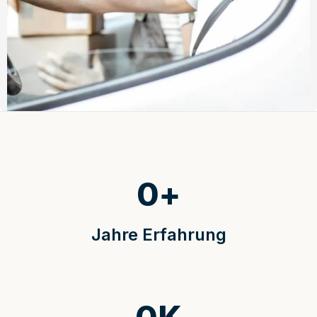
0
+
Jahre Erfahrung