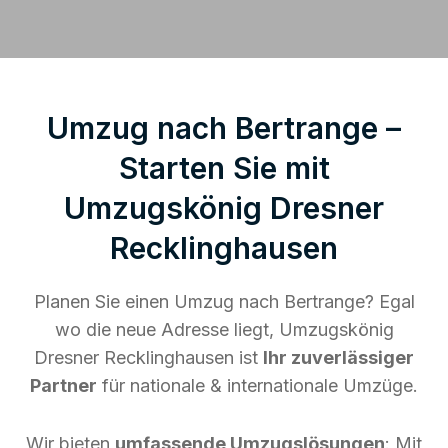
Umzug nach Bertrange –
Starten Sie mit
Umzugskönig Dresner
Recklinghausen
Planen Sie einen Umzug nach Bertrange? Egal
wo die neue Adresse liegt, Umzugskönig
Dresner Recklinghausen ist
Ihr zuverlässiger
Partner
für nationale & internationale Umzüge.
Wir bieten
umfassende Umzugslösungen
: Mit