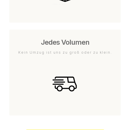
Jedes Volumen
Kein Umzug ist uns zu groß oder zu klein.