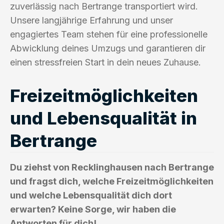
zuverlässig nach Bertrange transportiert wird.
Unsere langjährige Erfahrung und unser
engagiertes Team stehen für eine professionelle
Abwicklung deines Umzugs und garantieren dir
einen stressfreien Start in dein neues Zuhause.
Freizeitmöglichkeiten
und Lebensqualität in
Bertrange
Du ziehst von Recklinghausen nach Bertrange
und fragst dich, welche Freizeitmöglichkeiten
und welche Lebensqualität dich dort
erwarten? Keine Sorge, wir haben die
Antworten für dich!