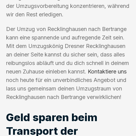
der Umzugsvorbereitung konzentrieren, während
wir den Rest erledigen.
Der Umzug von Recklinghausen nach Bertrange
kann eine spannende und aufregende Zeit sein.
Mit dem Umzugskönig Dresner Recklinghausen
an deiner Seite kannst du sicher sein, dass alles
reibungslos abläuft und du dich schnell in deinem
neuen Zuhause einleben kannst.
Kontaktiere uns
noch heute für ein unverbindliches Angebot und
lass uns gemeinsam deinen Umzugstraum von
Recklinghausen nach Bertrange verwirklichen!
Geld sparen beim
Transport der