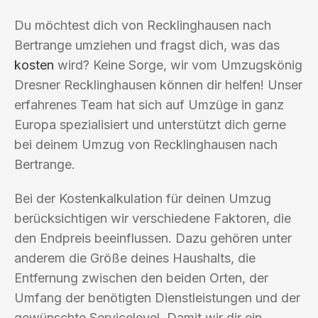
Du möchtest dich von Recklinghausen nach
Bertrange umziehen und fragst dich, was das
kosten
wird? Keine Sorge, wir vom Umzugskönig
Dresner Recklinghausen können dir helfen! Unser
erfahrenes Team hat sich auf Umzüge in ganz
Europa spezialisiert und unterstützt dich gerne
bei deinem Umzug von Recklinghausen nach
Bertrange.
Bei der Kostenkalkulation für deinen Umzug
berücksichtigen wir verschiedene Faktoren, die
den Endpreis beeinflussen. Dazu gehören unter
anderem die Größe deines Haushalts, die
Entfernung zwischen den beiden Orten, der
Umfang der benötigten Dienstleistungen und der
gewünschte Servicelevel. Damit wir dir ein