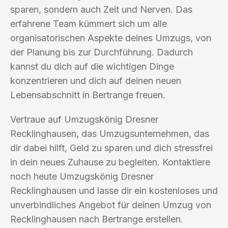
sparen, sondern auch Zeit und Nerven. Das
erfahrene Team kümmert sich um alle
organisatorischen Aspekte deines Umzugs, von
der Planung bis zur Durchführung. Dadurch
kannst du dich auf die wichtigen Dinge
konzentrieren und dich auf deinen neuen
Lebensabschnitt in Bertrange freuen.
Vertraue auf Umzugskönig Dresner
Recklinghausen, das Umzugsunternehmen, das
dir dabei hilft, Geld zu sparen und dich stressfrei
in dein neues Zuhause zu begleiten. Kontaktiere
noch heute Umzugskönig Dresner
Recklinghausen und lasse dir ein kostenloses und
unverbindliches Angebot für deinen Umzug von
Recklinghausen nach Bertrange erstellen.