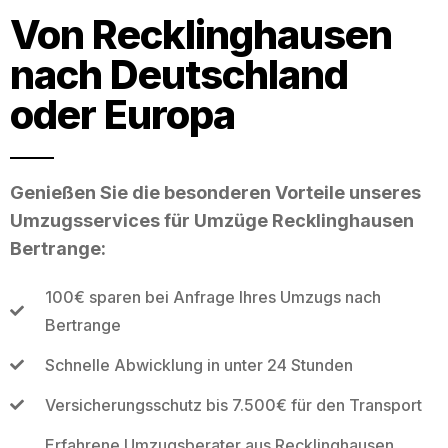
Von Recklinghausen
nach Deutschland
oder Europa
Genießen Sie die besonderen Vorteile unseres
Umzugsservices für Umzüge Recklinghausen
Bertrange:
100€ sparen bei Anfrage Ihres Umzugs nach
Bertrange
Schnelle Abwicklung in unter 24 Stunden
Versicherungsschutz bis 7.500€ für den Transport
Erfahrene Umzugsberater aus Recklinghausen