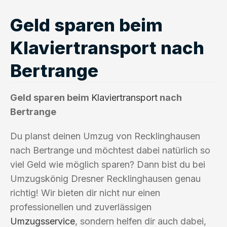
Geld sparen beim
Klaviertransport nach
Bertrange
Geld sparen beim
Klaviertransport
nach
Bertrange
Du planst deinen Umzug von Recklinghausen
nach Bertrange und möchtest dabei natürlich so
viel Geld wie möglich sparen? Dann bist du bei
Umzugskönig Dresner Recklinghausen genau
richtig! Wir bieten dir nicht nur einen
professionellen und zuverlässigen
Umzugsservice
, sondern helfen dir auch dabei,