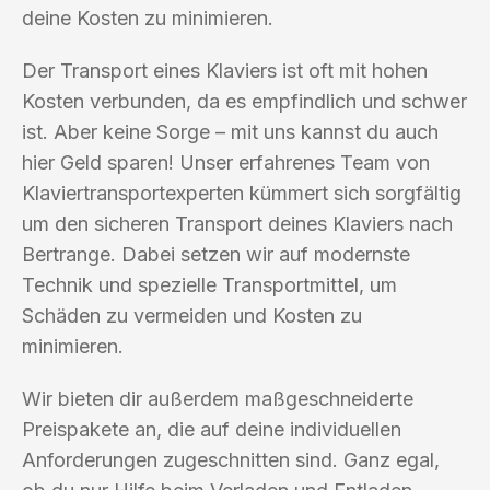
deine Kosten zu minimieren.
Der Transport eines Klaviers ist oft mit hohen
Kosten verbunden, da es empfindlich und schwer
ist. Aber keine Sorge – mit uns kannst du auch
hier Geld sparen! Unser erfahrenes Team von
Klaviertransportexperten kümmert sich sorgfältig
um den sicheren Transport deines Klaviers nach
Bertrange. Dabei setzen wir auf modernste
Technik und spezielle Transportmittel, um
Schäden zu vermeiden und Kosten zu
minimieren.
Wir bieten dir außerdem maßgeschneiderte
Preispakete an, die auf deine individuellen
Anforderungen zugeschnitten sind. Ganz egal,