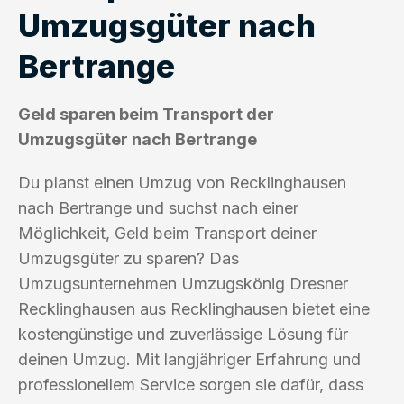
Umzugsgüter nach
Bertrange
Geld sparen beim Transport der
Umzugsgüter nach Bertrange
Du planst einen Umzug von Recklinghausen
nach Bertrange und suchst nach einer
Möglichkeit, Geld beim Transport deiner
Umzugsgüter zu sparen? Das
Umzugsunternehmen Umzugskönig Dresner
Recklinghausen aus Recklinghausen bietet eine
kostengünstige und zuverlässige Lösung für
deinen Umzug. Mit langjähriger Erfahrung und
professionellem Service sorgen sie dafür, dass