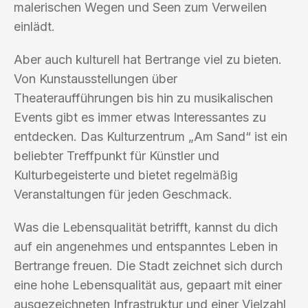
malerischen Wegen und Seen zum Verweilen
einlädt.
Aber auch kulturell hat Bertrange viel zu bieten.
Von Kunstausstellungen über
Theateraufführungen bis hin zu musikalischen
Events gibt es immer etwas Interessantes zu
entdecken. Das Kulturzentrum „Am Sand“ ist ein
beliebter Treffpunkt für Künstler und
Kulturbegeisterte und bietet regelmäßig
Veranstaltungen für jeden Geschmack.
Was die Lebensqualität betrifft, kannst du dich
auf ein angenehmes und entspanntes Leben in
Bertrange freuen. Die Stadt zeichnet sich durch
eine hohe Lebensqualität aus, gepaart mit einer
ausgezeichneten Infrastruktur und einer Vielzahl