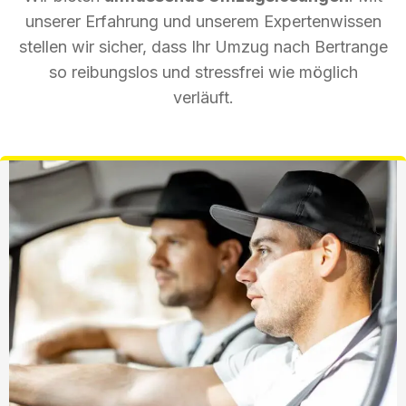
unserer Erfahrung und unserem Expertenwissen
stellen wir sicher, dass Ihr Umzug nach Bertrange
so reibungslos und stressfrei wie möglich
verläuft.