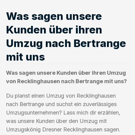
Was sagen unsere
Kunden über ihren
Umzug nach Bertrange
mit uns
Was sagen unsere Kunden über ihren Umzug
von Recklinghausen nach Bertrange mit uns?
Du planst einen Umzug von Recklinghausen
nach Bertrange und suchst ein zuverlässiges
Umzugsunternehmen? Lass mich dir erzählen,
was unsere Kunden über den Umzug mit
Umzugskönig Dresner Recklinghausen sagen.