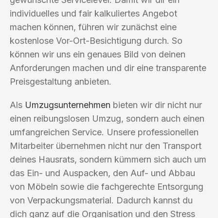
individuelles und fair kalkuliertes Angebot
machen können, führen wir zunächst eine
kostenlose Vor-Ort-Besichtigung durch. So
können wir uns ein genaues Bild von deinen
Anforderungen machen und dir eine transparente
Preisgestaltung anbieten.
Als
Umzugsunternehmen
bieten wir dir nicht nur
einen reibungslosen Umzug, sondern auch einen
umfangreichen Service. Unsere professionellen
Mitarbeiter übernehmen nicht nur den Transport
deines Hausrats, sondern kümmern sich auch um
das Ein- und Auspacken, den Auf- und Abbau
von Möbeln sowie die fachgerechte Entsorgung
von Verpackungsmaterial. Dadurch kannst du
dich ganz auf die Organisation und den Stress