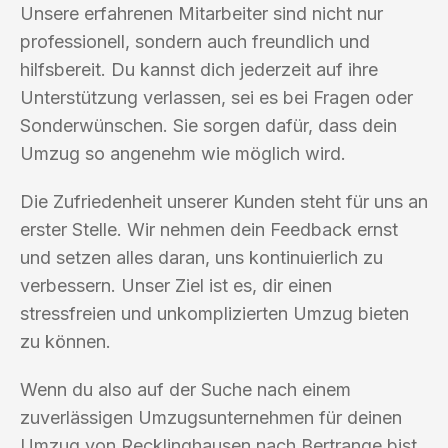
Unsere erfahrenen Mitarbeiter sind nicht nur
professionell, sondern auch freundlich und
hilfsbereit. Du kannst dich jederzeit auf ihre
Unterstützung verlassen, sei es bei Fragen oder
Sonderwünschen. Sie sorgen dafür, dass dein
Umzug so angenehm wie möglich wird.
Die Zufriedenheit unserer Kunden steht für uns an
erster Stelle. Wir nehmen dein Feedback ernst
und setzen alles daran, uns kontinuierlich zu
verbessern. Unser Ziel ist es, dir einen
stressfreien und unkomplizierten Umzug bieten
zu können.
Wenn du also auf der Suche nach einem
zuverlässigen Umzugsunternehmen für deinen
Umzug von Recklinghausen nach Bertrange bist,