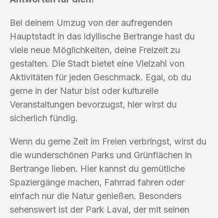
Bei deinem Umzug von der aufregenden
Hauptstadt in das idyllische Bertrange hast du
viele neue Möglichkeiten, deine Freizeit zu
gestalten. Die Stadt bietet eine Vielzahl von
Aktivitäten für jeden Geschmack. Egal, ob du
gerne in der Natur bist oder kulturelle
Veranstaltungen bevorzugst, hier wirst du
sicherlich fündig.
Wenn du gerne Zeit im Freien verbringst, wirst du
die wunderschönen Parks und Grünflächen in
Bertrange lieben. Hier kannst du gemütliche
Spaziergänge machen, Fahrrad fahren oder
einfach nur die Natur genießen. Besonders
sehenswert ist der Park Laval, der mit seinen