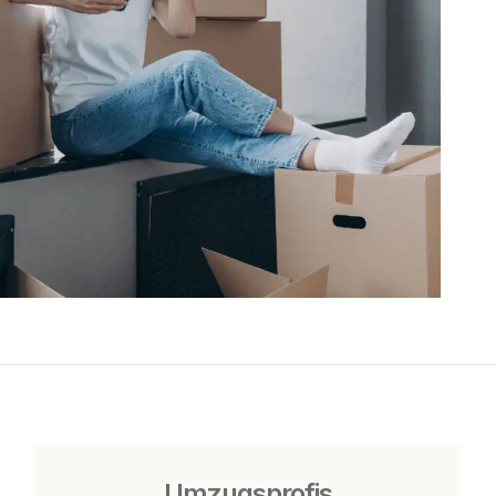
Umzugsprofis