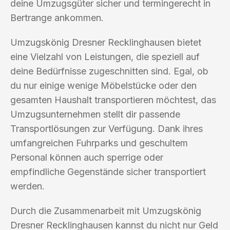
deine Umzugsgüter sicher und termingerecht in
Bertrange ankommen.
Umzugskönig Dresner Recklinghausen bietet
eine Vielzahl von Leistungen, die speziell auf
deine Bedürfnisse zugeschnitten sind. Egal, ob
du nur einige wenige Möbelstücke oder den
gesamten Haushalt transportieren möchtest, das
Umzugsunternehmen stellt dir passende
Transportlösungen zur Verfügung. Dank ihres
umfangreichen Fuhrparks und geschultem
Personal können auch sperrige oder
empfindliche Gegenstände sicher transportiert
werden.
Durch die Zusammenarbeit mit Umzugskönig
Dresner Recklinghausen kannst du nicht nur Geld