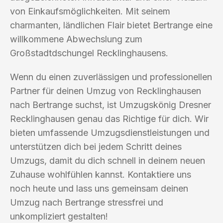
von Einkaufsmöglichkeiten. Mit seinem
charmanten, ländlichen Flair bietet Bertrange eine
willkommene Abwechslung zum
Großstadtdschungel Recklinghausens.
Wenn du einen zuverlässigen und professionellen
Partner für deinen Umzug von Recklinghausen
nach Bertrange suchst, ist Umzugskönig Dresner
Recklinghausen genau das Richtige für dich. Wir
bieten umfassende Umzugsdienstleistungen und
unterstützen dich bei jedem Schritt deines
Umzugs, damit du dich schnell in deinem neuen
Zuhause wohlfühlen kannst. Kontaktiere uns
noch heute und lass uns gemeinsam deinen
Umzug nach Bertrange stressfrei und
unkompliziert gestalten!