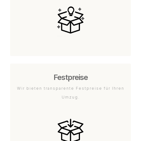
Festpreise
Wir bieten transparente Festpreise für Ihren
Umzug.