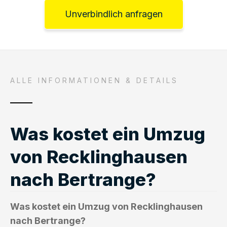
Unverbindlich anfragen
ALLE INFORMATIONEN & DETAILS
Was kostet ein Umzug
von Recklinghausen
nach Bertrange?
Was kostet ein Umzug von Recklinghausen
nach Bertrange?