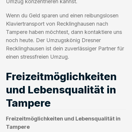
Umzug konzentrieren kannst.
Wenn du Geld sparen und einen reibungslosen
Klaviertransport von Recklinghausen nach
Tampere haben möchtest, dann kontaktiere uns
noch heute. Der Umzugskönig Dresner
Recklinghausen ist dein zuverlässiger Partner für
einen stressfreien Umzug.
Freizeitmöglichkeiten
und Lebensqualität in
Tampere
Freizeitmöglichkeiten und Lebensqualität in
Tampere