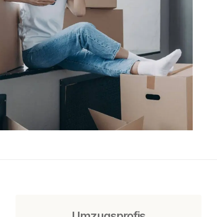
Umzugsprofis