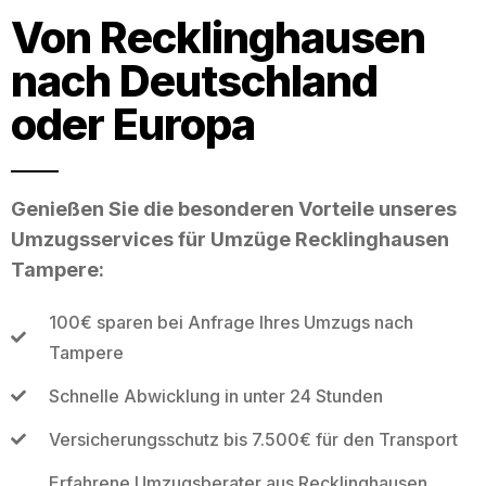
Von Recklinghausen
nach Deutschland
oder Europa
Genießen Sie die besonderen Vorteile unseres
Umzugsservices für Umzüge Recklinghausen
Tampere:
100€ sparen bei Anfrage Ihres Umzugs nach
Tampere
Schnelle Abwicklung in unter 24 Stunden
Versicherungsschutz bis 7.500€ für den Transport
Erfahrene Umzugsberater aus Recklinghausen