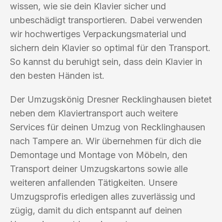
wissen, wie sie dein Klavier sicher und
unbeschädigt transportieren. Dabei verwenden
wir hochwertiges Verpackungsmaterial und
sichern dein Klavier so optimal für den Transport.
So kannst du beruhigt sein, dass dein Klavier in
den besten Händen ist.
Der Umzugskönig Dresner Recklinghausen bietet
neben dem Klaviertransport auch weitere
Services für deinen Umzug von Recklinghausen
nach Tampere an. Wir übernehmen für dich die
Demontage und Montage von Möbeln, den
Transport deiner Umzugskartons sowie alle
weiteren anfallenden Tätigkeiten. Unsere
Umzugsprofis erledigen alles zuverlässig und
zügig, damit du dich entspannt auf deinen