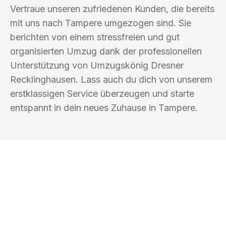
Vertraue unseren zufriedenen Kunden, die bereits
mit uns nach Tampere umgezogen sind. Sie
berichten von einem stressfreien und gut
organisierten Umzug dank der professionellen
Unterstützung von Umzugskönig Dresner
Recklinghausen. Lass auch du dich von unserem
erstklassigen Service überzeugen und starte
entspannt in dein neues Zuhause in Tampere.
UMZUGSKÖNIG DRESNER
RECKLINGHAUSEN
Ihr Umzug oder