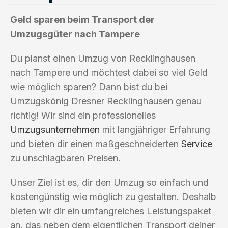
Geld sparen beim Transport der
Umzugsgüter nach Tampere
Du planst einen Umzug von Recklinghausen
nach Tampere und möchtest dabei so viel Geld
wie möglich sparen? Dann bist du bei
Umzugskönig Dresner Recklinghausen genau
richtig! Wir sind ein professionelles
Umzugsunternehmen
mit langjähriger Erfahrung
und bieten dir einen maßgeschneiderten
Service
zu unschlagbaren Preisen.
Unser Ziel ist es, dir den Umzug so einfach und
kostengünstig wie möglich zu gestalten. Deshalb
bieten wir dir ein umfangreiches Leistungspaket
an, das neben dem eigentlichen Transport deiner