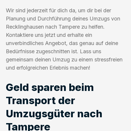
Wir sind jederzeit für dich da, um dir bei der
Planung und Durchführung deines Umzugs von
Recklinghausen nach Tampere zu helfen.
Kontaktiere uns jetzt und erhalte ein
unverbindliches Angebot, das genau auf deine
Bedürfnisse zugeschnitten ist. Lass uns
gemeinsam deinen Umzug zu einem stressfreien
und erfolgreichen Erlebnis machen!
Geld sparen beim
Transport der
Umzugsgüter nach
Tampere