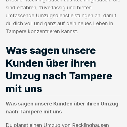
sind erfahren, zuverlässig und bieten
umfassende Umzugsdienstleistungen an, damit
du dich voll und ganz auf dein neues Leben in
Tampere konzentrieren kannst.
Was sagen unsere
Kunden über ihren
Umzug nach Tampere
mit uns
Was sagen unsere Kunden über ihren Umzug
nach Tampere mit uns
Du planst einen Umzug von Recklinghausen