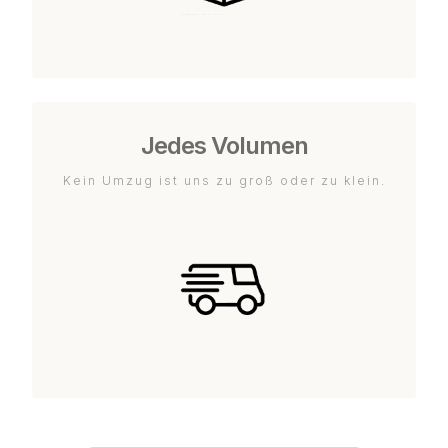
Jedes Volumen
Kein Umzug ist uns zu groß oder zu klein.