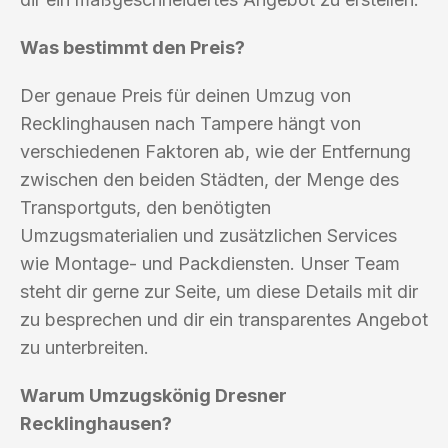
Was bestimmt den Preis?
Der genaue Preis für deinen Umzug von
Recklinghausen nach Tampere hängt von
verschiedenen Faktoren ab, wie der Entfernung
zwischen den beiden Städten, der Menge des
Transportguts, den benötigten
Umzugsmaterialien und zusätzlichen Services
wie Montage- und Packdiensten. Unser Team
steht dir gerne zur Seite, um diese Details mit dir
zu besprechen und dir ein transparentes Angebot
zu unterbreiten.
Warum Umzugskönig Dresner
Recklinghausen?