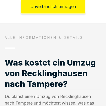
Unverbindlich anfragen
ALLE INFORMATIONEN & DETAILS
Was kostet ein Umzug
von Recklinghausen
nach Tampere?
Du planst einen Umzug von Recklinghausen
nach Tampere und möchtest wissen, was das