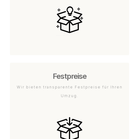
Festpreise
Wir bieten transparente Festpreise für Ihren
Umzug.