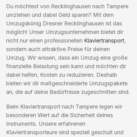
Du möchtest von Recklinghausen nach Tampere
umziehen und dabei Geld sparen? Mit dem
Umzugskönig Dresner Recklinghausen ist das
möglich! Unser Umzugsunternehmen bietet dir
nicht nur einen professionellen
Klaviertransport
,
sondern auch attraktive Preise für deinen
Umzug. Wir wissen, dass ein Umzug eine große
finanzielle Belastung sein kann und möchten dir
dabei helfen, Kosten zu reduzieren. Deshalb
bieten wir dir maßgeschneiderte Umzugspakete
an, die auf deine Bedürfnisse zugeschnitten sind.
Beim Klaviertransport nach Tampere legen wir
besonderen Wert auf die Sicherheit deines
Instruments. Unsere erfahrenen
Klaviertransporteure sind speziell geschult und