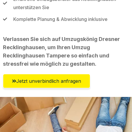
unterstützen Sie
Komplette Planung & Abwicklung inklusive
Verlassen Sie sich auf Umzugskönig Dresner
Recklinghausen, um Ihren Umzug
Recklinghausen Tampere so einfach und
stressfrei wie möglich zu gestalten.
Jetzt unverbindlich anfragen