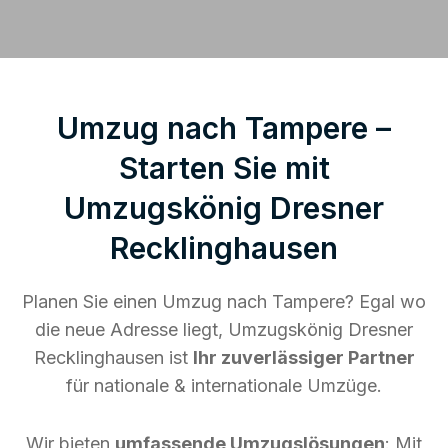
Umzug nach Tampere –
Starten Sie mit
Umzugskönig Dresner
Recklinghausen
Planen Sie einen Umzug nach Tampere? Egal wo
die neue Adresse liegt, Umzugskönig Dresner
Recklinghausen ist
Ihr zuverlässiger Partner
für nationale & internationale Umzüge.
Wir bieten
umfassende Umzugslösungen
: Mit