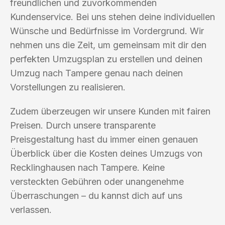
freundlichen und zuvorkommenden
Kundenservice. Bei uns stehen deine individuellen
Wünsche und Bedürfnisse im Vordergrund. Wir
nehmen uns die Zeit, um gemeinsam mit dir den
perfekten Umzugsplan zu erstellen und deinen
Umzug nach Tampere genau nach deinen
Vorstellungen zu realisieren.
Zudem überzeugen wir unsere Kunden mit fairen
Preisen. Durch unsere transparente
Preisgestaltung hast du immer einen genauen
Überblick über die Kosten deines Umzugs von
Recklinghausen nach Tampere. Keine
versteckten Gebühren oder unangenehme
Überraschungen – du kannst dich auf uns
verlassen.