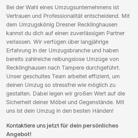
Bei der Wahl eines Umzugsunternehmens ist
Vertrauen und Professionalität entscheidend. Mit
dem Umzugskönig Dresner Recklinghausen
kannst du dich auf einen zuverlässigen Partner
verlassen. Wir verfügen über langjährige
Erfahrung in der Umzugsbranche und haben
bereits zahlreiche reibungslose Umzüge von
Recklinghausen nach Tampere durchgeführt.
Unser geschultes Team arbeitet effizient, um
deinen Umzug so stressfrei wie möglich zu
gestalten. Dabei legen wir großen Wert auf die
Sicherheit deiner Möbel und Gegenstände. Mit
uns ist dein Umzug in den besten Händen!
Kontaktiere uns
jetzt für dein persönliches
Angebot!