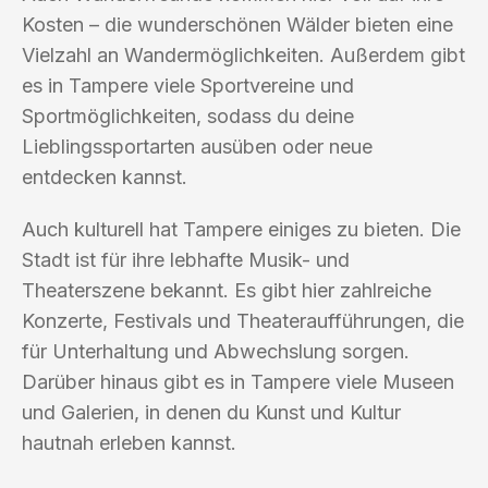
Kosten – die wunderschönen Wälder bieten eine
Vielzahl an Wandermöglichkeiten. Außerdem gibt
es in Tampere viele Sportvereine und
Sportmöglichkeiten, sodass du deine
Lieblingssportarten ausüben oder neue
entdecken kannst.
Auch kulturell hat Tampere einiges zu bieten. Die
Stadt ist für ihre lebhafte Musik- und
Theaterszene bekannt. Es gibt hier zahlreiche
Konzerte, Festivals und Theateraufführungen, die
für Unterhaltung und Abwechslung sorgen.
Darüber hinaus gibt es in Tampere viele Museen
und Galerien, in denen du Kunst und Kultur
hautnah erleben kannst.