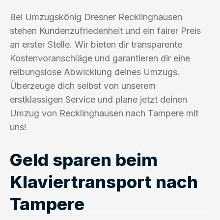
Bei Umzugskönig Dresner Recklinghausen
stehen Kundenzufriedenheit und ein fairer Preis
an erster Stelle. Wir bieten dir transparente
Kostenvoranschläge und garantieren dir eine
reibungslose Abwicklung deines Umzugs.
Überzeuge dich selbst von unserem
erstklassigen Service und plane jetzt deinen
Umzug von Recklinghausen nach Tampere mit
uns!
Geld sparen beim
Klaviertransport nach
Tampere