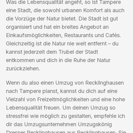
Was die Lebensqualität angeht, so ist Tampere
eine Stadt, die sowohl urbanen Komfort als auch
die Vorzüge der Natur bietet. Die Stadt ist gut
organisiert und hat ein breites Angebot an
Einkaufsmöglichkeiten, Restaurants und Cafés.
Gleichzeitig ist die Natur nie weit entfernt – du
kannst jederzeit dem Trubel der Stadt
entkommen und dich in die Ruhe der Natur
zurückziehen.
Wenn du also einen Umzug von Recklinghausen
nach Tampere planst, kannst du dich auf eine
Vielzahl von Freizeitmöglichkeiten und eine hohe
Lebensqualität freuen. Um deinen Umzug so
stressfrei wie möglich zu gestalten, empfehle ich
dir das Umzugsunternehmen Umzugskönig
Dresner Recklinghausen aus Recklinghausen. Sie