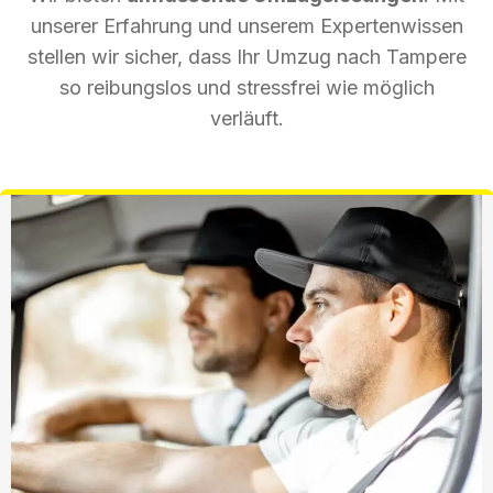
unserer Erfahrung und unserem Expertenwissen
stellen wir sicher, dass Ihr Umzug nach Tampere
so reibungslos und stressfrei wie möglich
verläuft.