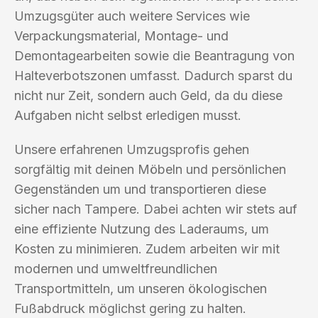
Umzugsgüter auch weitere Services wie
Verpackungsmaterial, Montage- und
Demontagearbeiten sowie die Beantragung von
Halteverbotszonen umfasst. Dadurch sparst du
nicht nur Zeit, sondern auch Geld, da du diese
Aufgaben nicht selbst erledigen musst.
Unsere erfahrenen Umzugsprofis gehen
sorgfältig mit deinen Möbeln und persönlichen
Gegenständen um und transportieren diese
sicher nach Tampere. Dabei achten wir stets auf
eine effiziente Nutzung des Laderaums, um
Kosten zu minimieren. Zudem arbeiten wir mit
modernen und umweltfreundlichen
Transportmitteln, um unseren ökologischen
Fußabdruck möglichst gering zu halten.