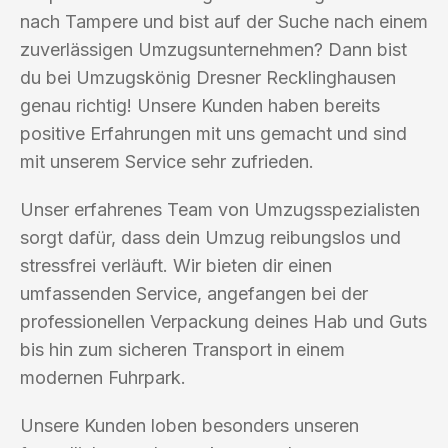
nach Tampere und bist auf der Suche nach einem
zuverlässigen Umzugsunternehmen? Dann bist
du bei Umzugskönig Dresner Recklinghausen
genau richtig! Unsere Kunden haben bereits
positive Erfahrungen mit uns gemacht und sind
mit unserem Service sehr zufrieden.
Unser erfahrenes Team von Umzugsspezialisten
sorgt dafür, dass dein Umzug reibungslos und
stressfrei verläuft. Wir bieten dir einen
umfassenden Service, angefangen bei der
professionellen Verpackung deines Hab und Guts
bis hin zum sicheren Transport in einem
modernen Fuhrpark.
Unsere Kunden loben besonders unseren