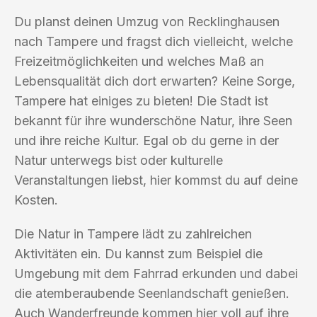
Du planst deinen Umzug von Recklinghausen
nach Tampere und fragst dich vielleicht, welche
Freizeitmöglichkeiten und welches Maß an
Lebensqualität dich dort erwarten? Keine Sorge,
Tampere hat einiges zu bieten! Die Stadt ist
bekannt für ihre wunderschöne Natur, ihre Seen
und ihre reiche Kultur. Egal ob du gerne in der
Natur unterwegs bist oder kulturelle
Veranstaltungen liebst, hier kommst du auf deine
Kosten.
Die Natur in Tampere lädt zu zahlreichen
Aktivitäten ein. Du kannst zum Beispiel die
Umgebung mit dem Fahrrad erkunden und dabei
die atemberaubende Seenlandschaft genießen.
Auch Wanderfreunde kommen hier voll auf ihre