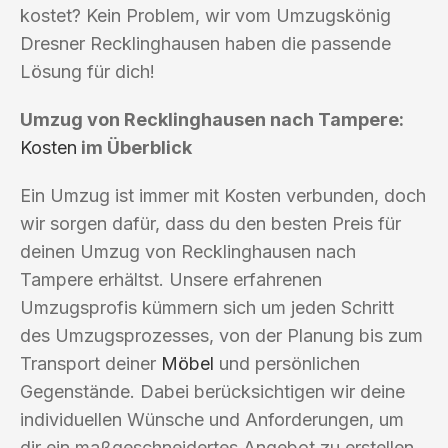
kostet? Kein Problem, wir vom Umzugskönig
Dresner Recklinghausen haben die passende
Lösung für dich!
Umzug von Recklinghausen nach Tampere:
Kosten
im Überblick
Ein Umzug ist immer mit Kosten verbunden, doch
wir sorgen dafür, dass du den besten Preis für
deinen Umzug von Recklinghausen nach
Tampere erhältst. Unsere erfahrenen
Umzugsprofis kümmern sich um jeden Schritt
des Umzugsprozesses, von der Planung bis zum
Transport deiner
Möbel
und persönlichen
Gegenstände. Dabei berücksichtigen wir deine
individuellen Wünsche und Anforderungen, um
dir ein maßgeschneidertes Angebot zu erstellen.