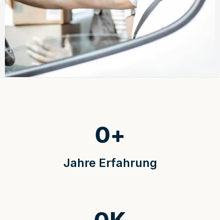
0
+
Jahre Erfahrung