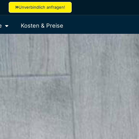
Unverbindlich anfragen!
e
Kosten & Preise