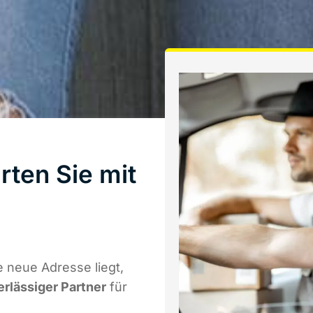
ten Sie mit
 neue Adresse liegt,
erlässiger Partner
für