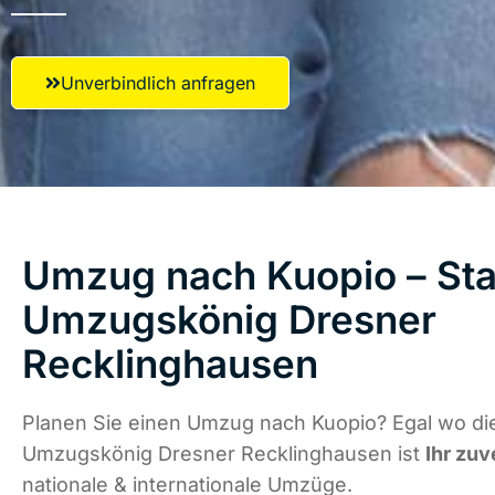
Unverbindlich anfragen
Umzug nach Kuopio – Star
Umzugskönig Dresner
Recklinghausen
Planen Sie einen Umzug nach Kuopio? Egal wo die
Umzugskönig Dresner Recklinghausen ist
Ihr zuv
nationale & internationale Umzüge.