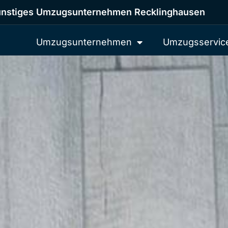
nstiges Umzugsunternehmen Recklinghausen
Umzugsunternehmen
Umzugsservic