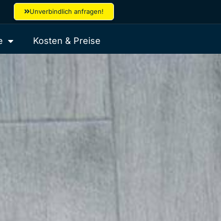
Unverbindlich anfragen!
e
Kosten & Preise