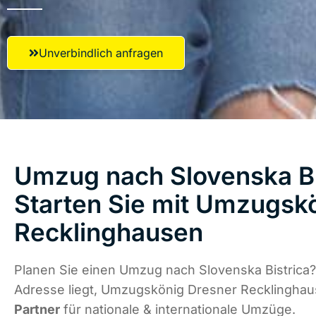
Unverbindlich anfragen
Umzug nach Slovenska Bi
Starten Sie mit Umzugsk
Recklinghausen
Planen Sie einen Umzug nach Slovenska Bistrica?
Adresse liegt, Umzugskönig Dresner Recklinghau
Partner
für nationale & internationale Umzüge.