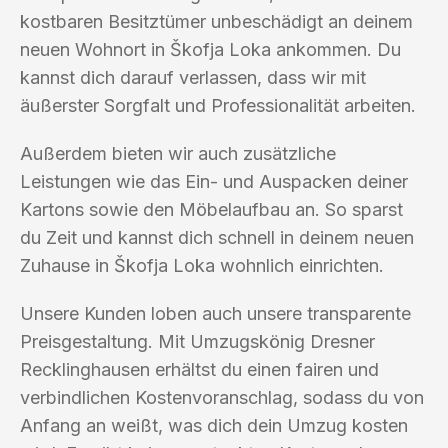
kostbaren Besitztümer unbeschädigt an deinem
neuen Wohnort in Škofja Loka ankommen. Du
kannst dich darauf verlassen, dass wir mit
äußerster Sorgfalt und Professionalität arbeiten.
Außerdem bieten wir auch zusätzliche
Leistungen wie das Ein- und Auspacken deiner
Kartons sowie den Möbelaufbau an. So sparst
du Zeit und kannst dich schnell in deinem neuen
Zuhause in Škofja Loka wohnlich einrichten.
Unsere Kunden loben auch unsere transparente
Preisgestaltung. Mit Umzugskönig Dresner
Recklinghausen erhältst du einen fairen und
verbindlichen Kostenvoranschlag, sodass du von
Anfang an weißt, was dich dein Umzug kosten