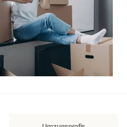
Umzugsprofis