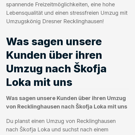
spannende Freizeitmöglichkeiten, eine hohe
Lebensqualität und einen stressfreien Umzug mit
Umzugskönig Dresner Recklinghausen!
Was sagen unsere
Kunden über ihren
Umzug nach Škofja
Loka mit uns
Was sagen unsere Kunden über ihren Umzug
von Recklinghausen nach Škofja Loka mit uns
Du planst einen Umzug von Recklinghausen
nach Škofja Loka und suchst nach einem