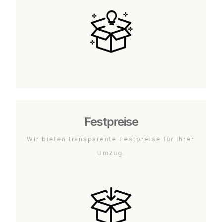
Festpreise
Wir bieten transparente Festpreise für Ihren
Umzug.