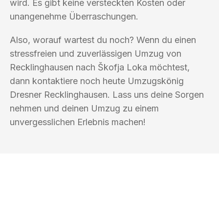
wird. Es gibt keine versteckten Kosten oder
unangenehme Überraschungen.
Also, worauf wartest du noch? Wenn du einen
stressfreien und zuverlässigen Umzug von
Recklinghausen nach Škofja Loka möchtest,
dann kontaktiere noch heute Umzugskönig
Dresner Recklinghausen. Lass uns deine Sorgen
nehmen und deinen Umzug zu einem
unvergesslichen Erlebnis machen!
UMZUGSKÖNIG DRESNER
RECKLINGHAUSEN