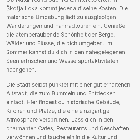
Škofja Loka kommt jeder auf seine Kosten. Die
malerische Umgebung lädt zu ausgiebigen
Wanderungen und Fahrradtouren ein. Genieße
die atemberaubende Schönheit der Berge,
Wälder und Flüsse, die dich umgeben. Im
Sommer kannst du dich in den nahegelegenen
Seen erfrischen und Wassersportaktivitäten
nachgehen.
Die Stadt selbst punktet mit einer gut erhaltenen
Altstadt, die zum Bummeln und Entdecken
einlädt. Hier findest du historische Gebäude,
Kirchen und Plätze, die eine einzigartige
Atmosphäre versprühen. Lass dich in den
charmanten Cafés, Restaurants und Geschäften
verwöhnen und tauche ein in die Kultur und