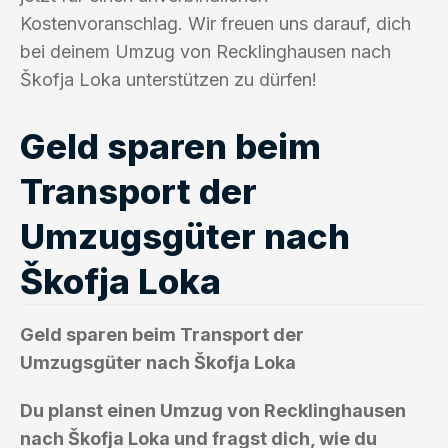
Kostenvoranschlag. Wir freuen uns darauf, dich
bei deinem Umzug von Recklinghausen nach
Škofja Loka unterstützen zu dürfen!
Geld sparen beim
Transport der
Umzugsgüter nach
Škofja Loka
Geld sparen beim Transport der
Umzugsgüter nach Škofja Loka
Du planst einen Umzug von Recklinghausen
nach Škofja Loka und fragst dich, wie du