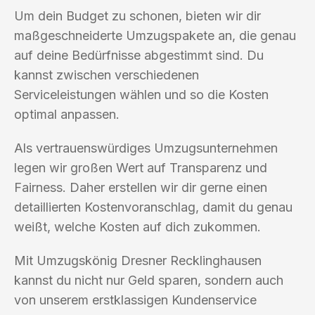
Um dein Budget zu schonen, bieten wir dir
maßgeschneiderte Umzugspakete an, die genau
auf deine Bedürfnisse abgestimmt sind. Du
kannst zwischen verschiedenen
Serviceleistungen wählen und so die Kosten
optimal anpassen.
Als vertrauenswürdiges Umzugsunternehmen
legen wir großen Wert auf Transparenz und
Fairness. Daher erstellen wir dir gerne einen
detaillierten Kostenvoranschlag, damit du genau
weißt, welche Kosten auf dich zukommen.
Mit Umzugskönig Dresner Recklinghausen
kannst du nicht nur Geld sparen, sondern auch
von unserem erstklassigen Kundenservice