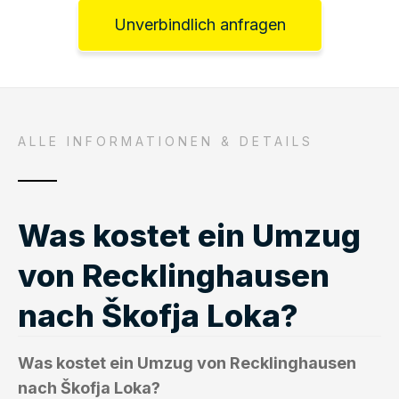
Unverbindlich anfragen
ALLE INFORMATIONEN & DETAILS
Was kostet ein Umzug
von Recklinghausen
nach Škofja Loka?
Was kostet ein Umzug von Recklinghausen
nach Škofja Loka?