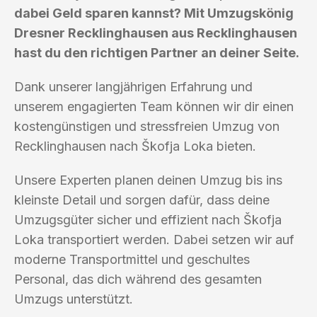
dabei Geld sparen kannst? Mit Umzugskönig
Dresner Recklinghausen aus Recklinghausen
hast du den richtigen Partner an deiner Seite.
Dank unserer langjährigen Erfahrung und
unserem engagierten Team können wir dir einen
kostengünstigen und stressfreien Umzug von
Recklinghausen nach Škofja Loka bieten.
Unsere Experten planen deinen Umzug bis ins
kleinste Detail und sorgen dafür, dass deine
Umzugsgüter sicher und effizient nach Škofja
Loka transportiert werden. Dabei setzen wir auf
moderne Transportmittel und geschultes
Personal, das dich während des gesamten
Umzugs unterstützt.