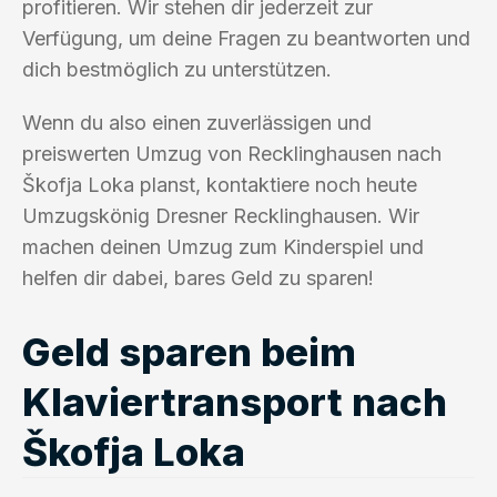
profitieren. Wir stehen dir jederzeit zur
Verfügung, um deine Fragen zu beantworten und
dich bestmöglich zu unterstützen.
Wenn du also einen zuverlässigen und
preiswerten Umzug von Recklinghausen nach
Škofja Loka planst, kontaktiere noch heute
Umzugskönig Dresner Recklinghausen. Wir
machen deinen Umzug zum Kinderspiel und
helfen dir dabei, bares Geld zu sparen!
Geld sparen beim
Klaviertransport nach
Škofja Loka