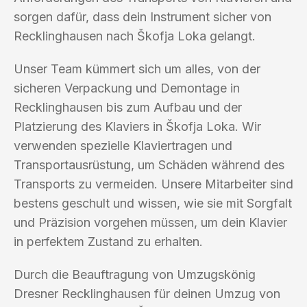
sorgen dafür, dass dein Instrument sicher von
Recklinghausen nach Škofja Loka gelangt.
Unser Team kümmert sich um alles, von der
sicheren Verpackung und Demontage in
Recklinghausen bis zum Aufbau und der
Platzierung des Klaviers in Škofja Loka. Wir
verwenden spezielle Klaviertragen und
Transportausrüstung, um Schäden während des
Transports zu vermeiden. Unsere Mitarbeiter sind
bestens geschult und wissen, wie sie mit Sorgfalt
und Präzision vorgehen müssen, um dein Klavier
in perfektem Zustand zu erhalten.
Durch die Beauftragung von Umzugskönig
Dresner Recklinghausen für deinen Umzug von