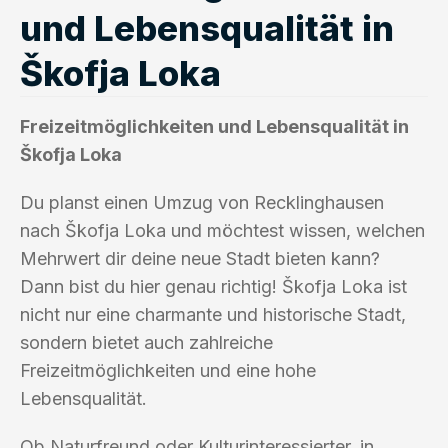
und Lebensqualität in
Škofja Loka
Freizeitmöglichkeiten und Lebensqualität in
Škofja Loka
Du planst einen Umzug von Recklinghausen
nach Škofja Loka und möchtest wissen, welchen
Mehrwert dir deine neue Stadt bieten kann?
Dann bist du hier genau richtig! Škofja Loka ist
nicht nur eine charmante und historische Stadt,
sondern bietet auch zahlreiche
Freizeitmöglichkeiten und eine hohe
Lebensqualität.
Ob Naturfreund oder Kulturinteressierter, in