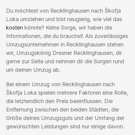
Du möchtest von Recklinghausen nach Škofja
Loka umziehen und bist neugierig, wie viel das
kosten
könnte? Keine Sorge, wir haben die
Informationen, die du brauchst! Als zuverlässiges
Umzugsunternehmen in Recklinghausen stehen
wir, Umzugskönig Dresner Recklinghausen, dir
gerne zur Seite und nehmen dir die Sorgen rund
um deinen Umzug ab.
Bei einem Umzug von Recklinghausen nach
Škofja Loka spielen mehrere Faktoren eine Rolle,
die letztendlich den Preis beeinflussen. Die
Entfernung zwischen den beiden Städten, die
Größe deines Umzugsguts und der Umfang der
gewünschten Leistungen sind nur einige davon.