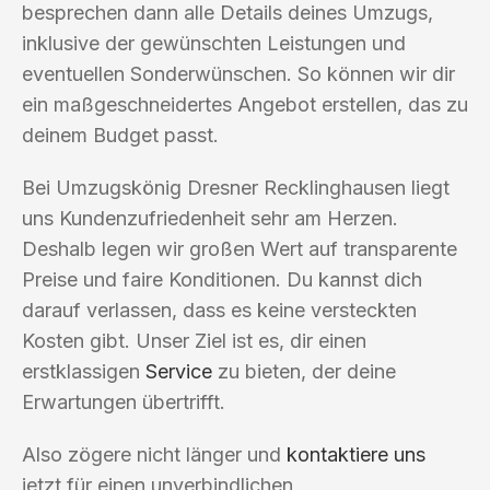
besprechen dann alle Details deines Umzugs,
inklusive der gewünschten Leistungen und
eventuellen Sonderwünschen. So können wir dir
ein maßgeschneidertes Angebot erstellen, das zu
deinem Budget passt.
Bei Umzugskönig Dresner Recklinghausen liegt
uns Kundenzufriedenheit sehr am Herzen.
Deshalb legen wir großen Wert auf transparente
Preise und faire Konditionen. Du kannst dich
darauf verlassen, dass es keine versteckten
Kosten gibt. Unser Ziel ist es, dir einen
erstklassigen
Service
zu bieten, der deine
Erwartungen übertrifft.
Also zögere nicht länger und
kontaktiere uns
jetzt für einen unverbindlichen