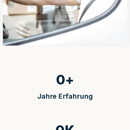
0
+
Jahre Erfahrung