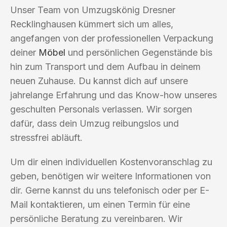
Unser Team von Umzugskönig Dresner
Recklinghausen kümmert sich um alles,
angefangen von der professionellen Verpackung
deiner
Möbel
und persönlichen Gegenstände bis
hin zum Transport und dem Aufbau in deinem
neuen Zuhause. Du kannst dich auf unsere
jahrelange Erfahrung und das Know-how unseres
geschulten Personals verlassen. Wir sorgen
dafür, dass dein Umzug reibungslos und
stressfrei abläuft.
Um dir einen individuellen Kostenvoranschlag zu
geben, benötigen wir weitere Informationen von
dir. Gerne kannst du uns telefonisch oder per E-
Mail kontaktieren, um einen Termin für eine
persönliche Beratung zu vereinbaren. Wir