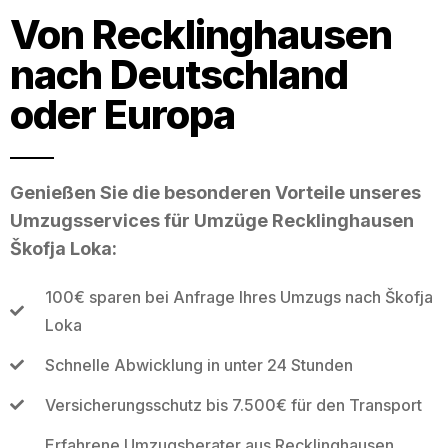
Von Recklinghausen
nach Deutschland
oder Europa
Genießen Sie die besonderen Vorteile unseres
Umzugsservices für Umzüge Recklinghausen
Škofja Loka:
100€ sparen bei Anfrage Ihres Umzugs nach Škofja
Loka
Schnelle Abwicklung in unter 24 Stunden
Versicherungsschutz bis 7.500€ für den Transport
Erfahrene Umzugsberater aus Recklinghausen