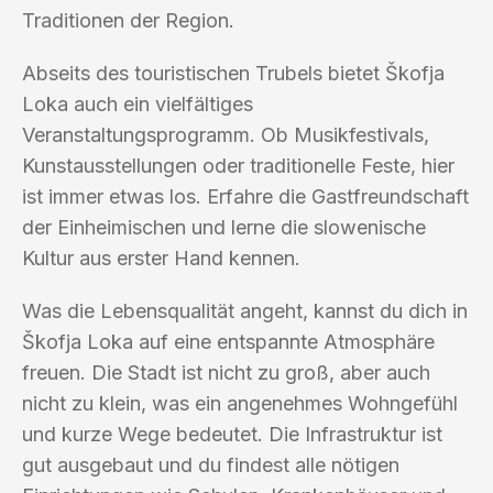
Traditionen der Region.
Abseits des touristischen Trubels bietet Škofja
Loka auch ein vielfältiges
Veranstaltungsprogramm. Ob Musikfestivals,
Kunstausstellungen oder traditionelle Feste, hier
ist immer etwas los. Erfahre die Gastfreundschaft
der Einheimischen und lerne die slowenische
Kultur aus erster Hand kennen.
Was die Lebensqualität angeht, kannst du dich in
Škofja Loka auf eine entspannte Atmosphäre
freuen. Die Stadt ist nicht zu groß, aber auch
nicht zu klein, was ein angenehmes Wohngefühl
und kurze Wege bedeutet. Die Infrastruktur ist
gut ausgebaut und du findest alle nötigen