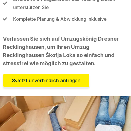
unterstützen Sie
Komplette Planung & Abwicklung inklusive
Verlassen Sie sich auf Umzugskönig Dresner
Recklinghausen, um Ihren Umzug
Recklinghausen Škofja Loka so einfach und
stressfrei wie möglich zu gestalten.
Jetzt unverbindlich anfragen