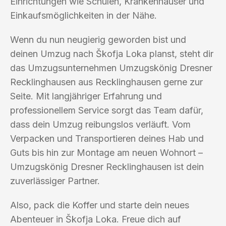
Einrichtungen wie Schulen, Krankenhäuser und
Einkaufsmöglichkeiten in der Nähe.
Wenn du nun neugierig geworden bist und
deinen Umzug nach Škofja Loka planst, steht dir
das Umzugsunternehmen Umzugskönig Dresner
Recklinghausen aus Recklinghausen gerne zur
Seite. Mit langjähriger Erfahrung und
professionellem Service sorgt das Team dafür,
dass dein Umzug reibungslos verläuft. Vom
Verpacken und Transportieren deines Hab und
Guts bis hin zur Montage am neuen Wohnort –
Umzugskönig Dresner Recklinghausen ist dein
zuverlässiger Partner.
Also, pack die Koffer und starte dein neues
Abenteuer in Škofja Loka. Freue dich auf