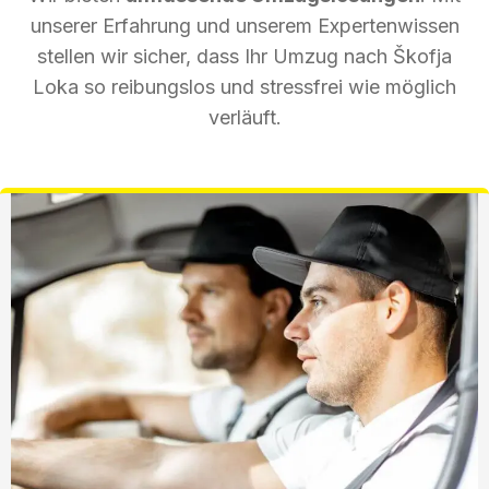
unserer Erfahrung und unserem Expertenwissen
stellen wir sicher, dass Ihr Umzug nach Škofja
Loka so reibungslos und stressfrei wie möglich
verläuft.