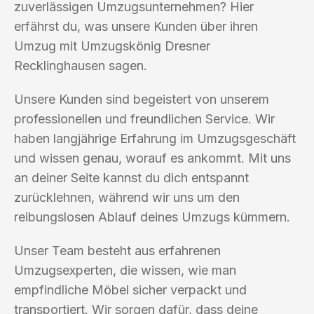
zuverlässigen Umzugsunternehmen? Hier
erfährst du, was unsere Kunden über ihren
Umzug mit Umzugskönig Dresner
Recklinghausen sagen.
Unsere Kunden sind begeistert von unserem
professionellen und freundlichen Service. Wir
haben langjährige Erfahrung im Umzugsgeschäft
und wissen genau, worauf es ankommt. Mit uns
an deiner Seite kannst du dich entspannt
zurücklehnen, während wir uns um den
reibungslosen Ablauf deines Umzugs kümmern.
Unser Team besteht aus erfahrenen
Umzugsexperten, die wissen, wie man
empfindliche Möbel sicher verpackt und
transportiert. Wir sorgen dafür, dass deine