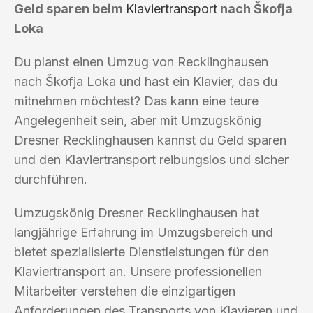
Geld sparen beim
Klaviertransport
nach Škofja
Loka
Du planst einen Umzug von Recklinghausen
nach Škofja Loka und hast ein Klavier, das du
mitnehmen möchtest? Das kann eine teure
Angelegenheit sein, aber mit Umzugskönig
Dresner Recklinghausen kannst du Geld sparen
und den Klaviertransport reibungslos und sicher
durchführen.
Umzugskönig Dresner Recklinghausen hat
langjährige Erfahrung im Umzugsbereich und
bietet spezialisierte Dienstleistungen für den
Klaviertransport an. Unsere professionellen
Mitarbeiter verstehen die einzigartigen
Anforderungen des Transports von Klavieren und