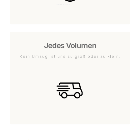
Jedes Volumen
Kein Umzug ist uns zu groß oder zu klein.