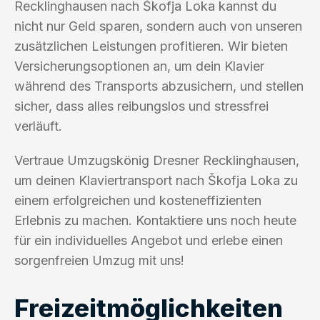
Recklinghausen nach Škofja Loka kannst du
nicht nur Geld sparen, sondern auch von unseren
zusätzlichen Leistungen profitieren. Wir bieten
Versicherungsoptionen an, um dein Klavier
während des Transports abzusichern, und stellen
sicher, dass alles reibungslos und stressfrei
verläuft.
Vertraue Umzugskönig Dresner Recklinghausen,
um deinen Klaviertransport nach Škofja Loka zu
einem erfolgreichen und kosteneffizienten
Erlebnis zu machen. Kontaktiere uns noch heute
für ein individuelles Angebot und erlebe einen
sorgenfreien Umzug mit uns!
Freizeitmöglichkeiten