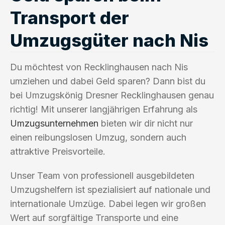
Transport der
Umzugsgüter nach Nis
Du möchtest von Recklinghausen nach Nis
umziehen und dabei Geld sparen? Dann bist du
bei Umzugskönig Dresner Recklinghausen genau
richtig! Mit unserer langjährigen Erfahrung als
Umzugsunternehmen
bieten wir dir nicht nur
einen reibungslosen Umzug, sondern auch
attraktive Preisvorteile.
Unser Team von professionell ausgebildeten
Umzugshelfern ist spezialisiert auf nationale und
internationale Umzüge. Dabei legen wir großen
Wert auf sorgfältige Transporte und eine