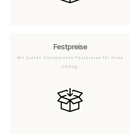
Festpreise
Wir bieten transparente Festpreise für Ihren
Umzug.