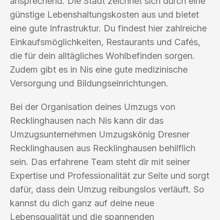
ansprechend. Die Stadt zeichnet sich durch eine
günstige Lebenshaltungskosten aus und bietet
eine gute Infrastruktur. Du findest hier zahlreiche
Einkaufsmöglichkeiten, Restaurants und Cafés,
die für dein alltägliches Wohlbefinden sorgen.
Zudem gibt es in Nis eine gute medizinische
Versorgung und Bildungseinrichtungen.
Bei der Organisation deines Umzugs von
Recklinghausen nach Nis kann dir das
Umzugsunternehmen Umzugskönig Dresner
Recklinghausen aus Recklinghausen behilflich
sein. Das erfahrene Team steht dir mit seiner
Expertise und Professionalität zur Seite und sorgt
dafür, dass dein Umzug reibungslos verläuft. So
kannst du dich ganz auf deine neue
Lebensqualität und die spannenden