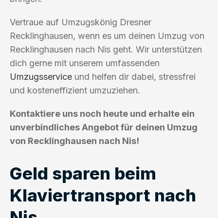
Vertraue auf Umzugskönig Dresner
Recklinghausen, wenn es um deinen Umzug von
Recklinghausen nach Nis geht. Wir unterstützen
dich gerne mit unserem umfassenden
Umzugsservice
und helfen dir dabei, stressfrei
und kosteneffizient umzuziehen.
Kontaktiere uns noch heute und erhalte ein
unverbindliches Angebot für deinen Umzug
von Recklinghausen nach Nis!
Geld sparen beim
Klaviertransport nach
Nis