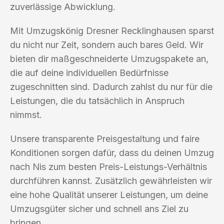
zuverlässige Abwicklung.
Mit Umzugskönig Dresner Recklinghausen sparst
du nicht nur Zeit, sondern auch bares Geld. Wir
bieten dir maßgeschneiderte Umzugspakete an,
die auf deine individuellen Bedürfnisse
zugeschnitten sind. Dadurch zahlst du nur für die
Leistungen, die du tatsächlich in Anspruch
nimmst.
Unsere transparente Preisgestaltung und faire
Konditionen sorgen dafür, dass du deinen Umzug
nach Nis zum besten Preis-Leistungs-Verhältnis
durchführen kannst. Zusätzlich gewährleisten wir
eine hohe Qualität unserer Leistungen, um deine
Umzugsgüter sicher und schnell ans Ziel zu
bringen.