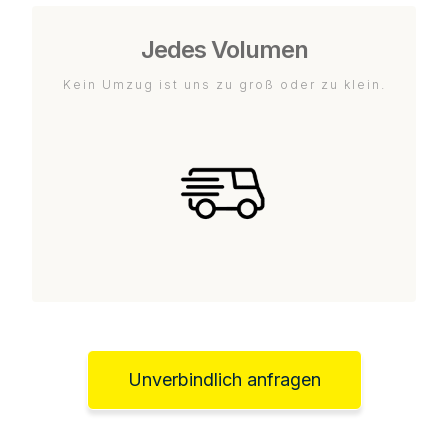
Jedes Volumen
Kein Umzug ist uns zu groß oder zu klein.
Unverbindlich anfragen