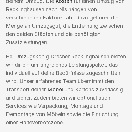
deinem Umzug. Die
Kosten
für einen Umzug von
Recklinghausen nach Nis hängen von
verschiedenen Faktoren ab. Dazu gehören die
Menge an Umzugsgut, die Entfernung zwischen
den beiden Städten und die benötigten
Zusatzleistungen.
Bei Umzugskönig Dresner Recklinghausen bieten
wir dir ein umfangreiches Leistungspaket, das
individuell auf deine Bedürfnisse zugeschnitten
wird. Unser erfahrenes Team übernimmt den
Transport deiner
Möbel
und Kartons zuverlässig
und sicher. Zudem bieten wir optional auch
Services wie Verpackung, Montage und
Demontage von Möbeln sowie die Einrichtung
einer Halteverbotszone.