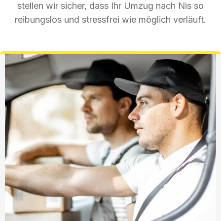
stellen wir sicher, dass Ihr Umzug nach Nis so
reibungslos und stressfrei wie möglich verläuft.