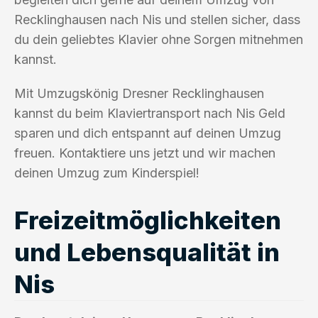
Recklinghausen nach Nis und stellen sicher, dass
du dein geliebtes Klavier ohne Sorgen mitnehmen
kannst.
Mit Umzugskönig Dresner Recklinghausen
kannst du beim Klaviertransport nach Nis Geld
sparen und dich entspannt auf deinen Umzug
freuen. Kontaktiere uns jetzt und wir machen
deinen Umzug zum Kinderspiel!
Freizeitmöglichkeiten
und Lebensqualität in
Nis