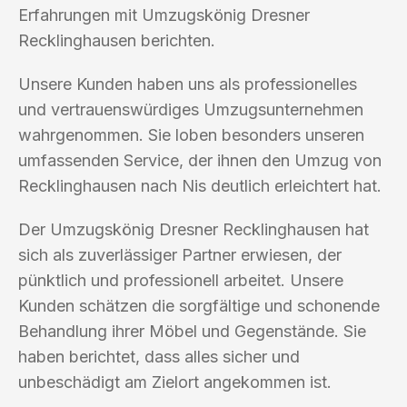
Erfahrungen mit Umzugskönig Dresner
Recklinghausen berichten.
Unsere Kunden haben uns als professionelles
und vertrauenswürdiges Umzugsunternehmen
wahrgenommen. Sie loben besonders unseren
umfassenden Service, der ihnen den Umzug von
Recklinghausen nach Nis deutlich erleichtert hat.
Der Umzugskönig Dresner Recklinghausen hat
sich als zuverlässiger Partner erwiesen, der
pünktlich und professionell arbeitet. Unsere
Kunden schätzen die sorgfältige und schonende
Behandlung ihrer Möbel und Gegenstände. Sie
haben berichtet, dass alles sicher und
unbeschädigt am Zielort angekommen ist.