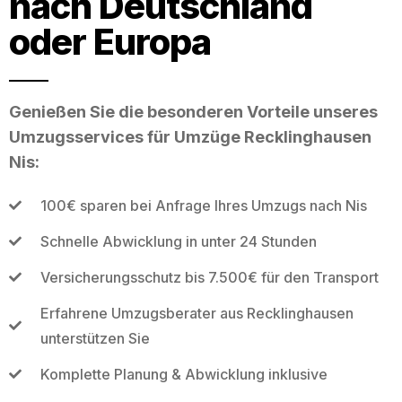
nach Deutschland
oder Europa
Genießen Sie die besonderen Vorteile unseres
Umzugsservices für Umzüge Recklinghausen
Nis:
100€ sparen bei Anfrage Ihres Umzugs nach Nis
Schnelle Abwicklung in unter 24 Stunden
Versicherungsschutz bis 7.500€ für den Transport
Erfahrene Umzugsberater aus Recklinghausen
unterstützen Sie
Komplette Planung & Abwicklung inklusive