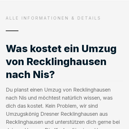
ALLE INFORMATIONEN & DETAILS
Was kostet ein Umzug
von Recklinghausen
nach Nis?
Du planst einen Umzug von Recklinghausen
nach Nis und möchtest natürlich wissen, was
dich das kostet. Kein Problem, wir sind
Umzugskönig Dresner Recklinghausen aus
Recklinghausen und unterstützen dich gerne bei