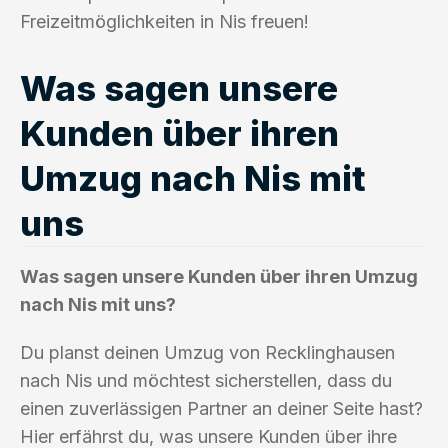
Freizeitmöglichkeiten in Nis freuen!
Was sagen unsere
Kunden über ihren
Umzug nach Nis mit
uns
Was sagen unsere Kunden über ihren Umzug
nach Nis mit uns?
Du planst deinen Umzug von Recklinghausen
nach Nis und möchtest sicherstellen, dass du
einen zuverlässigen Partner an deiner Seite hast?
Hier erfährst du, was unsere Kunden über ihre