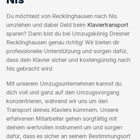
Du möchtest von Recklinghausen nach Nis
umziehen und dabei Geld beim
Klaviertransport
sparen? Dann bist du bei Umzugskönig Dresner
Recklinghausen genau richtig! Wir bieten dir
professionelle Unterstützung und sorgen dafür,
dass dein Klavier sicher und kostengünstig nach
Nis gebracht wird.
Mit unserem Umzugsunternehmen kannst du
dich voll und ganz auf den Umzugsvorgang
konzentrieren, während wir uns um den
Transport deines Klaviers kümmern. Unsere
erfahrenen Mitarbeiter gehen sorgfältig mit
deinem wertvollen Instrument um und sorgen
dafür, dass es sicher an seinem Bestimmungsort