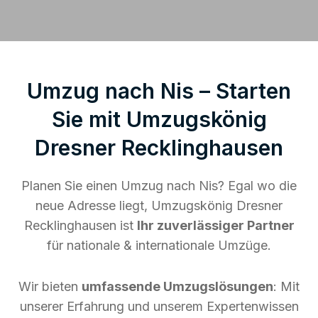
Umzug nach Nis – Starten
Sie mit Umzugskönig
Dresner Recklinghausen
Planen Sie einen Umzug nach Nis? Egal wo die
neue Adresse liegt, Umzugskönig Dresner
Recklinghausen ist
Ihr zuverlässiger Partner
für nationale & internationale Umzüge.
Wir bieten
umfassende Umzugslösungen
: Mit
unserer Erfahrung und unserem Expertenwissen