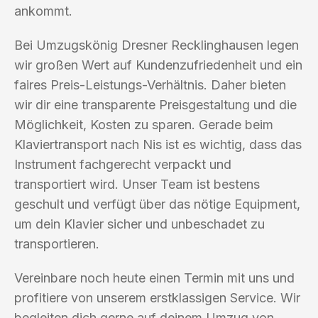
ankommt.
Bei Umzugskönig Dresner Recklinghausen legen
wir großen Wert auf Kundenzufriedenheit und ein
faires Preis-Leistungs-Verhältnis. Daher bieten
wir dir eine transparente Preisgestaltung und die
Möglichkeit, Kosten zu sparen. Gerade beim
Klaviertransport nach Nis ist es wichtig, dass das
Instrument fachgerecht verpackt und
transportiert wird. Unser Team ist bestens
geschult und verfügt über das nötige Equipment,
um dein Klavier sicher und unbeschadet zu
transportieren.
Vereinbare noch heute einen Termin mit uns und
profitiere von unserem erstklassigen Service. Wir
begleiten dich gerne auf deinem Umzug von