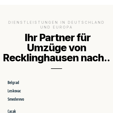
DIENSTLEISTUNGEN IN DEUTSCHLAND
UND EUROPA
Ihr Partner für
Umzüge von
Recklinghausen nach..
Belgrad
Leskovac
Smederevo
Cacak