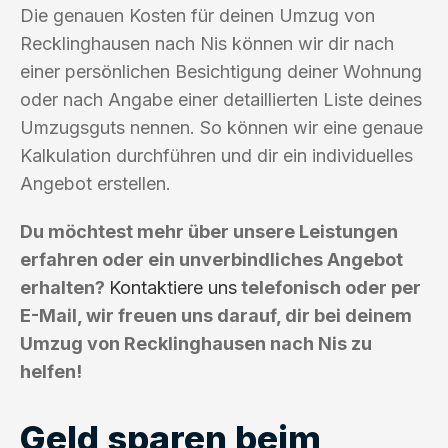
Die genauen Kosten für deinen Umzug von
Recklinghausen nach Nis können wir dir nach
einer persönlichen Besichtigung deiner Wohnung
oder nach Angabe einer detaillierten Liste deines
Umzugsguts nennen. So können wir eine genaue
Kalkulation durchführen und dir ein individuelles
Angebot erstellen.
Du möchtest mehr über unsere Leistungen
erfahren oder ein unverbindliches Angebot
erhalten?
Kontaktiere uns
telefonisch oder per
E-Mail, wir freuen uns darauf, dir bei deinem
Umzug von Recklinghausen nach Nis zu
helfen!
Geld sparen beim