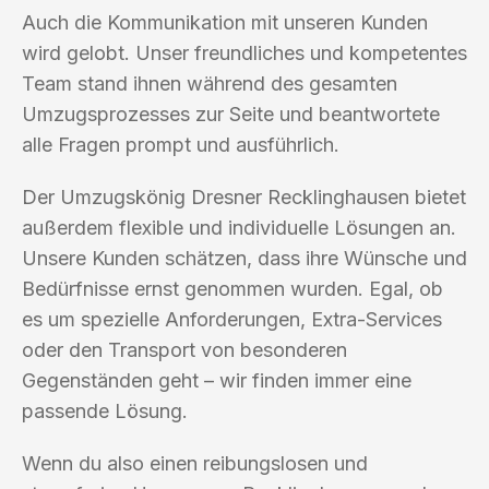
Auch die Kommunikation mit unseren Kunden
wird gelobt. Unser freundliches und kompetentes
Team stand ihnen während des gesamten
Umzugsprozesses zur Seite und beantwortete
alle Fragen prompt und ausführlich.
Der Umzugskönig Dresner Recklinghausen bietet
außerdem flexible und individuelle Lösungen an.
Unsere Kunden schätzen, dass ihre Wünsche und
Bedürfnisse ernst genommen wurden. Egal, ob
es um spezielle Anforderungen, Extra-Services
oder den Transport von besonderen
Gegenständen geht – wir finden immer eine
passende Lösung.
Wenn du also einen reibungslosen und