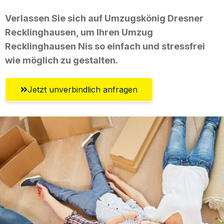
Verlassen Sie sich auf Umzugskönig Dresner
Recklinghausen, um Ihren Umzug
Recklinghausen Nis so einfach und stressfrei
wie möglich zu gestalten.
Jetzt unverbindlich anfragen