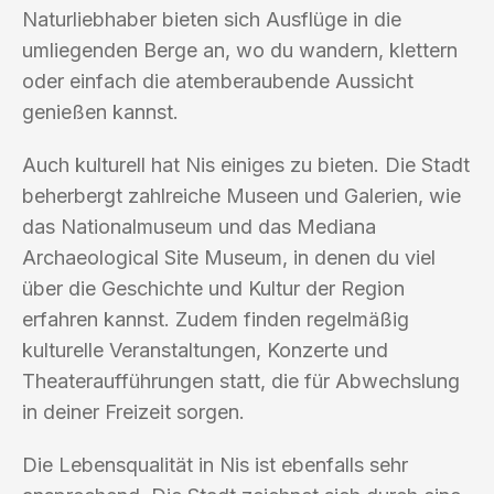
Naturliebhaber bieten sich Ausflüge in die
umliegenden Berge an, wo du wandern, klettern
oder einfach die atemberaubende Aussicht
genießen kannst.
Auch kulturell hat Nis einiges zu bieten. Die Stadt
beherbergt zahlreiche Museen und Galerien, wie
das Nationalmuseum und das Mediana
Archaeological Site Museum, in denen du viel
über die Geschichte und Kultur der Region
erfahren kannst. Zudem finden regelmäßig
kulturelle Veranstaltungen, Konzerte und
Theateraufführungen statt, die für Abwechslung
in deiner Freizeit sorgen.
Die Lebensqualität in Nis ist ebenfalls sehr