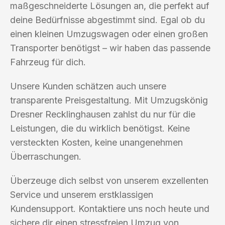
maßgeschneiderte Lösungen an, die perfekt auf
deine Bedürfnisse abgestimmt sind. Egal ob du
einen kleinen Umzugswagen oder einen großen
Transporter benötigst – wir haben das passende
Fahrzeug für dich.
Unsere Kunden schätzen auch unsere
transparente Preisgestaltung. Mit Umzugskönig
Dresner Recklinghausen zahlst du nur für die
Leistungen, die du wirklich benötigst. Keine
versteckten Kosten, keine unangenehmen
Überraschungen.
Überzeuge dich selbst von unserem exzellenten
Service und unserem erstklassigen
Kundensupport. Kontaktiere uns noch heute und
sichere dir einen stressfreien Umzug von