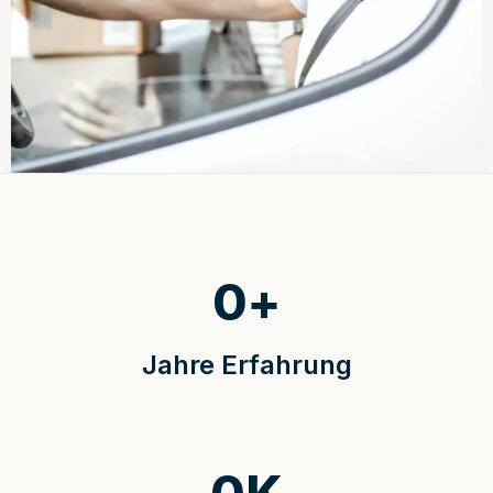
0
+
Jahre Erfahrung