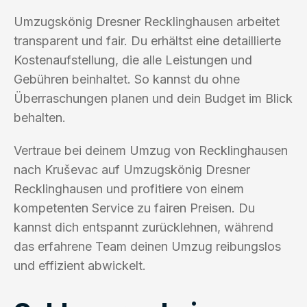
Umzugskönig Dresner Recklinghausen arbeitet
transparent und fair. Du erhältst eine detaillierte
Kostenaufstellung, die alle Leistungen und
Gebühren beinhaltet. So kannst du ohne
Überraschungen planen und dein Budget im Blick
behalten.
Vertraue bei deinem Umzug von Recklinghausen
nach Kruševac auf Umzugskönig Dresner
Recklinghausen und profitiere von einem
kompetenten Service zu fairen Preisen. Du
kannst dich entspannt zurücklehnen, während
das erfahrene Team deinen Umzug reibungslos
und effizient abwickelt.