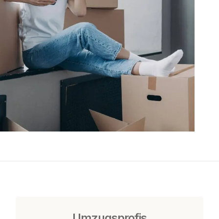
Umzugsprofis