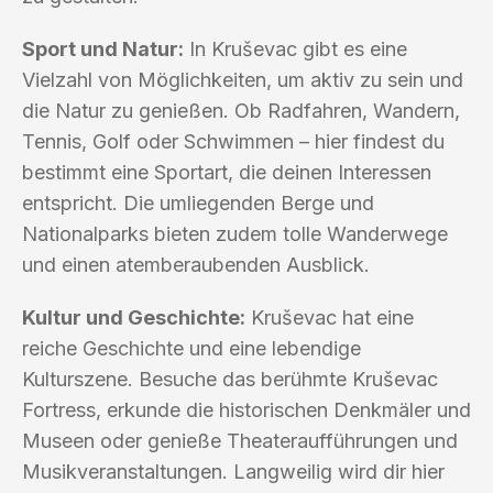
Sport und Natur:
In Kruševac gibt es eine
Vielzahl von Möglichkeiten, um aktiv zu sein und
die Natur zu genießen. Ob Radfahren, Wandern,
Tennis, Golf oder Schwimmen – hier findest du
bestimmt eine Sportart, die deinen Interessen
entspricht. Die umliegenden Berge und
Nationalparks bieten zudem tolle Wanderwege
und einen atemberaubenden Ausblick.
Kultur und Geschichte:
Kruševac hat eine
reiche Geschichte und eine lebendige
Kulturszene. Besuche das berühmte Kruševac
Fortress, erkunde die historischen Denkmäler und
Museen oder genieße Theateraufführungen und
Musikveranstaltungen. Langweilig wird dir hier