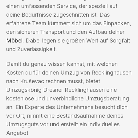
einen umfassenden Service, der speziell auf
deine Bedürfnisse zugeschnitten ist. Das
erfahrene Team kümmert sich um das Einpacken,
den sicheren Transport und den Aufbau deiner
Möbel
. Dabei legen sie großen Wert auf Sorgfalt
und Zuverlässigkeit.
Damit du genau wissen kannst, mit welchen
Kosten du für deinen Umzug von Recklinghausen
nach Kruševac rechnen musst, bietet
Umzugskönig Dresner Recklinghausen eine
kostenlose und unverbindliche Umzugsberatung
an. Ein Experte des Unternehmens besucht dich
vor Ort, nimmt eine Bestandsaufnahme deines
Umzugsguts vor und erstellt ein individuelles
Angebot.