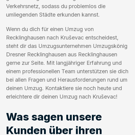
Verkehrsnetz, sodass du problemlos die
umliegenden Städte erkunden kannst.
Wenn du dich für einen Umzug von
Recklinghausen nach Kruševac entscheidest,
steht dir das Umzugsunternehmen Umzugskönig
Dresner Recklinghausen aus Recklinghausen
gerne zur Seite. Mit langjähriger Erfahrung und
einem professionellen Team unterstützen sie dich
bei allen Fragen und Herausforderungen rund um
deinen Umzug. Kontaktiere sie noch heute und
erleichtere dir deinen Umzug nach Kruševac!
Was sagen unsere
Kunden über ihren