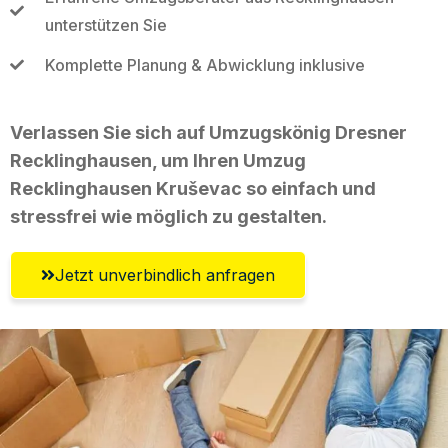
unterstützen Sie
Komplette Planung & Abwicklung inklusive
Verlassen Sie sich auf Umzugskönig Dresner
Recklinghausen, um Ihren Umzug
Recklinghausen Kruševac so einfach und
stressfrei wie möglich zu gestalten.
Jetzt unverbindlich anfragen