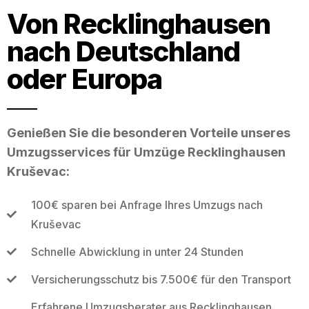
Von Recklinghausen
nach Deutschland
oder Europa
Genießen Sie die besonderen Vorteile unseres
Umzugsservices für Umzüge Recklinghausen
Kruševac:
100€ sparen bei Anfrage Ihres Umzugs nach
Kruševac
Schnelle Abwicklung in unter 24 Stunden
Versicherungsschutz bis 7.500€ für den Transport
Erfahrene Umzugsberater aus Recklinghausen