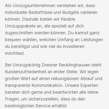
Als Umzugsunternehmen verstehen wir, dass
individuelle Bedürfnisse und Budgets variieren
können. Deshalb bieten wir flexible
Umzugspakete an, die speziell auf dich
zugeschnitten werden können. Du kannst ganz
bequem wählen, welchen Umfang an Leistungen
du benötigst und wie viel du investieren
möchtest.
Bei Umzugskönig Dresner Recklinghausen steht
Kundenzufriedenheit an erster Stelle. Wir legen
großen Wert auf einen reibungslosen Ablauf und
transparente Kommunikation. Unsere Experten
beraten dich gerne und beantworten alle deine
Fragen, um sicherzustellen, dass du den
bestmöglichen Service erhältst.