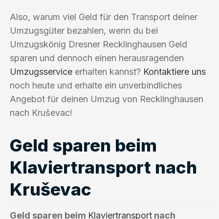
Also, warum viel Geld für den Transport deiner
Umzugsgüter bezahlen, wenn du bei
Umzugskönig Dresner Recklinghausen Geld
sparen und dennoch einen herausragenden
Umzugsservice
erhalten kannst?
Kontaktiere uns
noch heute und erhalte ein unverbindliches
Angebot für deinen Umzug von Recklinghausen
nach Kruševac!
Geld sparen beim
Klaviertransport nach
Kruševac
Geld sparen beim
Klaviertransport
nach