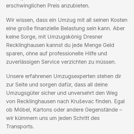
erschwinglichen Preis anzubieten.
Wir wissen, dass ein Umzug mit all seinen Kosten
eine große finanzielle Belastung sein kann. Aber
keine Sorge, mit Umzugskönig Dresner
Recklinghausen kannst du jede Menge Geld
sparen, ohne auf professionelle Hilfe und
zuverlässigen Service verzichten zu müssen.
Unsere erfahrenen Umzugsexperten stehen dir
zur Seite und sorgen dafür, dass all deine
Umzugsgüter sicher und unversehrt den Weg
von Recklinghausen nach Kruševac finden. Egal
ob Möbel, Kartons oder andere Gegenstände –
wir kümmern uns um jeden Schritt des
Transports.