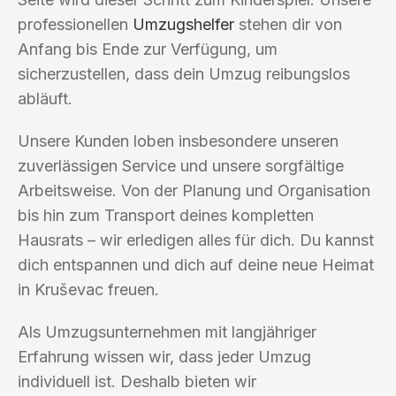
professionellen
Umzugshelfer
stehen dir von
Anfang bis Ende zur Verfügung, um
sicherzustellen, dass dein Umzug reibungslos
abläuft.
Unsere Kunden loben insbesondere unseren
zuverlässigen Service und unsere sorgfältige
Arbeitsweise. Von der Planung und Organisation
bis hin zum Transport deines kompletten
Hausrats – wir erledigen alles für dich. Du kannst
dich entspannen und dich auf deine neue Heimat
in Kruševac freuen.
Als Umzugsunternehmen mit langjähriger
Erfahrung wissen wir, dass jeder Umzug
individuell ist. Deshalb bieten wir