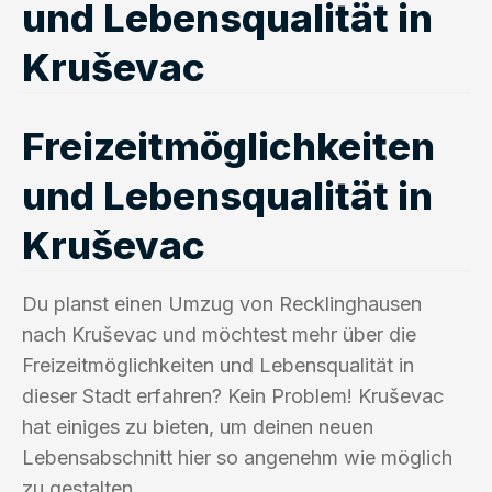
und Lebensqualität in
Kruševac
Freizeitmöglichkeiten
und Lebensqualität in
Kruševac
Du planst einen Umzug von Recklinghausen
nach Kruševac und möchtest mehr über die
Freizeitmöglichkeiten und Lebensqualität in
dieser Stadt erfahren? Kein Problem! Kruševac
hat einiges zu bieten, um deinen neuen
Lebensabschnitt hier so angenehm wie möglich
zu gestalten.