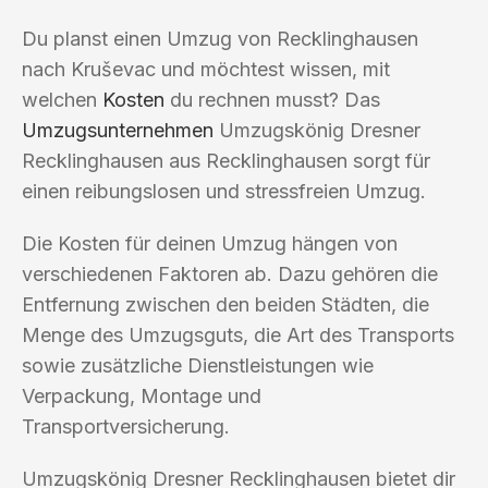
Du planst einen Umzug von Recklinghausen
nach Kruševac und möchtest wissen, mit
welchen
Kosten
du rechnen musst? Das
Umzugsunternehmen
Umzugskönig Dresner
Recklinghausen aus Recklinghausen sorgt für
einen reibungslosen und stressfreien Umzug.
Die Kosten für deinen Umzug hängen von
verschiedenen Faktoren ab. Dazu gehören die
Entfernung zwischen den beiden Städten, die
Menge des Umzugsguts, die Art des Transports
sowie zusätzliche Dienstleistungen wie
Verpackung, Montage und
Transportversicherung.
Umzugskönig Dresner Recklinghausen bietet dir