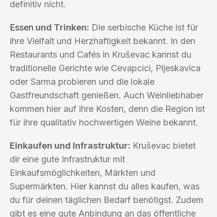
definitiv nicht.
Essen
und Trinken:
Die serbische Küche ist für
ihre Vielfalt und Herzhaftigkeit bekannt. In den
Restaurants und Cafés in Kruševac kannst du
traditionelle Gerichte wie Cevapcici, Pljeskavica
oder Sarma probieren und die lokale
Gastfreundschaft genießen. Auch Weinliebhaber
kommen hier auf ihre Kosten, denn die Region ist
für ihre qualitativ hochwertigen Weine bekannt.
Einkaufen und Infrastruktur:
Kruševac bietet
dir eine gute Infrastruktur mit
Einkaufsmöglichkeiten, Märkten und
Supermärkten. Hier kannst du alles kaufen, was
du für deinen täglichen Bedarf benötigst. Zudem
gibt es eine gute Anbindung an das öffentliche