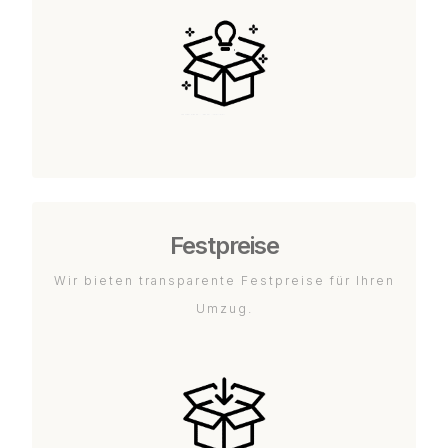
Festpreise
Wir bieten transparente Festpreise für Ihren
Umzug.