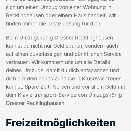
sich um einen Umzug von einer Wohnung in
Recklinghausen oder einem Haus handelt, wir
finden immer die beste Lösung für dich.
Beim Umzugskönig Dresner Recklinghausen
kannst du nicht nur Geld sparen, sondern auch
auf einen zuverlässigen und pünktlichen Service
vertrauen. Wir kümmern uns um alle Details
deines Umzugs, damit du dich entspannen und
dich auf dein neues Zuhause in Kruševac freuen
kannst. Spare Zeit, Nerven und vor allem Geld mit
dem Klaviertransport-Service von Umzugskönig
Dresner Recklinghausen!
Freizeitmöglichkeiten