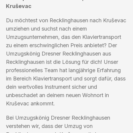
Kruševac
Du möchtest von Recklinghausen nach Kruševac
umziehen und suchst nach einem
Umzugsunternehmen, das den Klaviertransport
zu einem erschwinglichen Preis anbietet? Der
Umzugskönig Dresner Recklinghausen aus
Recklinghausen ist die Lösung für dich! Unser
professionelles Team hat langjährige Erfahrung
im Bereich Klaviertransport und sorgt dafür, dass
dein wertvolles Instrument sicher und
unbeschadet an deinem neuen Wohnort in
Kruševac ankommt.
Bei Umzugskönig Dresner Recklinghausen
verstehen wir, dass der Umzug von