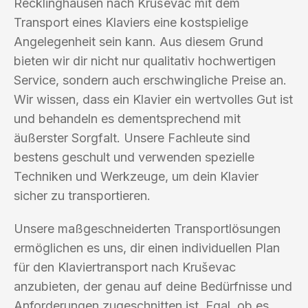
Recklinghausen nach Kruševac mit dem
Transport eines Klaviers eine kostspielige
Angelegenheit sein kann. Aus diesem Grund
bieten wir dir nicht nur qualitativ hochwertigen
Service, sondern auch erschwingliche Preise an.
Wir wissen, dass ein Klavier ein wertvolles Gut ist
und behandeln es dementsprechend mit
äußerster Sorgfalt. Unsere Fachleute sind
bestens geschult und verwenden spezielle
Techniken und Werkzeuge, um dein Klavier
sicher zu transportieren.
Unsere maßgeschneiderten Transportlösungen
ermöglichen es uns, dir einen individuellen Plan
für den Klaviertransport nach Kruševac
anzubieten, der genau auf deine Bedürfnisse und
Anforderungen zugeschnitten ist. Egal, ob es