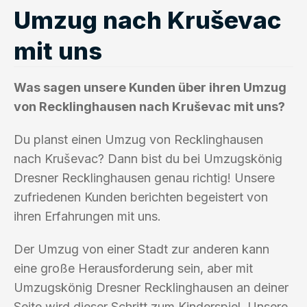
Umzug nach Kruševac
mit uns
Was sagen unsere Kunden über ihren Umzug
von Recklinghausen nach Kruševac mit uns?
Du planst einen Umzug von Recklinghausen
nach Kruševac? Dann bist du bei Umzugskönig
Dresner Recklinghausen genau richtig! Unsere
zufriedenen Kunden berichten begeistert von
ihren Erfahrungen mit uns.
Der Umzug von einer Stadt zur anderen kann
eine große Herausforderung sein, aber mit
Umzugskönig Dresner Recklinghausen an deiner
Seite wird dieser Schritt zum Kinderspiel. Unsere