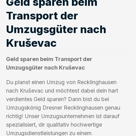
Geld sparen beim
Transport der
Umzugsgüter nach
Kruševac
Geld sparen beim Transport der
Umzugsgüter nach Kruševac
Du planst einen Umzug von Recklinghausen
nach Kruševac und möchtest dabei dein hart
verdientes Geld sparen? Dann bist du bei
Umzugskönig Dresner Recklinghausen genau
richtig! Unser Umzugsunternehmen ist darauf
spezialisiert, dir qualitativ hochwertige
Umzugsdienstleistungen zu einem