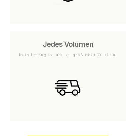
Jedes Volumen
Kein Umzug ist uns zu groß oder zu klein.