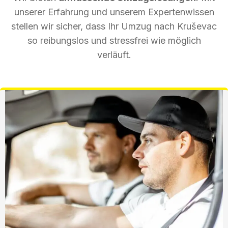
unserer Erfahrung und unserem Expertenwissen
stellen wir sicher, dass Ihr Umzug nach Kruševac
so reibungslos und stressfrei wie möglich
verläuft.