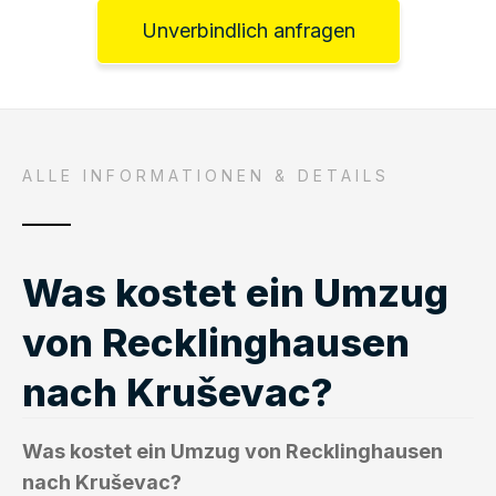
Unverbindlich anfragen
ALLE INFORMATIONEN & DETAILS
Was kostet ein Umzug
von Recklinghausen
nach Kruševac?
Was kostet ein Umzug von Recklinghausen
nach Kruševac?