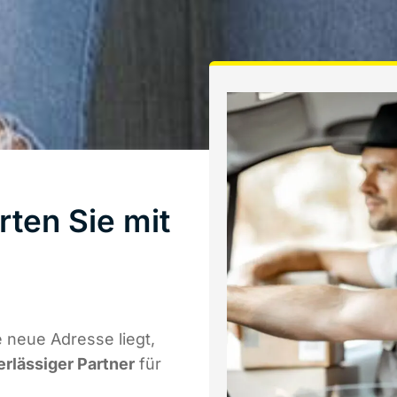
rten Sie mit
 neue Adresse liegt,
erlässiger Partner
für