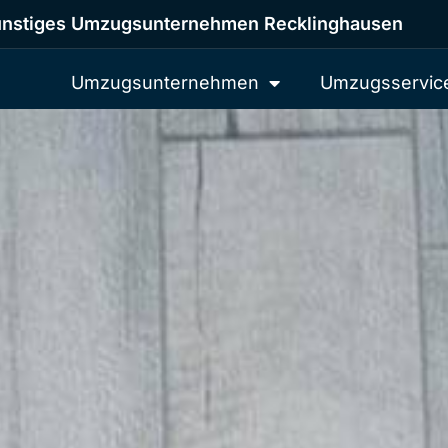
nstiges Umzugsunternehmen Recklinghausen
Umzugsunternehmen
Umzugsservic