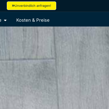
Unverbindlich anfragen!
e
Kosten & Preise