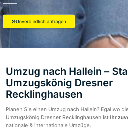
Unverbindlich anfragen
Umzug nach Hallein – Sta
Umzugskönig Dresner
Recklinghausen
Planen Sie einen Umzug nach Hallein? Egal wo die
Umzugskönig Dresner Recklinghausen ist
Ihr zuv
nationale & internationale Umzüge.