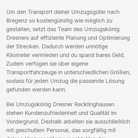
Um den Transport deiner Umzugsgüter nach
Bregenz so kostengünstig wie möglich zu
gestalten, setzt das Team des Umzugskönig
Dresners auf effiziente Planung und Optimierung
der Strecken. Dadurch werden unnötige
Kilometer vermieden und du sparst bares Geld.
Zudem verfügen sie über eigene
Transportfahrzeuge in unterschiedlichen Größen,
sodass für jeden Umzug die passende Lösung
gefunden werden kann.
Bei Umzugskönig Dresner Recklinghausen
stehen Kundenzufriedenheit und Qualität im
Vordergrund. Deshalb arbeiten sie ausschließlich
mit geschultem Personal, das sorgfältig mit