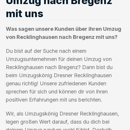
Umzug nach Bregenz
mit uns
Was sagen unsere Kunden über ihren Umzug
von Recklinghausen nach Bregenz mit uns?
Du bist auf der Suche nach einem
Umzugsunternehmen für deinen Umzug von
Recklinghausen nach Bregenz? Dann bist du
beim Umzugskönig Dresner Recklinghausen
genau richtig! Unsere zufriedenen Kunden
sprechen für sich und können dir von ihren
positiven Erfahrungen mit uns berichten.
Wir, als Umzugskönig Dresner Recklinghausen,
legen großen Wert darauf, dass du dich bei
deinem Umzug rundum wohl fühlst. Deshalb