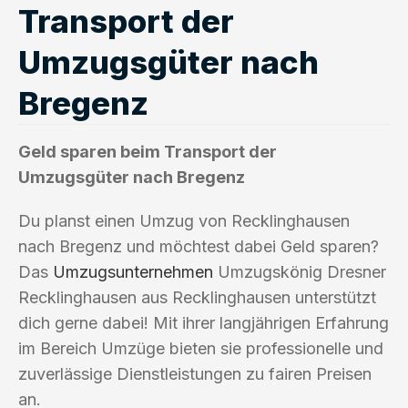
Transport der
Umzugsgüter nach
Bregenz
Geld sparen beim Transport der
Umzugsgüter nach Bregenz
Du planst einen Umzug von Recklinghausen
nach Bregenz und möchtest dabei Geld sparen?
Das
Umzugsunternehmen
Umzugskönig Dresner
Recklinghausen aus Recklinghausen unterstützt
dich gerne dabei! Mit ihrer langjährigen Erfahrung
im Bereich Umzüge bieten sie professionelle und
zuverlässige Dienstleistungen zu fairen Preisen
an.