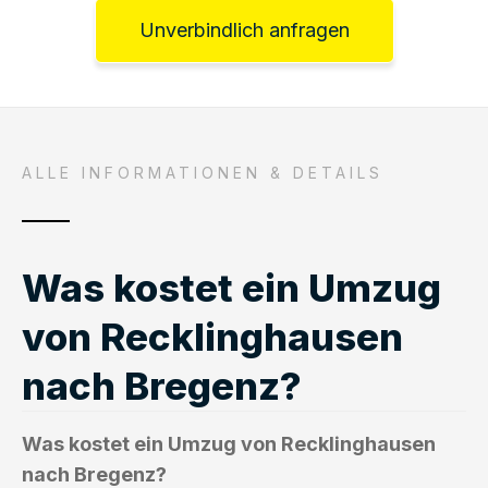
Unverbindlich anfragen
ALLE INFORMATIONEN & DETAILS
Was kostet ein Umzug
von Recklinghausen
nach Bregenz?
Was kostet ein Umzug von Recklinghausen
nach Bregenz?