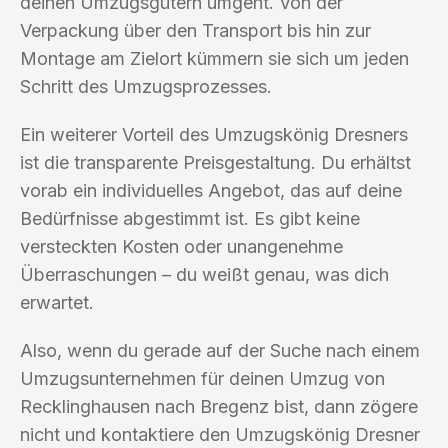
deinen Umzugsgütern umgeht. Von der
Verpackung über den Transport bis hin zur
Montage am Zielort kümmern sie sich um jeden
Schritt des Umzugsprozesses.
Ein weiterer Vorteil des Umzugskönig Dresners
ist die transparente Preisgestaltung. Du erhältst
vorab ein individuelles Angebot, das auf deine
Bedürfnisse abgestimmt ist. Es gibt keine
versteckten Kosten oder unangenehme
Überraschungen – du weißt genau, was dich
erwartet.
Also, wenn du gerade auf der Suche nach einem
Umzugsunternehmen für deinen Umzug von
Recklinghausen nach Bregenz bist, dann zögere
nicht und kontaktiere den Umzugskönig Dresner