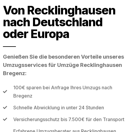
Von Recklinghausen
nach Deutschland
oder Europa
Genießen Sie die besonderen Vorteile unseres
Umzugsservices für Umzüge Recklinghausen
Bregenz:
100€ sparen bei Anfrage Ihres Umzugs nach
Bregenz
Schnelle Abwicklung in unter 24 Stunden
Versicherungsschutz bis 7.500€ für den Transport
Erfahrene Umzugsberater aus Recklinghausen