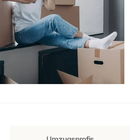
Umzugsprofis