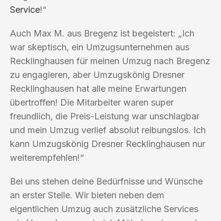
Service
!“
Auch Max M. aus Bregenz ist begeistert: „Ich
war skeptisch, ein Umzugsunternehmen aus
Recklinghausen für meinen Umzug nach Bregenz
zu engagieren, aber Umzugskönig Dresner
Recklinghausen hat alle meine Erwartungen
übertroffen! Die Mitarbeiter waren super
freundlich, die Preis-Leistung war unschlagbar
und mein Umzug verlief absolut reibungslos. Ich
kann Umzugskönig Dresner Recklinghausen nur
weiterempfehlen!“
Bei uns stehen deine Bedürfnisse und Wünsche
an erster Stelle. Wir bieten neben dem
eigentlichen Umzug auch zusätzliche Services