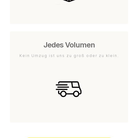
Jedes Volumen
Kein Umzug ist uns zu groß oder zu klein.