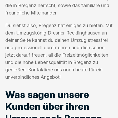
die in Bregenz herrscht, sowie das familiäre und
freundliche Miteinander.
Du siehst also, Bregenz hat einiges zu bieten. Mit
dem Umzugskönig Dresner Recklinghausen an
deiner Seite kannst du deinen Umzug stressfrei
und professionell durchführen und dich schon
jetzt darauf freuen, all die Freizeitmöglichkeiten
und die hohe Lebensqualität in Bregenz zu
genießen. Kontaktiere uns noch heute für ein
unverbindliches Angebot!
Was sagen unsere
Kunden über ihren