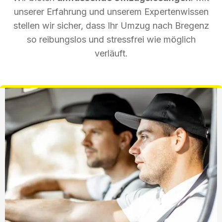
unserer Erfahrung und unserem Expertenwissen
stellen wir sicher, dass Ihr Umzug nach Bregenz
so reibungslos und stressfrei wie möglich
verläuft.