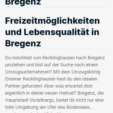
Bregenz
Freizeitmöglichkeiten
und Lebensqualität in
Bregenz
Du möchtest von Recklinghausen nach Bregenz
umziehen und bist auf der Suche nach einem
Umzugsunternehmen? Mit dem Umzugskönig
Dresner Recklinghausen hast du den idealen
Partner gefunden! Aber was erwartet dich
eigentlich in deiner neuen Heimat? Bregenz, die
Hauptstadt Vorarlbergs, bietet dir nicht nur eine
tolle Umgebung am Ufer des Bodensees,