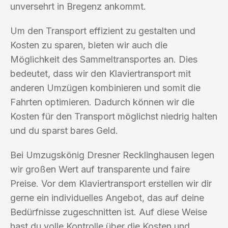
unversehrt in Bregenz ankommt.
Um den Transport effizient zu gestalten und
Kosten zu sparen, bieten wir auch die
Möglichkeit des Sammeltransportes an. Dies
bedeutet, dass wir den Klaviertransport mit
anderen Umzügen kombinieren und somit die
Fahrten optimieren. Dadurch können wir die
Kosten für den Transport möglichst niedrig halten
und du sparst bares Geld.
Bei Umzugskönig Dresner Recklinghausen legen
wir großen Wert auf transparente und faire
Preise. Vor dem Klaviertransport erstellen wir dir
gerne ein individuelles Angebot, das auf deine
Bedürfnisse zugeschnitten ist. Auf diese Weise
hast du volle Kontrolle über die Kosten und