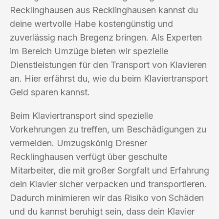
Recklinghausen aus Recklinghausen kannst du
deine wertvolle Habe kostengünstig und
zuverlässig nach Bregenz bringen. Als Experten
im Bereich Umzüge bieten wir spezielle
Dienstleistungen für den Transport von Klavieren
an. Hier erfährst du, wie du beim Klaviertransport
Geld sparen kannst.
Beim Klaviertransport sind spezielle
Vorkehrungen zu treffen, um Beschädigungen zu
vermeiden. Umzugskönig Dresner
Recklinghausen verfügt über geschulte
Mitarbeiter, die mit großer Sorgfalt und Erfahrung
dein Klavier sicher verpacken und transportieren.
Dadurch minimieren wir das Risiko von Schäden
und du kannst beruhigt sein, dass dein Klavier