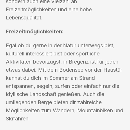
sondern auch eine Vielzahl an
Freizeitmöglichkeiten und eine hohe
Lebensqualität.
Freizeitmöglichkeiten:
Egal ob du gerne in der Natur unterwegs bist,
kulturell interessiert bist oder sportliche
Aktivitäten bevorzugst, in Bregenz ist für jeden
etwas dabei. Mit dem Bodensee vor der Haustür
kannst du dich im Sommer am Strand
entspannen, segeln, surfen oder einfach nur die
idyllische Landschaft genießen. Auch die
umliegenden Berge bieten dir zahlreiche
Möglichkeiten zum Wandern, Mountainbiken und
Skifahren.