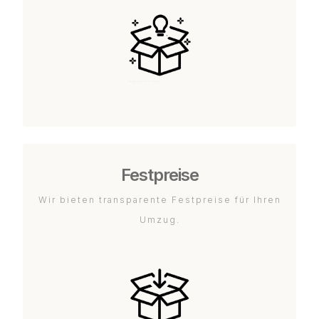
Festpreise
Wir bieten transparente Festpreise für Ihren
Umzug.