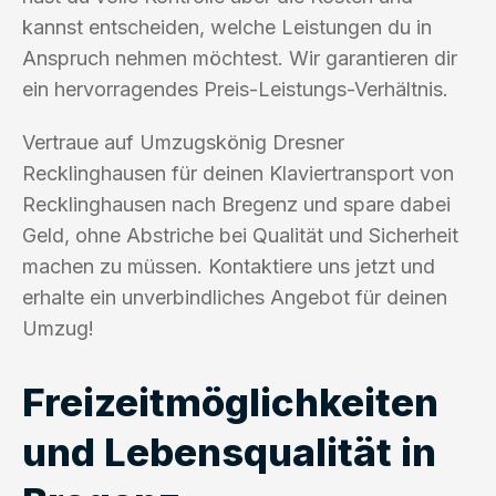
kannst entscheiden, welche Leistungen du in
Anspruch nehmen möchtest. Wir garantieren dir
ein hervorragendes Preis-Leistungs-Verhältnis.
Vertraue auf Umzugskönig Dresner
Recklinghausen für deinen Klaviertransport von
Recklinghausen nach Bregenz und spare dabei
Geld, ohne Abstriche bei Qualität und Sicherheit
machen zu müssen. Kontaktiere uns jetzt und
erhalte ein unverbindliches Angebot für deinen
Umzug!
Freizeitmöglichkeiten
und Lebensqualität in