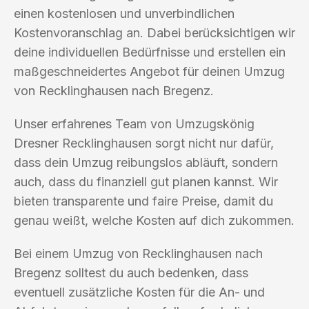
einen kostenlosen und unverbindlichen
Kostenvoranschlag an. Dabei berücksichtigen wir
deine individuellen Bedürfnisse und erstellen ein
maßgeschneidertes Angebot für deinen Umzug
von Recklinghausen nach Bregenz.
Unser erfahrenes Team von Umzugskönig
Dresner Recklinghausen sorgt nicht nur dafür,
dass dein Umzug reibungslos abläuft, sondern
auch, dass du finanziell gut planen kannst. Wir
bieten transparente und faire Preise, damit du
genau weißt, welche Kosten auf dich zukommen.
Bei einem Umzug von Recklinghausen nach
Bregenz solltest du auch bedenken, dass
eventuell zusätzliche Kosten für die An- und