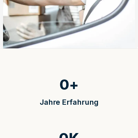
0
+
Jahre Erfahrung