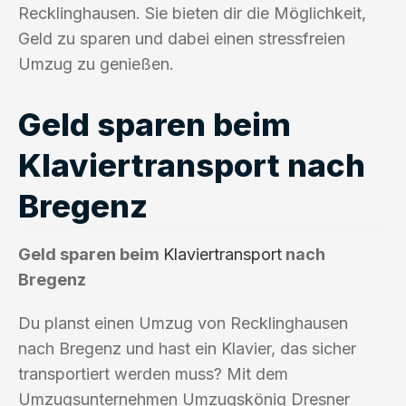
Recklinghausen. Sie bieten dir die Möglichkeit,
Geld zu sparen und dabei einen stressfreien
Umzug zu genießen.
Geld sparen beim
Klaviertransport nach
Bregenz
Geld sparen beim
Klaviertransport
nach
Bregenz
Du planst einen Umzug von Recklinghausen
nach Bregenz und hast ein Klavier, das sicher
transportiert werden muss? Mit dem
Umzugsunternehmen Umzugskönig Dresner