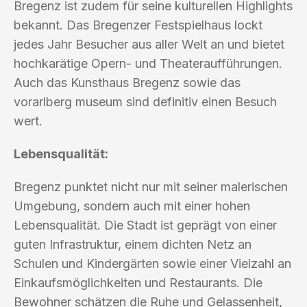
Bregenz ist zudem für seine kulturellen Highlights
bekannt. Das Bregenzer Festspielhaus lockt
jedes Jahr Besucher aus aller Welt an und bietet
hochkarätige Opern- und Theateraufführungen.
Auch das Kunsthaus Bregenz sowie das
vorarlberg museum sind definitiv einen Besuch
wert.
Lebensqualität:
Bregenz punktet nicht nur mit seiner malerischen
Umgebung, sondern auch mit einer hohen
Lebensqualität. Die Stadt ist geprägt von einer
guten Infrastruktur, einem dichten Netz an
Schulen und Kindergärten sowie einer Vielzahl an
Einkaufsmöglichkeiten und Restaurants. Die
Bewohner schätzen die Ruhe und Gelassenheit,