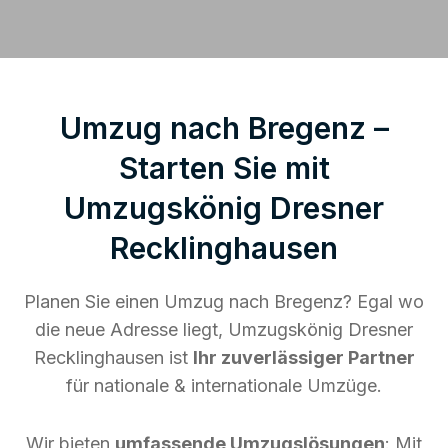
Umzug nach Bregenz –
Starten Sie mit
Umzugskönig Dresner
Recklinghausen
Planen Sie einen Umzug nach Bregenz? Egal wo
die neue Adresse liegt, Umzugskönig Dresner
Recklinghausen ist
Ihr zuverlässiger Partner
für nationale & internationale Umzüge.
Wir bieten
umfassende Umzugslösungen
: Mit