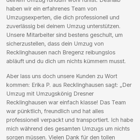
haben wir ein erfahrenes Team von
Umzugsexperten, die dich professionell und
zuverlässig bei deinem Umzug unterstützen.
Unsere Mitarbeiter sind bestens geschult, um
sicherzustellen, dass dein Umzug von
Recklinghausen nach Bregenz reibungslos
abläuft und du dich um nichts kümmern musst.
Aber lass uns doch unsere Kunden zu Wort
kommen: Erika P. aus Recklinghausen sagt: „Der
Umzug mit Umzugskönig Dresner
Recklinghausen war einfach klasse! Das Team
war pünktlich, freundlich und hat alles
professionell verpackt und transportiert. Ich habe
mich während des gesamten Umzugs um nichts
sorgen müssen. Vielen Dank für den tollen