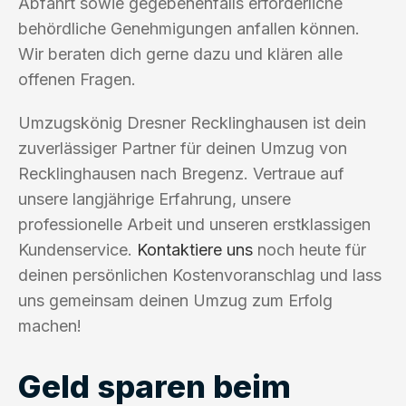
Abfahrt sowie gegebenenfalls erforderliche
behördliche Genehmigungen anfallen können.
Wir beraten dich gerne dazu und klären alle
offenen Fragen.
Umzugskönig Dresner Recklinghausen ist dein
zuverlässiger Partner für deinen Umzug von
Recklinghausen nach Bregenz. Vertraue auf
unsere langjährige Erfahrung, unsere
professionelle Arbeit und unseren erstklassigen
Kundenservice.
Kontaktiere uns
noch heute für
deinen persönlichen Kostenvoranschlag und lass
uns gemeinsam deinen Umzug zum Erfolg
machen!
Geld sparen beim