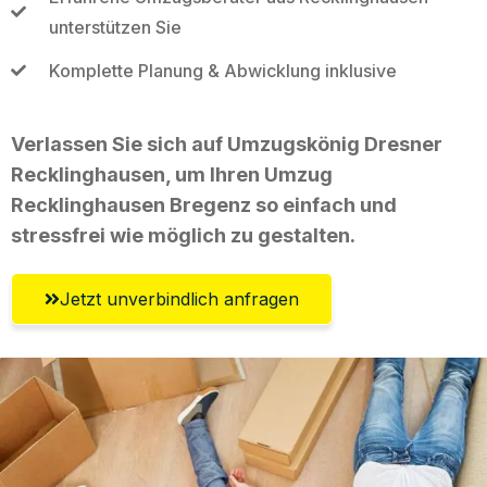
unterstützen Sie
Komplette Planung & Abwicklung inklusive
Verlassen Sie sich auf Umzugskönig Dresner
Recklinghausen, um Ihren Umzug
Recklinghausen Bregenz so einfach und
stressfrei wie möglich zu gestalten.
Jetzt unverbindlich anfragen