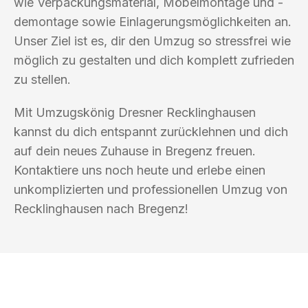
wie Verpackungsmaterial, Möbelmontage und -
demontage sowie Einlagerungsmöglichkeiten an.
Unser Ziel ist es, dir den Umzug so stressfrei wie
möglich zu gestalten und dich komplett zufrieden
zu stellen.
Mit Umzugskönig Dresner Recklinghausen
kannst du dich entspannt zurücklehnen und dich
auf dein neues Zuhause in Bregenz freuen.
Kontaktiere uns noch heute und erlebe einen
unkomplizierten und professionellen Umzug von
Recklinghausen nach Bregenz!