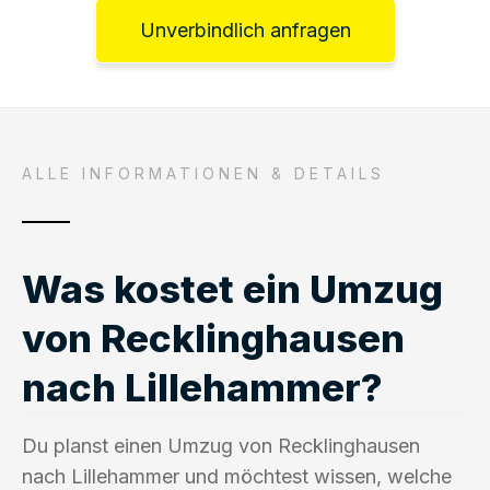
Unverbindlich anfragen
ALLE INFORMATIONEN & DETAILS
Was kostet ein Umzug
von Recklinghausen
nach Lillehammer?
Du planst einen Umzug von Recklinghausen
nach Lillehammer und möchtest wissen, welche