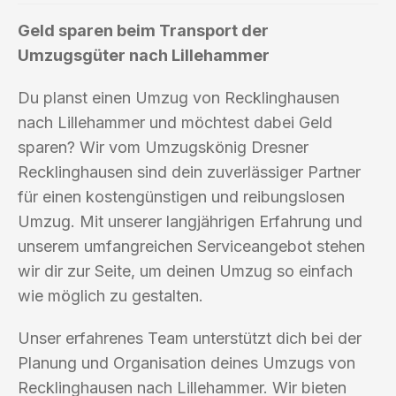
Geld sparen beim Transport der
Umzugsgüter nach Lillehammer
Du planst einen Umzug von Recklinghausen
nach Lillehammer und möchtest dabei Geld
sparen? Wir vom Umzugskönig Dresner
Recklinghausen sind dein zuverlässiger Partner
für einen kostengünstigen und reibungslosen
Umzug. Mit unserer langjährigen Erfahrung und
unserem umfangreichen Serviceangebot stehen
wir dir zur Seite, um deinen Umzug so einfach
wie möglich zu gestalten.
Unser erfahrenes Team unterstützt dich bei der
Planung und Organisation deines Umzugs von
Recklinghausen nach Lillehammer. Wir bieten