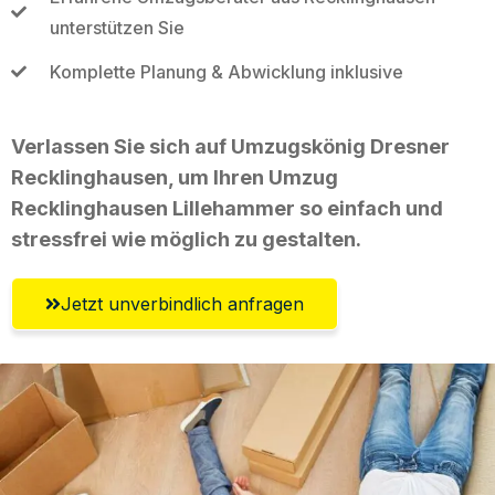
unterstützen Sie
Komplette Planung & Abwicklung inklusive
Verlassen Sie sich auf Umzugskönig Dresner
Recklinghausen, um Ihren Umzug
Recklinghausen Lillehammer so einfach und
stressfrei wie möglich zu gestalten.
Jetzt unverbindlich anfragen