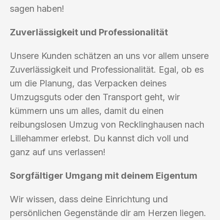
sagen haben!
Zuverlässigkeit und Professionalität
Unsere Kunden schätzen an uns vor allem unsere
Zuverlässigkeit und Professionalität. Egal, ob es
um die Planung, das Verpacken deines
Umzugsguts oder den Transport geht, wir
kümmern uns um alles, damit du einen
reibungslosen Umzug von Recklinghausen nach
Lillehammer erlebst. Du kannst dich voll und
ganz auf uns verlassen!
Sorgfältiger Umgang mit deinem Eigentum
Wir wissen, dass deine Einrichtung und
persönlichen Gegenstände dir am Herzen liegen.