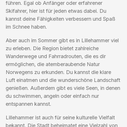
führen. Egal ob Anfänger oder erfahrener
Skifahrer, hier ist für jeden etwas dabei. Du
kannst deine Fähigkeiten verbessern und Spaß
im Schnee haben.
Aber auch im Sommer gibt es in Lillehammer viel
zu erleben. Die Region bietet zahlreiche
Wanderwege und Fahrradrouten, die es dir
ermöglichen, die atemberaubende Natur
Norwegens zu erkunden. Du kannst die klare
Luft einatmen und die wunderschöne Landschaft
genießen. Außerdem gibt es viele Seen, in denen
du schwimmen, angeln oder einfach nur
entspannen kannst.
Lillehammer ist auch für seine kulturelle Vielfalt
bekannt. Die Stadt beheimatet eine Vielzahl von