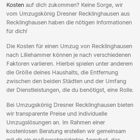
Kosten
auf dich zukommen? Keine Sorge, wir
vom Umzugskönig Dresner Recklinghausen aus
Recklinghausen haben die nötigen Informationen
für dich!
Die Kosten für einen Umzug von Recklinghausen
nach Lillehammer können je nach verschiedenen
Faktoren variieren. Hierbei spielen unter anderem
die Größe deines Haushalts, die Entfernung
zwischen den beiden Städten und der Umfang
der Dienstleistungen, die du benötigst, eine Rolle.
Bei Umzugskönig Dresner Recklinghausen bieten
wir transparente Preise und individuelle
Umzugslösungen an. Im Rahmen einer
kostenlosen Beratung erstellen wir gemeinsam
mit dir ein maßgeschneidertes Angebot, das