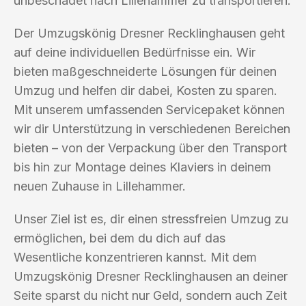
unbeschadet nach Lillehammer zu transportieren.
Der Umzugskönig Dresner Recklinghausen geht
auf deine individuellen Bedürfnisse ein. Wir
bieten maßgeschneiderte Lösungen für deinen
Umzug und helfen dir dabei, Kosten zu sparen.
Mit unserem umfassenden Servicepaket können
wir dir Unterstützung in verschiedenen Bereichen
bieten – von der Verpackung über den Transport
bis hin zur Montage deines Klaviers in deinem
neuen Zuhause in Lillehammer.
Unser Ziel ist es, dir einen stressfreien Umzug zu
ermöglichen, bei dem du dich auf das
Wesentliche konzentrieren kannst. Mit dem
Umzugskönig Dresner Recklinghausen an deiner
Seite sparst du nicht nur Geld, sondern auch Zeit