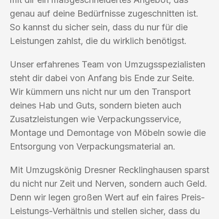
genau auf deine Bedürfnisse zugeschnitten ist.
So kannst du sicher sein, dass du nur für die
Leistungen zahlst, die du wirklich benötigst.
Unser erfahrenes Team von Umzugsspezialisten
steht dir dabei von Anfang bis Ende zur Seite.
Wir kümmern uns nicht nur um den Transport
deines Hab und Guts, sondern bieten auch
Zusatzleistungen wie Verpackungsservice,
Montage und Demontage von Möbeln sowie die
Entsorgung von Verpackungsmaterial an.
Mit Umzugskönig Dresner Recklinghausen sparst
du nicht nur Zeit und Nerven, sondern auch Geld.
Denn wir legen großen Wert auf ein faires Preis-
Leistungs-Verhältnis und stellen sicher, dass du