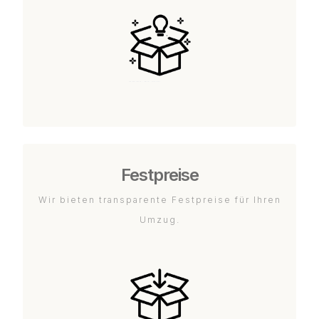
Festpreise
Wir bieten transparente Festpreise für Ihren
Umzug.