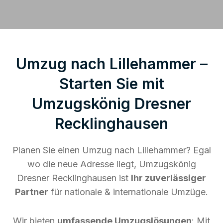
Umzug nach Lillehammer –
Starten Sie mit
Umzugskönig Dresner
Recklinghausen
Planen Sie einen Umzug nach Lillehammer? Egal
wo die neue Adresse liegt, Umzugskönig
Dresner Recklinghausen ist
Ihr zuverlässiger
Partner
für nationale & internationale Umzüge.
Wir bieten
umfassende Umzugslösungen
: Mit