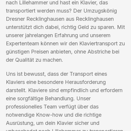
nach Lillehammer und hast ein Klavier, das
transportiert werden muss? Der Umzugskönig
Dresner Recklinghausen aus Recklinghausen
unterstützt dich dabei, richtig Geld zu sparen. Mit
unserer jahrelangen Erfahrung und unserem
Expertenteam können wir den Klaviertransport zu
günstigen Preisen anbieten, ohne Abstriche bei
der Qualität zu machen.
Uns ist bewusst, dass der Transport eines
Klaviers eine besondere Herausforderung
darstellt. Klaviere sind empfindlich und erfordern
eine sorgfältige Behandlung. Unser
professionelles Team verfügt über das
notwendige Know-how und die richtige
Ausrüstung, um dein Klavier sicher und