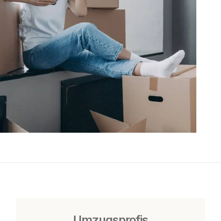
Umzugsprofis