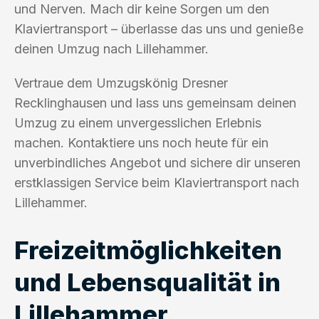
und Nerven. Mach dir keine Sorgen um den
Klaviertransport – überlasse das uns und genieße
deinen Umzug nach Lillehammer.
Vertraue dem Umzugskönig Dresner
Recklinghausen und lass uns gemeinsam deinen
Umzug zu einem unvergesslichen Erlebnis
machen. Kontaktiere uns noch heute für ein
unverbindliches Angebot und sichere dir unseren
erstklassigen Service beim Klaviertransport nach
Lillehammer.
Freizeitmöglichkeiten
und Lebensqualität in
Lillehammer