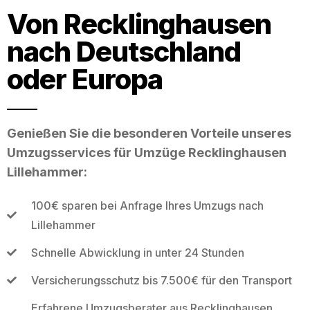
Von Recklinghausen
nach Deutschland
oder Europa
Genießen Sie die besonderen Vorteile unseres
Umzugsservices für Umzüge Recklinghausen
Lillehammer:
100€ sparen bei Anfrage Ihres Umzugs nach
Lillehammer
Schnelle Abwicklung in unter 24 Stunden
Versicherungsschutz bis 7.500€ für den Transport
Erfahrene Umzugsberater aus Recklinghausen