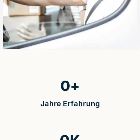
0
+
Jahre Erfahrung