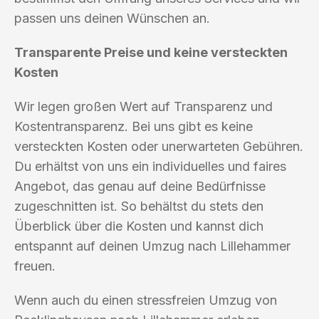
passen uns deinen Wünschen an.
Transparente Preise und keine versteckten
Kosten
Wir legen großen Wert auf Transparenz und
Kostentransparenz. Bei uns gibt es keine
versteckten Kosten oder unerwarteten Gebühren.
Du erhältst von uns ein individuelles und faires
Angebot, das genau auf deine Bedürfnisse
zugeschnitten ist. So behältst du stets den
Überblick über die Kosten und kannst dich
entspannt auf deinen Umzug nach Lillehammer
freuen.
Wenn auch du einen stressfreien Umzug von