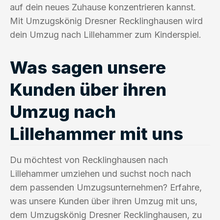
auf dein neues Zuhause konzentrieren kannst.
Mit Umzugskönig Dresner Recklinghausen wird
dein Umzug nach Lillehammer zum Kinderspiel.
Was sagen unsere
Kunden über ihren
Umzug nach
Lillehammer mit uns
Du möchtest von Recklinghausen nach
Lillehammer umziehen und suchst noch nach
dem passenden Umzugsunternehmen? Erfahre,
was unsere Kunden über ihren Umzug mit uns,
dem Umzugskönig Dresner Recklinghausen, zu