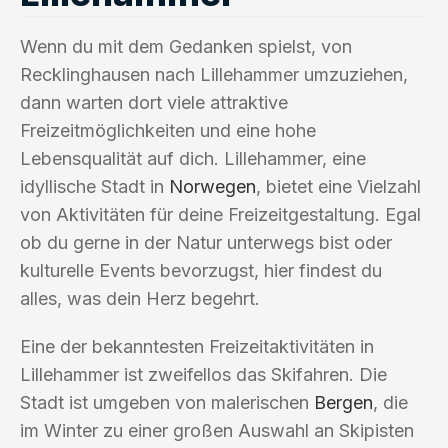
Wenn du mit dem Gedanken spielst, von
Recklinghausen nach Lillehammer umzuziehen,
dann warten dort viele attraktive
Freizeitmöglichkeiten und eine hohe
Lebensqualität auf dich. Lillehammer, eine
idyllische Stadt in
Norwegen
, bietet eine Vielzahl
von Aktivitäten für deine Freizeitgestaltung. Egal
ob du gerne in der Natur unterwegs bist oder
kulturelle Events bevorzugst, hier findest du
alles, was dein Herz begehrt.
Eine der bekanntesten Freizeitaktivitäten in
Lillehammer ist zweifellos das Skifahren. Die
Stadt ist umgeben von malerischen
Bergen
, die
im Winter zu einer großen Auswahl an Skipisten