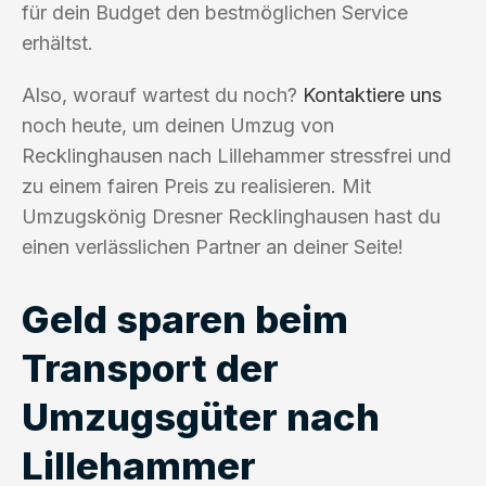
für dein Budget den bestmöglichen Service
erhältst.
Also, worauf wartest du noch?
Kontaktiere uns
noch heute, um deinen Umzug von
Recklinghausen nach Lillehammer stressfrei und
zu einem fairen Preis zu realisieren. Mit
Umzugskönig Dresner Recklinghausen hast du
einen verlässlichen Partner an deiner Seite!
Geld sparen beim
Transport der
Umzugsgüter nach
Lillehammer