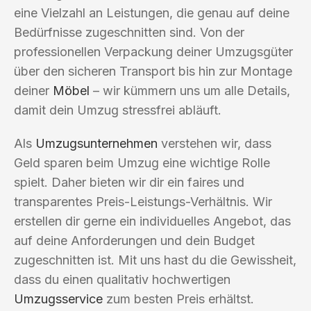
eine Vielzahl an Leistungen, die genau auf deine
Bedürfnisse zugeschnitten sind. Von der
professionellen Verpackung deiner Umzugsgüter
über den sicheren Transport bis hin zur Montage
deiner
Möbel
– wir kümmern uns um alle Details,
damit dein Umzug stressfrei abläuft.
Als
Umzugsunternehmen
verstehen wir, dass
Geld sparen beim Umzug eine wichtige Rolle
spielt. Daher bieten wir dir ein faires und
transparentes Preis-Leistungs-Verhältnis. Wir
erstellen dir gerne ein individuelles Angebot, das
auf deine Anforderungen und dein Budget
zugeschnitten ist. Mit uns hast du die Gewissheit,
dass du einen qualitativ hochwertigen
Umzugsservice
zum besten Preis erhältst.