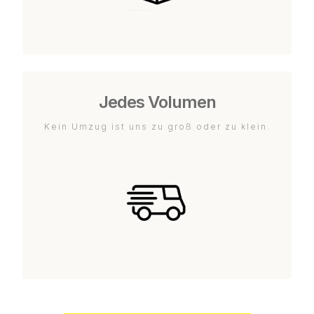
Jedes Volumen
Kein Umzug ist uns zu groß oder zu klein.