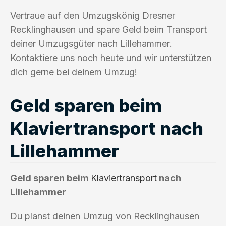
Vertraue auf den Umzugskönig Dresner
Recklinghausen und spare Geld beim Transport
deiner Umzugsgüter nach Lillehammer.
Kontaktiere uns noch heute und wir unterstützen
dich gerne bei deinem Umzug!
Geld sparen beim
Klaviertransport nach
Lillehammer
Geld sparen beim
Klaviertransport
nach
Lillehammer
Du planst deinen Umzug von Recklinghausen