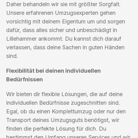
Daher behandeln wir sie mit größter Sorgfalt.
Unsere erfahrenen Umzugsexperten gehen
vorsichtig mit deinem Eigentum um und sorgen
dafür, dass alles sicher und unbeschädigt in
Lillehammer ankommt. Du kannst dich darauf
verlassen, dass deine Sachen in guten Händen
sind.
Flexibilität bei deinen individuellen
Bedürfnissen
Wir bieten dir flexible Lösungen, die auf deine
individuellen Bedürfnisse zugeschnitten sind.
Egal, ob du einen Komplettumzug oder nur den
Transport deines Umzugsguts benötigst, wir
finden die perfekte Lösung für dich. Du
bestimmst den Umfang unseres Services und wir