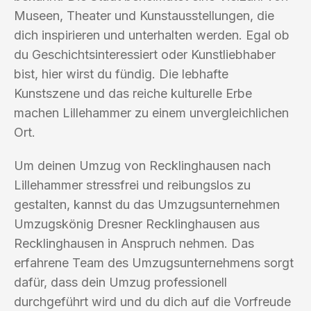
Museen, Theater und Kunstausstellungen, die
dich inspirieren und unterhalten werden. Egal ob
du Geschichtsinteressiert oder Kunstliebhaber
bist, hier wirst du fündig. Die lebhafte
Kunstszene und das reiche kulturelle Erbe
machen Lillehammer zu einem unvergleichlichen
Ort.
Um deinen Umzug von Recklinghausen nach
Lillehammer stressfrei und reibungslos zu
gestalten, kannst du das Umzugsunternehmen
Umzugskönig Dresner Recklinghausen aus
Recklinghausen in Anspruch nehmen. Das
erfahrene Team des Umzugsunternehmens sorgt
dafür, dass dein Umzug professionell
durchgeführt wird und du dich auf die Vorfreude