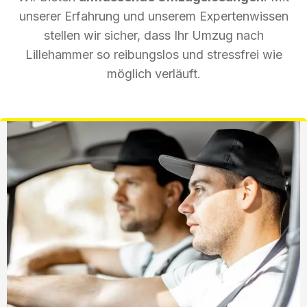
unserer Erfahrung und unserem Expertenwissen
stellen wir sicher, dass Ihr Umzug nach
Lillehammer so reibungslos und stressfrei wie
möglich verläuft.