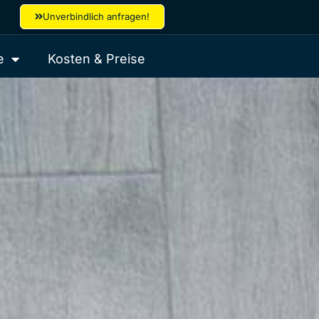
Unverbindlich anfragen!
e
Kosten & Preise