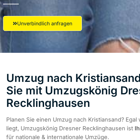
Unverbindlich anfragen
Umzug nach Kristiansand
Sie mit Umzugskönig Dre
Recklinghausen
Planen Sie einen Umzug nach Kristiansand? Egal
liegt, Umzugskönig Dresner Recklinghausen ist
I
für nationale & internationale Umzüge.