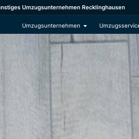
nstiges Umzugsunternehmen Recklinghausen
Umzugsunternehmen
Umzugsservic